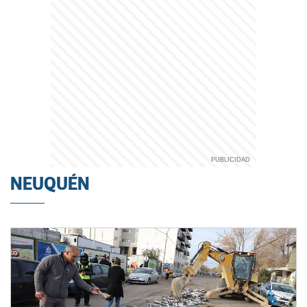
NEUQUÉN