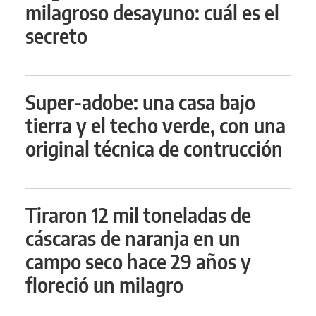
milagroso desayuno: cuál es el
secreto
Super-adobe: una casa bajo
tierra y el techo verde, con una
original técnica de contrucción
Tiraron 12 mil toneladas de
cáscaras de naranja en un
campo seco hace 29 años y
floreció un milagro