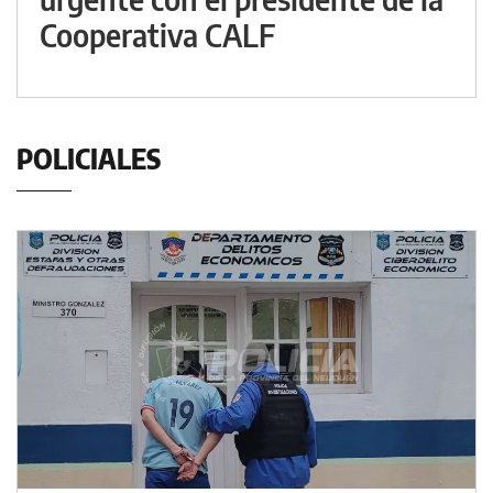
Cooperativa CALF
POLICIALES