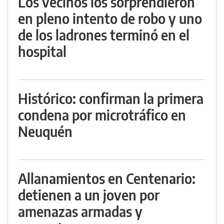
Los vecinos los sorprendieron
en pleno intento de robo y uno
de los ladrones terminó en el
hospital
Histórico: confirman la primera
condena por microtráfico en
Neuquén
Allanamientos en Centenario:
detienen a un joven por
amenazas armadas y