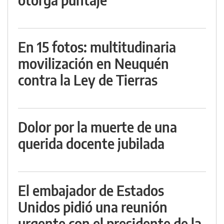
En 15 fotos: multitudinaria
movilización en Neuquén
contra la Ley de Tierras
Dolor por la muerte de una
querida docente jubilada
El embajador de Estados
Unidos pidió una reunión
urgente con el presidente de la