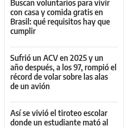
Buscan voluntarios para vivir
con casa y comida gratis en
Brasil: qué requisitos hay que
cumplir
Sufrió un ACV en 2025 y un
año después, a los 97, rompió el
récord de volar sobre las alas
de un avión
Así se vivió el tiroteo escolar
donde un estudiante mató al