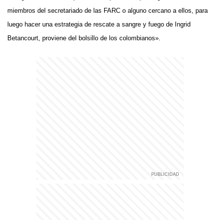
miembros del secretariado de las FARC o alguno cercano a ellos, para
luego hacer una estrategia de rescate a sangre y fuego de Ingrid
Betancourt, proviene del bolsillo de los colombianos».