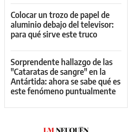
Colocar un trozo de papel de
aluminio debajo del televisor:
para qué sirve este truco
Sorprendente hallazgo de las
"Cataratas de sangre" en la
Antártida: ahora se sabe qué es
este fenómeno puntualmente