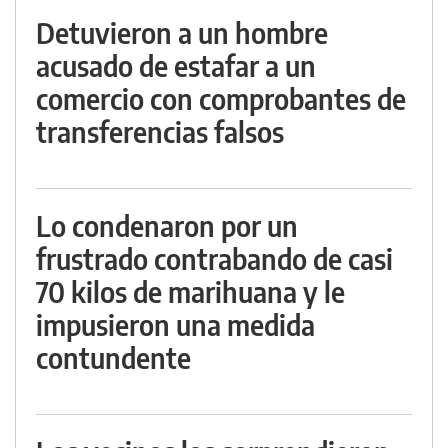
Detuvieron a un hombre
acusado de estafar a un
comercio con comprobantes de
transferencias falsos
Lo condenaron por un
frustrado contrabando de casi
70 kilos de marihuana y le
impusieron una medida
contundente