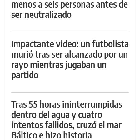
menos a seis personas antes de
ser neutralizado
Impactante video: un futbolista
murió tras ser alcanzado por un
rayo mientras jugaban un
partido
Tras 55 horas ininterrumpidas
dentro del agua y cuatro
intentos fallidos, cruzó el mar
Báltico e hizo historia