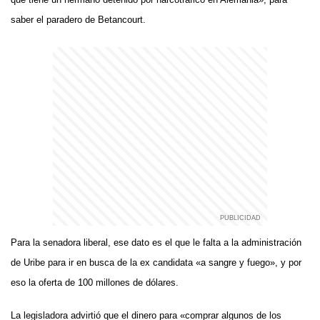
saber el paradero de Betancourt.
Para la senadora liberal, ese dato es el que le falta a la administración
de Uribe para ir en busca de la ex candidata «a sangre y fuego», y por
eso la oferta de 100 millones de dólares.
La legisladora advirtió que el dinero para «comprar algunos de los