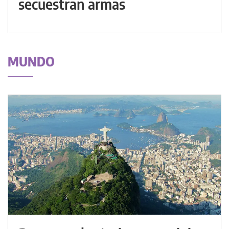
secuestran armas
MUNDO