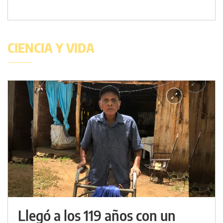
CIENCIA Y VIDA
Llegó a los 119 años con un