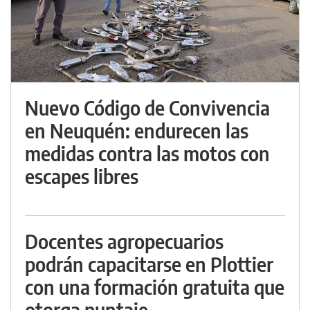
Nuevo Código de Convivencia
en Neuquén: endurecen las
medidas contra las motos con
escapes libres
Docentes agropecuarios
podrán capacitarse en Plottier
con una formación gratuita que
otorga puntaje