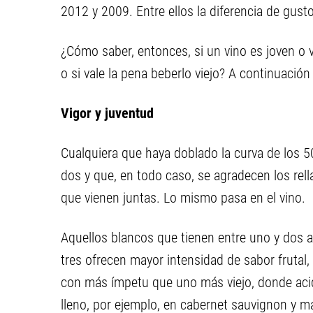
2012 y 2009. Entre ellos la diferencia de gust
¿Cómo saber, entonces, si un vino es joven o vi
o si vale la pena beberlo viejo? A continuación
Vigor y juventud
Cualquiera que haya doblado la curva de los 
dos y que, en todo caso, se agradecen los rel
que vienen juntas. Lo mismo pasa en el vino.
Aquellos blancos que tienen entre uno y dos a
tres ofrecen mayor intensidad de sabor frutal
con más ímpetu que uno más viejo, donde acid
lleno, por ejemplo, en cabernet sauvignon y 