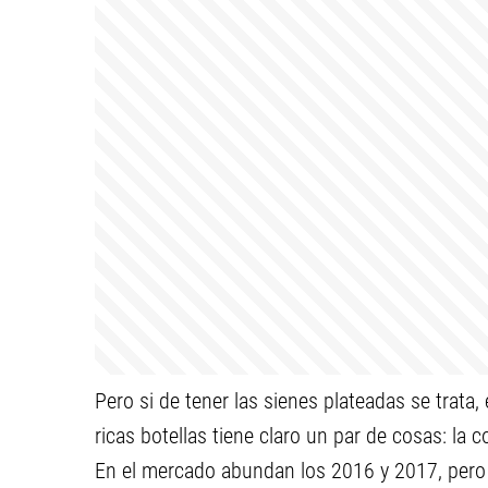
Pero si de tener las sienes plateadas se trata
ricas botellas tiene claro un par de cosas: la 
En el mercado abundan los 2016 y 2017, pero t