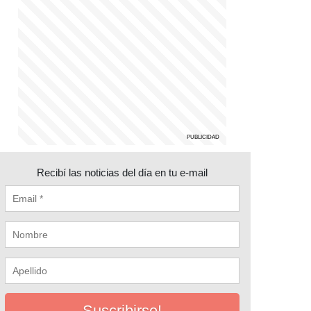
Recibí las noticias del día en tu e-mail