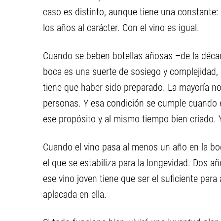
caso es distinto, aunque tiene una constante: 
los años al carácter. Con el vino es igual.
Cuando se beben botellas añosas –de la décad
boca es una suerte de sosiego y complejidad, 
tiene que haber sido preparado. La mayoría no
personas. Y esa condición se cumple cuando e
ese propósito y al mismo tiempo bien criado. Y 
Cuando el vino pasa al menos un año en la bo
el que se estabiliza para la longevidad. Dos a
ese vino joven tiene que ser el suficiente par
aplacada en ella.