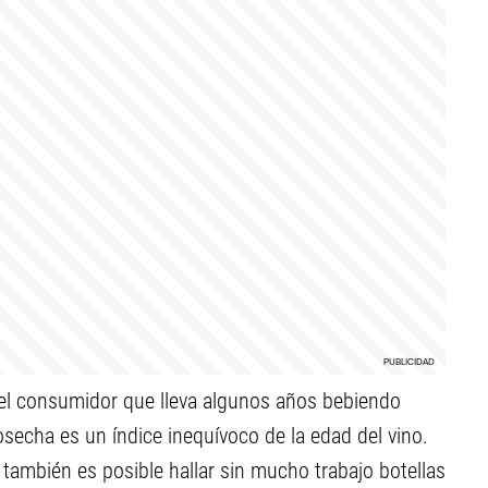
, el consumidor que lleva algunos años bebiendo
cosecha es un índice inequívoco de la edad del vino.
ambién es posible hallar sin mucho trabajo botellas