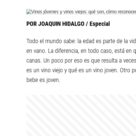
POR JOAQUIN HIDALGO / Especial
Todo el mundo sabe: la edad es parte de la vi
en vano. La diferencia, en todo caso, está en
canas. Un poco por eso es que resulta a vece
es un vino viejo y qué es un vino joven. Otro 
bebe es joven.