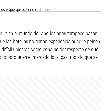
da. Y en el mundo del vino los años tampoco pasan
 que las botellas no ganan experiencia aunque peinen
s difícil ubicarse como consumidor respecto de qué
poco porque en el mercado local casi todo lo que se