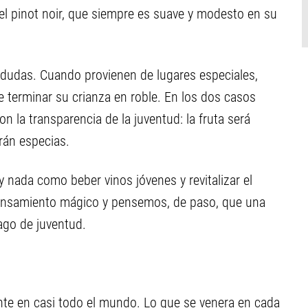
 el pinot noir, que siempre es suave y modesto en su
dudas. Cuando provienen de lugares especiales,
e terminar su crianza en roble. En los dos casos
 la transparencia de la juventud: la fruta será
rán especias.
y nada como beber vinos jóvenes y revitalizar el
ensamiento mágico y pensemos, de paso, que una
ago de juventud.
nte en casi todo el mundo. Lo que se venera en cada