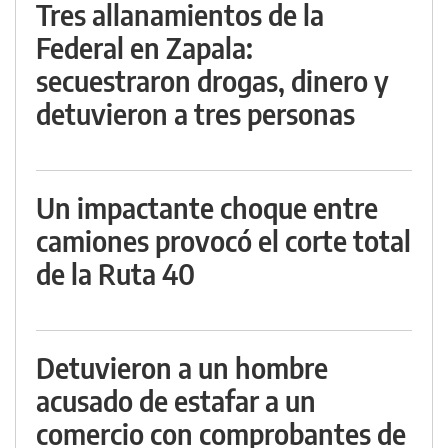
Tres allanamientos de la
Federal en Zapala:
secuestraron drogas, dinero y
detuvieron a tres personas
Un impactante choque entre
camiones provocó el corte total
de la Ruta 40
Detuvieron a un hombre
acusado de estafar a un
comercio con comprobantes de