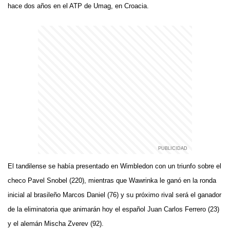
hace dos años en el ATP de Umag, en Croacia.
El tandilense se había presentado en Wimbledon con un triunfo sobre el
checo Pavel Snobel (220), mientras que Wawrinka le ganó en la ronda
inicial al brasileño Marcos Daniel (76) y su próximo rival será el ganador
de la eliminatoria que animarán hoy el español Juan Carlos Ferrero (23)
y el alemán Mischa Zverev (92).