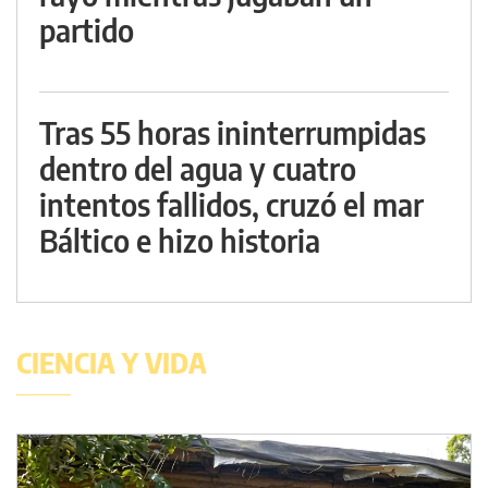
partido
Tras 55 horas ininterrumpidas
dentro del agua y cuatro
intentos fallidos, cruzó el mar
Báltico e hizo historia
CIENCIA Y VIDA