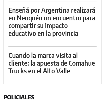
Enseñá por Argentina realizará
en Neuquén un encuentro para
compartir su impacto
educativo en la provincia
Cuando la marca visita al
cliente: la apuesta de Comahue
Trucks en el Alto Valle
POLICIALES