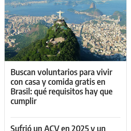
Buscan voluntarios para vivir
con casa y comida gratis en
Brasil: qué requisitos hay que
cumplir
Sufrió un ACV en 2025 y un