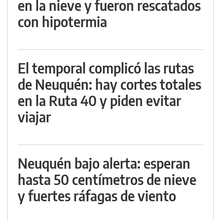
en la nieve y fueron rescatados
con hipotermia
El temporal complicó las rutas
de Neuquén: hay cortes totales
en la Ruta 40 y piden evitar
viajar
Neuquén bajo alerta: esperan
hasta 50 centímetros de nieve
y fuertes ráfagas de viento