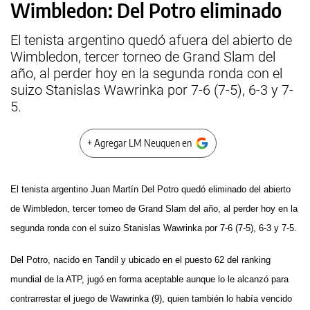
Wimbledon: Del Potro eliminado
El tenista argentino quedó afuera del abierto de
Wimbledon, tercer torneo de Grand Slam del
año, al perder hoy en la segunda ronda con el
suizo Stanislas Wawrinka por 7-6 (7-5), 6-3 y 7-
5.
+ Agregar LM Neuquen en
El tenista argentino Juan Martín Del Potro quedó eliminado del abierto
de Wimbledon, tercer torneo de Grand Slam del año, al perder hoy en la
segunda ronda con el suizo Stanislas Wawrinka por 7-6 (7-5), 6-3 y 7-5.
Del Potro, nacido en Tandil y ubicado en el puesto 62 del ranking
mundial de
la ATP
, jugó en forma aceptable aunque lo le alcanzó para
contrarrestar el juego de Wawrinka (9), quien también lo había vencido