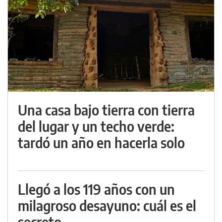
Una casa bajo tierra con tierra
del lugar y un techo verde:
tardó un año en hacerla solo
Llegó a los 119 años con un
milagroso desayuno: cuál es el
secreto