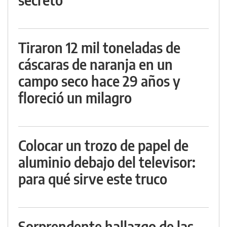
Tiraron 12 mil toneladas de
cáscaras de naranja en un
campo seco hace 29 años y
floreció un milagro
Colocar un trozo de papel de
aluminio debajo del televisor:
para qué sirve este truco
Sorprendente hallazgo de las