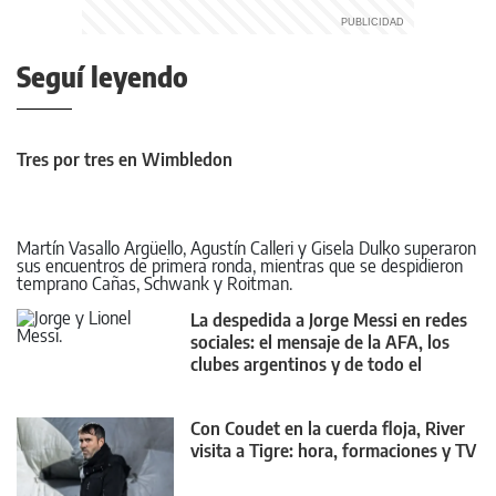
Seguí leyendo
Tres por tres en Wimbledon
Martín Vasallo Argüello, Agustín Calleri y Gisela Dulko superaron
sus encuentros de primera ronda, mientras que se despidieron
temprano Cañas, Schwank y Roitman.
La despedida a Jorge Messi en redes
sociales: el mensaje de la AFA, los
clubes argentinos y de todo el
mundo
Con Coudet en la cuerda floja, River
visita a Tigre: hora, formaciones y TV