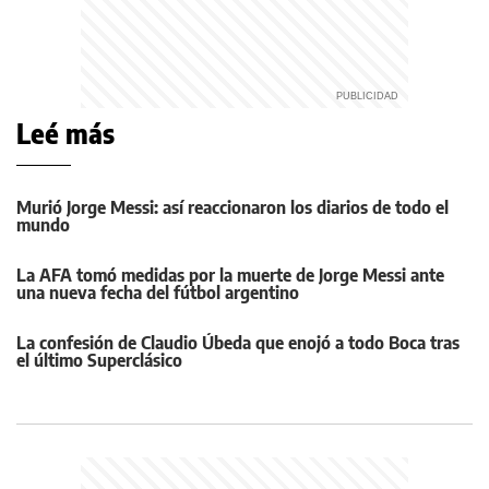
Leé más
Murió Jorge Messi: así reaccionaron los diarios de todo el
mundo
La AFA tomó medidas por la muerte de Jorge Messi ante
una nueva fecha del fútbol argentino
La confesión de Claudio Úbeda que enojó a todo Boca tras
el último Superclásico