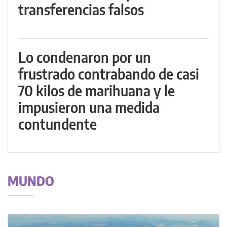
transferencias falsos
Lo condenaron por un
frustrado contrabando de casi
70 kilos de marihuana y le
impusieron una medida
contundente
MUNDO