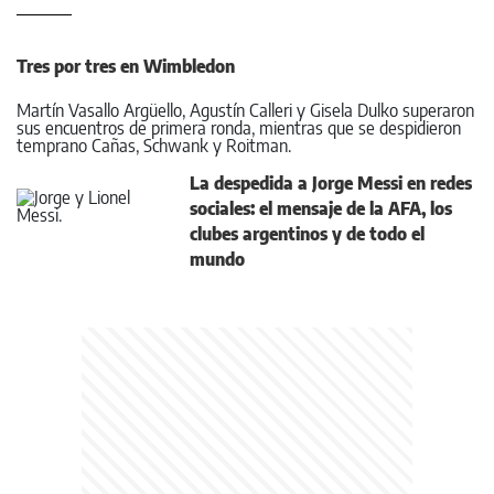
Tres por tres en Wimbledon
Martín Vasallo Argüello, Agustín Calleri y Gisela Dulko superaron
sus encuentros de primera ronda, mientras que se despidieron
temprano Cañas, Schwank y Roitman.
La despedida a Jorge Messi en redes
sociales: el mensaje de la AFA, los
clubes argentinos y de todo el
mundo