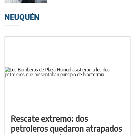
NEUQUÉN
Rescate extremo: dos
petroleros quedaron atrapados