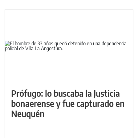
Prófugo: lo buscaba la Justicia
bonaerense y fue capturado en
Neuquén