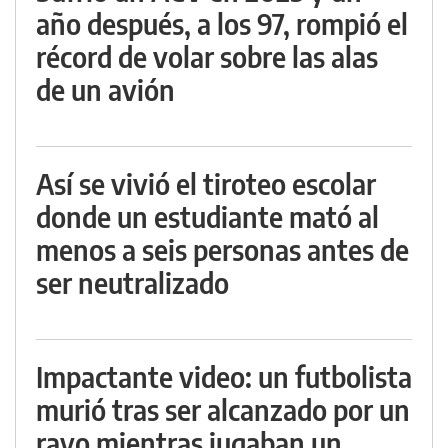
año después, a los 97, rompió el
récord de volar sobre las alas
de un avión
Así se vivió el tiroteo escolar
donde un estudiante mató al
menos a seis personas antes de
ser neutralizado
Impactante video: un futbolista
murió tras ser alcanzado por un
rayo mientras jugaban un