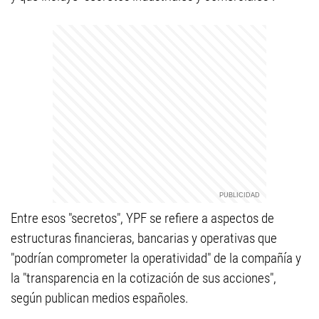
Entre esos "secretos", YPF se refiere a aspectos de
estructuras financieras, bancarias y operativas que
"podrían comprometer la operatividad" de la compañía y
la "transparencia en la cotización de sus acciones",
según publican medios españoles.