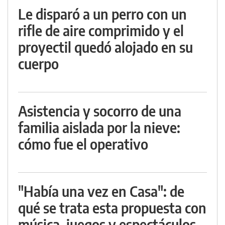
Le disparó a un perro con un
rifle de aire comprimido y el
proyectil quedó alojado en su
cuerpo
Asistencia y socorro de una
familia aislada por la nieve:
cómo fue el operativo
"Había una vez en Casa": de
qué se trata esta propuesta con
música, juegos y espectáculos