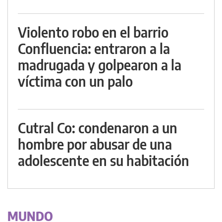
Violento robo en el barrio
Confluencia: entraron a la
madrugada y golpearon a la
víctima con un palo
Cutral Co: condenaron a un
hombre por abusar de una
adolescente en su habitación
MUNDO