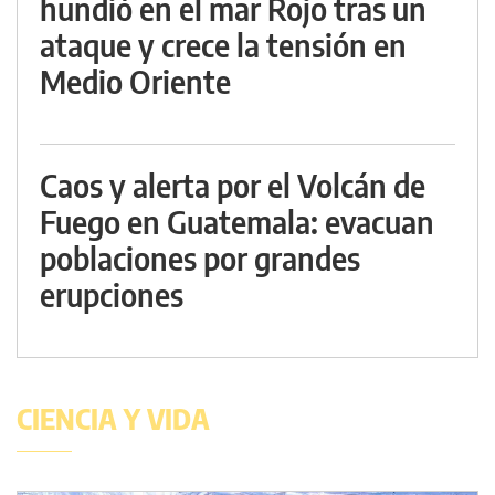
hundió en el mar Rojo tras un
ataque y crece la tensión en
Medio Oriente
Caos y alerta por el Volcán de
Fuego en Guatemala: evacuan
poblaciones por grandes
erupciones
CIENCIA Y VIDA