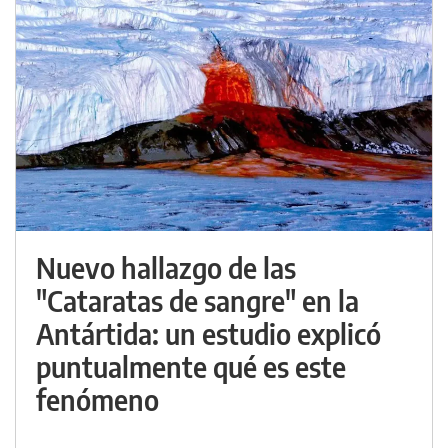
Nuevo hallazgo de las
"Cataratas de sangre" en la
Antártida: un estudio explicó
puntualmente qué es este
fenómeno