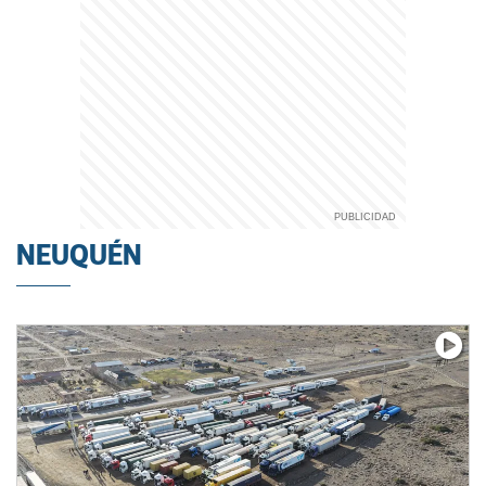
NEUQUÉN