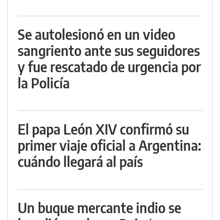
Se autolesionó en un video
sangriento ante sus seguidores
y fue rescatado de urgencia por
la Policía
El papa León XIV confirmó su
primer viaje oficial a Argentina:
cuándo llegará al país
Un buque mercante indio se