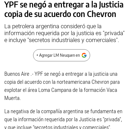
YPF se negó a entregar a la Justicia
copia de su acuerdo con Chevron
La petrolera argentina consideró que la
información requerida por la justicia es "privada"
e incluye "secretos industriales y comerciales".
+ Agregar LM Neuquen en
Buenos Aire .- YPF se negó a entregar a la justicia una
copia del acuerdo con la norteamericana Chevron para
explotar el área Loma Campana de la formación Vaca
Muerta.
La negativa de la compañía argentina se fundamenta en
que la información requerida por la Justicia es "privada",
y que incluye "secretos industriales y comerciales".