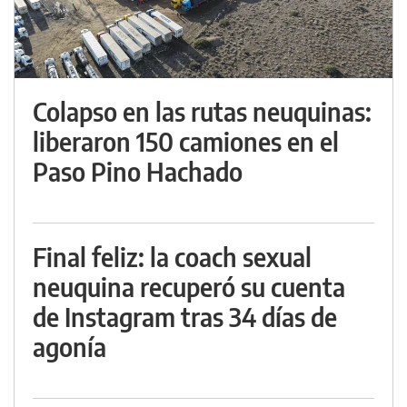
Colapso en las rutas neuquinas:
liberaron 150 camiones en el
Paso Pino Hachado
Final feliz: la coach sexual
neuquina recuperó su cuenta
de Instagram tras 34 días de
agonía