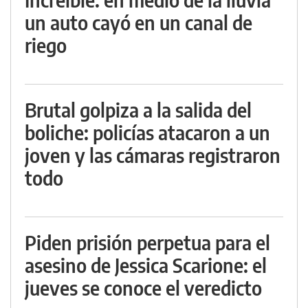
un auto cayó en un canal de
riego
Brutal golpiza a la salida del
boliche: policías atacaron a un
joven y las cámaras registraron
todo
Piden prisión perpetua para el
asesino de Jessica Scarione: el
jueves se conoce el veredicto