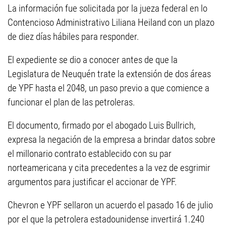
La información fue solicitada por la jueza federal en lo
Contencioso Administrativo Liliana Heiland con un plazo
de diez días hábiles para responder.
El expediente se dio a conocer antes de que la
Legislatura de Neuquén trate la extensión de dos áreas
de YPF hasta el 2048, un paso previo a que comience a
funcionar el plan de las petroleras.
El documento, firmado por el abogado Luis Bullrich,
expresa la negación de la empresa a brindar datos sobre
el millonario contrato establecido con su par
norteamericana y cita precedentes a la vez de esgrimir
argumentos para justificar el accionar de YPF.
Chevron e YPF sellaron un acuerdo el pasado 16 de julio
por el que la petrolera estadounidense invertirá 1.240