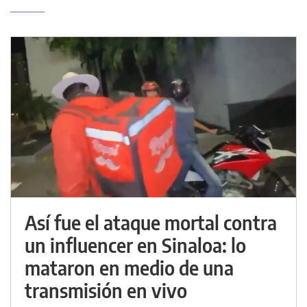
Así fue el ataque mortal contra
un influencer en Sinaloa: lo
mataron en medio de una
transmisión en vivo