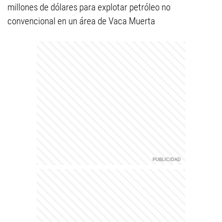
millones de dólares para explotar petróleo no
convencional en un área de Vaca Muerta