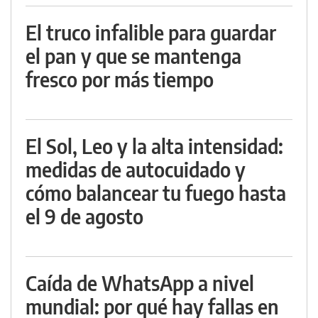
El truco infalible para guardar
el pan y que se mantenga
fresco por más tiempo
El Sol, Leo y la alta intensidad:
medidas de autocuidado y
cómo balancear tu fuego hasta
el 9 de agosto
Caída de WhatsApp a nivel
mundial: por qué hay fallas en