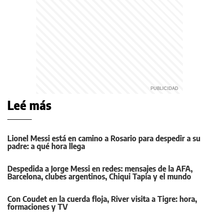
Leé más
Lionel Messi está en camino a Rosario para despedir a su
padre: a qué hora llega
Despedida a Jorge Messi en redes: mensajes de la AFA,
Barcelona, clubes argentinos, Chiqui Tapia y el mundo
Con Coudet en la cuerda floja, River visita a Tigre: hora,
formaciones y TV