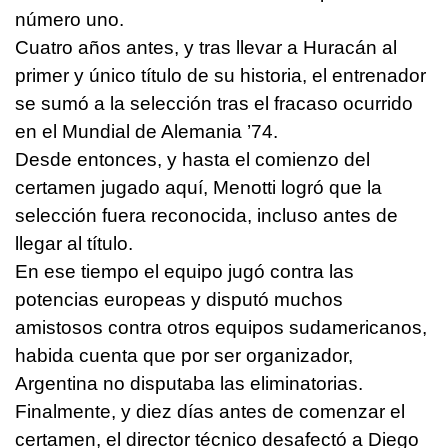
número uno.
Cuatro años antes, y tras llevar a Huracán al
primer y único título de su historia, el entrenador
se sumó a la selección tras el fracaso ocurrido
en el Mundial de Alemania ’74.
Desde entonces, y hasta el comienzo del
certamen jugado aquí, Menotti logró que la
selección fuera reconocida, incluso antes de
llegar al título.
En ese tiempo el equipo jugó contra las
potencias europeas y disputó muchos
amistosos contra otros equipos sudamericanos,
habida cuenta que por ser organizador,
Argentina no disputaba las eliminatorias.
Finalmente, y diez días antes de comenzar el
certamen, el director técnico desafectó a Diego