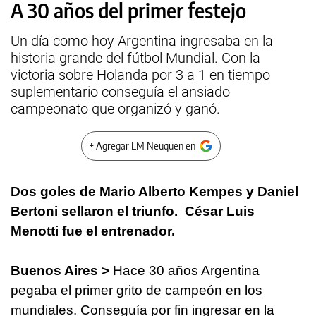
A 30 años del primer festejo
Un día como hoy Argentina ingresaba en la
historia grande del fútbol Mundial. Con la
victoria sobre Holanda por 3 a 1 en tiempo
suplementario conseguía el ansiado
campeonato que organizó y ganó.
+ Agregar LM Neuquen en
Dos goles de Mario Alberto Kempes y Daniel
Bertoni sellaron el triunfo. César Luis
Menotti fue el entrenador.
Buenos Aires >
Hace 30 años Argentina
pegaba el primer grito de campeón en los
mundiales. Conseguía por fin ingresar en la