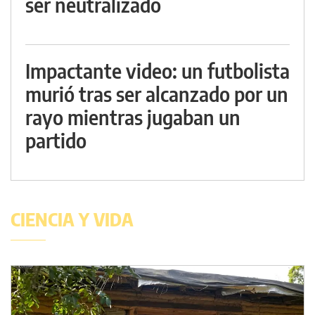
ser neutralizado
Impactante video: un futbolista
murió tras ser alcanzado por un
rayo mientras jugaban un
partido
CIENCIA Y VIDA