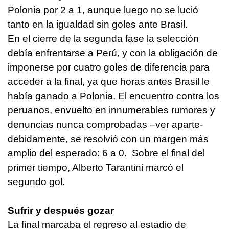
Polonia por 2 a 1, aunque luego no se lució
tanto en la igualdad sin goles ante Brasil.
En el cierre de la segunda fase la selección
debía enfrentarse a Perú, y con la obligación de
imponerse por cuatro goles de diferencia para
acceder a la final, ya que horas antes Brasil le
había ganado a Polonia. El encuentro contra los
peruanos, envuelto en innumerables rumores y
denuncias nunca comprobadas –ver aparte-
debidamente, se resolvió con un margen más
amplio del esperado: 6 a 0. Sobre el final del
primer tiempo, Alberto Tarantini marcó el
segundo gol.
Sufrir y después gozar
La final marcaba el regreso al estadio de