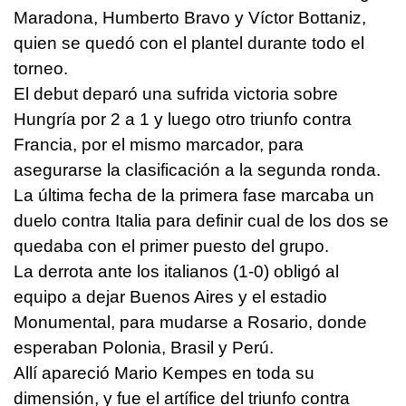
Maradona, Humberto Bravo y Víctor Bottaniz,
quien se quedó con el plantel durante todo el
torneo.
El debut deparó una sufrida victoria sobre
Hungría por 2 a 1 y luego otro triunfo contra
Francia, por el mismo marcador, para
asegurarse la clasificación a la segunda ronda.
La última fecha de la primera fase marcaba un
duelo contra Italia para definir cual de los dos se
quedaba con el primer puesto del grupo.
La derrota ante los italianos (1-0) obligó al
equipo a dejar Buenos Aires y el estadio
Monumental, para mudarse a Rosario, donde
esperaban Polonia, Brasil y Perú.
Allí apareció Mario Kempes en toda su
dimensión, y fue el artífice del triunfo contra