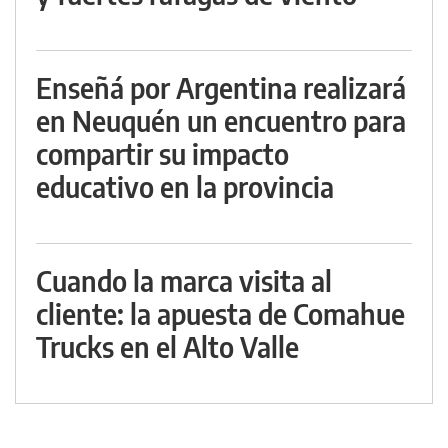
Enseñá por Argentina realizará
en Neuquén un encuentro para
compartir su impacto
educativo en la provincia
Cuando la marca visita al
cliente: la apuesta de Comahue
Trucks en el Alto Valle