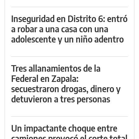
Inseguridad en Distrito 6: entró
a robar a una casa con una
adolescente y un niño adentro
Tres allanamientos de la
Federal en Zapala:
secuestraron drogas, dinero y
detuvieron a tres personas
Un impactante choque entre
camiones provocó el corte total