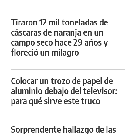
Tiraron 12 mil toneladas de
cáscaras de naranja en un
campo seco hace 29 años y
floreció un milagro
Colocar un trozo de papel de
aluminio debajo del televisor:
para qué sirve este truco
Sorprendente hallazgo de las