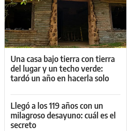
Una casa bajo tierra con tierra
del lugar y un techo verde:
tardó un año en hacerla solo
Llegó a los 119 años con un
milagroso desayuno: cuál es el
secreto