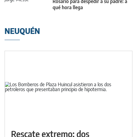
Rosario para despedir a su padre: a
qué hora llega
NEUQUÉN
Rescate extremo: dos