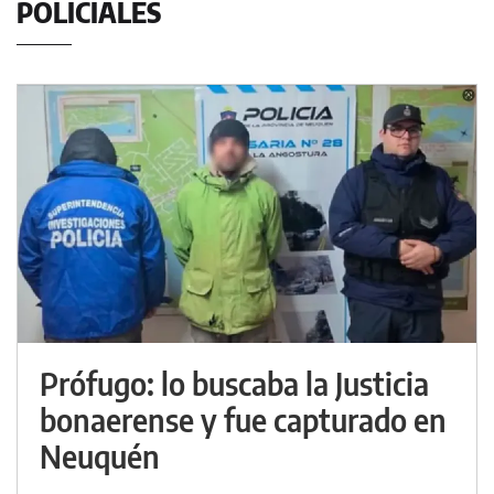
POLICIALES
Prófugo: lo buscaba la Justicia
bonaerense y fue capturado en
Neuquén