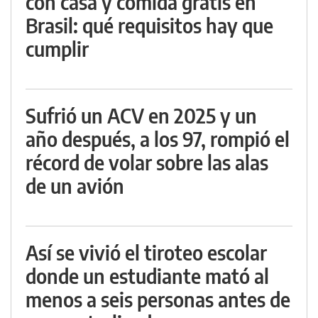
con casa y comida gratis en
Brasil: qué requisitos hay que
cumplir
Sufrió un ACV en 2025 y un
año después, a los 97, rompió el
récord de volar sobre las alas
de un avión
Así se vivió el tiroteo escolar
donde un estudiante mató al
menos a seis personas antes de