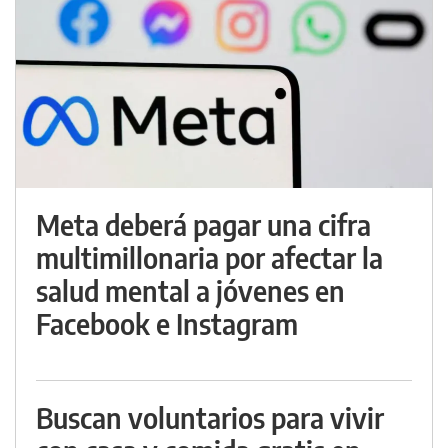
Meta deberá pagar una cifra
multimillonaria por afectar la
salud mental a jóvenes en
Facebook e Instagram
Buscan voluntarios para vivir