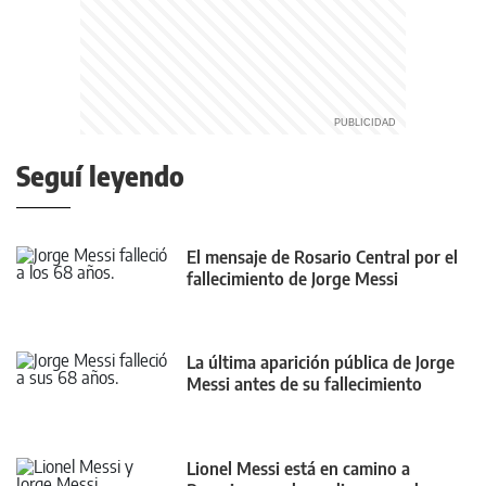
Seguí leyendo
El mensaje de Rosario Central por el
fallecimiento de Jorge Messi
La última aparición pública de Jorge
Messi antes de su fallecimiento
Lionel Messi está en camino a