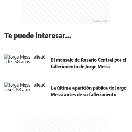
Te puede interesar...
El mensaje de Rosario Central por el
fallecimiento de Jorge Messi
La última aparición pública de Jorge
Messi antes de su fallecimiento