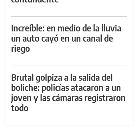
Increíble: en medio de la lluvia
un auto cayó en un canal de
riego
Brutal golpiza a la salida del
boliche: policías atacaron a un
joven y las cámaras registraron
todo