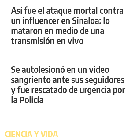
Así fue el ataque mortal contra
un influencer en Sinaloa: lo
mataron en medio de una
transmisión en vivo
Se autolesionó en un video
sangriento ante sus seguidores
y fue rescatado de urgencia por
la Policía
CIENCIA Y VIDA