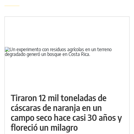
Tiraron 12 mil toneladas de
cáscaras de naranja en un
campo seco hace casi 30 años y
floreció un milagro