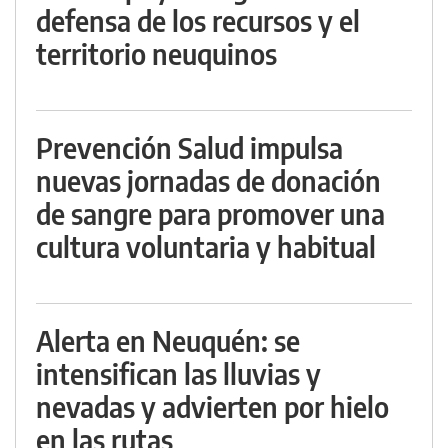
defensa de los recursos y el
territorio neuquinos
Prevención Salud impulsa
nuevas jornadas de donación
de sangre para promover una
cultura voluntaria y habitual
Alerta en Neuquén: se
intensifican las lluvias y
nevadas y advierten por hielo
en las rutas