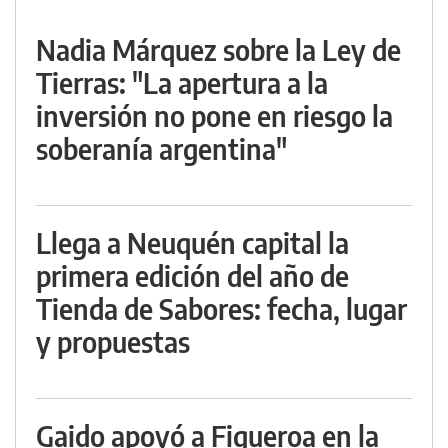
Nadia Márquez sobre la Ley de
Tierras: "La apertura a la
inversión no pone en riesgo la
soberanía argentina"
Llega a Neuquén capital la
primera edición del año de
Tienda de Sabores: fecha, lugar
y propuestas
Gaido apoyó a Figueroa en la