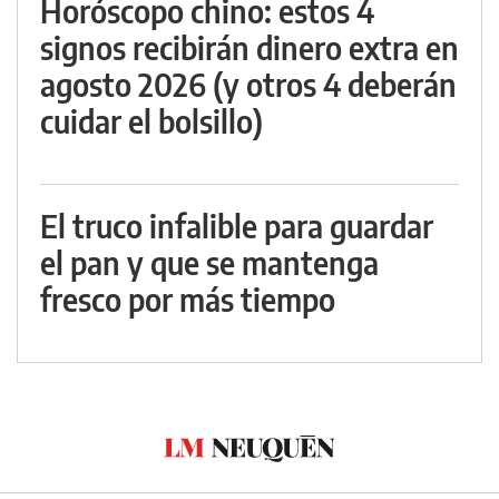
Horóscopo chino: estos 4
signos recibirán dinero extra en
agosto 2026 (y otros 4 deberán
cuidar el bolsillo)
El truco infalible para guardar
el pan y que se mantenga
fresco por más tiempo