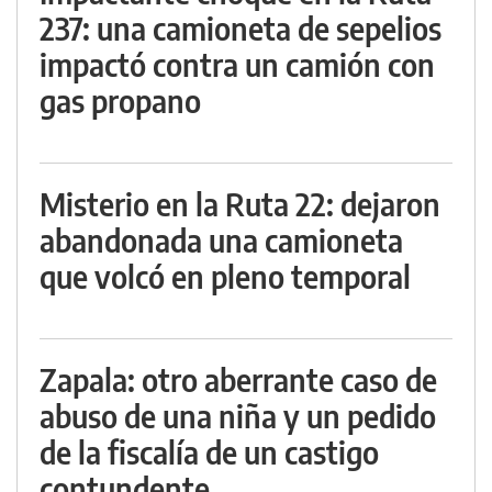
237: una camioneta de sepelios
impactó contra un camión con
gas propano
Misterio en la Ruta 22: dejaron
abandonada una camioneta
que volcó en pleno temporal
Zapala: otro aberrante caso de
abuso de una niña y un pedido
de la fiscalía de un castigo
contundente