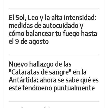
El Sol, Leo y la alta intensidad:
medidas de autocuidado y
cómo balancear tu fuego hasta
el 9 de agosto
Nuevo hallazgo de las
"Cataratas de sangre" en la
Antártida: ahora se sabe qué es
este fenómeno puntualmente