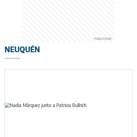
NEUQUÉN