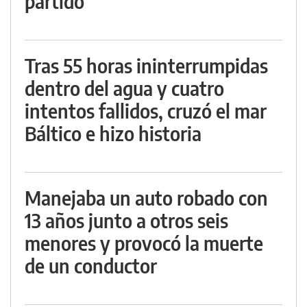
partido
Tras 55 horas ininterrumpidas
dentro del agua y cuatro
intentos fallidos, cruzó el mar
Báltico e hizo historia
Manejaba un auto robado con
13 años junto a otros seis
menores y provocó la muerte
de un conductor