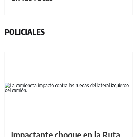
POLICIALES
Impactante choque en la Ruta