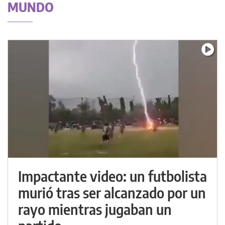
MUNDO
Impactante video: un futbolista
murió tras ser alcanzado por un
rayo mientras jugaban un