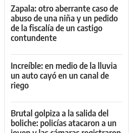
Zapala: otro aberrante caso de
abuso de una niña y un pedido
de la fiscalía de un castigo
contundente
Increíble: en medio de la lluvia
un auto cayó en un canal de
riego
Brutal golpiza a la salida del
boliche: policías atacaron a un
joven y las cámaras registraron