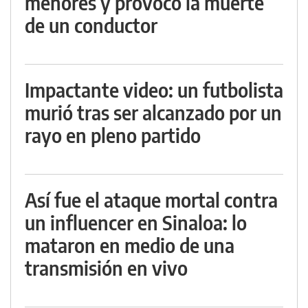
menores y provocó la muerte
de un conductor
Impactante video: un futbolista
murió tras ser alcanzado por un
rayo en pleno partido
Así fue el ataque mortal contra
un influencer en Sinaloa: lo
mataron en medio de una
transmisión en vivo