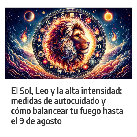
El Sol, Leo y la alta intensidad:
medidas de autocuidado y
cómo balancear tu fuego hasta
el 9 de agosto