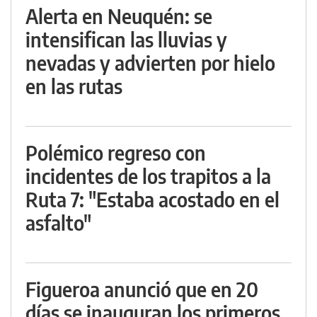
Alerta en Neuquén: se
intensifican las lluvias y
nevadas y advierten por hielo
en las rutas
Polémico regreso con
incidentes de los trapitos a la
Ruta 7: "Estaba acostado en el
asfalto"
Figueroa anunció que en 20
días se inauguran los primeros