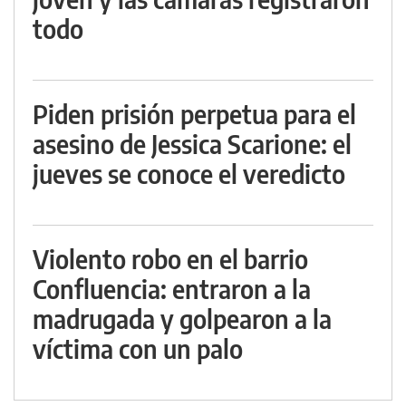
todo
Piden prisión perpetua para el
asesino de Jessica Scarione: el
jueves se conoce el veredicto
Violento robo en el barrio
Confluencia: entraron a la
madrugada y golpearon a la
víctima con un palo