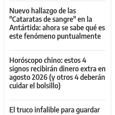
Nuevo hallazgo de las
"Cataratas de sangre" en la
Antártida: ahora se sabe qué es
este fenómeno puntualmente
Horóscopo chino: estos 4
signos recibirán dinero extra en
agosto 2026 (y otros 4 deberán
cuidar el bolsillo)
El truco infalible para guardar