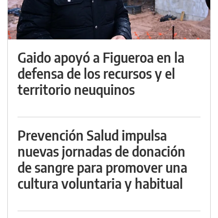
Gaido apoyó a Figueroa en la
defensa de los recursos y el
territorio neuquinos
Prevención Salud impulsa
nuevas jornadas de donación
de sangre para promover una
cultura voluntaria y habitual