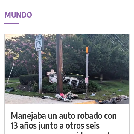
MUNDO
Manejaba un auto robado con
13 años junto a otros seis