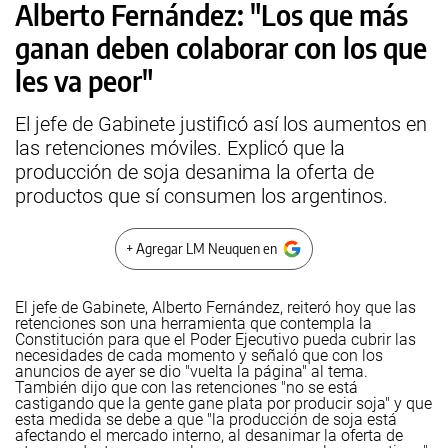
Alberto Fernández: "Los que más
ganan deben colaborar con los que
les va peor"
El jefe de Gabinete justificó así los aumentos en
las retenciones móviles. Explicó que la
producción de soja desanima la oferta de
productos que sí consumen los argentinos.
+ Agregar LM Neuquen en
El jefe de Gabinete, Alberto Fernández, reiteró hoy que las
retenciones son una herramienta que contempla la
Constitución para que el Poder Ejecutivo pueda cubrir las
necesidades de cada momento y señaló que con los
anuncios de ayer se dio "vuelta la página" al tema.
También dijo que con las retenciones "no se está
castigando que la gente gane plata por producir soja" y que
esta medida se debe a que "la producción de soja está
afectando el mercado interno, al desanimar la oferta de