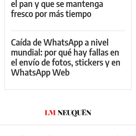
el pan y que se mantenga
fresco por más tiempo
Caída de WhatsApp a nivel
mundial: por qué hay fallas en
el envío de fotos, stickers y en
WhatsApp Web