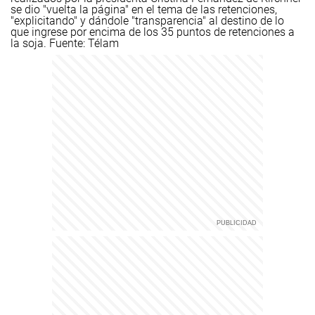
se dio "vuelta la página" en el tema de las retenciones,
"explicitando" y dándole "transparencia" al destino de lo
que ingrese por encima de los 35 puntos de retenciones a
la soja.
Fuente: Télam