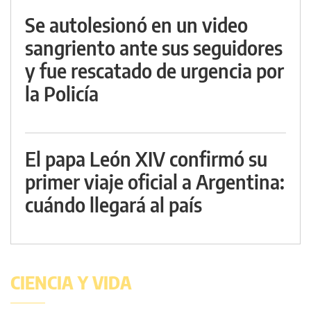
Se autolesionó en un video
sangriento ante sus seguidores
y fue rescatado de urgencia por
la Policía
El papa León XIV confirmó su
primer viaje oficial a Argentina:
cuándo llegará al país
CIENCIA Y VIDA