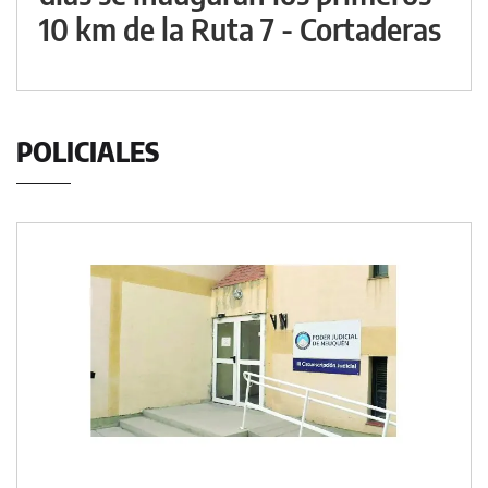
10 km de la Ruta 7 - Cortaderas
POLICIALES