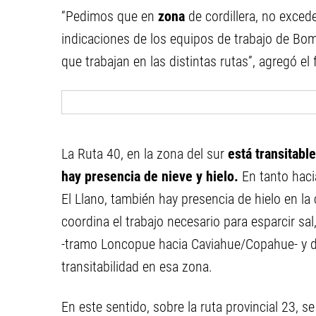
“Pedimos que en
zona
de cordillera, no exced
indicaciones de los equipos de trabajo de Bom
que trabajan en las distintas rutas”, agregó el 
La Ruta 40, en la zona del sur
está transitabl
hay presencia de nieve y hielo.
En tanto haci
El Llano, también hay presencia de hielo en la
coordina el trabajo necesario para esparcir sal
-tramo Loncopue hacia Caviahue/Copahue- y d
transitabilidad en esa zona.
En este sentido, sobre la ruta provincial 23, se