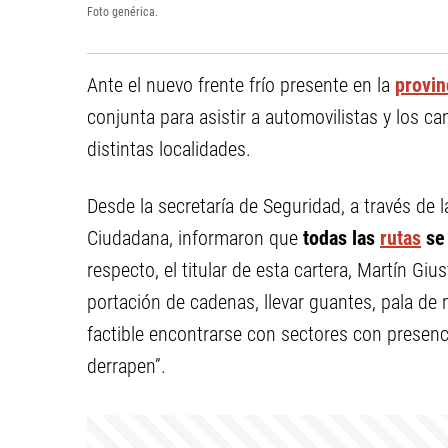
Foto genérica.
Ante el nuevo frente frío presente en la
provin
conjunta para asistir a automovilistas y los c
distintas localidades.
Desde la secretaría de Seguridad, a través de l
Ciudadana, informaron que
todas las
rutas
se 
respecto, el titular de esta cartera, Martín Gi
portación de cadenas, llevar guantes, pala de
factible encontrarse con sectores con presenc
derrapen”.