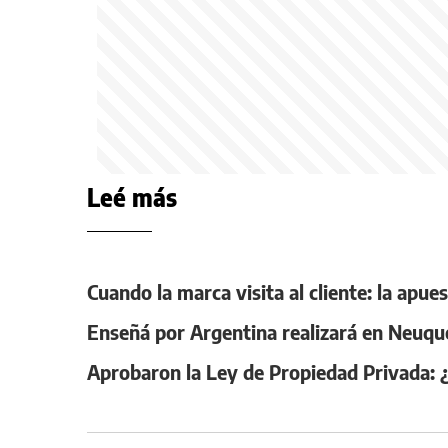
Leé más
Cuando la marca visita al cliente: la apu
Enseñá por Argentina realizará en Neuqu
Aprobaron la Ley de Propiedad Privada: