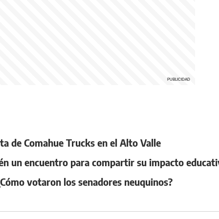
esta de Comahue Trucks en el Alto Valle
én un encuentro para compartir su impacto educativ
 ¿Cómo votaron los senadores neuquinos?