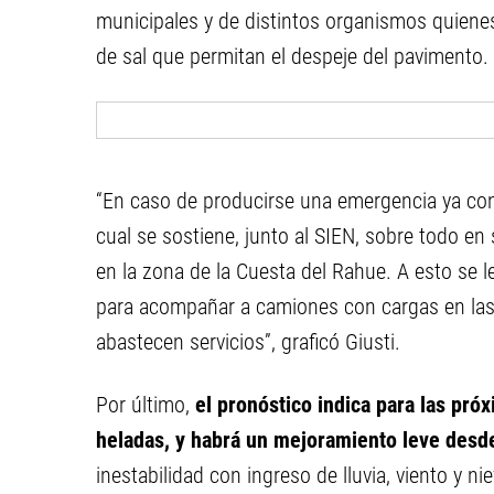
municipales y de distintos organismos quienes
de sal que permitan el despeje del pavimento.
“En caso de producirse una emergencia ya con
cual se sostiene, junto al SIEN, sobre todo en
en la zona de la Cuesta del Rahue. A esto se 
para acompañar a camiones con cargas en las 
abastecen servicios”, graficó Giusti.
Por último,
el pronóstico indica para las próx
heladas, y habrá un mejoramiento leve desde
inestabilidad con ingreso de lluvia, viento y ni