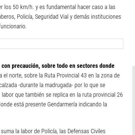
er los 50 km/h. y es fundamental hacer caso a las
beros, Policía, Seguridad Vial y demás instituciones
funcionario.
e con precaución, sobre todo en sectores donde
a el norte, sobre la Ruta Provincial 43 en la zona de
 calzada -durante la madrugada- por lo que se
, labor que también se replica en la ruta provincial 26
onde está presente Gendarmería indicando la
 suma la labor de Policía, las Defensas Civiles