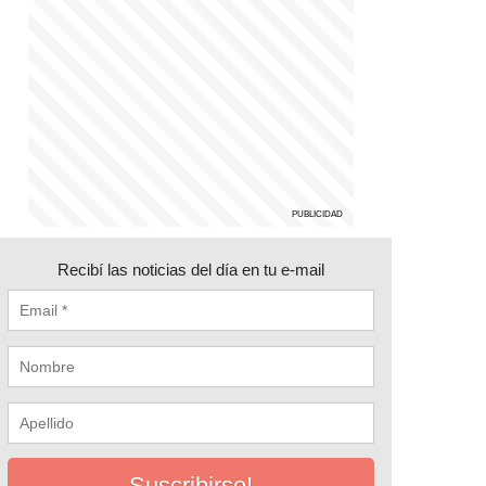
Recibí las noticias del día en tu e-mail