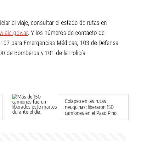
iar el viaje, consultar el estado de rutas en
.aic.gov.ar
. Y los números de contacto de
: 107 para Emergencias Médicas, 103 de Defensa
 100 de Bomberos y 101 de la Policía.
Colapso en las rutas
neuquinas: liberaron 150
camiones en el Paso Pino
Hachado