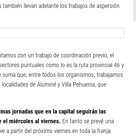
 también llevan adelante los trabajos de aspersión
tamos con un trabajo de coordinación previo, el
 sectores puntuales como lo es la ruta provincial 46 y
le suma que, entre todos los organismos, trabajamos
localidades de Aluminé y Villa Pehuenia, que
imas jornadas que en la capital seguirán las
 el miércoles al viernes.
En tanto se prevé una
eve a partir del próximo viernes en toda la franja