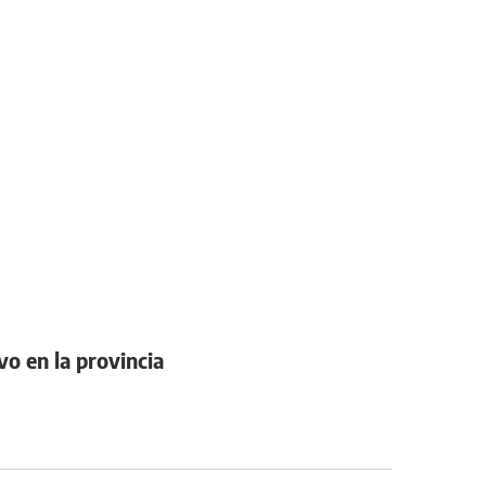
o en la provincia