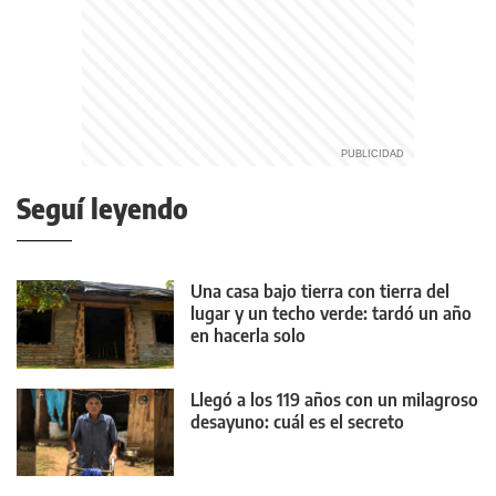
Seguí leyendo
Una casa bajo tierra con tierra del
lugar y un techo verde: tardó un año
en hacerla solo
Llegó a los 119 años con un milagroso
desayuno: cuál es el secreto