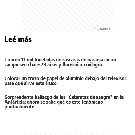
Leé más
Tiraron 12 mil toneladas de cáscaras de naranja en un
campo seco hace 29 años y floreció un milagro
Colocar un trozo de papel de aluminio debajo del televisor:
para qué sirve este truco
Sorprendente hallazgo de las "Cataratas de sangre" en la
Antártida: ahora se sabe qué es este fenómeno
puntualmente