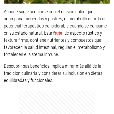
Aunque suele asociarse con el clásico dulce que
acompaña meriendas y postres, el membrillo guarda un
potencial terapéutico considerable cuando se consume
en su estado natural. Esta
fruta
, de aspecto rústico y
textura firme, contiene nutrientes y compuestos que
favorecen la salud intestinal, regulan el metabolismo y
fortalecen el sistema inmune.
Descubrir sus beneficios implica mirar más allá de la
tradición culinaria y considerar su inclusión en dietas
equilibradas y funcionales.