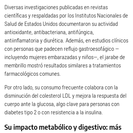
Diversas investigaciones publicadas en revistas
científicas y respaldadas por los Institutos Nacionales de
Salud de Estados Unidos documentaron su actividad
antioxidante, antibacteriana, antifúngica,
antiinflamatoria y diurética. Además, en estudios clínicos
con personas que padecen reflujo gastroesofágico —
incluyendo mujeres embarazadas y niños—, el jarabe de
membrillo mostró resultados similares a tratamientos
farmacológicos comunes.
Por otro lado, su consumo frecuente colabora con la
disminución del colesterol LDL y mejora la respuesta del
cuerpo ante la glucosa, algo clave para personas con
diabetes tipo 2 o con resistencia a la insulina.
Su impacto metabólico y digestivo: más