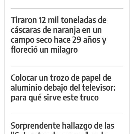
Tiraron 12 mil toneladas de
cáscaras de naranja en un
campo seco hace 29 años y
floreció un milagro
Colocar un trozo de papel de
aluminio debajo del televisor:
para qué sirve este truco
Sorprendente hallazgo de las