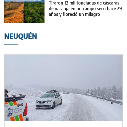
Tiraron 12 mil toneladas de cáscaras
de naranja en un campo seco hace 29
años y floreció un milagro
NEUQUÉN