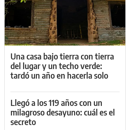
Una casa bajo tierra con tierra
del lugar y un techo verde:
tardó un año en hacerla solo
Llegó a los 119 años con un
milagroso desayuno: cuál es el
secreto