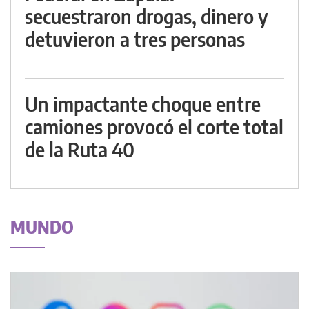
secuestraron drogas, dinero y
detuvieron a tres personas
Un impactante choque entre
camiones provocó el corte total
de la Ruta 40
MUNDO