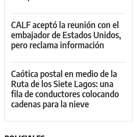
CALF aceptó la reunión con el
embajador de Estados Unidos,
pero reclama información
Caótica postal en medio de la
Ruta de los Siete Lagos: una
fila de conductores colocando
cadenas para la nieve