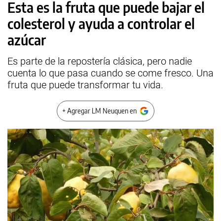
Esta es la fruta que puede bajar el
colesterol y ayuda a controlar el
azúcar
Es parte de la repostería clásica, pero nadie
cuenta lo que pasa cuando se come fresco. Una
fruta que puede transformar tu vida.
+ Agregar LM Neuquen en