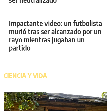
Impactante video: un futbolista
murió tras ser alcanzado por un
rayo mientras jugaban un
partido
CIENCIA Y VIDA