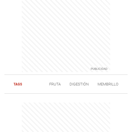
TAGS
FRUTA
DIGESTIÓN
MEMBRILLO