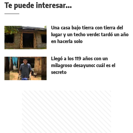
Te puede interesar...
Una casa bajo tierra con tierra del
lugar y un techo verde: tardó un año
en hacerla solo
Llegó a los 119 años con un
milagroso desayuno: cuál es el
secreto