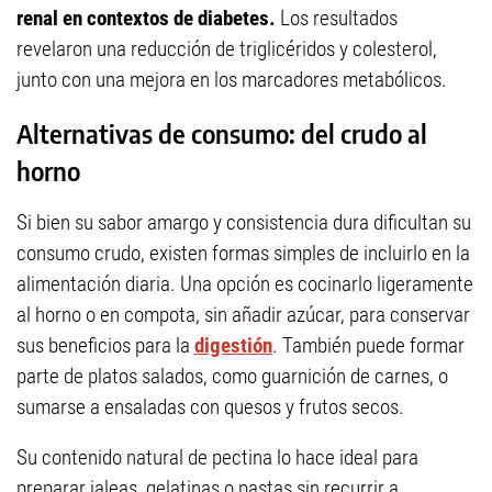
renal en contextos de diabetes.
Los resultados
revelaron una reducción de triglicéridos y colesterol,
junto con una mejora en los marcadores metabólicos.
Alternativas de consumo: del crudo al
horno
Si bien su sabor amargo y consistencia dura dificultan su
consumo crudo, existen formas simples de incluirlo en la
alimentación diaria. Una opción es cocinarlo ligeramente
al horno o en compota, sin añadir azúcar, para conservar
sus beneficios para la
digestión
. También puede formar
parte de platos salados, como guarnición de carnes, o
sumarse a ensaladas con quesos y frutos secos.
Su contenido natural de pectina lo hace ideal para
preparar jaleas, gelatinas o pastas sin recurrir a