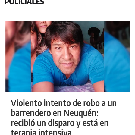
POLICIALES
Violento intento de robo a un
barrendero en Neuquén:
recibió un disparo y está en
terapia intensiva