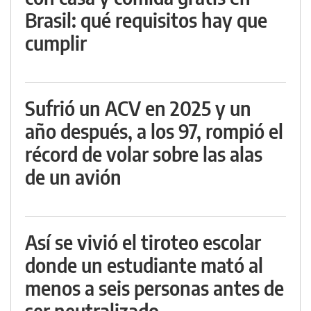
Brasil: qué requisitos hay que
cumplir
Sufrió un ACV en 2025 y un
año después, a los 97, rompió el
récord de volar sobre las alas
de un avión
Así se vivió el tiroteo escolar
donde un estudiante mató al
menos a seis personas antes de
ser neutralizado