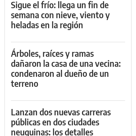
Sigue el frío: llega un fin de
semana con nieve, viento y
heladas en la región
Árboles, raíces y ramas
dañaron la casa de una vecina:
condenaron al dueño de un
terreno
Lanzan dos nuevas carreras
públicas en dos ciudades
neuquinas: los detalles