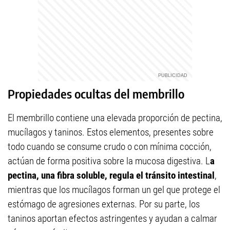
Propiedades ocultas del membrillo
El membrillo contiene una elevada proporción de pectina,
mucílagos y taninos. Estos elementos, presentes sobre
todo cuando se consume crudo o con mínima cocción,
actúan de forma positiva sobre la mucosa digestiva. L
a
pectina, una fibra soluble, regula el tránsito intestinal
,
mientras que los mucílagos forman un gel que protege el
estómago de agresiones externas. Por su parte, los
taninos aportan efectos astringentes y ayudan a calmar