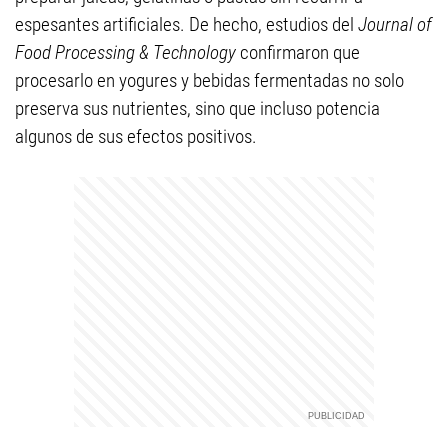
espesantes artificiales. De hecho, estudios del
Journal of
Food Processing & Technology
confirmaron que
procesarlo en yogures y bebidas fermentadas no solo
preserva sus nutrientes, sino que incluso potencia
algunos de sus efectos positivos.