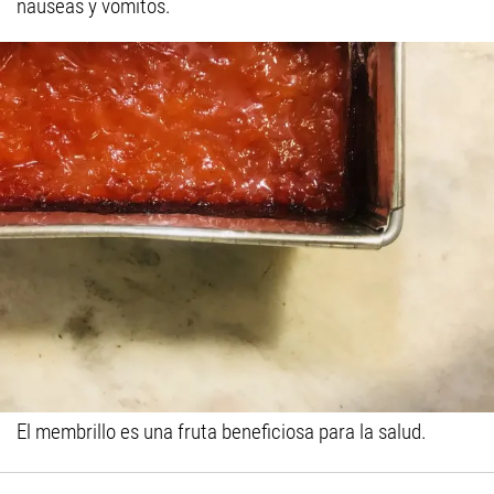
náuseas y vómitos.
El membrillo es una fruta beneficiosa para la salud.