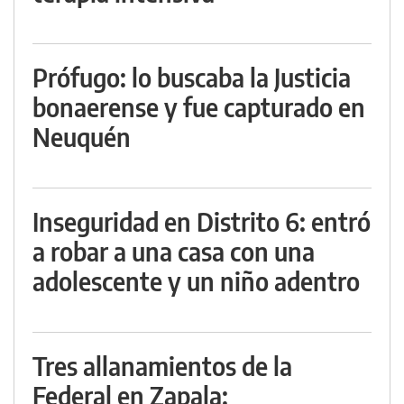
Prófugo: lo buscaba la Justicia
bonaerense y fue capturado en
Neuquén
Inseguridad en Distrito 6: entró
a robar a una casa con una
adolescente y un niño adentro
Tres allanamientos de la
Federal en Zapala: