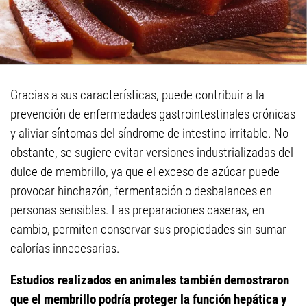
Gracias a sus características, puede contribuir a la
prevención de enfermedades gastrointestinales crónicas
y aliviar síntomas del síndrome de intestino irritable. No
obstante, se sugiere evitar versiones industrializadas del
dulce de membrillo, ya que el exceso de azúcar puede
provocar hinchazón, fermentación o desbalances en
personas sensibles. Las preparaciones caseras, en
cambio, permiten conservar sus propiedades sin sumar
calorías innecesarias.
Estudios realizados en animales también demostraron
que el membrillo podría proteger la función hepática y