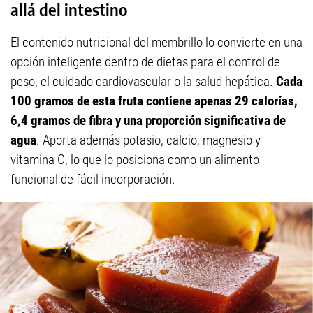
allá del intestino
El contenido nutricional del membrillo lo convierte en una
opción inteligente dentro de dietas para el control de
peso, el cuidado cardiovascular o la salud hepática.
Cada
100 gramos de esta fruta contiene apenas 29 calorías,
6,4 gramos de fibra y una proporción significativa de
agua
. Aporta además potasio, calcio, magnesio y
vitamina C, lo que lo posiciona como un alimento
funcional de fácil incorporación.