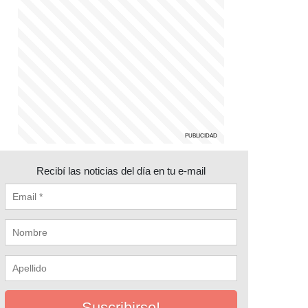
Recibí las noticias del día en tu e-mail