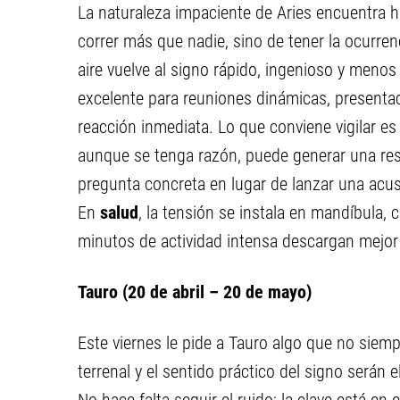
La naturaleza impaciente de Aries encuentra ho
correr más que nadie, sino de tener la ocurre
aire vuelve al signo rápido, ingenioso y menos
excelente para reuniones dinámicas, presentac
reacción inmediata. Lo que conviene vigilar es
aunque se tenga razón, puede generar una res
pregunta concreta en lugar de lanzar una acus
En
salud
, la tensión se instala en mandíbula,
minutos de actividad intensa descargan mejor q
Tauro (20 de abril – 20 de mayo)
Este viernes le pide a Tauro algo que no siemp
terrenal y el sentido práctico del signo serán 