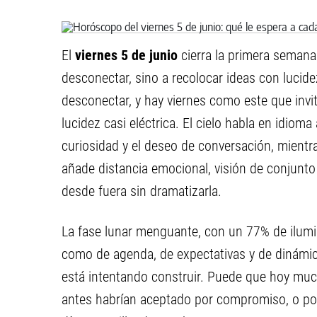
El
viernes 5 de junio
cierra la primera semana
desconectar, sino a recolocar ideas con lucide
desconectar, y hay viernes como este que invit
lucidez casi eléctrica. El cielo habla en idiom
curiosidad y el deseo de conversación, mient
añade distancia emocional, visión de conjunto 
desde fuera sin dramatizarla.
La fase lunar menguante, con un 77% de ilumi
como de agenda, de expectativas y de dinámic
está intentando construir. Puede que hoy mu
antes habrían aceptado por compromiso, o p