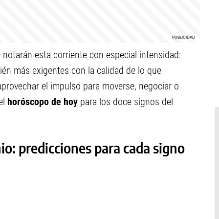
 notarán esta corriente con especial intensidad:
ién más exigentes con la calidad de lo que
aprovechar el impulso para moverse, negociar o
el
horóscopo de hoy
para los doce signos del
io: predicciones para cada signo