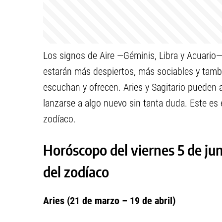
Los signos de Aire —Géminis, Libra y Acuario—
estarán más despiertos, más sociables y tamb
escuchan y ofrecen. Aries y Sagitario pueden 
lanzarse a algo nuevo sin tanta duda. Este es 
zodíaco.
Horóscopo del viernes 5 de jun
del zodíaco
Aries (21 de marzo – 19 de abril)