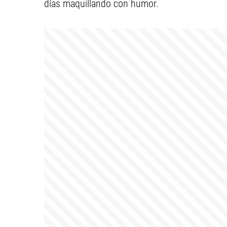
días maquillando con humor.