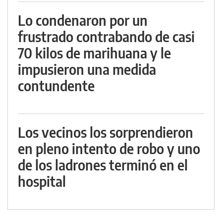
Lo condenaron por un
frustrado contrabando de casi
70 kilos de marihuana y le
impusieron una medida
contundente
Los vecinos los sorprendieron
en pleno intento de robo y uno
de los ladrones terminó en el
hospital