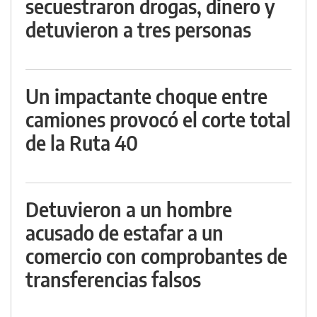
secuestraron drogas, dinero y
detuvieron a tres personas
Un impactante choque entre
camiones provocó el corte total
de la Ruta 40
Detuvieron a un hombre
acusado de estafar a un
comercio con comprobantes de
transferencias falsos