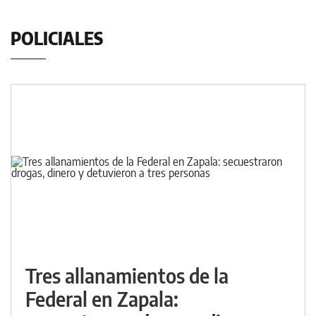
POLICIALES
Tres allanamientos de la
Federal en Zapala: