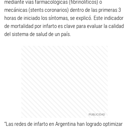
mediante vías farmacológicas (fibrinolíticos) o
mecánicas (stents coronarios) dentro de las primeras 3
horas de iniciado los síntomas, se explicó. Este indicador
de mortalidad por infarto es clave para evaluar la calidad
del sistema de salud de un país.
“Las redes de infarto en Argentina han logrado optimizar