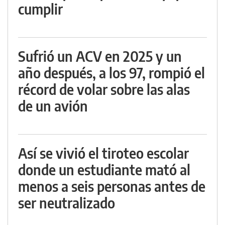
cumplir
Sufrió un ACV en 2025 y un
año después, a los 97, rompió el
récord de volar sobre las alas
de un avión
Así se vivió el tiroteo escolar
donde un estudiante mató al
menos a seis personas antes de
ser neutralizado