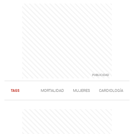
TAGS
MORTALIDAD
MUJERES
CARDIOLOGÍA