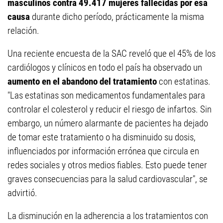
masculinos contra 49.417 mujeres fallecidas por esa
causa
durante dicho período, prácticamente la misma
relación.
Una reciente encuesta de la SAC reveló que el 45% de los
cardiólogos y clínicos en todo el país ha observado un
aumento en el abandono del tratamiento
con estatinas.
"Las estatinas son medicamentos fundamentales para
controlar el colesterol y reducir el riesgo de infartos. Sin
embargo, un número alarmante de pacientes ha dejado
de tomar este tratamiento o ha disminuido su dosis,
influenciados por información errónea que circula en
redes sociales y otros medios fiables. Esto puede tener
graves consecuencias para la salud cardiovascular", se
advirtió.
La disminución en la adherencia a los tratamientos con