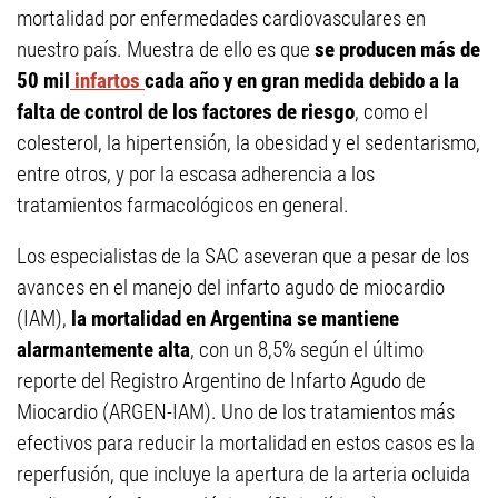
mortalidad por enfermedades cardiovasculares en
nuestro país. Muestra de ello es que
se producen más de
50 mil
infartos
cada año y en gran medida debido a la
falta de control de los factores de riesgo
, como el
colesterol, la hipertensión, la obesidad y el sedentarismo,
entre otros, y por la escasa adherencia a los
tratamientos farmacológicos en general.
Los especialistas de la SAC aseveran que a pesar de los
avances en el manejo del infarto agudo de miocardio
(IAM),
la mortalidad en Argentina se mantiene
alarmantemente alta
, con un 8,5% según el último
reporte del Registro Argentino de Infarto Agudo de
Miocardio (ARGEN-IAM). Uno de los tratamientos más
efectivos para reducir la mortalidad en estos casos es la
reperfusión, que incluye la apertura de la arteria ocluida