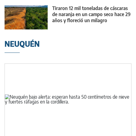
Tiraron 12 mil toneladas de cáscaras
de naranja en un campo seco hace 29
años y floreció un milagro
NEUQUÉN