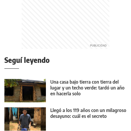
Seguí leyendo
Una casa bajo tierra con tierra del
lugar y un techo verde: tardó un año
en hacerla solo
Llegó a los 119 años con un milagroso
desayuno: cuál es el secreto