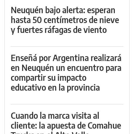
Neuquén bajo alerta: esperan
hasta 50 centímetros de nieve
y fuertes ráfagas de viento
Enseñá por Argentina realizará
en Neuquén un encuentro para
compartir su impacto
educativo en la provincia
Cuando la marca visita al
cliente: la apuesta de Comahue