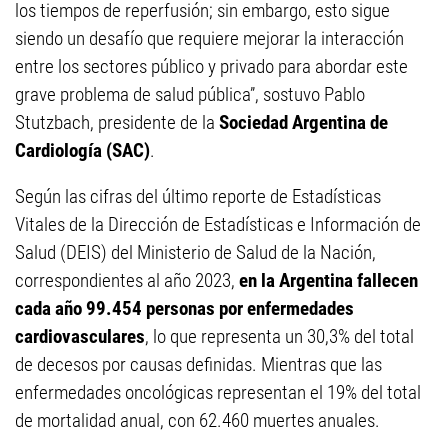
los tiempos de reperfusión; sin embargo, esto sigue
siendo un desafío que requiere mejorar la interacción
entre los sectores público y privado para abordar este
grave problema de salud pública”, sostuvo Pablo
Stutzbach, presidente de la
Sociedad Argentina de
Cardiología (SAC)
.
Según las cifras del último reporte de Estadísticas
Vitales de la Dirección de Estadísticas e Información de
Salud (DEIS) del Ministerio de Salud de la Nación,
correspondientes al año 2023,
en la Argentina fallecen
cada año 99.454 personas por enfermedades
cardiovasculares
, lo que representa un 30,3% del total
de decesos por causas definidas. Mientras que las
enfermedades oncológicas representan el 19% del total
de mortalidad anual, con 62.460 muertes anuales.