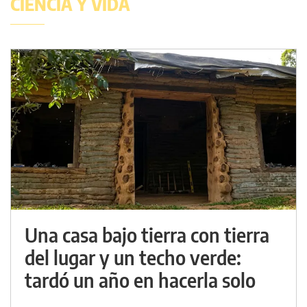
CIENCIA Y VIDA
Una casa bajo tierra con tierra
del lugar y un techo verde:
tardó un año en hacerla solo