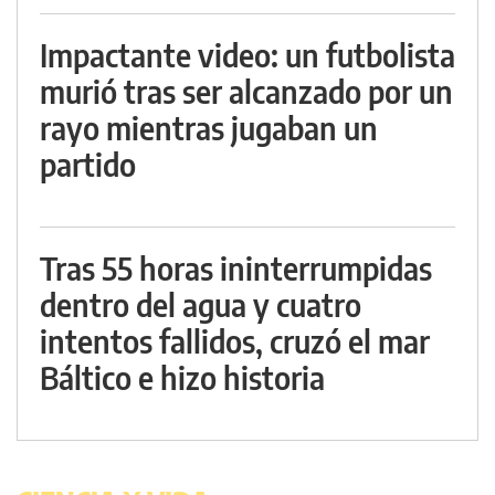
Impactante video: un futbolista
murió tras ser alcanzado por un
rayo mientras jugaban un
partido
Tras 55 horas ininterrumpidas
dentro del agua y cuatro
intentos fallidos, cruzó el mar
Báltico e hizo historia