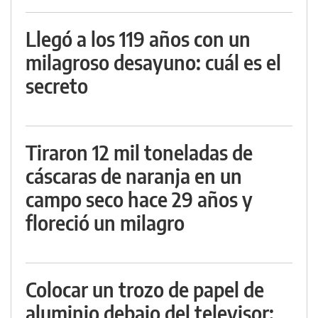
Llegó a los 119 años con un
milagroso desayuno: cuál es el
secreto
Tiraron 12 mil toneladas de
cáscaras de naranja en un
campo seco hace 29 años y
floreció un milagro
Colocar un trozo de papel de
aluminio debajo del televisor: