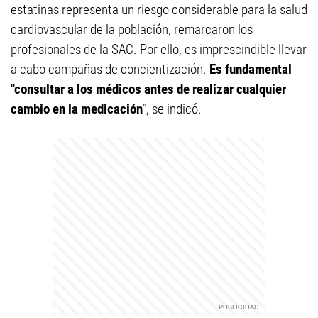
estatinas representa un riesgo considerable para la salud
cardiovascular de la población, remarcaron los
profesionales de la SAC. Por ello, es imprescindible llevar
a cabo campañas de concientización.
Es fundamental
"consultar a los médicos antes de realizar cualquier
cambio en la medicación
", se indicó.