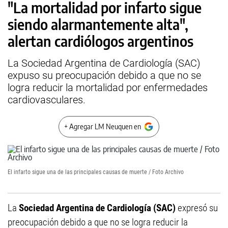
"La mortalidad por infarto sigue
siendo alarmantemente alta",
alertan cardiólogos argentinos
La Sociedad Argentina de Cardiología (SAC)
expuso su preocupación debido a que no se
logra reducir la mortalidad por enfermedades
cardiovasculares.
+ Agregar LM Neuquen en
El infarto sigue una de las principales causas de muerte / Foto Archivo
La
Sociedad Argentina de Cardiología (SAC)
expresó su
preocupación debido a que no se logra reducir la