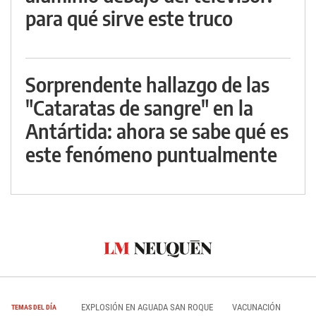
para qué sirve este truco
Sorprendente hallazgo de las
"Cataratas de sangre" en la
Antártida: ahora se sabe qué es
este fenómeno puntualmente
EXPLOSIÓN EN AGUADA SAN ROQUE
VACUNACIÓN
TEMAS DEL DÍA