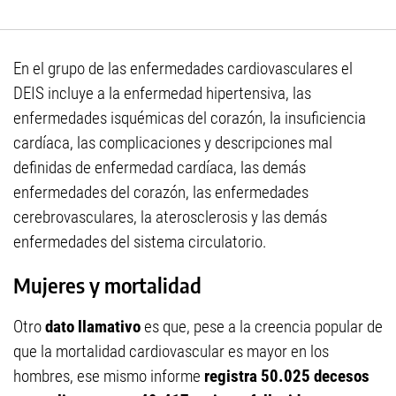
En el grupo de las enfermedades cardiovasculares el
DEIS incluye a la enfermedad hipertensiva, las
enfermedades isquémicas del corazón, la insuficiencia
cardíaca, las complicaciones y descripciones mal
definidas de enfermedad cardíaca, las demás
enfermedades del corazón, las enfermedades
cerebrovasculares, la aterosclerosis y las demás
enfermedades del sistema circulatorio.
Mujeres y mortalidad
Otro
dato llamativo
es que, pese a la creencia popular de
que la mortalidad cardiovascular es mayor en los
hombres, ese mismo informe
registra 50.025 decesos