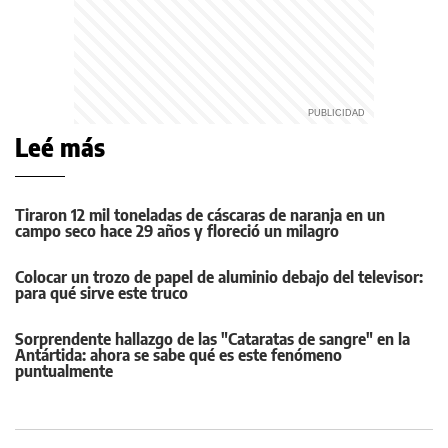
Leé más
Tiraron 12 mil toneladas de cáscaras de naranja en un
campo seco hace 29 años y floreció un milagro
Colocar un trozo de papel de aluminio debajo del televisor:
para qué sirve este truco
Sorprendente hallazgo de las "Cataratas de sangre" en la
Antártida: ahora se sabe qué es este fenómeno
puntualmente