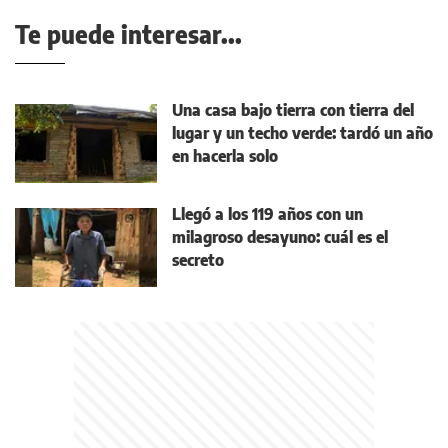
Te puede interesar...
Una casa bajo tierra con tierra del
lugar y un techo verde: tardó un año
en hacerla solo
Llegó a los 119 años con un
milagroso desayuno: cuál es el
secreto