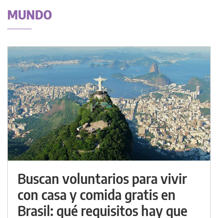
MUNDO
Buscan voluntarios para vivir
con casa y comida gratis en
Brasil: qué requisitos hay que