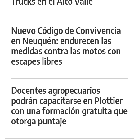
Trucks en el Alto Valle
Nuevo Código de Convivencia
en Neuquén: endurecen las
medidas contra las motos con
escapes libres
Docentes agropecuarios
podrán capacitarse en Plottier
con una formación gratuita que
otorga puntaje