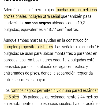
Además de los números rojos,
muchas cintas métricas
profesionales incluyen otra señal
que también pasa
inadvertida:
rombos negros
ubicados cada 19,2
pulgadas, equivalentes a 48,77 centímetros.
Aunque ambas marcas ayudan en la construcción,
cumplen propósitos distintos
. Las señales rojas cada 16
pulgadas se usan para ubicar montantes o parantes en
paredes. Los rombos negros cada 19,2 pulgadas están
pensados para la instalación de vigas en techos y
entramados de pisos, donde la separación requerida
entre soportes es mayor.
Los
rombos negros permiten dividir una pared estándar
de 8 pies
—96 pulgadas, aproximadamente 2,44 metros—
en exactamente cinco espacios iguales. La operación es