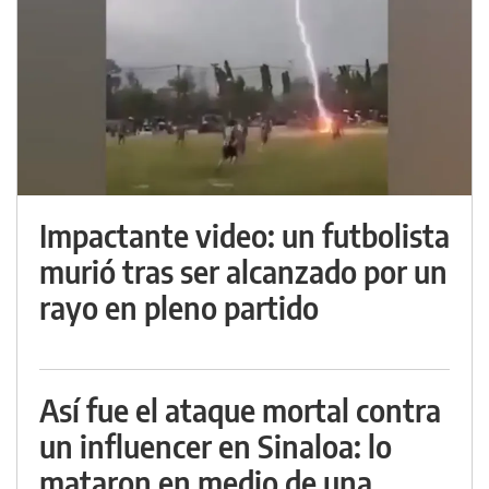
Impactante video: un futbolista
murió tras ser alcanzado por un
rayo en pleno partido
Así fue el ataque mortal contra
un influencer en Sinaloa: lo
mataron en medio de una