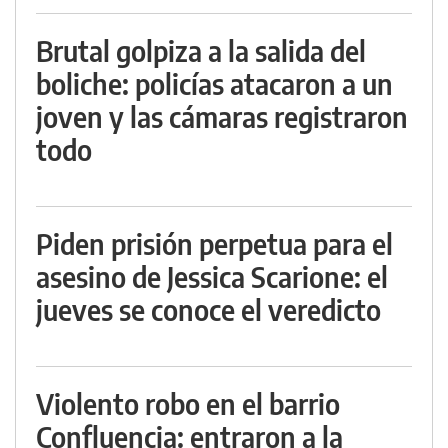
Brutal golpiza a la salida del
boliche: policías atacaron a un
joven y las cámaras registraron
todo
Piden prisión perpetua para el
asesino de Jessica Scarione: el
jueves se conoce el veredicto
Violento robo en el barrio
Confluencia: entraron a la