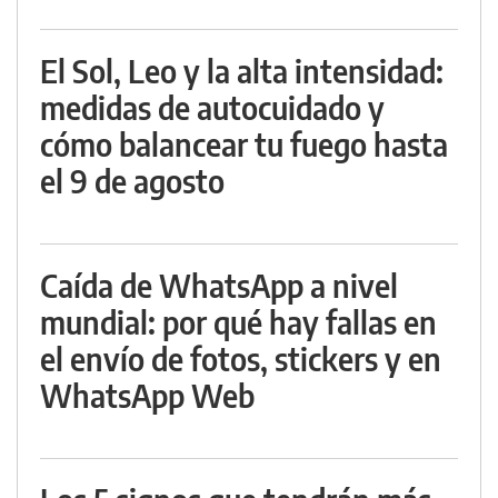
El Sol, Leo y la alta intensidad:
medidas de autocuidado y
cómo balancear tu fuego hasta
el 9 de agosto
Caída de WhatsApp a nivel
mundial: por qué hay fallas en
el envío de fotos, stickers y en
WhatsApp Web