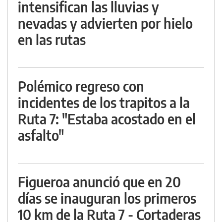
intensifican las lluvias y
nevadas y advierten por hielo
en las rutas
Polémico regreso con
incidentes de los trapitos a la
Ruta 7: "Estaba acostado en el
asfalto"
Figueroa anunció que en 20
días se inauguran los primeros
10 km de la Ruta 7 - Cortaderas