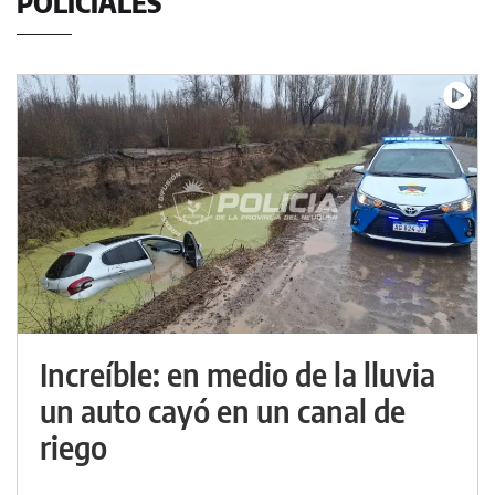
POLICIALES
Increíble: en medio de la lluvia
un auto cayó en un canal de
riego