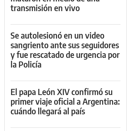
transmisión en vivo
Se autolesionó en un video
sangriento ante sus seguidores
y fue rescatado de urgencia por
la Policía
El papa León XIV confirmó su
primer viaje oficial a Argentina:
cuándo llegará al país