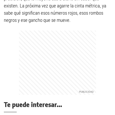
existen. La próxima vez que agarre la cinta métrica, ya
sabe qué significan esos números rojos, esos rombos
negros y ese gancho que se mueve.
Te puede interesar...