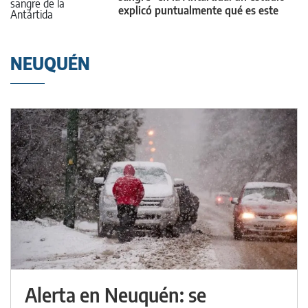
explicó puntualmente qué es este
fenómeno
NEUQUÉN
Alerta en Neuquén: se