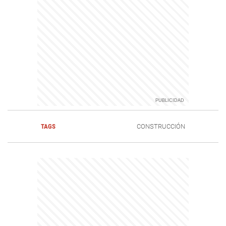
TAGS
CONSTRUCCIÓN