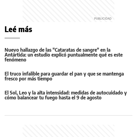
Leé más
Nuevo hallazgo de las "Cataratas de sangre" en la
Antártida: un estudio explicó puntualmente qué es este
fenómeno
El truco infalible para guardar el pan y que se mantenga
fresco por más tiempo
El Sol, Leo y la alta intensidad: medidas de autocuidado y
cómo balancear tu fuego hasta el 9 de agosto