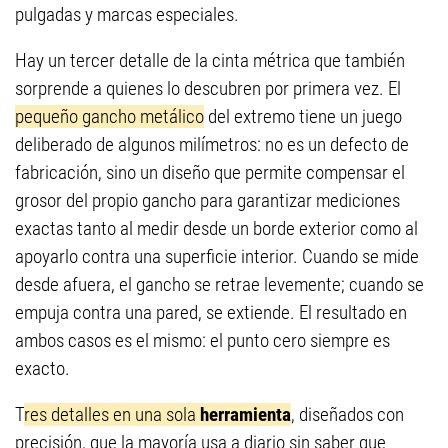
pulgadas y marcas especiales.
Hay un tercer detalle de la cinta métrica que también
sorprende a quienes lo descubren por primera vez. El
pequeño gancho metálico
del extremo tiene un juego
deliberado de algunos milímetros: no es un defecto de
fabricación, sino un diseño que permite compensar el
grosor del propio gancho para garantizar mediciones
exactas tanto al medir desde un borde exterior como al
apoyarlo contra una superficie interior. Cuando se mide
desde afuera, el gancho se retrae levemente; cuando se
empuja contra una pared, se extiende. El resultado en
ambos casos es el mismo: el punto cero siempre es
exacto.
T
res detalles en una sola
herramienta
, diseñados con
precisión, que la mayoría usa a diario sin saber que