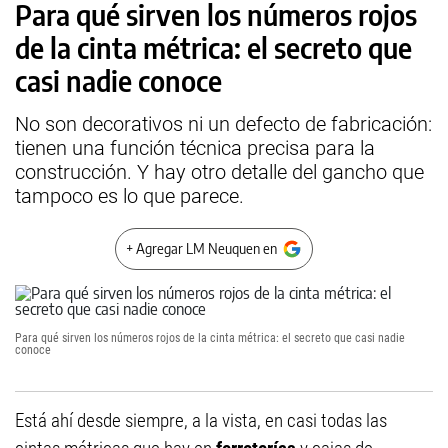
Para qué sirven los números rojos
de la cinta métrica: el secreto que
casi nadie conoce
No son decorativos ni un defecto de fabricación:
tienen una función técnica precisa para la
construcción. Y hay otro detalle del gancho que
tampoco es lo que parece.
+ Agregar LM Neuquen en
Para qué sirven los números rojos de la cinta métrica: el secreto que casi nadie
conoce
Está ahí desde siempre, a la vista, en casi todas las