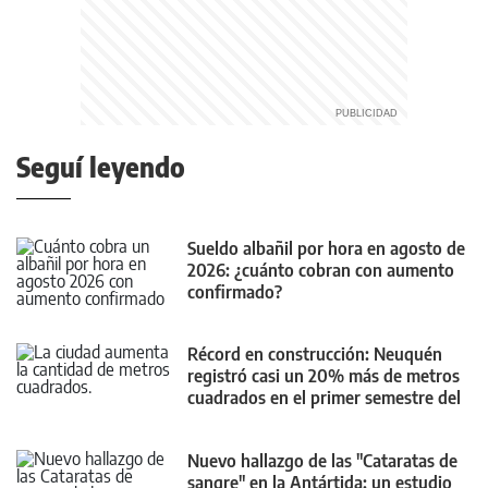
Seguí leyendo
Sueldo albañil por hora en agosto de
2026: ¿cuánto cobran con aumento
confirmado?
Récord en construcción: Neuquén
registró casi un 20% más de metros
cuadrados en el primer semestre del
año
Nuevo hallazgo de las "Cataratas de
sangre" en la Antártida: un estudio