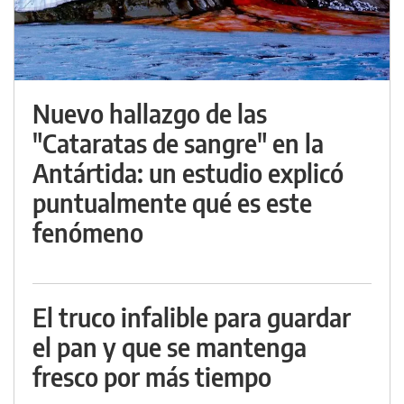
Nuevo hallazgo de las
"Cataratas de sangre" en la
Antártida: un estudio explicó
puntualmente qué es este
fenómeno
El truco infalible para guardar
el pan y que se mantenga
fresco por más tiempo