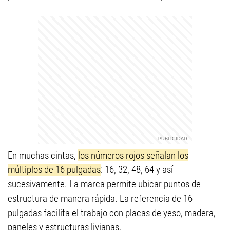
En muchas cintas,
los números rojos señalan los
múltiplos de 16 pulgadas
: 16, 32, 48, 64 y así
sucesivamente. La marca permite ubicar puntos de
estructura de manera rápida. La referencia de 16
pulgadas facilita el trabajo con placas de yeso, madera,
paneles y estructuras livianas.