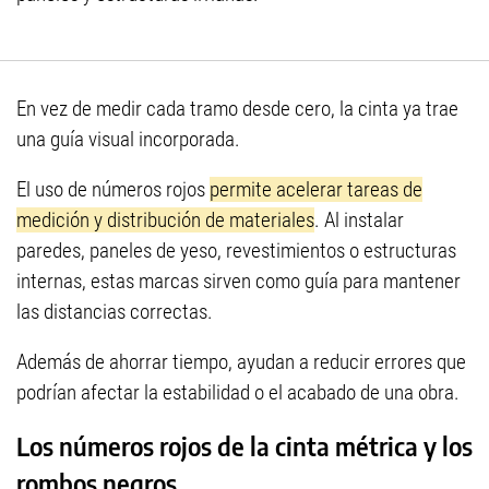
En vez de medir cada tramo desde cero, la cinta ya trae
una guía visual incorporada.
El uso de números rojos
permite acelerar tareas de
medición y distribución de materiales
. Al instalar
paredes, paneles de yeso, revestimientos o estructuras
internas, estas marcas sirven como guía para mantener
las distancias correctas.
Además de ahorrar tiempo, ayudan a reducir errores que
podrían afectar la estabilidad o el acabado de una obra.
Los números rojos de la cinta métrica y los
rombos negros