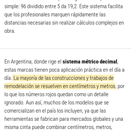
simple: 96 dividido entre 5 da 19,2. Este sistema facilita
que los profesionales marquen rápidamente las
distancias necesarias sin realizar cálculos complejos en
obra.
En Argentina, donde rige el
sistema métrico decimal
,
estas marcas tienen poca aplicación práctica en el día a
día.
La mayoría de las construcciones y trabajos de
remodelación se resuelven en centímetros y metros
, por
lo que los números rojos quedan como un detalle
ignorado. Aun así, muchos de los modelos que se
comercializan en el país los incluyen, ya que las
herramientas se fabrican para mercados globales y una
misma cinta puede combinar centímetros, metros,