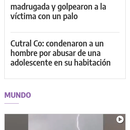
madrugada y golpearon a la
víctima con un palo
Cutral Co: condenaron a un
hombre por abusar de una
adolescente en su habitación
MUNDO