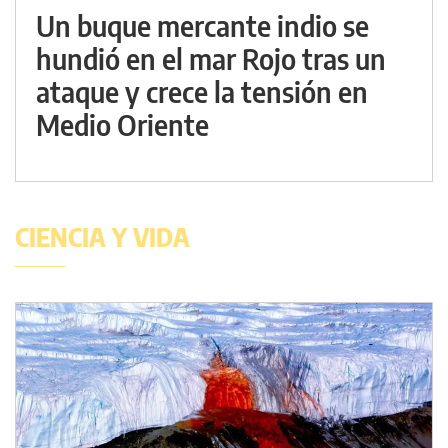
Un buque mercante indio se
hundió en el mar Rojo tras un
ataque y crece la tensión en
Medio Oriente
CIENCIA Y VIDA