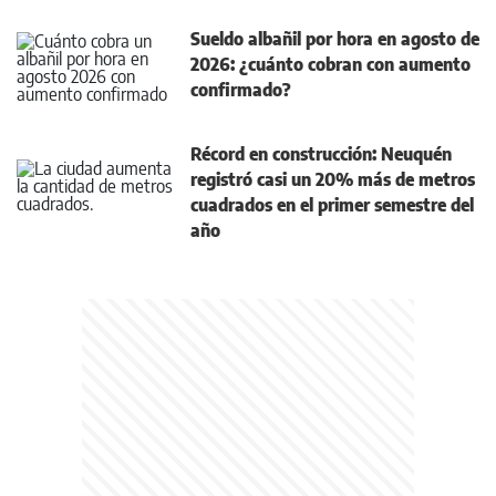
Sueldo albañil por hora en agosto de
2026: ¿cuánto cobran con aumento
confirmado?
Récord en construcción: Neuquén
registró casi un 20% más de metros
cuadrados en el primer semestre del
año