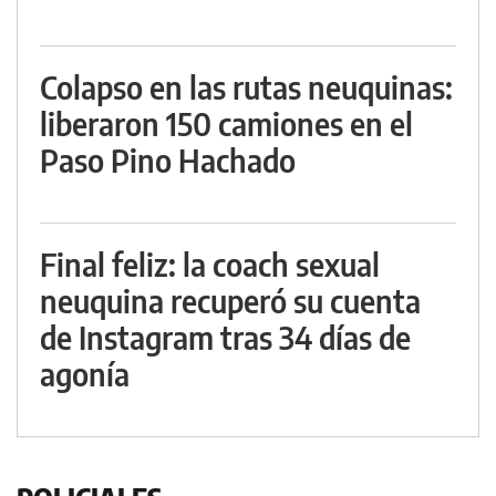
Colapso en las rutas neuquinas:
liberaron 150 camiones en el
Paso Pino Hachado
Final feliz: la coach sexual
neuquina recuperó su cuenta
de Instagram tras 34 días de
agonía