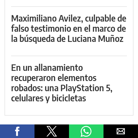
Maximiliano Avilez, culpable de
falso testimonio en el marco de
la búsqueda de Luciana Muñoz
En un allanamiento
recuperaron elementos
robados: una PlayStation 5,
celulares y bicicletas
MUNDO