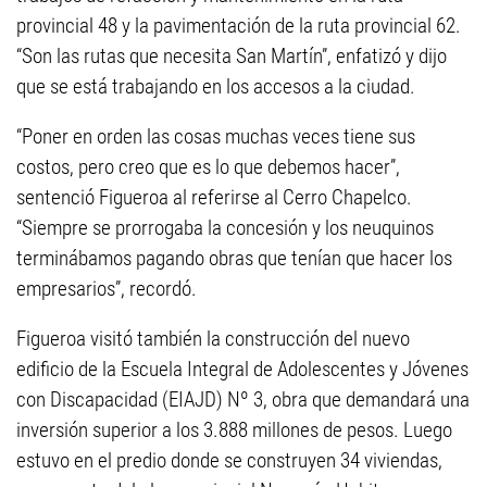
provincial 48 y la pavimentación de la ruta provincial 62.
“Son las rutas que necesita San Martín”, enfatizó y dijo
que se está trabajando en los accesos a la ciudad.
“Poner en orden las cosas muchas veces tiene sus
costos, pero creo que es lo que debemos hacer”,
sentenció Figueroa al referirse al Cerro Chapelco.
“Siempre se prorrogaba la concesión y los neuquinos
terminábamos pagando obras que tenían que hacer los
empresarios”, recordó.
Figueroa visitó también la construcción del nuevo
edificio de la Escuela Integral de Adolescentes y Jóvenes
con Discapacidad (EIAJD) Nº 3, obra que demandará una
inversión superior a los 3.888 millones de pesos. Luego
estuvo en el predio donde se construyen 34 viviendas,