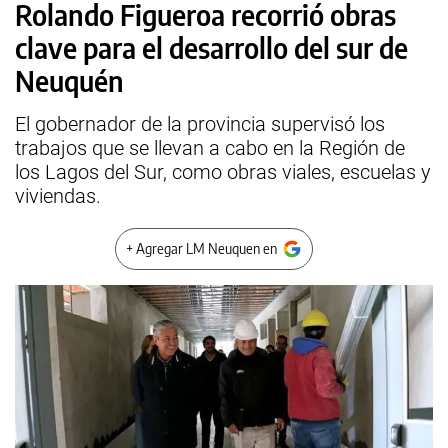
Rolando Figueroa recorrió obras
clave para el desarrollo del sur de
Neuquén
El gobernador de la provincia supervisó los
trabajos que se llevan a cabo en la Región de
los Lagos del Sur, como obras viales, escuelas y
viviendas.
+ Agregar LM Neuquen en