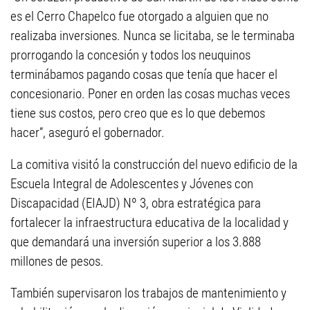
es el Cerro Chapelco fue otorgado a alguien que no
realizaba inversiones. Nunca se licitaba, se le terminaba
prorrogando la concesión y todos los neuquinos
terminábamos pagando cosas que tenía que hacer el
concesionario. Poner en orden las cosas muchas veces
tiene sus costos, pero creo que es lo que debemos
hacer”, aseguró el gobernador.
La comitiva visitó la construcción del nuevo edificio de la
Escuela Integral de Adolescentes y Jóvenes con
Discapacidad (EIAJD) Nº 3, obra estratégica para
fortalecer la infraestructura educativa de la localidad y
que demandará una inversión superior a los 3.888
millones de pesos.
También supervisaron los trabajos de mantenimiento y