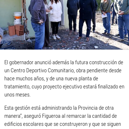
El gobernador anunció además la futura construcción de
un Centro Deportivo Comunitario, obra pendiente desde
hace muchos años, y de una nueva planta de
tratamiento, cuyo proyecto ejecutivo estará finalizado en
unos meses.
Esta gestión está administrando la Provincia de otra
manera”, aseguró Figueroa al remarcar la cantidad de
edificios escolares que se construyeron y que se siguen