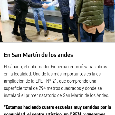
En San Martín de los andes
El sábado, el gobernador Figueroa recorrió varias obras
en la localidad. Una de las más importantes es la es
ampliación de la EPET Nº 21, que comprende una
superficie total de 294 metros cuadrados y donde se
instalará el primer natatorio de San Martín de los Andes.
“Estamos haciendo cuatro escuelas muy sentidas por la
comunidad, el centro artístico, un CPEM, y queremos