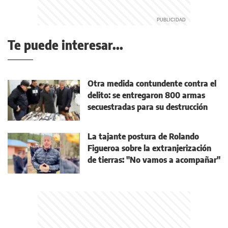
Te puede interesar...
Otra medida contundente contra el
delito: se entregaron 800 armas
secuestradas para su destrucción
La tajante postura de Rolando
Figueroa sobre la extranjerización
de tierras: "No vamos a acompañar"