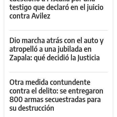
testigo que declaró en el juicio
contra Avilez
Dio marcha atrás con el auto y
atropelló a una jubilada en
Zapala: qué decidió la Justicia
Otra medida contundente
contra el delito: se entregaron
800 armas secuestradas para
su destrucción