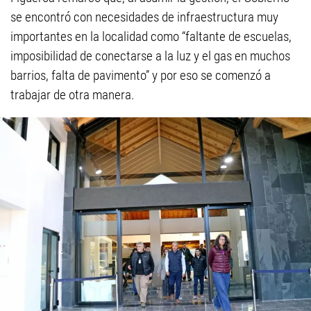
se encontró con necesidades de infraestructura muy
importantes en la localidad como “faltante de escuelas,
imposibilidad de conectarse a la luz y el gas en muchos
barrios, falta de pavimento” y por eso se comenzó a
trabajar de otra manera.