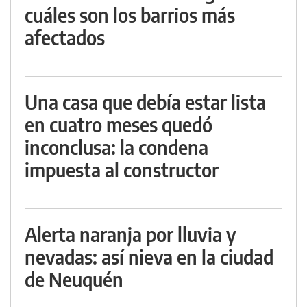
cuáles son los barrios más
afectados
Una casa que debía estar lista
en cuatro meses quedó
inconclusa: la condena
impuesta al constructor
Alerta naranja por lluvia y
nevadas: así nieva en la ciudad
de Neuquén