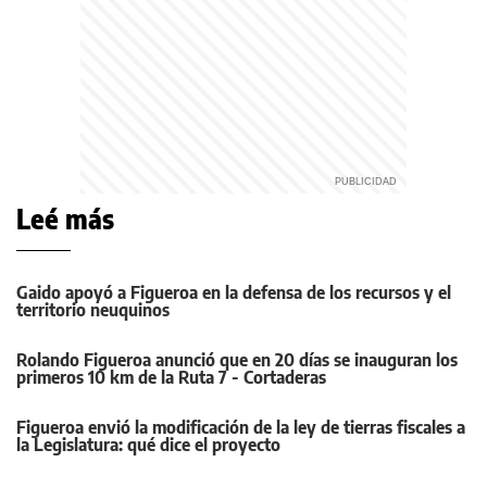
Leé más
Gaido apoyó a Figueroa en la defensa de los recursos y el
territorio neuquinos
Rolando Figueroa anunció que en 20 días se inauguran los
primeros 10 km de la Ruta 7 - Cortaderas
Figueroa envió la modificación de la ley de tierras fiscales a
la Legislatura: qué dice el proyecto