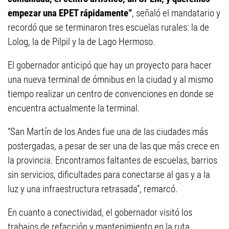
empezar una EPET rápidamente”
, señaló el mandatario y
recordó que se terminaron tres escuelas rurales: la de
Lolog, la de Pilpil y la de Lago Hermoso.
El gobernador anticipó que hay un proyecto para hacer
una nueva terminal de ómnibus en la ciudad y al mismo
tiempo realizar un centro de convenciones en donde se
encuentra actualmente la terminal.
“San Martín de los Andes fue una de las ciudades más
postergadas, a pesar de ser una de las que más crece en
la provincia. Encontramos faltantes de escuelas, barrios
sin servicios, dificultades para conectarse al gas y a la
luz y una infraestructura retrasada”, remarcó.
En cuanto a conectividad, el gobernador visitó los
trabajos de refacción y mantenimiento en la ruta