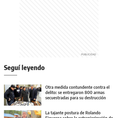
Seguí leyendo
Otra medida contundente contra el
delito: se entregaron 800 armas
secuestradas para su destrucción
La tajante postura de Rolando