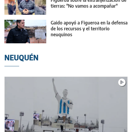
Figueroa sobre la extranjerización de
tierras: "No vamos a acompañar"
Gaido apoyó a Figueroa en la defensa
de los recursos y el territorio
neuquinos
NEUQUÉN