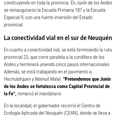
construyendo en toda la provincia. En Junín de los Andes
se reinauguraron la Escuela Primaria 187 y la Escuela
Especial 9, con una fuerte inversión del Estado
provincial.
La conectividad vial en el sur de Neuquén
En cuanto a conectividad vial, se está terminando la ruta
provincial 23, que corre paralela a la cordillera de los
Andes y terminará uniendo cinco pasos internacionales.
Además, se está trabajando en el pavimento a
Hechulafquen y Mamuil Malal.
“Pretendemos que Junín
de los Andes se fortalezca como Capital Provincial de
la Fe”,
remarcó el mandatario.
En la localidad, el gobernador recorrió el Centro de
Ecología Aplicada del Neuquén (CEAN), donde se lleva a