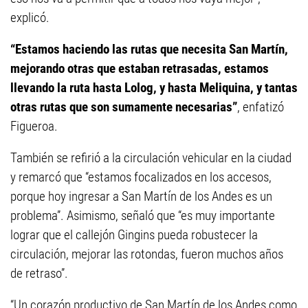
explicó.
“Estamos haciendo las rutas que necesita San Martín,
mejorando otras que estaban retrasadas, estamos
llevando la ruta hasta Lolog, y hasta Meliquina, y tantas
otras rutas que son sumamente necesarias”
, enfatizó
Figueroa.
También se refirió a la circulación vehicular en la ciudad
y remarcó que “estamos focalizados en los accesos,
porque hoy ingresar a San Martín de los Andes es un
problema”. Asimismo, señaló que “es muy importante
lograr que el callejón Gingins pueda robustecer la
circulación, mejorar las rotondas, fueron muchos años
de retraso”.
“Un corazón productivo de San Martín de los Andes como