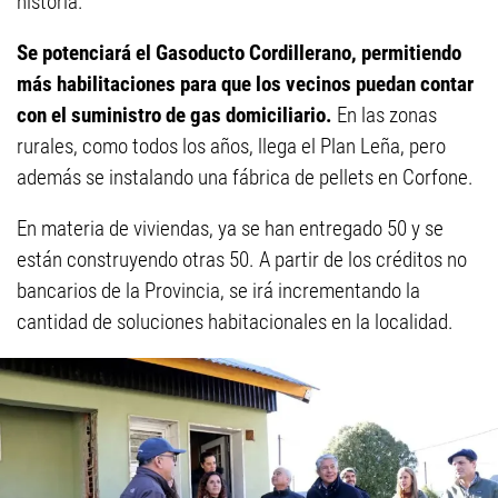
historia.
Se potenciará el Gasoducto Cordillerano, permitiendo
más habilitaciones para que los vecinos puedan contar
con el suministro de gas domiciliario.
En las zonas
rurales, como todos los años, llega el Plan Leña, pero
además se instalando una fábrica de pellets en Corfone.
En materia de viviendas, ya se han entregado 50 y se
están construyendo otras 50. A partir de los créditos no
bancarios de la Provincia, se irá incrementando la
cantidad de soluciones habitacionales en la localidad.