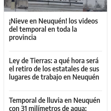
¡Nieve en Neuquén! los videos
del temporal en toda la
provincia
Ley de Tierras: a qué hora será
el retiro de los estatales de sus
lugares de trabajo en Neuquén
Temporal de lluvia en Neuquén
con 31 milímetros de agua: