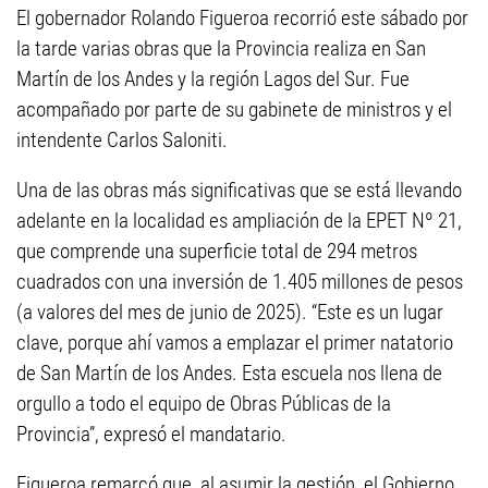
El gobernador Rolando Figueroa recorrió este sábado por
la tarde varias obras que la Provincia realiza en San
Martín de los Andes y la región Lagos del Sur. Fue
acompañado por parte de su gabinete de ministros y el
intendente Carlos Saloniti.
Una de las obras más significativas que se está llevando
adelante en la localidad es ampliación de la EPET Nº 21,
que comprende una superficie total de 294 metros
cuadrados con una inversión de 1.405 millones de pesos
(a valores del mes de junio de 2025). “Este es un lugar
clave, porque ahí vamos a emplazar el primer natatorio
de San Martín de los Andes. Esta escuela nos llena de
orgullo a todo el equipo de Obras Públicas de la
Provincia”, expresó el mandatario.
Figueroa remarcó que, al asumir la gestión, el Gobierno