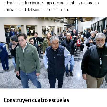
además de disminuir el impacto ambiental y mejorar la
confiabilidad del suministro eléctrico.
Construyen cuatro escuelas