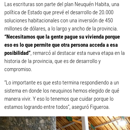
Las escrituras son parte del plan Neuquén Habita, una
política de Estado que prevé el desarrollo de 20.000
soluciones habitacionales con una inversión de 450
millones de dólares, a lo largo y ancho de la provincia.
“Necesitamos que la gente pague su vivienda porque
eso es lo que permite que otra persona acceda a esa
posibilidad”
, remarcó al destacar esta nueva etapa en la
historia de la provincia, que es de desarrollo y
compromiso.
“Lo importante es que esto termina respondiendo a un
sistema en donde los neuquinos hemos elegido de qué
manera vivir. Y eso lo tenemos que cuidar porque lo
estamos logrando entre todos”, aseguró Figueroa.