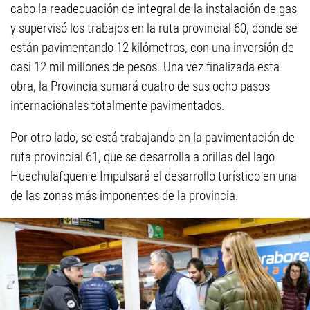
cabo la readecuación de integral de la instalación de gas
y supervisó los trabajos en la ruta provincial 60, donde se
están pavimentando 12 kilómetros, con una inversión de
casi 12 mil millones de pesos. Una vez finalizada esta
obra, la Provincia sumará cuatro de sus ocho pasos
internacionales totalmente pavimentados.
Por otro lado, se está trabajando en la pavimentación de
ruta provincial 61, que se desarrolla a orillas del lago
Huechulafquen e Impulsará el desarrollo turístico en una
de las zonas más imponentes de la provincia.