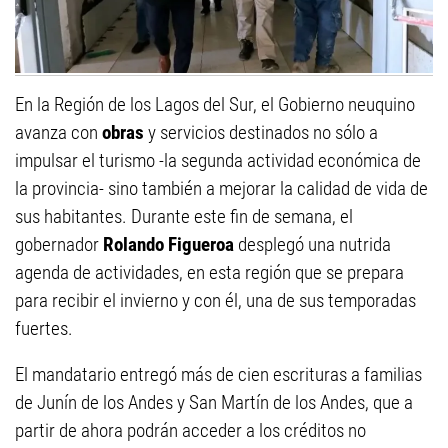
En la Región de los Lagos del Sur, el Gobierno neuquino
avanza con
obras
y servicios destinados no sólo a
impulsar el turismo -la segunda actividad económica de
la provincia- sino también a mejorar la calidad de vida de
sus habitantes. Durante este fin de semana, el
gobernador
Rolando Figueroa
desplegó una nutrida
agenda de actividades, en esta región que se prepara
para recibir el invierno y con él, una de sus temporadas
fuertes.
El mandatario entregó más de cien escrituras a familias
de Junín de los Andes y San Martín de los Andes, que a
partir de ahora podrán acceder a los créditos no