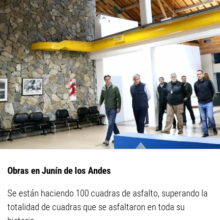
Obras en Junín de los Andes
Se están haciendo 100 cuadras de asfalto, superando la
totalidad de cuadras que se asfaltaron en toda su