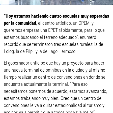
“Hoy estamos haciendo cuatro escuelas muy esperadas
por la comunidad
, el centro artístico, un CPEM, y
queremos empezar una EPET rápidamente, para lo que
estamos buscando el terreno adecuado”, enumeró
recordó que se terminaron tres escuelas rurales: la de
Lolog, la de Pilpil y la de Lago Hermoso.
El gobernador anticipó que hay un proyecto para hacer
una nueva terminal de ómnibus en la ciudad y al mismo
tiempo realizar un centro de convenciones en donde se
encuentra actualmente la terminal. “Para eso
necesitamos ponernos de acuerdo, estamos avanzando,
estamos trabajando muy bien. Creo que un centro de
convenciones le va a quitar estacionalidad al turismo y
eso nos va a permitir que a todos nos vaya mejor”,