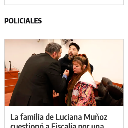
POLICIALES
La familia de Luciana Muñoz
cuestionó a Fiscalía por una