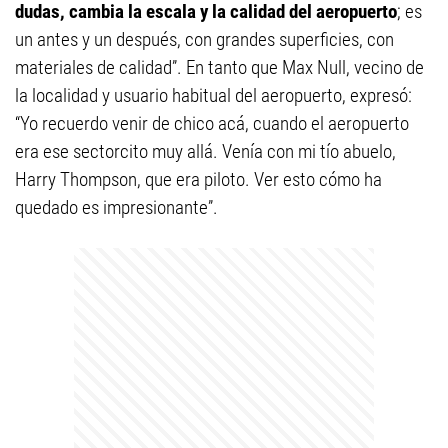
dudas, cambia la escala y la calidad del aeropuerto
; es
un antes y un después, con grandes superficies, con
materiales de calidad”. En tanto que Max Null, vecino de
la localidad y usuario habitual del aeropuerto, expresó:
“Yo recuerdo venir de chico acá, cuando el aeropuerto
era ese sectorcito muy allá. Venía con mi tío abuelo,
Harry Thompson, que era piloto. Ver esto cómo ha
quedado es impresionante”.