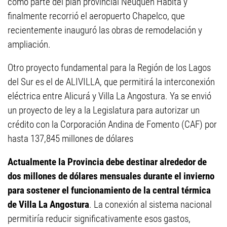
como parte del plan provincial Neuquén Habita y
finalmente recorrió el aeropuerto Chapelco, que
recientemente inauguró las obras de remodelación y
ampliación.
Otro proyecto fundamental para la Región de los Lagos
del Sur es el de ALIVILLA, que permitirá la interconexión
eléctrica entre Alicurá y Villa La Angostura. Ya se envió
un proyecto de ley a la Legislatura para autorizar un
crédito con la Corporación Andina de Fomento (CAF) por
hasta 137,845 millones de dólares
Actualmente la Provincia debe destinar alrededor de
dos millones de dólares mensuales durante el invierno
para sostener el funcionamiento de la central térmica
de Villa La Angostura
. La conexión al sistema nacional
permitiría reducir significativamente esos gastos,