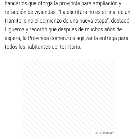
bancarios que otorga la provincia para ampliación y
refacción de viviendas. “La escritura no es el final de un
trámite, sino el comienzo de una nueva etapa”, destacó
Figueroa y recordó que después de muchos años de
espera, la Provincia comenzó a agilizar la entrega para
todos los habitantes del territorio.