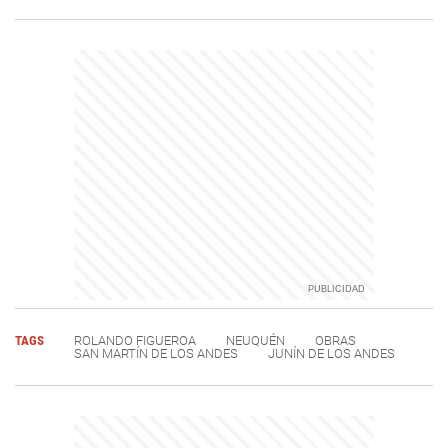
TAGS
ROLANDO FIGUEROA
NEUQUÉN
OBRAS
SAN MARTÍN DE LOS ANDES
JUNÍN DE LOS ANDES