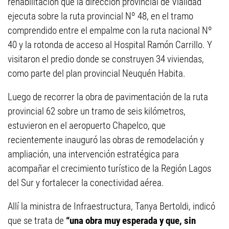
rehabilitación que la dirección provincial de Vialidad
ejecuta sobre la ruta provincial Nº 48, en el tramo
comprendido entre el empalme con la ruta nacional Nº
40 y la rotonda de acceso al Hospital Ramón Carrillo. Y
visitaron el predio donde se construyen 34 viviendas,
como parte del plan provincial Neuquén Habita.
Luego de recorrer la obra de pavimentación de la ruta
provincial 62 sobre un tramo de seis kilómetros,
estuvieron en el aeropuerto Chapelco, que
recientemente inauguró las obras de remodelación y
ampliación, una intervención estratégica para
acompañar el crecimiento turístico de la Región Lagos
del Sur y fortalecer la conectividad aérea.
Allí la ministra de Infraestructura, Tanya Bertoldi, indicó
que se trata de
“una obra muy esperada y que, sin