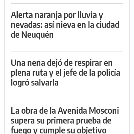
Alerta naranja por lluvia y
nevadas: así nieva en la ciudad
de Neuquén
Una nena dejó de respirar en
plena ruta y el jefe de la policía
logró salvarla
La obra de la Avenida Mosconi
supera su primera prueba de
fuego y cumple su objetivo