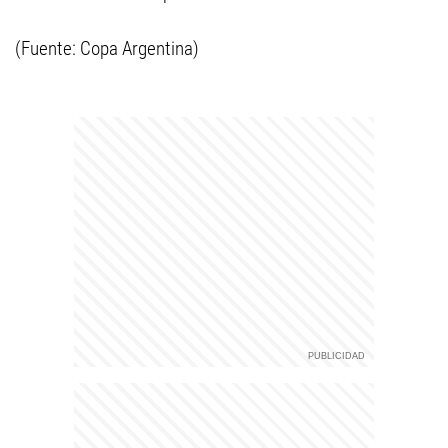
(Fuente: Copa Argentina)