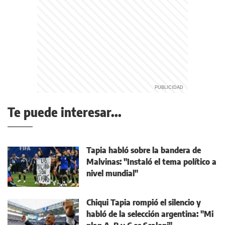
Te puede interesar...
Tapia habló sobre la bandera de
Malvinas: "Instaló el tema político a
nivel mundial"
Chiqui Tapia rompió el silencio y
habló de la selección argentina: "Mi