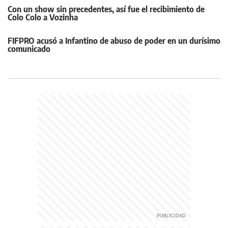
Con un show sin precedentes, así fue el recibimiento de
Colo Colo a Vozinha
FIFPRO acusó a Infantino de abuso de poder en un durísimo
comunicado