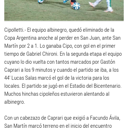
Cipolletti.- El equipo albinegro, quedó eliminado de la
Copa Argentina anoche al perder en San Juan, ante San
Martín por 2 a 1. Lo ganaba Cipo, con gol en el primer
tiempo de Gabriel Chironi. En la segunda etapa el equipo
cuyano lo dio vuelta con tantos marcados por Gastón
Caprari a los 9 minutos y cuando el partido se iba, a los
44' Lucas Salas marcó el gol de la victoria para los
locales. El partido se jugó en el Estadio del Bicentenario.
Muchos hinchas cipoleños estuvieron alentando al
albinegro.
Con un cabezazo de Caprari que exigió a Facundo Ávila,
San Martín marcó terreno en el inicio del encuentro