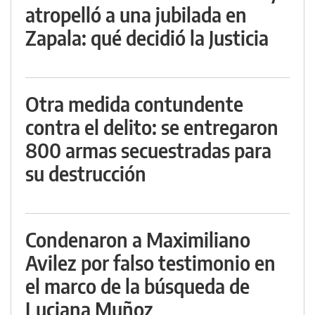
atropelló a una jubilada en
Zapala: qué decidió la Justicia
Otra medida contundente
contra el delito: se entregaron
800 armas secuestradas para
su destrucción
Condenaron a Maximiliano
Avilez por falso testimonio en
el marco de la búsqueda de
Luciana Muñoz