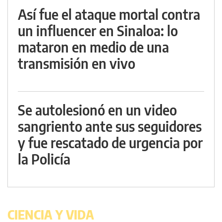
Así fue el ataque mortal contra
un influencer en Sinaloa: lo
mataron en medio de una
transmisión en vivo
Se autolesionó en un video
sangriento ante sus seguidores
y fue rescatado de urgencia por
la Policía
CIENCIA Y VIDA