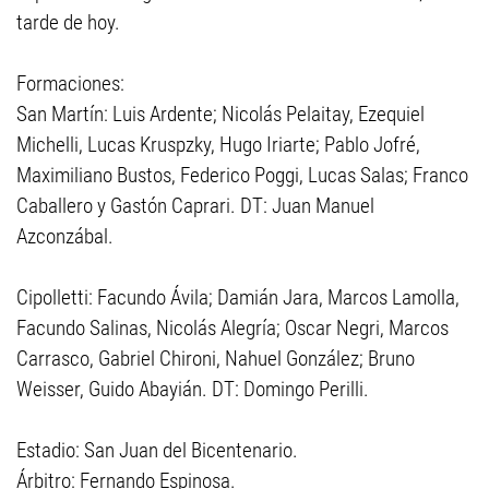
tarde de hoy.
Formaciones:
San Martín: Luis Ardente; Nicolás Pelaitay, Ezequiel
Michelli, Lucas Kruspzky, Hugo Iriarte; Pablo Jofré,
Maximiliano Bustos, Federico Poggi, Lucas Salas; Franco
Caballero y Gastón Caprari. DT: Juan Manuel
Azconzábal.
Cipolletti: Facundo Ávila; Damián Jara, Marcos Lamolla,
Facundo Salinas, Nicolás Alegría; Oscar Negri, Marcos
Carrasco, Gabriel Chironi, Nahuel González; Bruno
Weisser, Guido Abayián. DT: Domingo Perilli.
Estadio: San Juan del Bicentenario.
Árbitro: Fernando Espinosa.