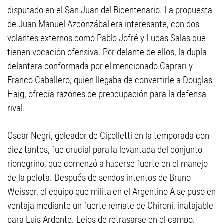
disputado en el San Juan del Bicentenario. La propuesta
de Juan Manuel Azconzábal era interesante, con dos
volantes externos como Pablo Jofré y Lucas Salas que
tienen vocación ofensiva. Por delante de ellos, la dupla
delantera conformada por el mencionado Caprari y
Franco Caballero, quien llegaba de convertirle a Douglas
Haig, ofrecía razones de preocupación para la defensa
rival.
Oscar Negri, goleador de Cipolletti en la temporada con
diez tantos, fue crucial para la levantada del conjunto
rionegrino, que comenzó a hacerse fuerte en el manejo
de la pelota. Después de sendos intentos de Bruno
Weisser, el equipo que milita en el Argentino A se puso en
ventaja mediante un fuerte remate de Chironi, inatajable
para Luis Ardente. Lejos de retrasarse en el campo,