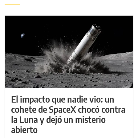
El impacto que nadie vio: un
cohete de SpaceX chocó contra
la Luna y dejó un misterio
abierto