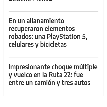
En un allanamiento
recuperaron elementos
robados: una PlayStation 5,
celulares y bicicletas
Impresionante choque múltiple
y vuelco en la Ruta 22: fue
entre un camión y tres autos