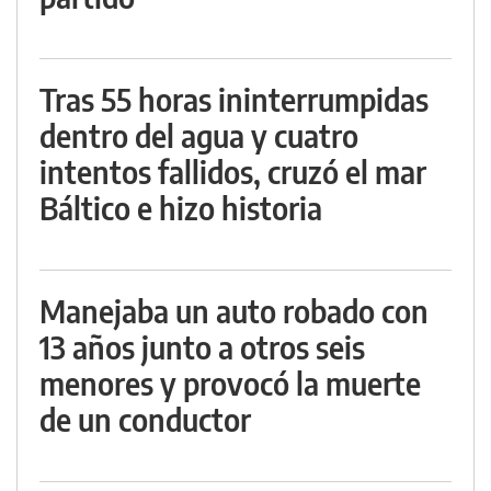
Tras 55 horas ininterrumpidas
dentro del agua y cuatro
intentos fallidos, cruzó el mar
Báltico e hizo historia
Manejaba un auto robado con
13 años junto a otros seis
menores y provocó la muerte
de un conductor