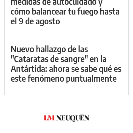
medidas de autocuidado y
cómo balancear tu fuego hasta
el 9 de agosto
Nuevo hallazgo de las
"Cataratas de sangre" en la
Antártida: ahora se sabe qué es
este fenómeno puntualmente