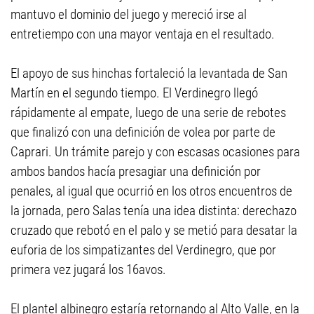
mantuvo el dominio del juego y mereció irse al
entretiempo con una mayor ventaja en el resultado.
El apoyo de sus hinchas fortaleció la levantada de San
Martín en el segundo tiempo. El Verdinegro llegó
rápidamente al empate, luego de una serie de rebotes
que finalizó con una definición de volea por parte de
Caprari. Un trámite parejo y con escasas ocasiones para
ambos bandos hacía presagiar una definición por
penales, al igual que ocurrió en los otros encuentros de
la jornada, pero Salas tenía una idea distinta: derechazo
cruzado que rebotó en el palo y se metió para desatar la
euforia de los simpatizantes del Verdinegro, que por
primera vez jugará los 16avos.
El plantel albinegro estaría retornando al Alto Valle, en la