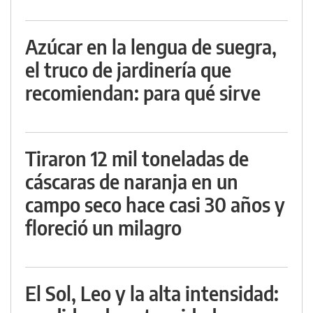
Azúcar en la lengua de suegra,
el truco de jardinería que
recomiendan: para qué sirve
Tiraron 12 mil toneladas de
cáscaras de naranja en un
campo seco hace casi 30 años y
floreció un milagro
El Sol, Leo y la alta intensidad: