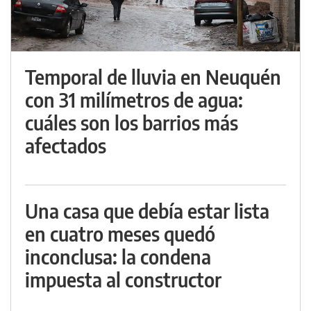
Temporal de lluvia en Neuquén
con 31 milímetros de agua:
cuáles son los barrios más
afectados
Una casa que debía estar lista
en cuatro meses quedó
inconclusa: la condena
impuesta al constructor