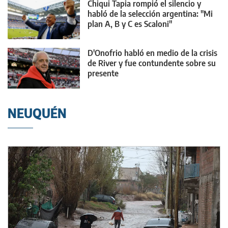
Chiqui Tapia rompió el silencio y
habló de la selección argentina: "Mi
plan A, B y C es Scaloni"
D'Onofrio habló en medio de la crisis
de River y fue contundente sobre su
presente
NEUQUÉN