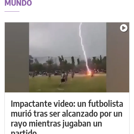
MUNDO
Impactante video: un futbolista
murió tras ser alcanzado por un
rayo mientras jugaban un
partido