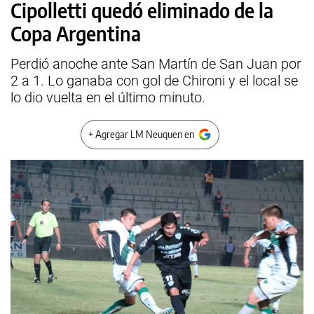
Cipolletti quedó eliminado de la
Copa Argentina
Perdió anoche ante San Martín de San Juan por
2 a 1. Lo ganaba con gol de Chironi y el local se
lo dio vuelta en el último minuto.
+ Agregar LM Neuquen en