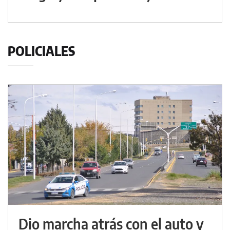
POLICIALES
Dio marcha atrás con el auto y