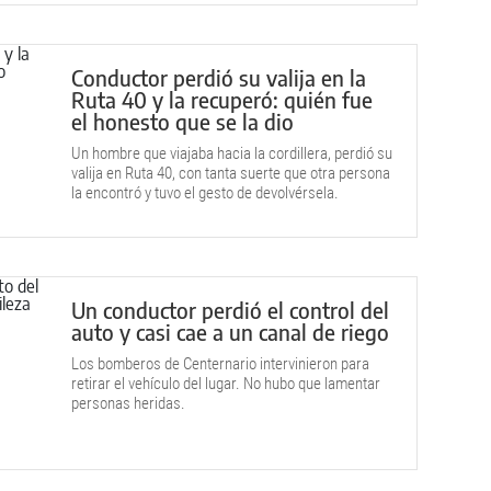
Conductor perdió su valija en la
Ruta 40 y la recuperó: quién fue
el honesto que se la dio
Un hombre que viajaba hacia la cordillera, perdió su
valija en Ruta 40, con tanta suerte que otra persona
la encontró y tuvo el gesto de devolvérsela.
Un conductor perdió el control del
auto y casi cae a un canal de riego
Los bomberos de Centernario intervinieron para
retirar el vehículo del lugar. No hubo que lamentar
personas heridas.