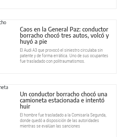
Caos en la General Paz: conductor
borracho chocó tres autos, volcó y
huyó a pie
El Audi A3 que provocó el siniestro circulaba sin
patente y de forma errática. Uno de sus ocupantes
fue trasladado con politraumatismos.
Un conductor borracho chocó una
camioneta estacionada e intentó
huir
El hombre fue trasladado a la Comisaría Segunda,
donde quedó a disposición de las autoridades
mientras se evalúan las sanciones
correspondientes.