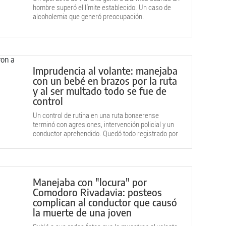
hombre superó el límite establecido. Un caso de
alcoholemia que generó preocupación.
Imprudencia al volante: manejaba
con un bebé en brazos por la ruta
y al ser multado todo se fue de
control
Un control de rutina en una ruta bonaerense
terminó con agresiones, intervención policial y un
conductor aprehendido. Quedó todo registrado por
una cámara.
Manejaba con "locura" por
Comodoro Rivadavia: posteos
complican al conductor que causó
la muerte de una joven