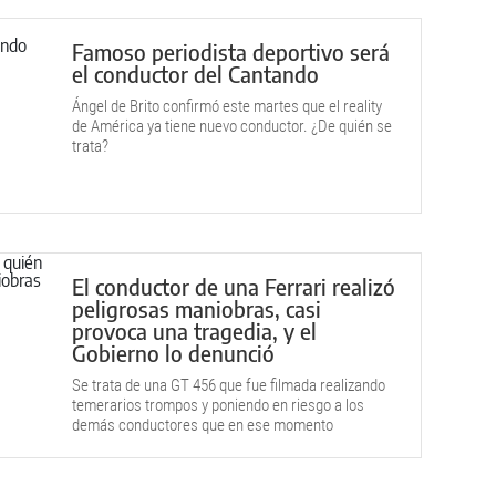
Famoso periodista deportivo será
el conductor del Cantando
Ángel de Brito confirmó este martes que el reality
de América ya tiene nuevo conductor. ¿De quién se
trata?
El conductor de una Ferrari realizó
peligrosas maniobras, casi
provoca una tragedia, y el
Gobierno lo denunció
Se trata de una GT 456 que fue filmada realizando
temerarios trompos y poniendo en riesgo a los
demás conductores que en ese momento
transitaban por allí.