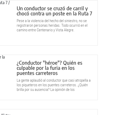
Un conductor se cruzó de carril y
chocó contra un poste en la Ruta 7
Pese a la violencia del hecho del siniestro, no se
registraron personas heridas. Todo ocurrió en el
camino entre Centenario y Vista Alegre.
¿Conductor "héroe"? Quién es
culpable por la furia en los
puentes carreteros
La gente aplaudió al conductor que casi atropella a
los piqueteros en los puentes carreteros. ¿Quién
brilla por su ausencia? La opinión de los
especialistas.