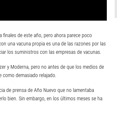
a finales de este año, pero ahora parece poco
con una vacuna propia es una de las razones por las
iar los suministros con las empresas de vacunas.
izer y Moderna, pero no antes de que los medios de
ue como demasiado relajado.
ncia de prensa de Año Nuevo que no lamentaba
rlo bien. Sin embargo, en los últimos meses se ha