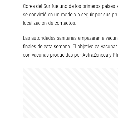
Corea del Sur fue uno de los primeros países 
se convirtió en un modelo a seguir por sus p
localización de contactos.
Las autoridades sanitarias empezarán a vacuna
finales de esta semana. El objetivo es vacun
con vacunas producidas por AstraZeneca y Pf