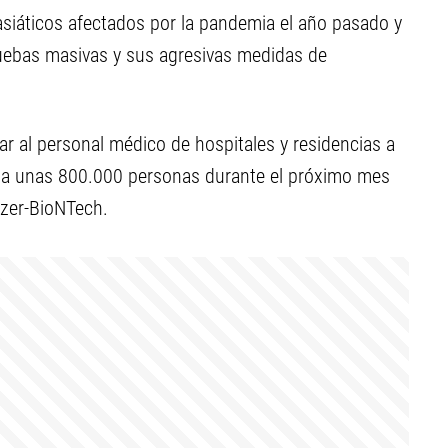
asiáticos afectados por la pandemia el año pasado y
ruebas masivas y sus agresivas medidas de
r al personal médico de hospitales y residencias a
ar a unas 800.000 personas durante el próximo mes
izer-BioNTech.