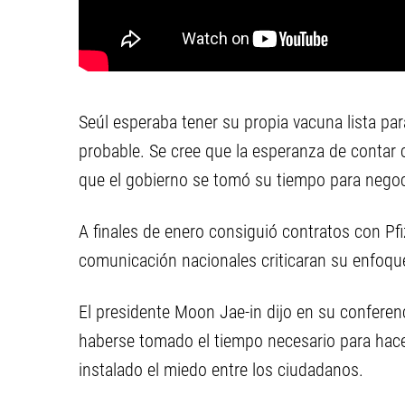
Seúl esperaba tener su propia vacuna lista par
probable. Se cree que la esperanza de contar 
que el gobierno se tomó su tiempo para negoc
A finales de enero consiguió contratos con Pf
comunicación nacionales criticaran su enfoq
El presidente Moon Jae-in dijo en su confere
haberse tomado el tiempo necesario para hace
instalado el miedo entre los ciudadanos.