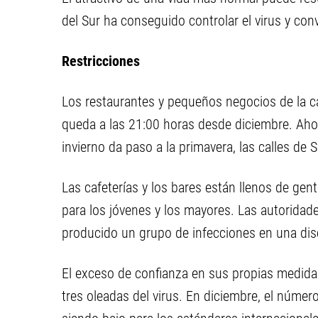
del Sur ha conseguido controlar el virus y con
Restricciones
Los restaurantes y pequeños negocios de la cap
queda a las 21:00 horas desde diciembre. Aho
invierno da paso a la primavera, las calles de
Las cafeterías y los bares están llenos de gent
para los jóvenes y los mayores. Las autoridade
producido un grupo de infecciones en una di
El exceso de confianza en sus propias medid
tres oleadas del virus. En diciembre, el númer