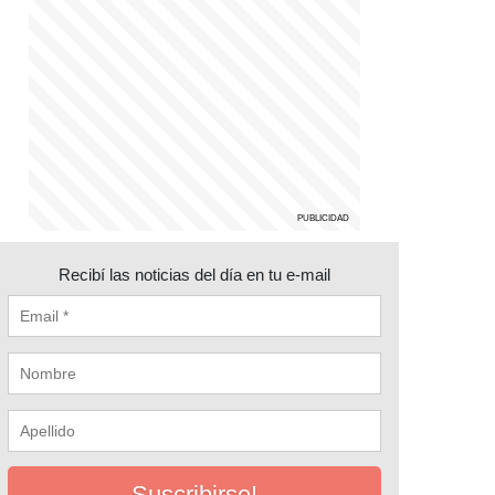
Recibí las noticias del día en tu e-mail