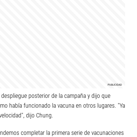
 despliegue posterior de la campaña y dijo que
ómo había funcionado la vacuna en otros lugares. "Ya
elocidad", dijo Chung.
etendemos completar la primera serie de vacunaciones