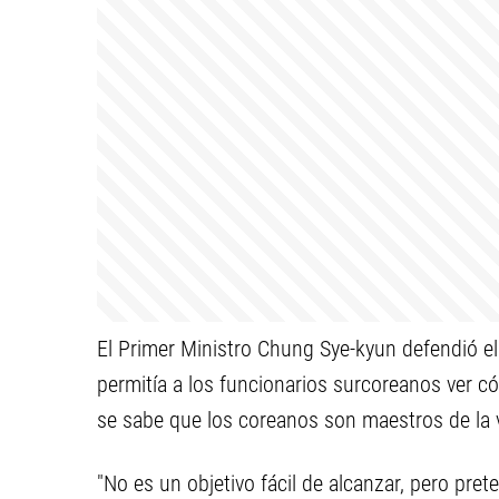
El Primer Ministro Chung Sye-kyun defendió el
permitía a los funcionarios surcoreanos ver c
se sabe que los coreanos son maestros de la v
"No es un objetivo fácil de alcanzar, pero pr