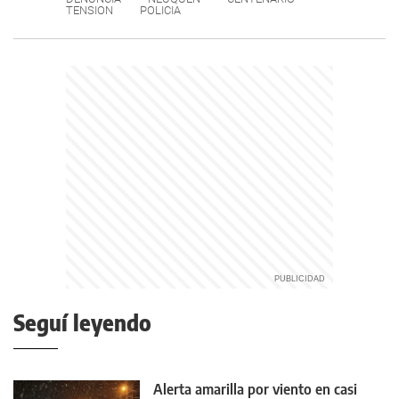
TENSION
POLICIA
Seguí leyendo
Alerta amarilla por viento en casi