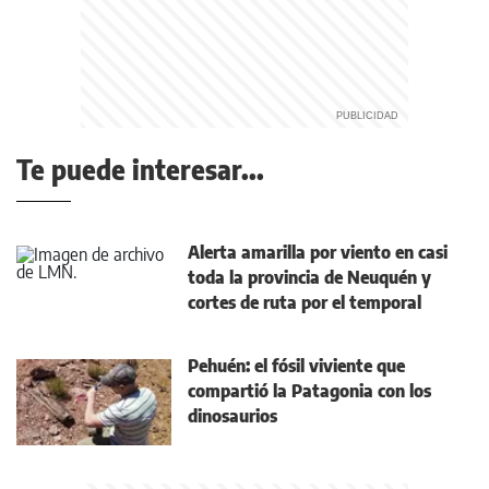
Te puede interesar...
Alerta amarilla por viento en casi
toda la provincia de Neuquén y
cortes de ruta por el temporal
Pehuén: el fósil viviente que
compartió la Patagonia con los
dinosaurios