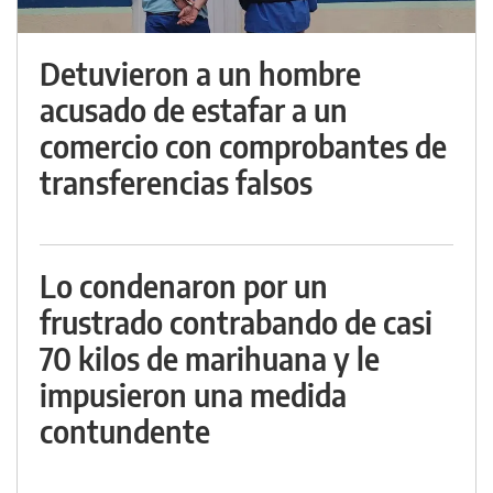
Detuvieron a un hombre
acusado de estafar a un
comercio con comprobantes de
transferencias falsos
Lo condenaron por un
frustrado contrabando de casi
70 kilos de marihuana y le
impusieron una medida
contundente