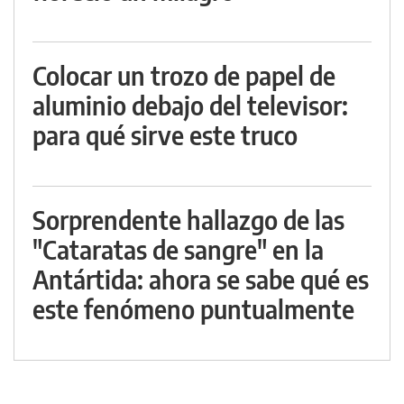
Colocar un trozo de papel de
aluminio debajo del televisor:
para qué sirve este truco
Sorprendente hallazgo de las
"Cataratas de sangre" en la
Antártida: ahora se sabe qué es
este fenómeno puntualmente