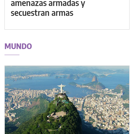
amenazas armadas y
secuestran armas
MUNDO