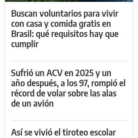
Buscan voluntarios para vivir
con casa y comida gratis en
Brasil: qué requisitos hay que
cumplir
Sufrió un ACV en 2025 y un
año después, a los 97, rompió el
récord de volar sobre las alas
de un avión
Así se vivió el tiroteo escolar