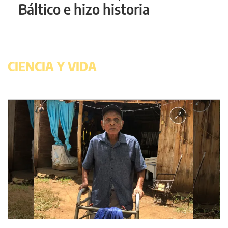
Báltico e hizo historia
CIENCIA Y VIDA