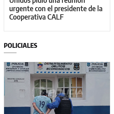
urgente con el presidente de la
Cooperativa CALF
POLICIALES