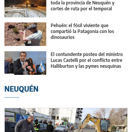
toda la provincia de Neuquén y
cortes de ruta por el temporal
Pehuén: el fósil viviente que
compartió la Patagonia con los
dinosaurios
El contundente posteo del ministro
Lucas Castelli por el conflicto entre
Halliburton y las pymes neuquinas
NEUQUÉN