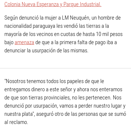
Colonia Nueva Esperanza y Parque Industrial.
Según denunció la mujer a LM Neuquén, un hombre de
nacionalidad paraguaya les vendió las tierras a la
mayoría de los vecinos en cuotas de hasta 10 mil pesos
bajo
amenaza
de que a la primera falta de pago iba a
denunciar la usurpación de las mismas.
"Nosotros tenemos todos los papeles de que le
entregamos dinero a este señor y ahora nos enteramos
de que son tierras provinciales, no les pertenecen. Nos
denunció por usurpación, vamos a perder nuestro lugar y
nuestra plata", aseguró otro de las personas que se sumó
al reclamo.