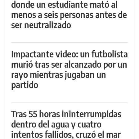
donde un estudiante mató al
menos a seis personas antes de
ser neutralizado
Impactante video: un futbolista
murió tras ser alcanzado por un
rayo mientras jugaban un
partido
Tras 55 horas ininterrumpidas
dentro del agua y cuatro
intentos fallidos, cruzó el mar