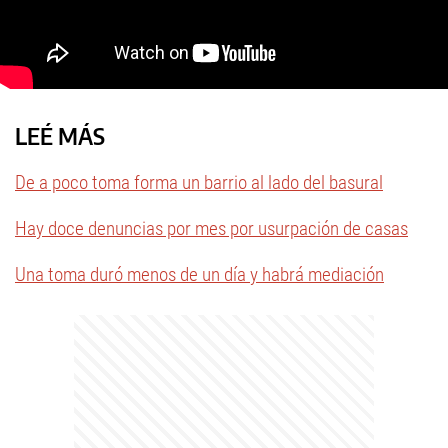
LEÉ MÁS
De a poco toma forma un barrio al lado del basural
Hay doce denuncias por mes por usurpación de casas
Una toma duró menos de un día y habrá mediación