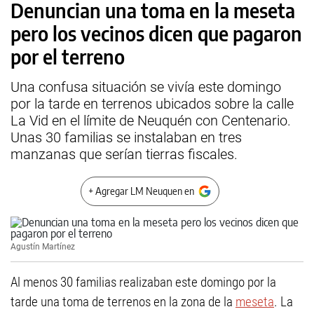
Denuncian una toma en la meseta
pero los vecinos dicen que pagaron
por el terreno
Una confusa situación se vivía este domingo
por la tarde en terrenos ubicados sobre la calle
La Vid en el límite de Neuquén con Centenario.
Unas 30 familias se instalaban en tres
manzanas que serían tierras fiscales.
+ Agregar LM Neuquen en
Agustín Martínez
Al menos 30 familias realizaban este domingo por la
tarde una toma de terrenos en la zona de la
meseta
. La