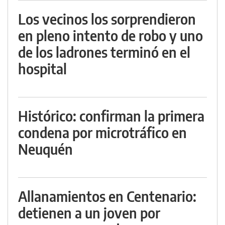
Los vecinos los sorprendieron
en pleno intento de robo y uno
de los ladrones terminó en el
hospital
Histórico: confirman la primera
condena por microtráfico en
Neuquén
Allanamientos en Centenario:
detienen a un joven por