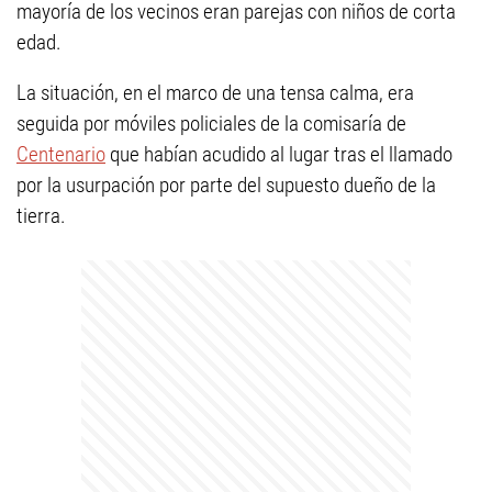
mayoría de los vecinos eran parejas con niños de corta
edad.
La situación, en el marco de una tensa calma, era
seguida por móviles policiales de la comisaría de
Centenario
que habían acudido al lugar tras el llamado
por la usurpación por parte del supuesto dueño de la
tierra.