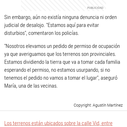
Sin embargo, aún no existía ninguna denuncia ni orden
judicial de desalojo. "Estamos aquí para evitar
disturbios", comentaron los policías.
"Nosotros elevamos un pedido de permiso de ocupación
ya que averiguamos que los terrenos son provinciales.
Estamos dividiendo la tierra que va a tomar cada familia
esperando el permiso, no estamos usurpando, si no
tenemos el pedido no vamos a tomar el lugar", aseguró
María, una de las vecinas.
Agustín Martínez
Los terrenos están ubicados sobre la calle Vid, entre