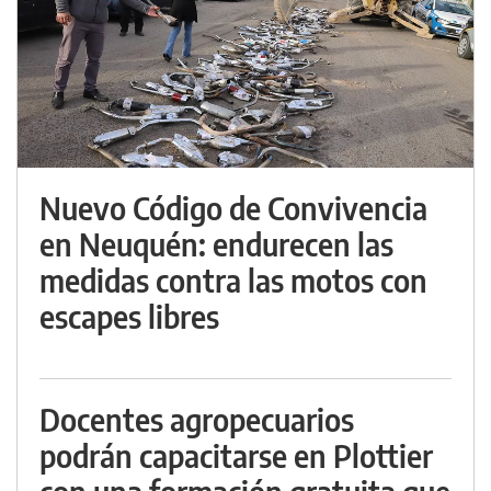
Nuevo Código de Convivencia
en Neuquén: endurecen las
medidas contra las motos con
escapes libres
Docentes agropecuarios
podrán capacitarse en Plottier