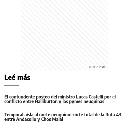
Leé más
El contundente posteo del ministro Lucas Castelli por el
conflicto entre Halliburton y las pymes neuquinas
Temporal aísla al norte neuquino: corte total de la Ruta 43
entre Andacollo y Chos Malal