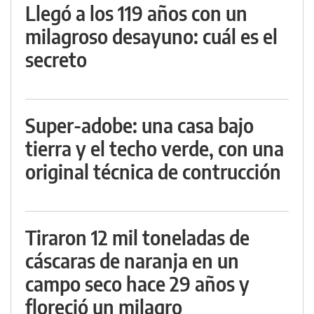
Llegó a los 119 años con un
milagroso desayuno: cuál es el
secreto
Super-adobe: una casa bajo
tierra y el techo verde, con una
original técnica de contrucción
Tiraron 12 mil toneladas de
cáscaras de naranja en un
campo seco hace 29 años y
floreció un milagro