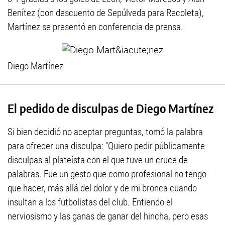
Benítez (con descuento de Sepúlveda para Recoleta),
Martínez se presentó en conferencia de prensa.
Diego Martínez
El pedido de disculpas de Diego Martínez
Si bien decidió no aceptar preguntas, tomó la palabra
para ofrecer una disculpa: "Quiero pedir públicamente
disculpas al plateísta con el que tuve un cruce de
palabras. Fue un gesto que como profesional no tengo
que hacer, más allá del dolor y de mi bronca cuando
insultan a los futbolistas del club. Entiendo el
nerviosismo y las ganas de ganar del hincha, pero esas