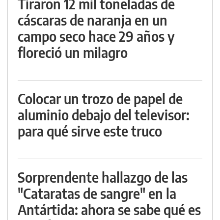
Tiraron 12 mil toneladas de
cáscaras de naranja en un
campo seco hace 29 años y
floreció un milagro
Colocar un trozo de papel de
aluminio debajo del televisor:
para qué sirve este truco
Sorprendente hallazgo de las
"Cataratas de sangre" en la
Antártida: ahora se sabe qué es