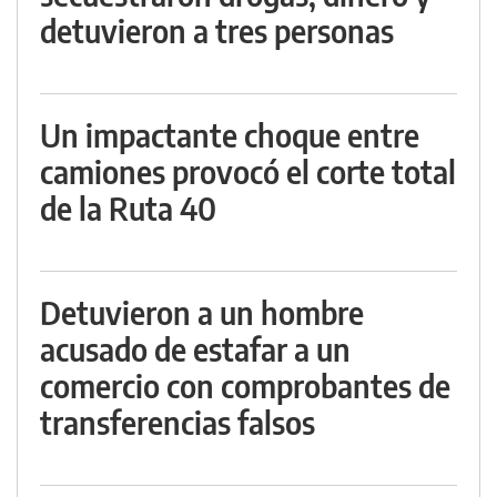
detuvieron a tres personas
Un impactante choque entre
camiones provocó el corte total
de la Ruta 40
Detuvieron a un hombre
acusado de estafar a un
comercio con comprobantes de
transferencias falsos