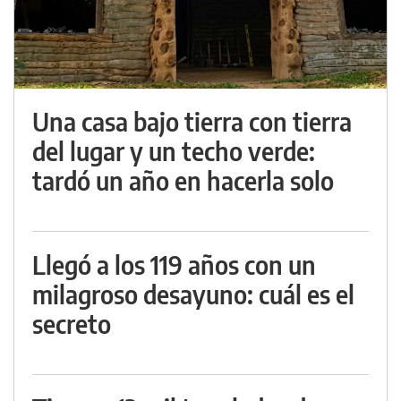
Una casa bajo tierra con tierra
del lugar y un techo verde:
tardó un año en hacerla solo
Llegó a los 119 años con un
milagroso desayuno: cuál es el
secreto