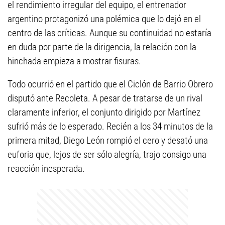
el rendimiento irregular del equipo, el entrenador
argentino protagonizó una polémica que lo dejó en el
centro de las críticas. Aunque su continuidad no estaría
en duda por parte de la dirigencia, la relación con la
hinchada empieza a mostrar fisuras.
Todo ocurrió en el partido que el Ciclón de Barrio Obrero
disputó ante Recoleta. A pesar de tratarse de un rival
claramente inferior, el conjunto dirigido por Martínez
sufrió más de lo esperado. Recién a los 34 minutos de la
primera mitad, Diego León rompió el cero y desató una
euforia que, lejos de ser sólo alegría, trajo consigo una
reacción inesperada.