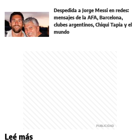
Despedida a Jorge Messi en redes:
mensajes de la AFA, Barcelona,
clubes argentinos, Chiqui Tapia y el
mundo
Leé más