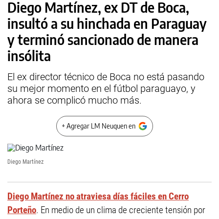
Diego Martínez, ex DT de Boca,
insultó a su hinchada en Paraguay
y terminó sancionado de manera
insólita
El ex director técnico de Boca no está pasando
su mejor momento en el fútbol paraguayo, y
ahora se complicó mucho más.
+ Agregar LM Neuquen en
Diego Martínez
Diego Martínez no atraviesa días fáciles en Cerro
Porteño
. En medio de un clima de creciente tensión por