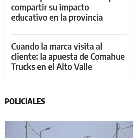
compartir su impacto
educativo en la provincia
Cuando la marca visita al
cliente: la apuesta de Comahue
Trucks en el Alto Valle
POLICIALES