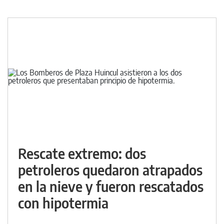
Rescate extremo: dos
petroleros quedaron atrapados
en la nieve y fueron rescatados
con hipotermia