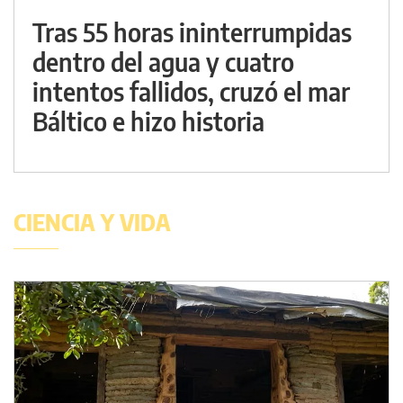
Tras 55 horas ininterrumpidas
dentro del agua y cuatro
intentos fallidos, cruzó el mar
Báltico e hizo historia
CIENCIA Y VIDA