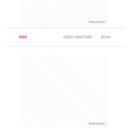
TAGS
DIEGO MARTÍNEZ
BOCA