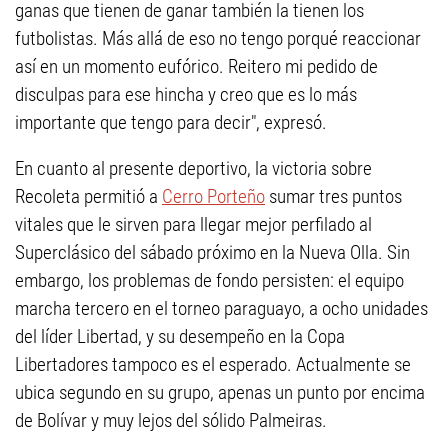
ganas que tienen de ganar también la tienen los
futbolistas. Más allá de eso no tengo porqué reaccionar
así en un momento eufórico. Reitero mi pedido de
disculpas para ese hincha y creo que es lo más
importante que tengo para decir", expresó.
En cuanto al presente deportivo, la victoria sobre
Recoleta permitió a
Cerro Porteño
sumar tres puntos
vitales que le sirven para llegar mejor perfilado al
Superclásico del sábado próximo en la Nueva Olla. Sin
embargo, los problemas de fondo persisten: el equipo
marcha tercero en el torneo paraguayo, a ocho unidades
del líder Libertad, y su desempeño en la Copa
Libertadores tampoco es el esperado. Actualmente se
ubica segundo en su grupo, apenas un punto por encima
de Bolívar y muy lejos del sólido Palmeiras.