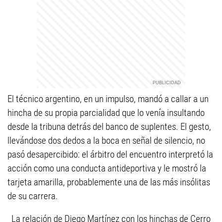
El técnico argentino, en un impulso, mandó a callar a un
hincha de su propia parcialidad que lo venía insultando
desde la tribuna detrás del banco de suplentes. El gesto,
llevándose dos dedos a la boca en señal de silencio, no
pasó desapercibido: el árbitro del encuentro interpretó la
acción como una conducta antideportiva y le mostró la
tarjeta amarilla, probablemente una de las más insólitas
de su carrera.
La relación de Diego Martínez con los hinchas de Cerro