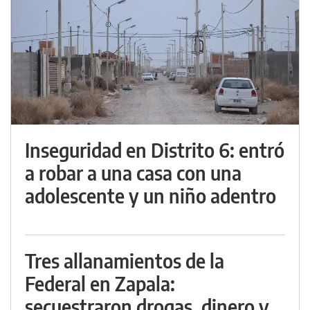
Inseguridad en Distrito 6: entró
a robar a una casa con una
adolescente y un niño adentro
Tres allanamientos de la
Federal en Zapala:
secuestraron drogas, dinero y