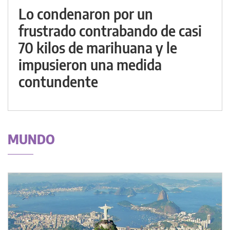
Lo condenaron por un
frustrado contrabando de casi
70 kilos de marihuana y le
impusieron una medida
contundente
MUNDO