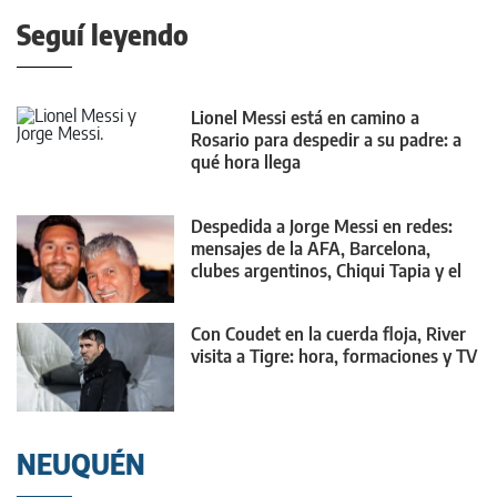
Seguí leyendo
Lionel Messi está en camino a
Rosario para despedir a su padre: a
qué hora llega
Despedida a Jorge Messi en redes:
mensajes de la AFA, Barcelona,
clubes argentinos, Chiqui Tapia y el
mundo
Con Coudet en la cuerda floja, River
visita a Tigre: hora, formaciones y TV
NEUQUÉN