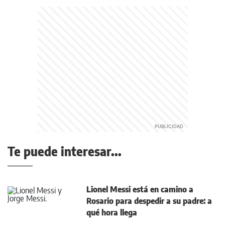
Te puede interesar...
Lionel Messi está en camino a
Rosario para despedir a su padre: a
qué hora llega