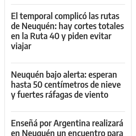
El temporal complicó las rutas
de Neuquén: hay cortes totales
en la Ruta 40 y piden evitar
viajar
Neuquén bajo alerta: esperan
hasta 50 centímetros de nieve
y fuertes ráfagas de viento
Enseñá por Argentina realizará
en Neuquén un encuentro para