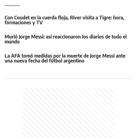
Con Coudet en la cuerda floja, River visita a Tigre: hora,
formaciones y TV
Murió Jorge Messi: así reaccionaron los diarios de todo el
mundo
La AFA tomó medidas por la muerte de Jorge Messi ante
una nueva fecha del fútbol argentino