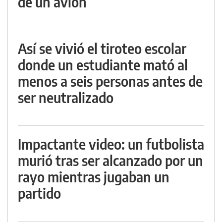
de un avión
Así se vivió el tiroteo escolar
donde un estudiante mató al
menos a seis personas antes de
ser neutralizado
Impactante video: un futbolista
murió tras ser alcanzado por un
rayo mientras jugaban un
partido