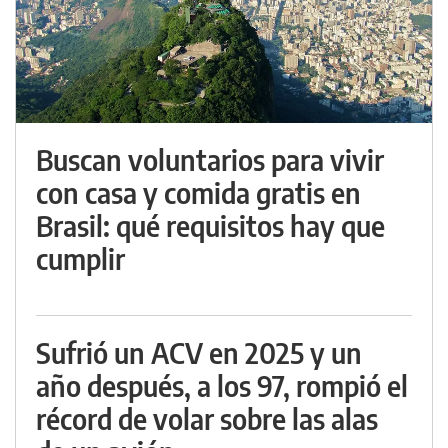
Buscan voluntarios para vivir
con casa y comida gratis en
Brasil: qué requisitos hay que
cumplir
Sufrió un ACV en 2025 y un
año después, a los 97, rompió el
récord de volar sobre las alas