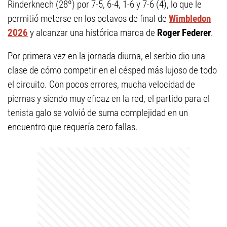
Rinderknech (28º) por 7-5, 6-4, 1-6 y 7-6 (4), lo que le
permitió meterse en los octavos de final de
Wimbledon
2026
y alcanzar una histórica marca de
Roger Federer
.
Por primera vez en la jornada diurna, el serbio dio una
clase de cómo competir en el césped más lujoso de todo
el circuito. Con pocos errores, mucha velocidad de
piernas y siendo muy eficaz en la red, el partido para el
tenista galo se volvió de suma complejidad en un
encuentro que requería cero fallas.