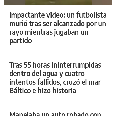
Impactante video: un futbolista
murió tras ser alcanzado por un
rayo mientras jugaban un
partido
Tras 55 horas ininterrumpidas
dentro del agua y cuatro
intentos fallidos, cruzó el mar
Báltico e hizo historia
Manejaba un auto robado con