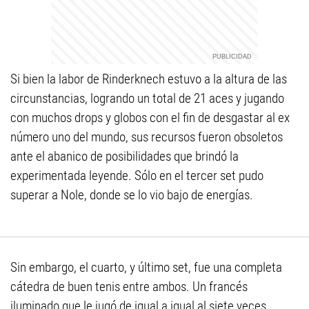
Si bien la labor de Rinderknech estuvo a la altura de las
circunstancias, logrando un total de 21 aces y jugando
con muchos drops y globos con el fin de desgastar al ex
número uno del mundo, sus recursos fueron obsoletos
ante el abanico de posibilidades que brindó la
experimentada leyende. Sólo en el tercer set pudo
superar a Nole, donde se lo vio bajo de energías.
Sin embargo, el cuarto, y último set, fue una completa
cátedra de buen tenis entre ambos. Un francés
iluminado que le jugó de igual a igual al siete veces