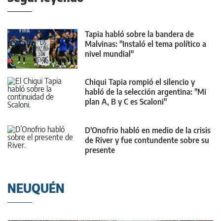
Tapia habló sobre la bandera de
Malvinas: "Instaló el tema político a
nivel mundial"
Chiqui Tapia rompió el silencio y
habló de la selección argentina: "Mi
plan A, B y C es Scaloni"
D'Onofrio habló en medio de la crisis
de River y fue contundente sobre su
presente
NEUQUÉN