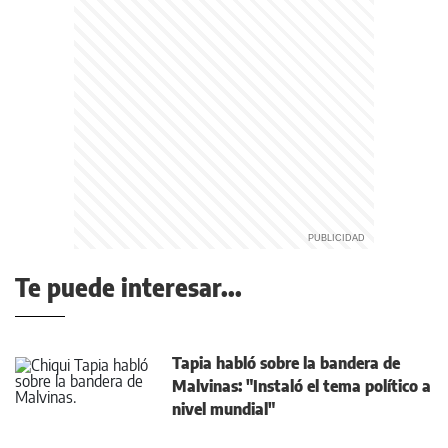
Te puede interesar...
Tapia habló sobre la bandera de
Malvinas: "Instaló el tema político a
nivel mundial"