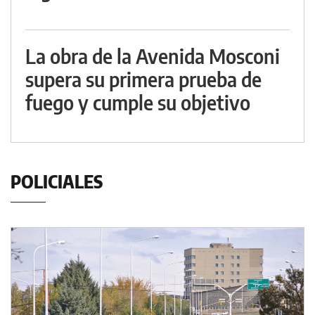
La obra de la Avenida Mosconi
supera su primera prueba de
fuego y cumple su objetivo
POLICIALES