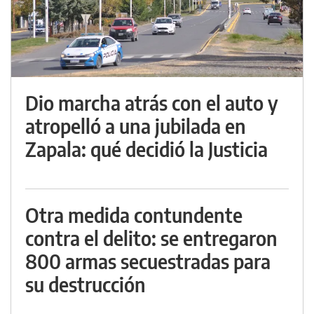
Dio marcha atrás con el auto y
atropelló a una jubilada en
Zapala: qué decidió la Justicia
Otra medida contundente
contra el delito: se entregaron
800 armas secuestradas para
su destrucción