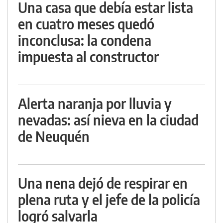
Una casa que debía estar lista
en cuatro meses quedó
inconclusa: la condena
impuesta al constructor
Alerta naranja por lluvia y
nevadas: así nieva en la ciudad
de Neuquén
Una nena dejó de respirar en
plena ruta y el jefe de la policía
logró salvarla