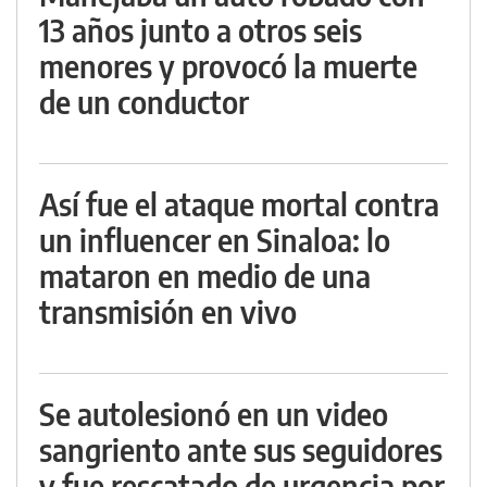
13 años junto a otros seis
menores y provocó la muerte
de un conductor
Así fue el ataque mortal contra
un influencer en Sinaloa: lo
mataron en medio de una
transmisión en vivo
Se autolesionó en un video
sangriento ante sus seguidores
y fue rescatado de urgencia por