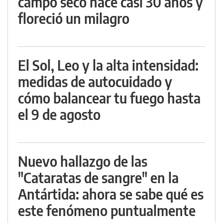
campo seco hace casi 30 años y
floreció un milagro
El Sol, Leo y la alta intensidad:
medidas de autocuidado y
cómo balancear tu fuego hasta
el 9 de agosto
Nuevo hallazgo de las
"Cataratas de sangre" en la
Antártida: ahora se sabe qué es
este fenómeno puntualmente