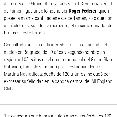
de torneos de Grand Slam ya cosecha 105 victorias en el
certamen, igualando lo hecho por
Roger Federer
, quien
posee la misma cantidad en este certamen, solo que con
un título más, siendo de momento, el máximo ganador de
títulos en este torneo.
Consultado acerca de la increíble marca alcanzada, el
nacido en Belgrado, de 39 años y segundo hombre en
registrar 105 éxitos en el cuadro principal del Grand Slam
británico, tan solo superado por la estadounidense
Martina Navratilova, dueña de 120 triunfos, no dudó por
expresar su felicidad en la cancha central del All England
Club.
"Estoy seguro que habrá alguien más después de los 120.