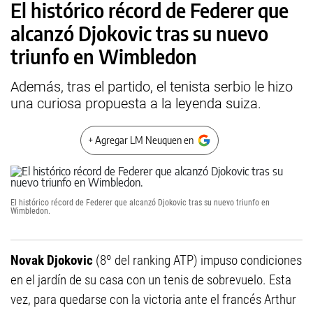
El histórico récord de Federer que
alcanzó Djokovic tras su nuevo
triunfo en Wimbledon
Además, tras el partido, el tenista serbio le hizo
una curiosa propuesta a la leyenda suiza.
+ Agregar LM Neuquen en
El histórico récord de Federer que alcanzó Djokovic tras su nuevo triunfo en
Wimbledon.
Novak Djokovic
(8º del ranking ATP) impuso condiciones
en el jardín de su casa con un tenis de sobrevuelo. Esta
vez, para quedarse con la victoria ante el francés Arthur