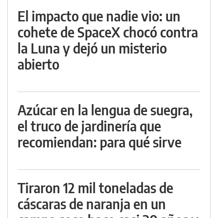
El impacto que nadie vio: un
cohete de SpaceX chocó contra
la Luna y dejó un misterio
abierto
Azúcar en la lengua de suegra,
el truco de jardinería que
recomiendan: para qué sirve
Tiraron 12 mil toneladas de
cáscaras de naranja en un