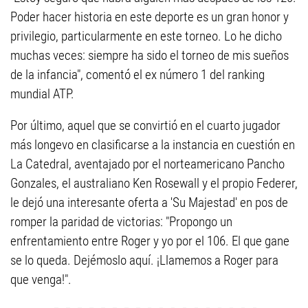
Poder hacer historia en este deporte es un gran honor y
privilegio, particularmente en este torneo. Lo he dicho
muchas veces: siempre ha sido el torneo de mis sueños
de la infancia", comentó el ex número 1 del ranking
mundial ATP.
Por último, aquel que se convirtió en el cuarto jugador
más longevo en clasificarse a la instancia en cuestión en
La Catedral, aventajado por el norteamericano Pancho
Gonzales, el australiano Ken Rosewall y el propio Federer,
le dejó una interesante oferta a 'Su Majestad' en pos de
romper la paridad de victorias: "Propongo un
enfrentamiento entre Roger y yo por el 106. El que gane
se lo queda. Dejémoslo aquí. ¡Llamemos a Roger para
que venga!".