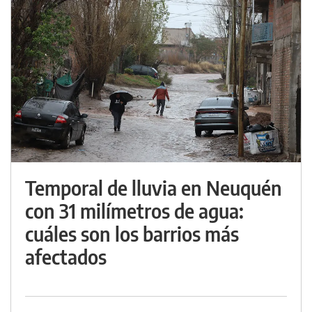
Temporal de lluvia en Neuquén
con 31 milímetros de agua:
cuáles son los barrios más
afectados