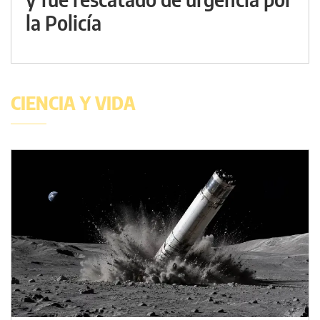
la Policía
CIENCIA Y VIDA