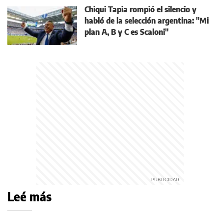
Chiqui Tapia rompió el silencio y
habló de la selección argentina: "Mi
plan A, B y C es Scaloni"
Leé más