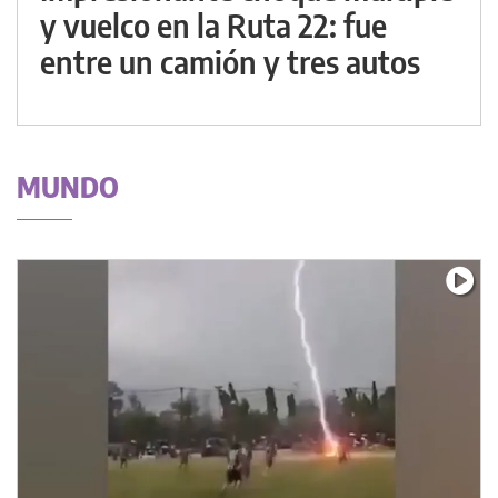
y vuelco en la Ruta 22: fue
entre un camión y tres autos
MUNDO