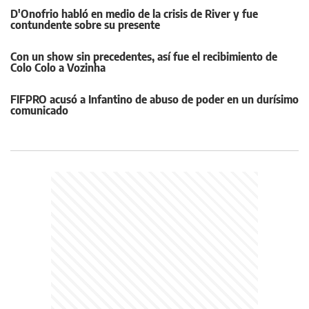
D'Onofrio habló en medio de la crisis de River y fue
contundente sobre su presente
Con un show sin precedentes, así fue el recibimiento de
Colo Colo a Vozinha
FIFPRO acusó a Infantino de abuso de poder en un durísimo
comunicado