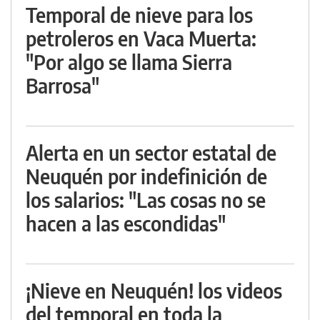
Temporal de nieve para los
petroleros en Vaca Muerta:
"Por algo se llama Sierra
Barrosa"
Alerta en un sector estatal de
Neuquén por indefinición de
los salarios: "Las cosas no se
hacen a las escondidas"
¡Nieve en Neuquén! los videos
del temporal en toda la