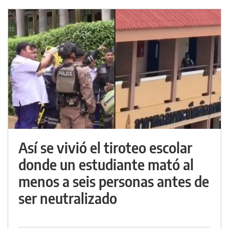
Así se vivió el tiroteo escolar
donde un estudiante mató al
menos a seis personas antes de
ser neutralizado