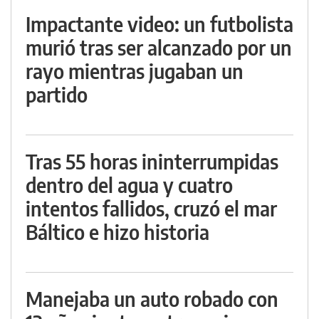
Impactante video: un futbolista
murió tras ser alcanzado por un
rayo mientras jugaban un
partido
Tras 55 horas ininterrumpidas
dentro del agua y cuatro
intentos fallidos, cruzó el mar
Báltico e hizo historia
Manejaba un auto robado con