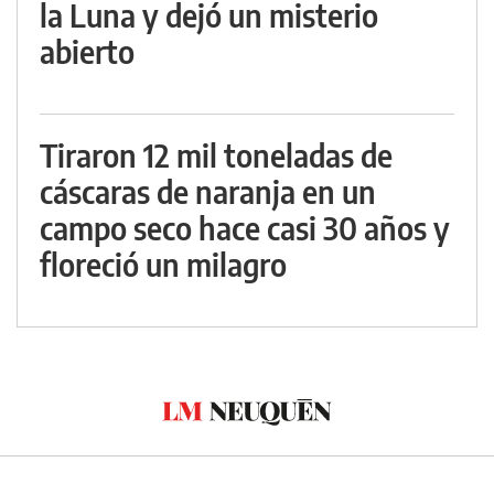
la Luna y dejó un misterio
abierto
Tiraron 12 mil toneladas de
cáscaras de naranja en un
campo seco hace casi 30 años y
floreció un milagro