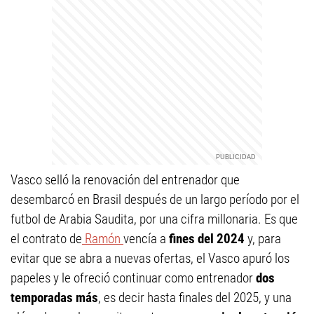
Vasco selló la renovación del entrenador que
desembarcó en Brasil después de un largo período por el
futbol de Arabia Saudita, por una cifra millonaria. Es que
el contrato de
Ramón
vencía a
fines del 2024
y, para
evitar que se abra a nuevas ofertas, el Vasco apuró los
papeles y le ofreció continuar como entrenador
dos
temporadas más
, es decir hasta finales del 2025, y una