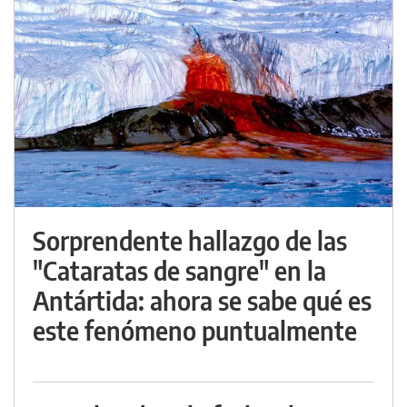
Sorprendente hallazgo de las
"Cataratas de sangre" en la
Antártida: ahora se sabe qué es
este fenómeno puntualmente