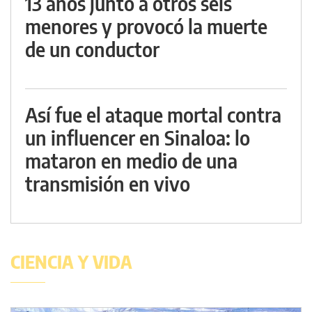
13 años junto a otros seis
menores y provocó la muerte
de un conductor
Así fue el ataque mortal contra
un influencer en Sinaloa: lo
mataron en medio de una
transmisión en vivo
CIENCIA Y VIDA