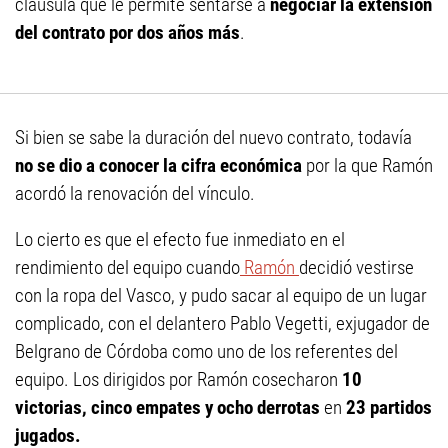
cláusula que le permite sentarse a
negociar la extensión
del contrato por dos años más
.
Si bien se sabe la duración del nuevo contrato, todavía
no se dio a conocer la cifra económica
por la que Ramón
acordó la renovación del vínculo.
Lo cierto es que el efecto fue inmediato en el
rendimiento del equipo cuando
Ramón
decidió vestirse
con la ropa del Vasco, y pudo sacar al equipo de un lugar
complicado, con el delantero Pablo Vegetti, exjugador de
Belgrano de Córdoba como uno de los referentes del
equipo. Los dirigidos por Ramón cosecharon
10
victorias, cinco empates y ocho derrotas
en
23 partidos
jugados.