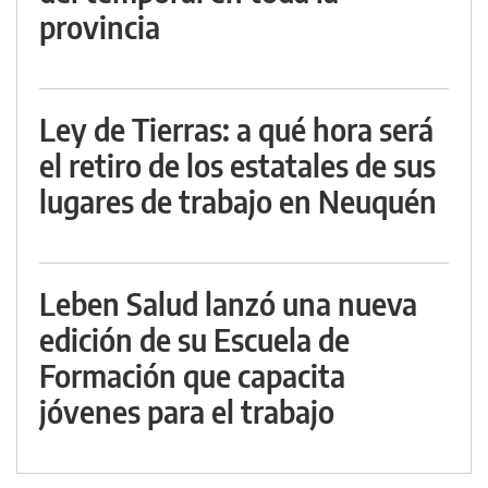
provincia
Ley de Tierras: a qué hora será
el retiro de los estatales de sus
lugares de trabajo en Neuquén
Leben Salud lanzó una nueva
edición de su Escuela de
Formación que capacita
jóvenes para el trabajo