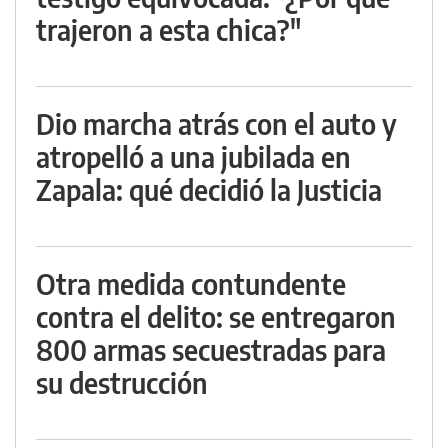
trajeron a esta chica?"
Dio marcha atrás con el auto y
atropelló a una jubilada en
Zapala: qué decidió la Justicia
Otra medida contundente
contra el delito: se entregaron
800 armas secuestradas para
su destrucción