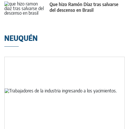
Que hizo Ramón Díaz tras salvarse
del descenso en Brasil
NEUQUÉN