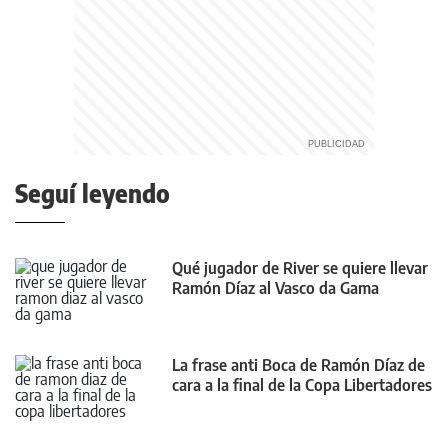
Seguí leyendo
Qué jugador de River se quiere llevar
Ramón Díaz al Vasco da Gama
La frase anti Boca de Ramón Díaz de
cara a la final de la Copa Libertadores