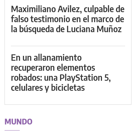
Maximiliano Avilez, culpable de
falso testimonio en el marco de
la búsqueda de Luciana Muñoz
En un allanamiento
recuperaron elementos
robados: una PlayStation 5,
celulares y bicicletas
MUNDO