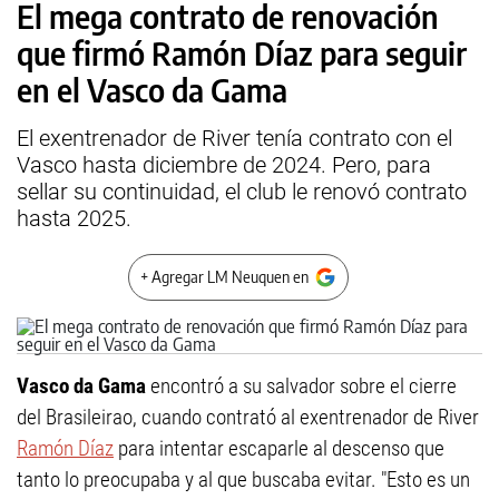
El mega contrato de renovación
que firmó Ramón Díaz para seguir
en el Vasco da Gama
El exentrenador de River tenía contrato con el
Vasco hasta diciembre de 2024. Pero, para
sellar su continuidad, el club le renovó contrato
hasta 2025.
+ Agregar LM Neuquen en
Vasco da Gama
encontró a su salvador sobre el cierre
del Brasileirao, cuando contrató al exentrenador de River
Ramón Díaz
para intentar escaparle al descenso que
tanto lo preocupaba y al que buscaba evitar. "Esto es un