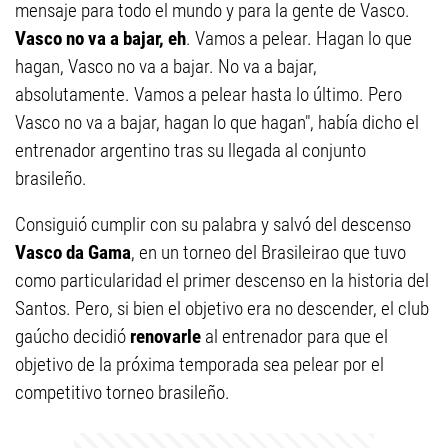
mensaje para todo el mundo y para la gente de Vasco.
Vasco no va a bajar, eh
. Vamos a pelear. Hagan lo que
hagan, Vasco no va a bajar. No va a bajar,
absolutamente. Vamos a pelear hasta lo último. Pero
Vasco no va a bajar, hagan lo que hagan", había dicho el
entrenador argentino tras su llegada al conjunto
brasileño.
Consiguió cumplir con su palabra y salvó del descenso
Vasco da Gama
, en un torneo del Brasileirao que tuvo
como particularidad el primer descenso en la historia del
Santos. Pero, si bien el objetivo era no descender, el club
gaúcho decidió
renovarle
al entrenador para que el
objetivo de la próxima temporada sea pelear por el
competitivo torneo brasileño.