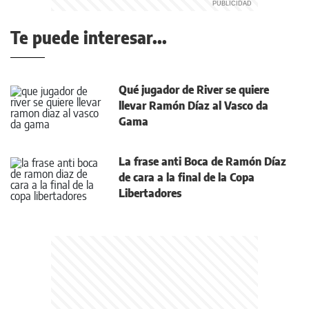
Te puede interesar...
Qué jugador de River se quiere
llevar Ramón Díaz al Vasco da
Gama
La frase anti Boca de Ramón Díaz
de cara a la final de la Copa
Libertadores