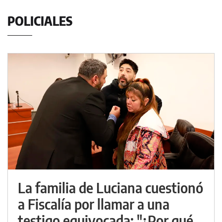
POLICIALES
La familia de Luciana cuestionó
a Fiscalía por llamar a una
testigo equivocada: "¿Por qué