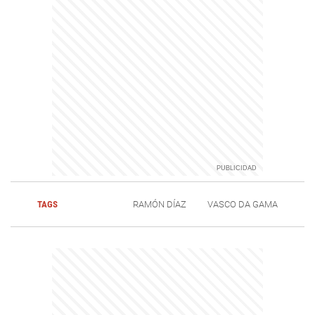
TAGS
RAMÓN DÍAZ
VASCO DA GAMA