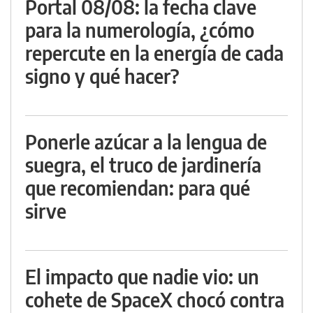
Portal 08/08: la fecha clave
para la numerología, ¿cómo
repercute en la energía de cada
signo y qué hacer?
Ponerle azúcar a la lengua de
suegra, el truco de jardinería
que recomiendan: para qué
sirve
El impacto que nadie vio: un
cohete de SpaceX chocó contra