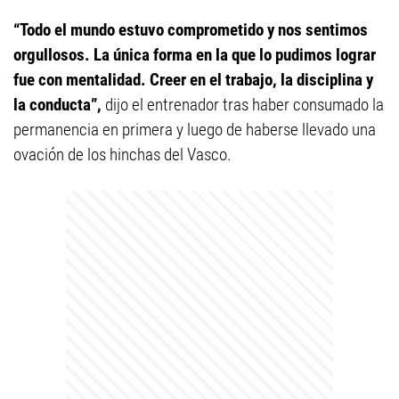
“Todo el mundo estuvo comprometido y nos sentimos
orgullosos. La única forma en la que lo pudimos lograr
fue con mentalidad. Creer en el trabajo, la disciplina y
la conducta”,
dijo el entrenador tras haber consumado la
permanencia en primera y luego de haberse llevado una
ovación de los hinchas del Vasco.