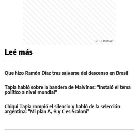
Leé más
Que hizo Ramón Díaz tras salvarse del descenso en Brasil
Tapia habló sobre la bandera de Malvinas: "Instaló el tema
político a nivel mundial"
Chiqui Tapia rompió el silencio y habló de la selección
argentina: "Mi plan A, B y C es Scaloni"