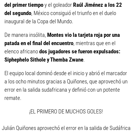
del primer tiempo
y el goleador
Raúl Jiménez a los 22
del segundo
, México consiguió el triunfo en el duelo
inaugural de la Copa del Mundo.
De manera insólita,
Montes vio la tarjeta roja por una
patada en el final del encuentro
, mientras que en el
elenco africano
dos jugadores se fueron expulsados:
Siphephelo Sithole y Themba Zwane
.
El equipo local dominó desde el inicio y abrió el marcador
a los ocho minutos gracias a Quiñones, que aprovechó un
error en la salida sudafricana y definió con un potente
remate.
¡EL PRIMERO DE MUCHOS GOLES!
Julián Quiñones aprovechó el error en la salida de Sudáfrica