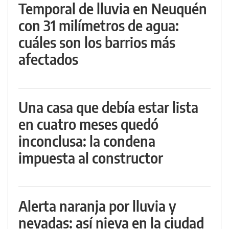
Temporal de lluvia en Neuquén
con 31 milímetros de agua:
cuáles son los barrios más
afectados
Una casa que debía estar lista
en cuatro meses quedó
inconclusa: la condena
impuesta al constructor
Alerta naranja por lluvia y
nevadas: así nieva en la ciudad