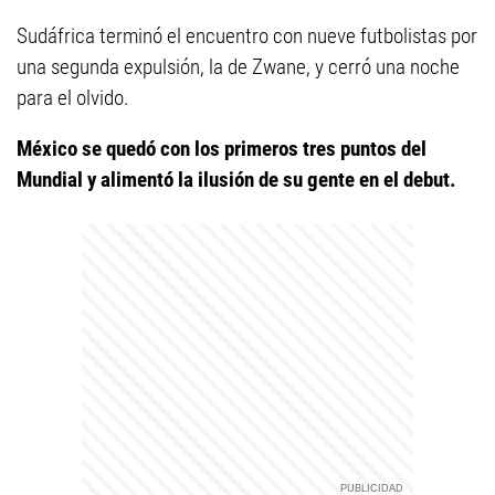
Sudáfrica terminó el encuentro con nueve futbolistas por
una segunda expulsión, la de Zwane, y cerró una noche
para el olvido.
México se quedó con los primeros tres puntos del
Mundial y alimentó la ilusión de su gente en el debut.