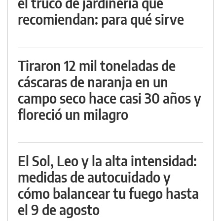
el truco de jardinería que
recomiendan: para qué sirve
Tiraron 12 mil toneladas de
cáscaras de naranja en un
campo seco hace casi 30 años y
floreció un milagro
El Sol, Leo y la alta intensidad:
medidas de autocuidado y
cómo balancear tu fuego hasta
el 9 de agosto