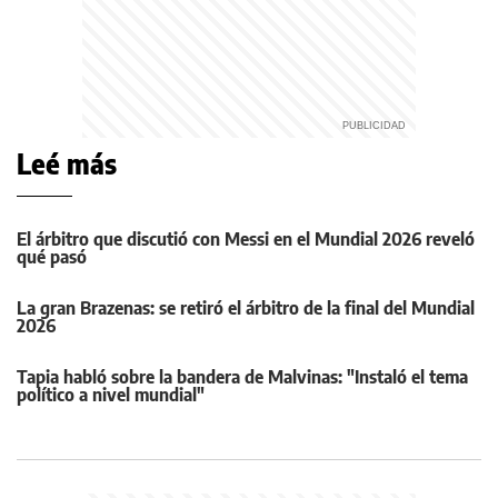
Leé más
El árbitro que discutió con Messi en el Mundial 2026 reveló
qué pasó
La gran Brazenas: se retiró el árbitro de la final del Mundial
2026
Tapia habló sobre la bandera de Malvinas: "Instaló el tema
político a nivel mundial"