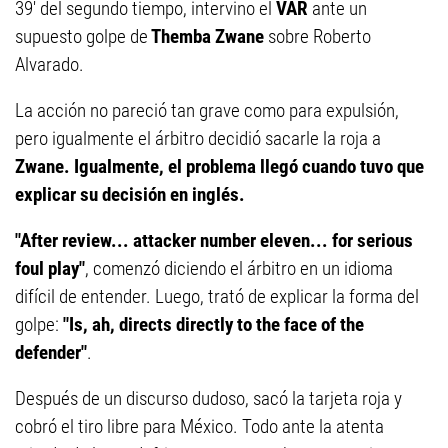
39' del segundo tiempo, intervino el
VAR
ante un
supuesto golpe de
Themba Zwane
sobre Roberto
Alvarado.
La acción no pareció tan grave como para expulsión,
pero igualmente el árbitro decidió sacarle la roja a
Zwane. Igualmente, el problema llegó cuando tuvo que
explicar su decisión en inglés.
"After review... attacker number eleven... for serious
foul play"
, comenzó diciendo el árbitro en un idioma
difícil de entender. Luego, trató de explicar la forma del
golpe:
"Is, ah, directs directly to the face of the
defender"
.
Después de un discurso dudoso, sacó la tarjeta roja y
cobró el tiro libre para México. Todo ante la atenta