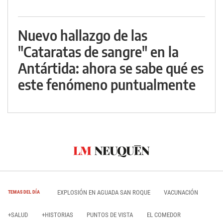
Nuevo hallazgo de las
"Cataratas de sangre" en la
Antártida: ahora se sabe qué es
este fenómeno puntualmente
EXPLOSIÓN EN AGUADA SAN ROQUE
VACUNACIÓN
TEMAS DEL DÍA
+SALUD
+HISTORIAS
PUNTOS DE VISTA
EL COMEDOR