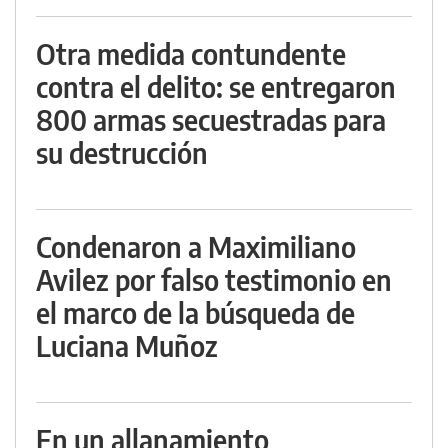
Otra medida contundente
contra el delito: se entregaron
800 armas secuestradas para
su destrucción
Condenaron a Maximiliano
Avilez por falso testimonio en
el marco de la búsqueda de
Luciana Muñoz
En un allanamiento