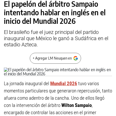
El papelón del árbitro Sampaio
intentando hablar en inglés en el
inicio del Mundial 2026
El brasileño fue el juez principal del partido
inaugural que México le ganó a Sudáfrica en el
estadio Azteca.
+ Agregar LM Neuquen en
La jornada inaugural del
Mundial 2026
tuvo varios
momentos particulares que generaron repercusión, tanto
afuera como adentro de la cancha. Uno de ellos llegó
con la intervención del árbitro
Wilton Sampaio
,
encargado de controlar las acciones en el primer