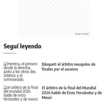
Seguí leyendo
Básquet: el árbitro neuquino de
finales por el ascenso
El árbitro de la final del Mundial
2026 habló de Enzo Fernández y de
Messi