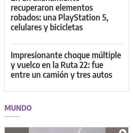
recuperaron elementos
robados: una PlayStation 5,
celulares y bicicletas
Impresionante choque múltiple
y vuelco en la Ruta 22: fue
entre un camión y tres autos
MUNDO