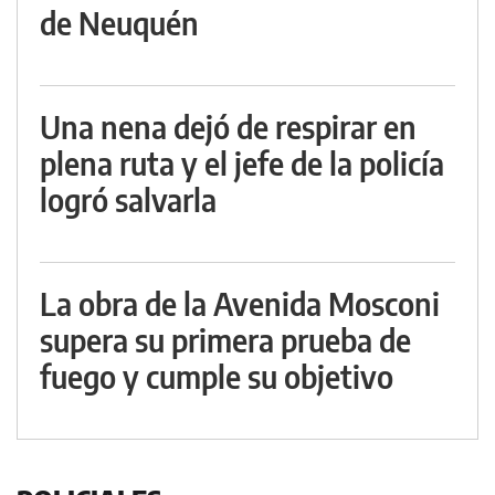
de Neuquén
Una nena dejó de respirar en
plena ruta y el jefe de la policía
logró salvarla
La obra de la Avenida Mosconi
supera su primera prueba de
fuego y cumple su objetivo