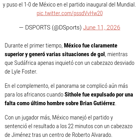
y puso el 1-0 de México en el partido inaugural del Mundial.
pic.twitter.com/pssdVvHw20
— DSPORTS (@DSports)
June 11, 2026
Durante el primer tiempo,
México fue claramente
superior y generó varias situaciones de gol
, mientras
que Sudáfrica apenas inquietó con un cabezazo desviado
de Lyle Foster.
En el complemento, el panorama se complicó aún más
para los africanos cuando
Sithole fue expulsado por una
falta como último hombre sobre Brian Gutiérrez
.
Con un jugador más, México manejó el partido y
sentenció el resultado a los 22 minutos con un cabezazo
de Jiménez tras un centro de Roberto Alvarado.