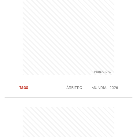
TAGS
ÁRBITRO
MUNDIAL 2026