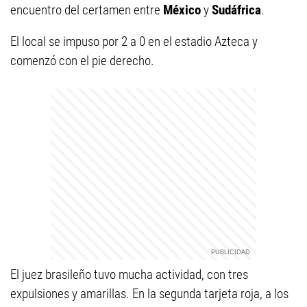
encuentro del certamen entre
México
y
Sudáfrica
.
El local se impuso por 2 a 0 en el estadio Azteca y
comenzó con el pie derecho.
El juez brasileño tuvo mucha actividad, con tres
expulsiones y amarillas. En la segunda tarjeta roja, a los