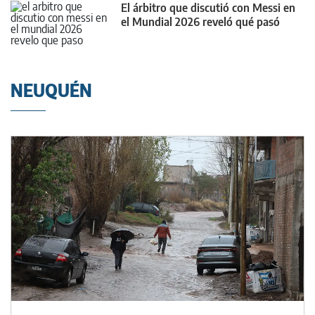
El árbitro que discutió con Messi en
el Mundial 2026 reveló qué pasó
NEUQUÉN