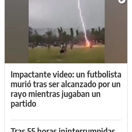
Impactante video: un futbolista
murió tras ser alcanzado por un
rayo mientras jugaban un
partido
Tras 55 horas ininterrumpidas