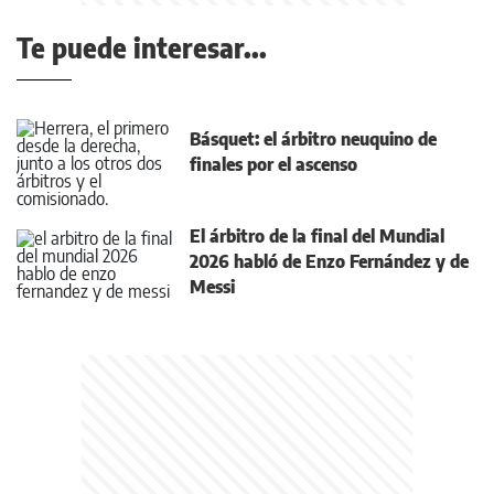
Te puede interesar...
Básquet: el árbitro neuquino de
finales por el ascenso
El árbitro de la final del Mundial
2026 habló de Enzo Fernández y de
Messi