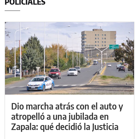
POLICIALES
Dio marcha atrás con el auto y
atropelló a una jubilada en
Zapala: qué decidió la Justicia