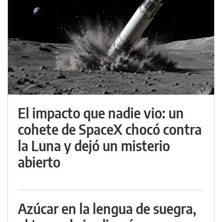
El impacto que nadie vio: un
cohete de SpaceX chocó contra
la Luna y dejó un misterio
abierto
Azúcar en la lengua de suegra,