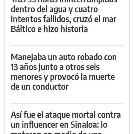
dentro del agua y cuatro
intentos fallidos, cruzó el mar
Báltico e hizo historia
Manejaba un auto robado con
13 años junto a otros seis
menores y provocó la muerte
de un conductor
Así fue el ataque mortal contra
un influencer en Sinaloa: lo