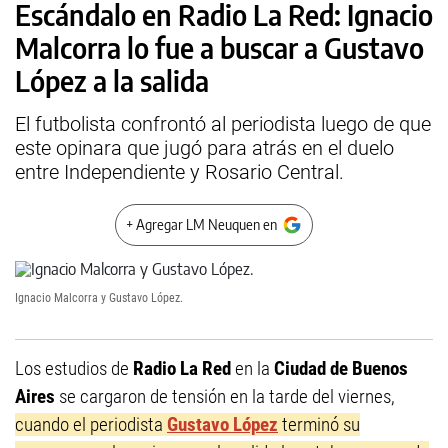
Escándalo en Radio La Red: Ignacio
Malcorra lo fue a buscar a Gustavo
López a la salida
El futbolista confrontó al periodista luego de que
este opinara que jugó para atrás en el duelo
entre Independiente y Rosario Central.
+ Agregar LM Neuquen en
Ignacio Malcorra y Gustavo López.
Los estudios de
Radio La Red
en la
Ciudad de Buenos
Aires
se cargaron de tensión en la tarde del viernes,
cuando el periodista
Gustavo López
terminó su