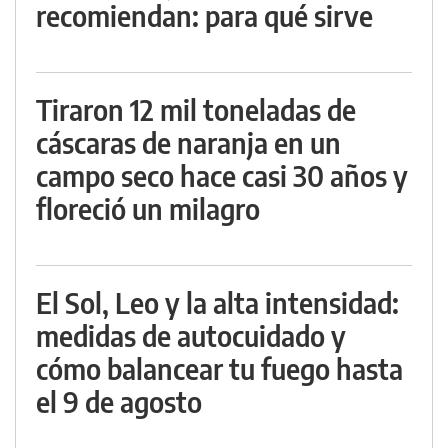
recomiendan: para qué sirve
Tiraron 12 mil toneladas de
cáscaras de naranja en un
campo seco hace casi 30 años y
floreció un milagro
El Sol, Leo y la alta intensidad:
medidas de autocuidado y
cómo balancear tu fuego hasta
el 9 de agosto