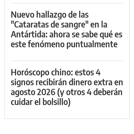
Nuevo hallazgo de las
"Cataratas de sangre" en la
Antártida: ahora se sabe qué es
este fenómeno puntualmente
Horóscopo chino: estos 4
signos recibirán dinero extra en
agosto 2026 (y otros 4 deberán
cuidar el bolsillo)