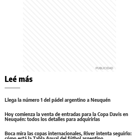
Leé más
Llega la número 1 del pádel argentino a Neuquén
Hoy comienza la venta de entradas para la Copa Davis en
Neuquén: todos los detalles para adquirirlas
Boca mira las copas internacionales, River intenta seguirlo:
cómo está la Tabla Anual del fútbol argentino