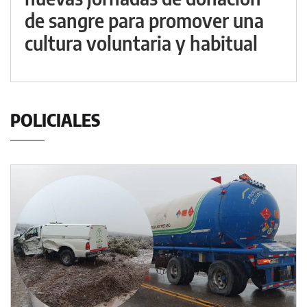
de sangre para promover una
cultura voluntaria y habitual
POLICIALES