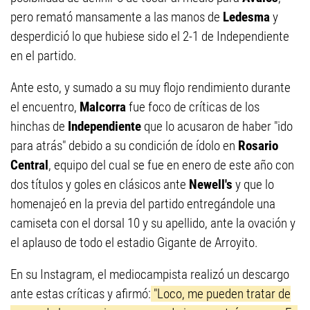
pero remató mansamente a las manos de
Ledesma
y
desperdició lo que hubiese sido el 2-1 de Independiente
en el partido.
Ante esto, y sumado a su muy flojo rendimiento durante
el encuentro,
Malcorra
fue foco de críticas de los
hinchas de
Independiente
que lo acusaron de haber "ido
para atrás" debido a su condición de ídolo en
Rosario
Central
, equipo del cual se fue en enero de este año con
dos títulos y goles en clásicos ante
Newell's
y que lo
homenajeó en la previa del partido entregándole una
camiseta con el dorsal 10 y su apellido, ante la ovación y
el aplauso de todo el estadio Gigante de Arroyito.
En su Instagram, el mediocampista realizó un descargo
ante estas críticas y afirmó:
"Loco, me pueden tratar de