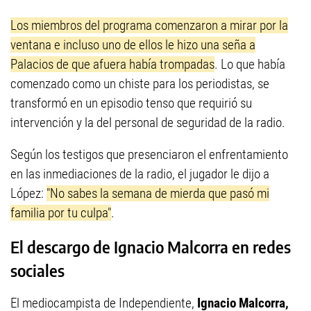
Los miembros del programa comenzaron a mirar por la
ventana e incluso uno de ellos le hizo una seña a
Palacios de que afuera había trompadas
. Lo que había
comenzado como un chiste para los periodistas, se
transformó en un episodio tenso que requirió su
intervención y la del personal de seguridad de la radio.
Según los testigos que presenciaron el enfrentamiento
en las inmediaciones de la radio, el jugador le dijo a
López:
"No sabes la semana de mierda que pasó mi
familia por tu culpa"
.
El descargo de Ignacio Malcorra en redes
sociales
El mediocampista de Independiente,
Ignacio Malcorra,