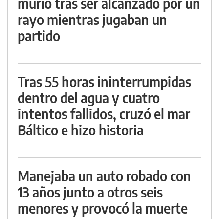
murió tras ser alcanzado por un
rayo mientras jugaban un
partido
Tras 55 horas ininterrumpidas
dentro del agua y cuatro
intentos fallidos, cruzó el mar
Báltico e hizo historia
Manejaba un auto robado con
13 años junto a otros seis
menores y provocó la muerte