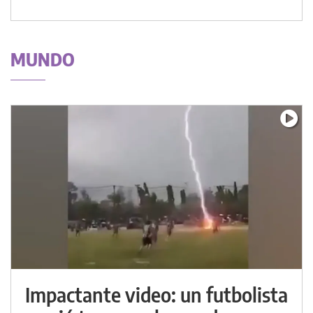
MUNDO
Impactante video: un futbolista