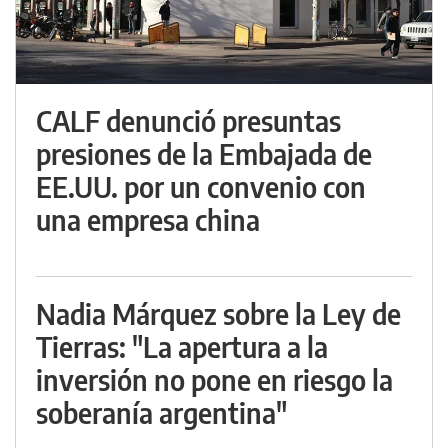
CALF denunció presuntas
presiones de la Embajada de
EE.UU. por un convenio con
una empresa china
Nadia Márquez sobre la Ley de
Tierras: "La apertura a la
inversión no pone en riesgo la
soberanía argentina"