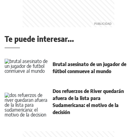
Te puede interesar...
Brutal asesinato de un jugador de
fútbol conmueve al mundo
Dos refuerzos de River quedarán
afuera de la lista para
Sudamericana: el motivo de la
decisión