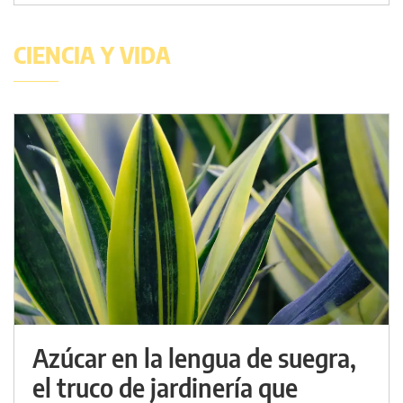
CIENCIA Y VIDA
Azúcar en la lengua de suegra,
el truco de jardinería que