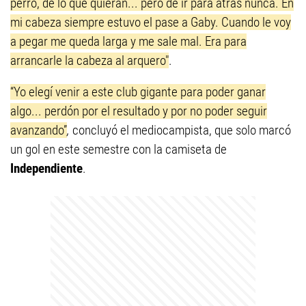
perro, de lo que quieran... pero de ir para atrás nunca. En
mi cabeza siempre estuvo el pase a Gaby. Cuando le voy
a pegar me queda larga y me sale mal. Era para
arrancarle la cabeza al arquero"
.
“Yo elegí venir a este club gigante para poder ganar
algo... perdón por el resultado y por no poder seguir
avanzando”
,
concluyó el mediocampista, que solo marcó
un gol en este semestre con la camiseta de
Independiente
.