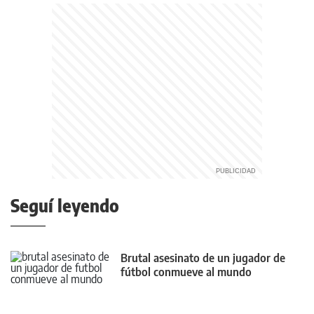
Seguí leyendo
Brutal asesinato de un jugador de
fútbol conmueve al mundo