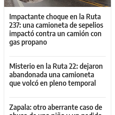
Impactante choque en la Ruta
237: una camioneta de sepelios
impactó contra un camión con
gas propano
Misterio en la Ruta 22: dejaron
abandonada una camioneta
que volcó en pleno temporal
Zapala: otro aberrante caso de