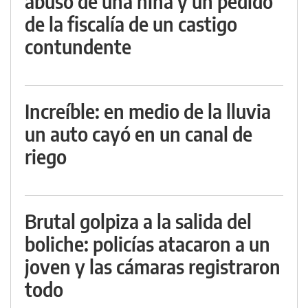
abuso de una niña y un pedido
de la fiscalía de un castigo
contundente
Increíble: en medio de la lluvia
un auto cayó en un canal de
riego
Brutal golpiza a la salida del
boliche: policías atacaron a un
joven y las cámaras registraron
todo