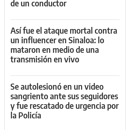
de un conductor
Así fue el ataque mortal contra
un influencer en Sinaloa: lo
mataron en medio de una
transmisión en vivo
Se autolesionó en un video
sangriento ante sus seguidores
y fue rescatado de urgencia por
la Policía