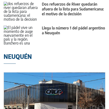
Dos refuerzos de River quedarán
afuera de la lista para Sudamericana:
el motivo de la decisión
Llega la número 1 del pádel argentino
a Neuquén
NEUQUÉN