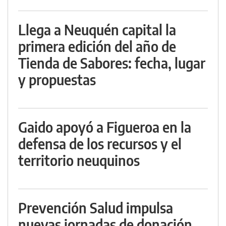
Llega a Neuquén capital la
primera edición del año de
Tienda de Sabores: fecha, lugar
y propuestas
Gaido apoyó a Figueroa en la
defensa de los recursos y el
territorio neuquinos
Prevención Salud impulsa
nuevas jornadas de donación