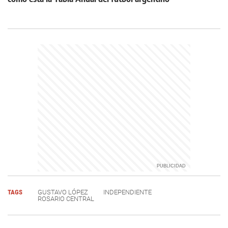
TAGS
GUSTAVO LÓPEZ
INDEPENDIENTE
ROSARIO CENTRAL