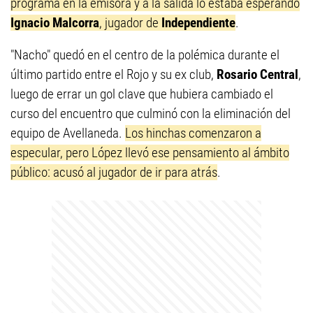
programa en la emisora y a la salida lo estaba esperando
Ignacio Malcorra
, jugador de
Independiente
.
"Nacho" quedó en el centro de la polémica durante el
último partido entre el Rojo y su ex club,
Rosario Central
,
luego de errar un gol clave que hubiera cambiado el
curso del encuentro que culminó con la eliminación del
equipo de Avellaneda.
Los hinchas comenzaron a
especular, pero López llevó ese pensamiento al ámbito
público: acusó al jugador de ir para atrás
.