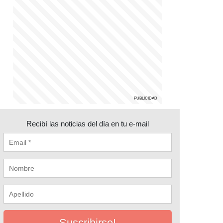
Recibí las noticias del día en tu e-mail