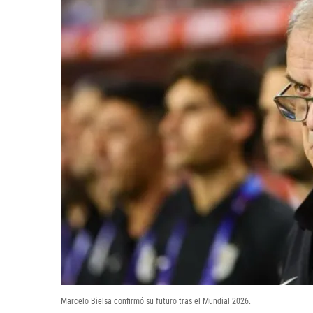
Marcelo Bielsa confirmó su futuro tras el Mundial 2026.