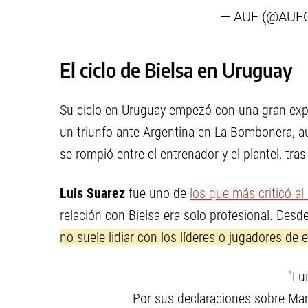
— AUF (@AUFOf
El ciclo de Bielsa en Uruguay
Su ciclo en Uruguay empezó con una gran expe
un triunfo ante Argentina en La Bombonera, 
se rompió entre el entrenador y el plantel, tra
Luis Suarez
fue uno de
los que más criticó al
relación con Bielsa era solo profesional. Desde
no suele lidiar con los líderes o jugadores de 
"Lu
Por sus declaraciones sobre Mar