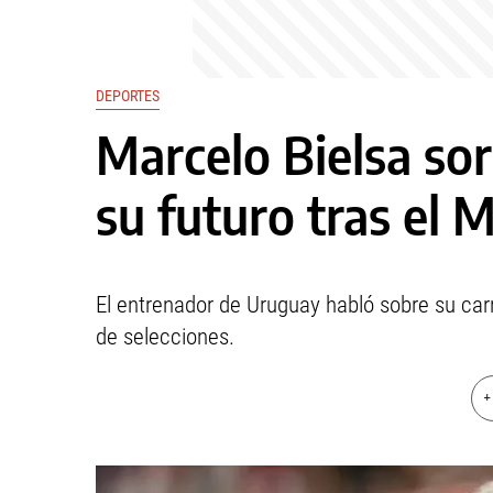
DEPORTES
Marcelo Bielsa sor
su futuro tras el 
El entrenador de Uruguay habló sobre su c
de selecciones.
+