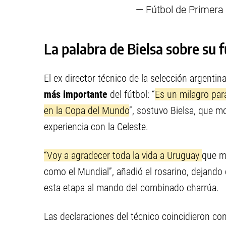
— Fútbol de Primera
La palabra de Bielsa sobre su 
El ex director técnico de la selección argentin
más importante
del fútbol: “
Es un milagro para
en la Copa del Mundo
”, sostuvo Bielsa, que m
experiencia con la Celeste.
“Voy a agradecer toda la vida a Uruguay
que m
como el Mundial”, añadió el rosarino, dejando 
esta etapa al mando del combinado charrúa.
Las declaraciones del técnico coincidieron co