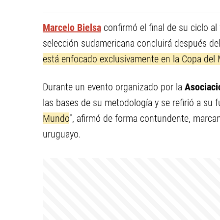
Marcelo Bielsa
confirmó el final de su ciclo al
selección sudamericana concluirá después de
está enfocado exclusivamente en la Copa del
Durante un evento organizado por la
Asociaci
las bases de su metodología y se refirió a su f
Mundo
”, afirmó de forma contundente, marcan
uruguayo.