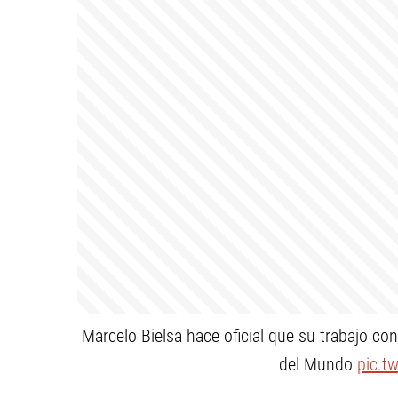
Marcelo Bielsa hace oficial que su trabajo co
del Mundo
pic.t