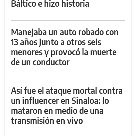
Báltico e hizo historia
Manejaba un auto robado con
13 años junto a otros seis
menores y provocó la muerte
de un conductor
Así fue el ataque mortal contra
un influencer en Sinaloa: lo
mataron en medio de una
transmisión en vivo