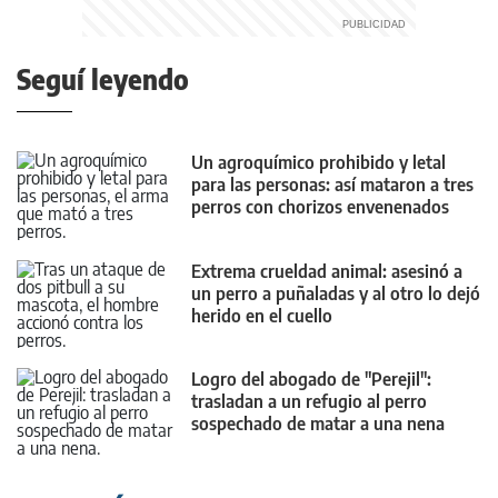
Seguí leyendo
Un agroquímico prohibido y letal
para las personas: así mataron a tres
perros con chorizos envenenados
Extrema crueldad animal: asesinó a
un perro a puñaladas y al otro lo dejó
herido en el cuello
Logro del abogado de "Perejil":
trasladan a un refugio al perro
sospechado de matar a una nena