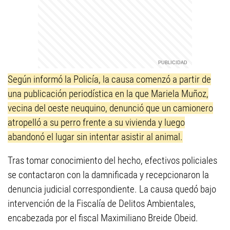
Según informó la Policía, la causa comenzó a partir de
una publicación periodística en la que Mariela Muñoz,
vecina del oeste neuquino, denunció que un camionero
atropelló a su perro frente a su vivienda y luego
abandonó el lugar sin intentar asistir al animal.
Tras tomar conocimiento del hecho, efectivos policiales
se contactaron con la damnificada y recepcionaron la
denuncia judicial correspondiente. La causa quedó bajo
intervención de la Fiscalía de Delitos Ambientales,
encabezada por el fiscal Maximiliano Breide Obeid.