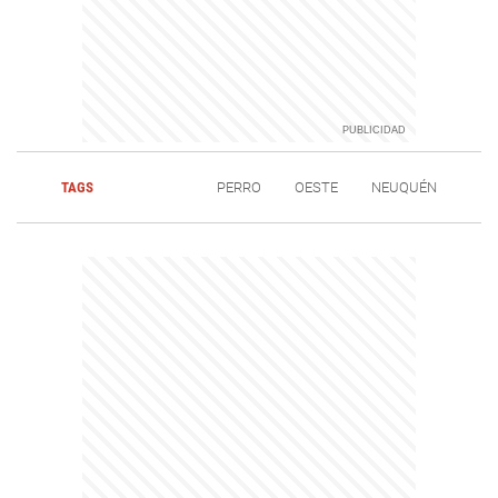
TAGS
PERRO
OESTE
NEUQUÉN