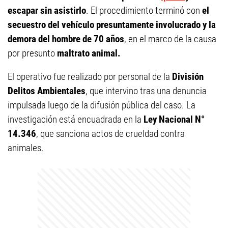
escapar sin asistirlo
. El procedimiento terminó con
el
secuestro del vehículo presuntamente involucrado y la
demora del hombre de 70 años
, en el marco de la causa
por presunto
maltrato animal.
El operativo fue realizado por personal de la
División
Delitos Ambientales
, que intervino tras una denuncia
impulsada luego de la difusión pública del caso. La
investigación está encuadrada en la
Ley Nacional N°
14.346
, que sanciona actos de crueldad contra
animales.