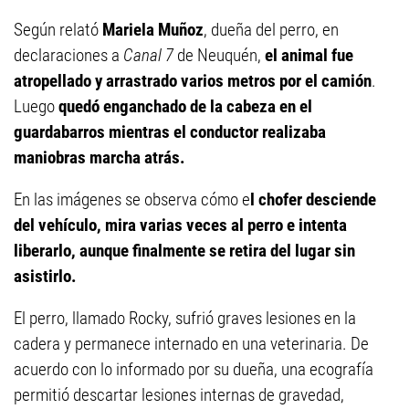
Según relató
Mariela Muñoz
, dueña del perro, en
declaraciones a
Canal 7
de Neuquén,
el animal fue
atropellado y arrastrado varios metros por el camión
.
Luego
quedó enganchado de la cabeza en el
guardabarros mientras el conductor realizaba
maniobras marcha atrás.
En las imágenes se observa cómo e
l chofer desciende
del vehículo, mira varias veces al perro e intenta
liberarlo, aunque finalmente se retira del lugar sin
asistirlo.
El perro, llamado Rocky, sufrió graves lesiones en la
cadera y permanece internado en una veterinaria. De
acuerdo con lo informado por su dueña, una ecografía
permitió descartar lesiones internas de gravedad,