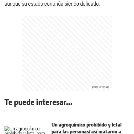
aunque su estado continúa siendo delicado.
Te puede interesar...
Un agroquímico prohibido y letal
para las personas: así mataron a