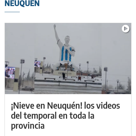
NEUQUÉN
¡Nieve en Neuquén! los videos
del temporal en toda la
provincia