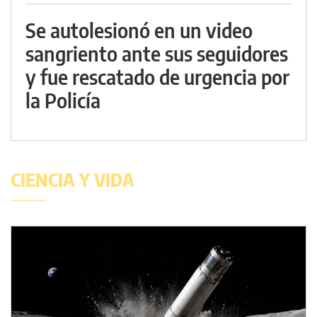
Se autolesionó en un video
sangriento ante sus seguidores
y fue rescatado de urgencia por
la Policía
CIENCIA Y VIDA