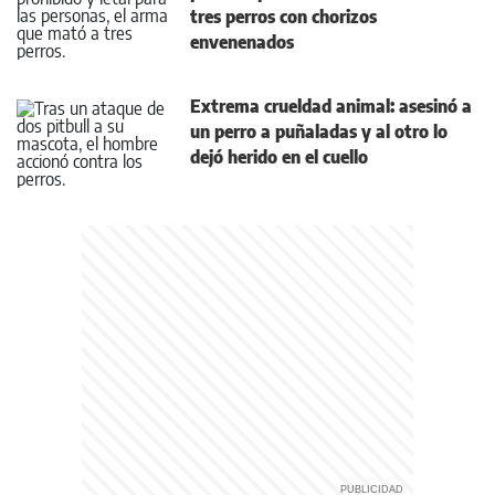
tres perros con chorizos
envenenados
Extrema crueldad animal: asesinó a
un perro a puñaladas y al otro lo
dejó herido en el cuello