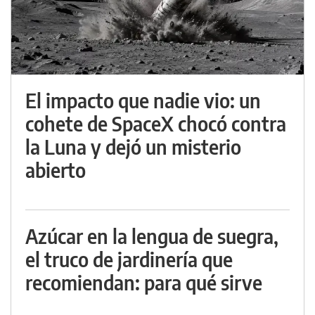
El impacto que nadie vio: un
cohete de SpaceX chocó contra
la Luna y dejó un misterio
abierto
Azúcar en la lengua de suegra,
el truco de jardinería que
recomiendan: para qué sirve