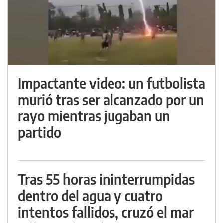
Impactante video: un futbolista
murió tras ser alcanzado por un
rayo mientras jugaban un
partido
Tras 55 horas ininterrumpidas
dentro del agua y cuatro
intentos fallidos, cruzó el mar