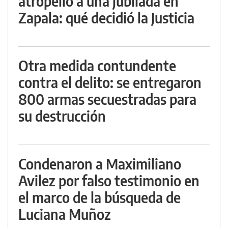
atropelló a una jubilada en
Zapala: qué decidió la Justicia
Otra medida contundente
contra el delito: se entregaron
800 armas secuestradas para
su destrucción
Condenaron a Maximiliano
Avilez por falso testimonio en
el marco de la búsqueda de
Luciana Muñoz