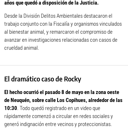
años que quedó a disposición de la Justicia.
Desde la División Delitos Ambientales destacaron el
trabajo conjunto con la Fiscalía y organismos vinculados
al bienestar animal, y remarcaron el compromiso de
avanzar en investigaciones relacionadas con casos de
crueldad animal.
El dramático caso de Rocky
El hecho ocurrió el pasado 8 de mayo en la zona oeste
de Neuquén, sobre calle Los Copihues, alrededor de las
10:30
. Todo quedó registrado en un video que
rápidamente comenzó a circular en redes sociales y
generó indignación entre vecinos y proteccionistas.