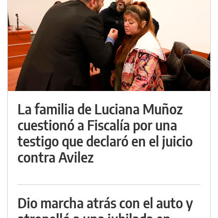
La familia de Luciana Muñoz
cuestionó a Fiscalía por una
testigo que declaró en el juicio
contra Avilez
Dio marcha atrás con el auto y