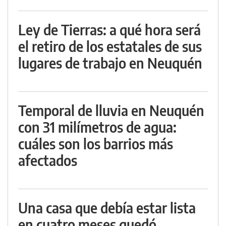
Ley de Tierras: a qué hora será
el retiro de los estatales de sus
lugares de trabajo en Neuquén
Temporal de lluvia en Neuquén
con 31 milímetros de agua:
cuáles son los barrios más
afectados
Una casa que debía estar lista
en cuatro meses quedó