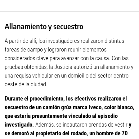
Allanamiento y secuestro
A partir de allí, los investigadores realizaron distintas
tareas de campo y lograron reunir elementos
considerados clave para avanzar con la causa. Con las
pruebas obtenidas, la Justicia autorizó un allanamiento y
una requisa vehicular en un domicilio del sector centro
oeste de la ciudad.
Durante el procedimiento, los efectivos realizaron el
secuestro de un camión grúa marca Iveco, color blanco,
que estaría presuntamente vinculado al episodio
investigado.
Además, se incautaron prendas de vestir
y
se demoró al propietario del rodado, un hombre de 70