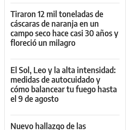
Tiraron 12 mil toneladas de
cáscaras de naranja en un
campo seco hace casi 30 años y
floreció un milagro
El Sol, Leo y la alta intensidad:
medidas de autocuidado y
cómo balancear tu fuego hasta
el 9 de agosto
Nuevo hallazgo de las