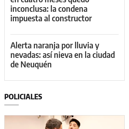
inconclusa: la condena
impuesta al constructor
Alerta naranja por lluvia y
nevadas: así nieva en la ciudad
de Neuquén
POLICIALES