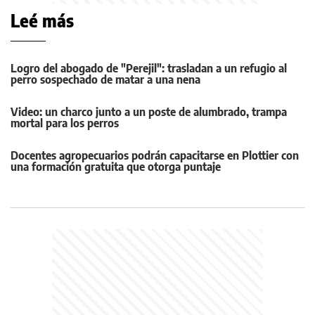
Leé más
Logro del abogado de "Perejil": trasladan a un refugio al
perro sospechado de matar a una nena
Video: un charco junto a un poste de alumbrado, trampa
mortal para los perros
Docentes agropecuarios podrán capacitarse en Plottier con
una formación gratuita que otorga puntaje