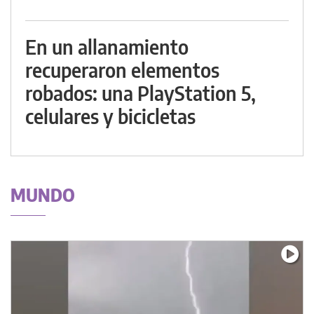
En un allanamiento
recuperaron elementos
robados: una PlayStation 5,
celulares y bicicletas
MUNDO