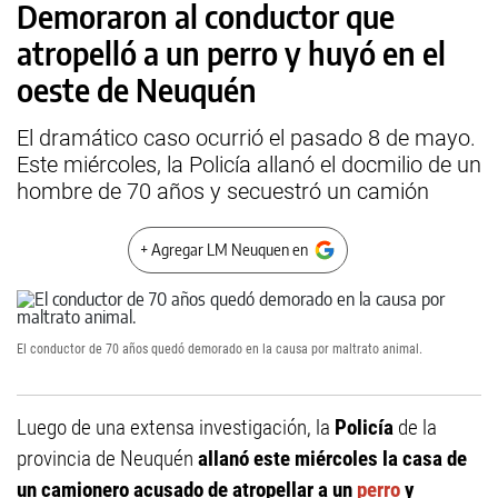
Demoraron al conductor que
atropelló a un perro y huyó en el
oeste de Neuquén
El dramático caso ocurrió el pasado 8 de mayo.
Este miércoles, la Policía allanó el docmilio de un
hombre de 70 años y secuestró un camión
+ Agregar LM Neuquen en
El conductor de 70 años quedó demorado en la causa por maltrato animal.
Luego de una extensa investigación, la
Policía
de la
provincia de Neuquén
allanó este miércoles la casa de
un camionero acusado de atropellar a un
perro
y