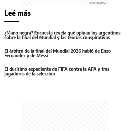
Leé más
¿Mano negra? Encuesta revela qué opinan los argentinos
sobre la final del Mundial y las teorías conspirativas
El árbitro de la final del Mundial 2026 habló de Enzo
Fernández y de Messi
El durísimo expediente de FIFA contra la AFA y tres
jugadores de la selección