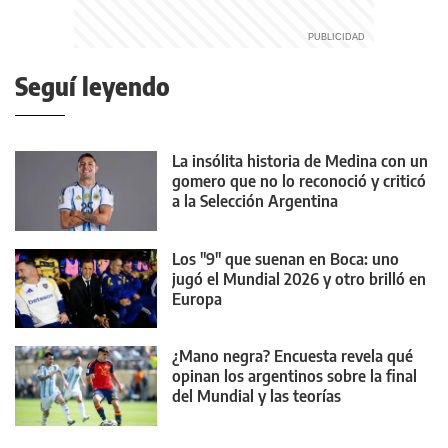
Seguí leyendo
La insólita historia de Medina con un
gomero que no lo reconoció y criticó
a la Selección Argentina
Los "9" que suenan en Boca: uno
jugó el Mundial 2026 y otro brilló en
Europa
¿Mano negra? Encuesta revela qué
opinan los argentinos sobre la final
del Mundial y las teorías
conspirativas