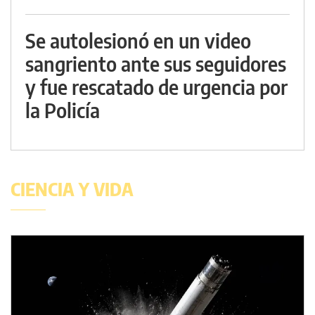
Se autolesionó en un video
sangriento ante sus seguidores
y fue rescatado de urgencia por
la Policía
CIENCIA Y VIDA