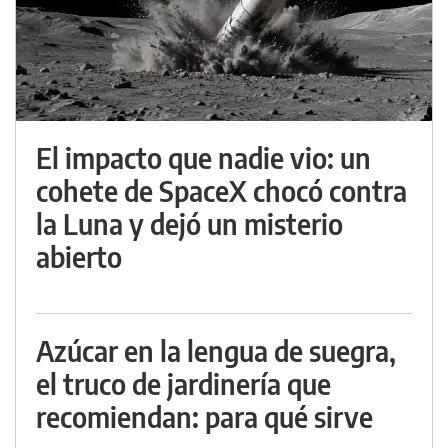
El impacto que nadie vio: un
cohete de SpaceX chocó contra
la Luna y dejó un misterio
abierto
Azúcar en la lengua de suegra,
el truco de jardinería que
recomiendan: para qué sirve