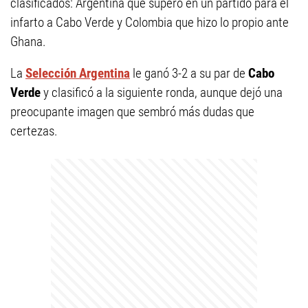
clasificados: Argentina que superó en un partido para el
infarto a Cabo Verde y Colombia que hizo lo propio ante
Ghana.
La
Selección Argentina
le ganó 3-2 a su par de
Cabo
Verde
y clasificó a la siguiente ronda, aunque dejó una
preocupante imagen que sembró más dudas que
certezas.