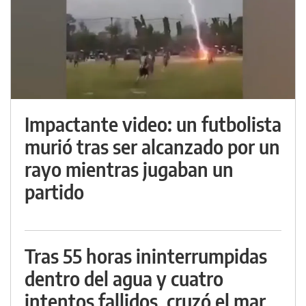
Impactante video: un futbolista
murió tras ser alcanzado por un
rayo mientras jugaban un
partido
Tras 55 horas ininterrumpidas
dentro del agua y cuatro
intentos fallidos, cruzó el mar