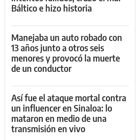
Báltico e hizo historia
Manejaba un auto robado con
13 años junto a otros seis
menores y provocó la muerte
de un conductor
Así fue el ataque mortal contra
un influencer en Sinaloa: lo
mataron en medio de una
transmisión en vivo