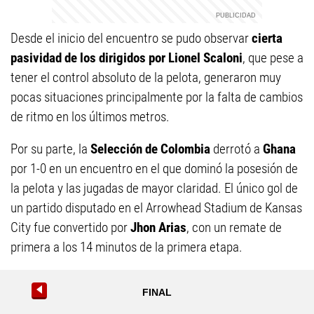
Desde el inicio del encuentro se pudo observar
cierta
pasividad de los dirigidos por Lionel Scaloni
, que pese a
tener el control absoluto de la pelota, generaron muy
pocas situaciones principalmente por la falta de cambios
de ritmo en los últimos metros.
Por su parte, la
Selección de Colombia
derrotó a
Ghana
por 1-0 en un encuentro en el que dominó la posesión de
la pelota y las jugadas de mayor claridad. El único gol de
un partido disputado en el Arrowhead Stadium de Kansas
City fue convertido por
Jhon Arias
, con un remate de
primera a los 14 minutos de la primera etapa.