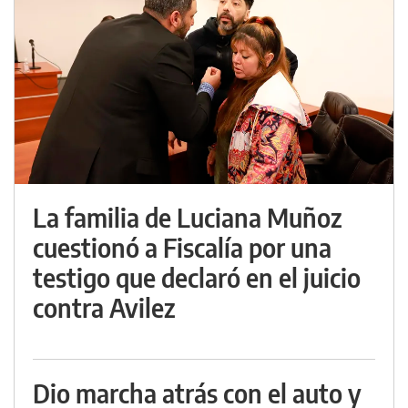
La familia de Luciana Muñoz
cuestionó a Fiscalía por una
testigo que declaró en el juicio
contra Avilez
Dio marcha atrás con el auto y