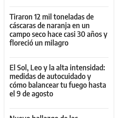
Tiraron 12 mil toneladas de
cáscaras de naranja en un
campo seco hace casi 30 años y
floreció un milagro
El Sol, Leo y la alta intensidad:
medidas de autocuidado y
cómo balancear tu fuego hasta
el 9 de agosto