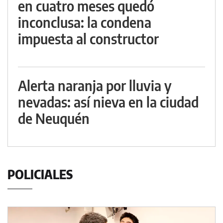
en cuatro meses quedó
inconclusa: la condena
impuesta al constructor
Alerta naranja por lluvia y
nevadas: así nieva en la ciudad
de Neuquén
POLICIALES