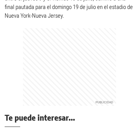
final pautada para el domingo 19 de julio en el estadio de
Nueva York-Nueva Jersey.
Te puede interesar...