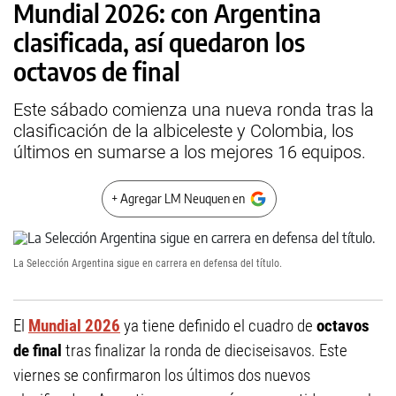
Mundial 2026: con Argentina
clasificada, así quedaron los
octavos de final
Este sábado comienza una nueva ronda tras la
clasificación de la albiceleste y Colombia, los
últimos en sumarse a los mejores 16 equipos.
+ Agregar LM Neuquen en
La Selección Argentina sigue en carrera en defensa del título.
El
Mundial 2026
ya tiene definido el cuadro de
octavos
de final
tras finalizar la ronda de dieciseisavos. Este
viernes se confirmaron los últimos dos nuevos