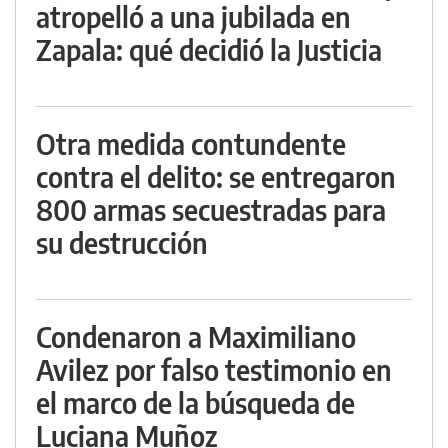
atropelló a una jubilada en
Zapala: qué decidió la Justicia
Otra medida contundente
contra el delito: se entregaron
800 armas secuestradas para
su destrucción
Condenaron a Maximiliano
Avilez por falso testimonio en
el marco de la búsqueda de
Luciana Muñoz