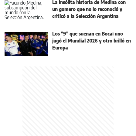
La insólita historia de Medina con
un gomero que no lo reconoció y
criticó a la Selección Argentina
Los "9" que suenan en Boca: uno
jugó el Mundial 2026 y otro brilló en
Europa