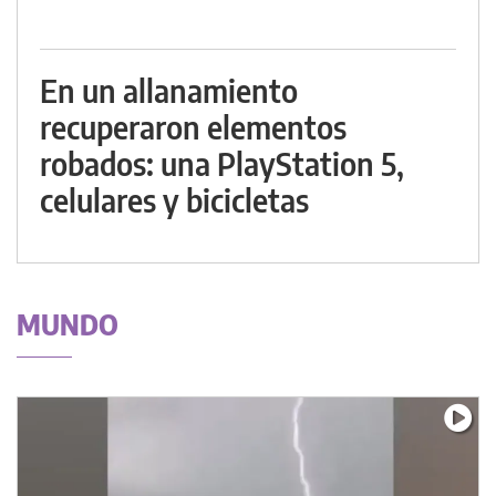
En un allanamiento
recuperaron elementos
robados: una PlayStation 5,
celulares y bicicletas
MUNDO