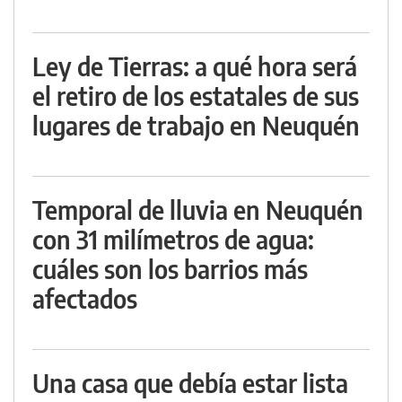
Ley de Tierras: a qué hora será
el retiro de los estatales de sus
lugares de trabajo en Neuquén
Temporal de lluvia en Neuquén
con 31 milímetros de agua:
cuáles son los barrios más
afectados
Una casa que debía estar lista