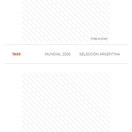
TAGS
MUNDIAL 2026
SELECCIÓN ARGENTINA