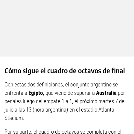
Cómo sigue el cuadro de octavos de final
Con estas dos definiciones, el conjunto argentino se
enfrenta a
Egipto,
que viene de superar a
Australia
por
penales luego del empate 1 a 1, el próximo martes 7 de
julio a las 13 (hora argentina) en el estadio Atlanta
Stadium.
Por su parte, el cuadro de octavos se completa con el