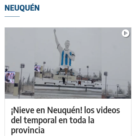
NEUQUÉN
¡Nieve en Neuquén! los videos
del temporal en toda la
provincia