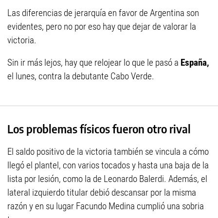
Las diferencias de jerarquía en favor de Argentina son
evidentes, pero no por eso hay que dejar de valorar la
victoria.
Sin ir más lejos, hay que relojear lo que le pasó a
España,
el lunes, contra la debutante Cabo Verde.
Los problemas físicos fueron otro rival
El saldo positivo de la victoria también se vincula a cómo
llegó el plantel, con varios tocados y hasta una baja de la
lista por lesión, como la de Leonardo Balerdi. Además, el
lateral izquierdo titular debió descansar por la misma
razón y en su lugar Facundo Medina cumplió una sobria