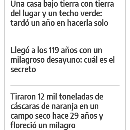
Una casa bajo tierra con tierra
del lugar y un techo verde:
tardó un año en hacerla solo
Llegó a los 119 años con un
milagroso desayuno: cuál es el
secreto
Tiraron 12 mil toneladas de
cáscaras de naranja en un
campo seco hace 29 años y
floreció un milagro