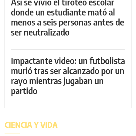
Así se vivió el tiroteo escolar
donde un estudiante mató al
menos a seis personas antes de
ser neutralizado
Impactante video: un futbolista
murió tras ser alcanzado por un
rayo mientras jugaban un
partido
CIENCIA Y VIDA