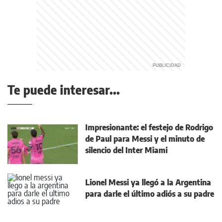
Te puede interesar...
Impresionante: el festejo de Rodrigo
de Paul para Messi y el minuto de
silencio del Inter Miami
Lionel Messi ya llegó a la Argentina
para darle el último adiós a su padre