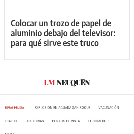
Colocar un trozo de papel de
aluminio debajo del televisor:
para qué sirve este truco
EXPLOSIÓN EN AGUADA SAN ROQUE
VACUNACIÓN
TEMAS DEL DÍA
+SALUD
+HISTORIAS
PUNTOS DE VISTA
EL COMEDOR