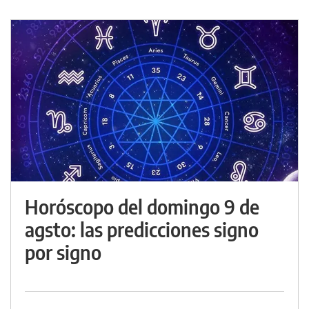
Horóscopo del domingo 9 de
agsto: las predicciones signo
por signo