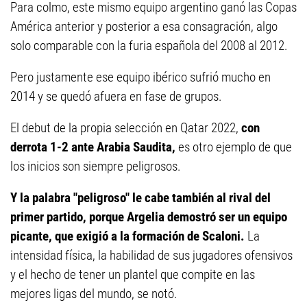
Para colmo, este mismo equipo argentino ganó las Copas
América anterior y posterior a esa consagración, algo
solo comparable con la furia española del 2008 al 2012.
Pero justamente ese equipo ibérico sufrió mucho en
2014 y se quedó afuera en fase de grupos.
El debut de la propia selección en Qatar 2022,
con
derrota 1-2 ante Arabia Saudita,
es otro ejemplo de que
los inicios son siempre peligrosos.
Y la palabra "peligroso" le cabe también al rival del
primer partido, porque Argelia demostró ser un equipo
picante, que exigió a la formación de Scaloni.
La
intensidad física, la habilidad de sus jugadores ofensivos
y el hecho de tener un plantel que compite en las
mejores ligas del mundo, se notó.