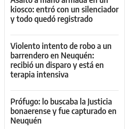
kiosco: entró con un silenciador
y todo quedó registrado
Violento intento de robo a un
barrendero en Neuquén:
recibió un disparo y está en
terapia intensiva
Prófugo: lo buscaba la Justicia
bonaerense y fue capturado en
Neuquén