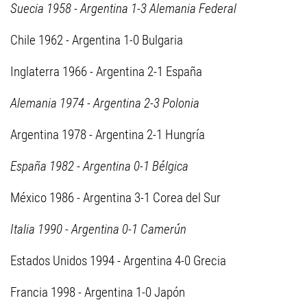
Suecia 1958 - Argentina 1-3 Alemania Federal
Chile 1962 - Argentina 1-0 Bulgaria
Inglaterra 1966 - Argentina 2-1 España
Alemania 1974 - Argentina 2-3 Polonia
Argentina 1978 - Argentina 2-1 Hungría
España 1982 - Argentina 0-1 Bélgica
México 1986 - Argentina 3-1 Corea del Sur
Italia 1990 - Argentina 0-1 Camerún
Estados Unidos 1994 - Argentina 4-0 Grecia
Francia 1998 - Argentina 1-0 Japón