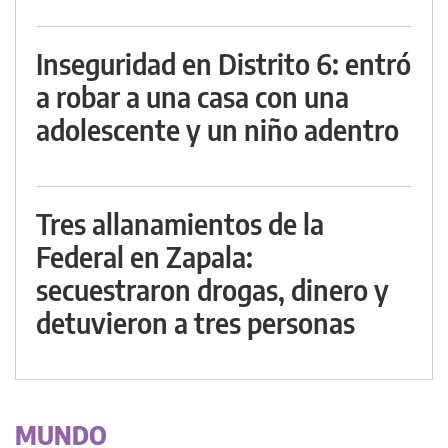
Inseguridad en Distrito 6: entró
a robar a una casa con una
adolescente y un niño adentro
Tres allanamientos de la
Federal en Zapala:
secuestraron drogas, dinero y
detuvieron a tres personas
MUNDO