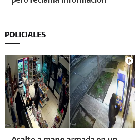
POLICIALES
Asalto a mano armada en un