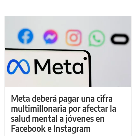
Meta deberá pagar una cifra
multimillonaria por afectar la
salud mental a jóvenes en
Facebook e Instagram