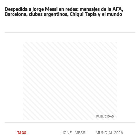
Despedida a Jorge Messi en redes: mensajes de la AFA,
Barcelona, clubes argentinos, Chiqui Tapia y el mundo
TAGS
LIONEL MESSI
MUNDIAL 2026