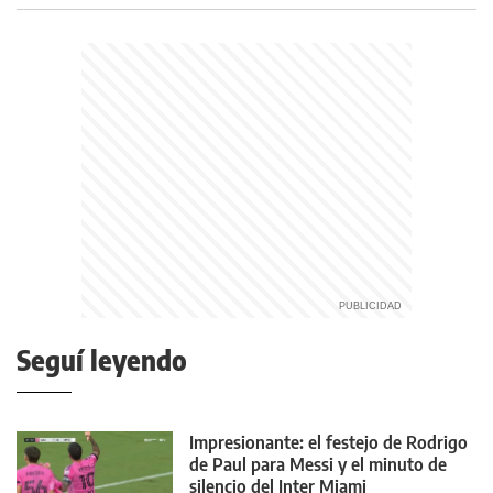
Seguí leyendo
Impresionante: el festejo de Rodrigo
de Paul para Messi y el minuto de
silencio del Inter Miami