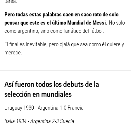
tarea.
Pero todas estas palabras caen en saco roto de solo
pensar que este es el último Mundial de Messi.
No solo
como argentino, sino como fanático del fútbol.
El final es inevitable, pero ojalá que sea como él quiere y
merece.
Así fueron todos los debuts de la
selección en mundiales
Uruguay 1930 - Argentina 1-0 Francia
Italia 1934 - Argentina 2-3 Suecia