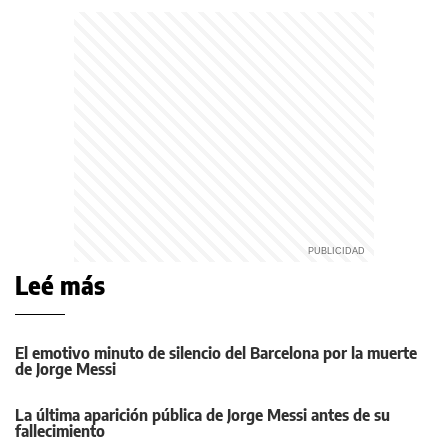
Leé más
El emotivo minuto de silencio del Barcelona por la muerte
de Jorge Messi
La última aparición pública de Jorge Messi antes de su
fallecimiento