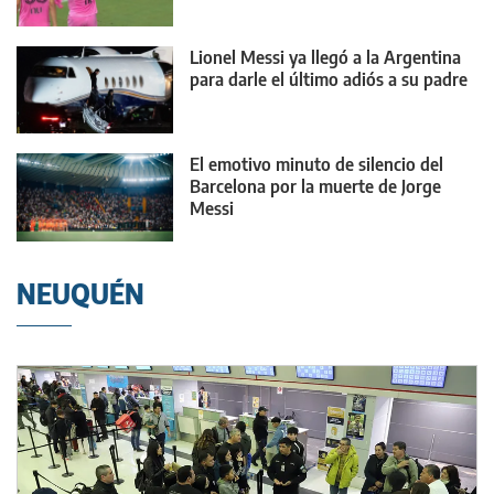
Lionel Messi ya llegó a la Argentina
para darle el último adiós a su padre
El emotivo minuto de silencio del
Barcelona por la muerte de Jorge
Messi
NEUQUÉN