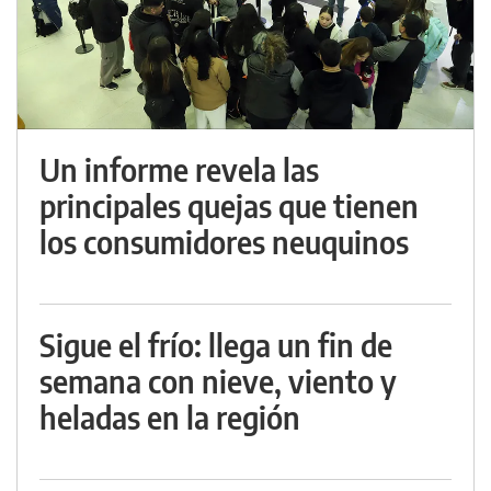
Un informe revela las
principales quejas que tienen
los consumidores neuquinos
Sigue el frío: llega un fin de
semana con nieve, viento y
heladas en la región