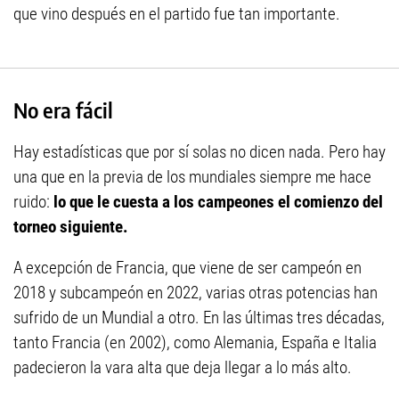
que vino después en el partido fue tan importante.
No era fácil
Hay estadísticas que por sí solas no dicen nada. Pero hay
una que en la previa de los mundiales siempre me hace
ruido:
lo que le cuesta a los campeones el comienzo del
torneo siguiente.
A excepción de Francia, que viene de ser campeón en
2018 y subcampeón en 2022, varias otras potencias han
sufrido de un Mundial a otro. En las últimas tres décadas,
tanto Francia (en 2002), como Alemania, España e Italia
padecieron la vara alta que deja llegar a lo más alto.