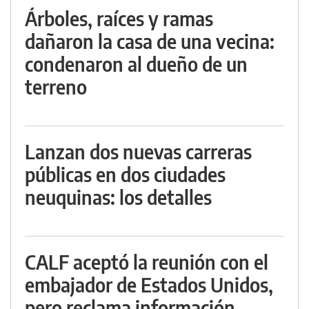
Árboles, raíces y ramas
dañaron la casa de una vecina:
condenaron al dueño de un
terreno
Lanzan dos nuevas carreras
públicas en dos ciudades
neuquinas: los detalles
CALF aceptó la reunión con el
embajador de Estados Unidos,
pero reclama información