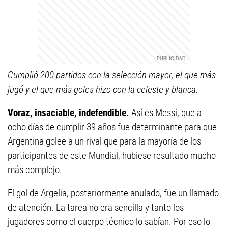
Cumplió 200 partidos con la selección mayor, el que más
jugó y el que más goles hizo con la celeste y blanca.
Voraz, insaciable, indefendible.
Así es Messi, que a
ocho días de cumplir 39 años fue determinante para que
Argentina golee a un rival que para la mayoría de los
participantes de este Mundial, hubiese resultado mucho
más complejo.
El gol de Argelia, posteriormente anulado, fue un llamado
de atención. La tarea no era sencilla y tanto los
jugadores como el cuerpo técnico lo sabían. Por eso lo