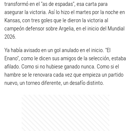
transformó en el "as de espadas", esa carta para
asegurar la victoria. Así lo hizo el martes por la noche en
Kansas, con tres goles que le dieron la victoria al
campeón defensor sobre Argelia, en el inicio del Mundial
2026.
Ya había avisado en un gol anulado en el inicio. "El
Enano", como le dicen sus amigos de la selección, estaba
afilado. Como si no hubiese ganado nunca. Como si el
hambre se le renovara cada vez que empieza un partido
nuevo, un torneo diferente, un desafío distinto.