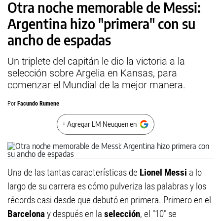
Otra noche memorable de Messi:
Argentina hizo "primera" con su
ancho de espadas
Un triplete del capitán le dio la victoria a la
selección sobre Argelia en Kansas, para
comenzar el Mundial de la mejor manera.
Por
Facundo Rumene
+ Agregar LM Neuquen en
Una de las tantas características de
Lionel Messi
a lo
largo de su carrera es cómo pulveriza las palabras y los
récords casi desde que debutó en primera. Primero en el
Barcelona
y después en la
selección
, el "10" se