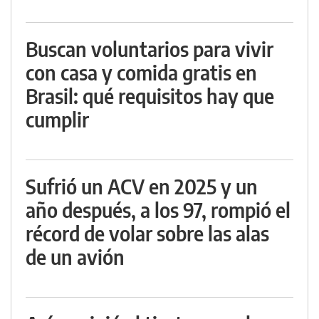
Buscan voluntarios para vivir
con casa y comida gratis en
Brasil: qué requisitos hay que
cumplir
Sufrió un ACV en 2025 y un
año después, a los 97, rompió el
récord de volar sobre las alas
de un avión