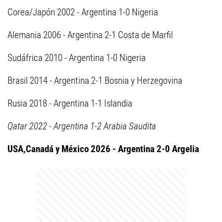
Corea/Japón 2002 - Argentina 1-0 Nigeria
Alemania 2006 - Argentina 2-1 Costa de Marfil
Sudáfrica 2010 - Argentina 1-0 Nigeria
Brasil 2014 - Argentina 2-1 Bosnia y Herzegovina
Rusia 2018 - Argentina 1-1 Islandia
Qatar 2022 - Argentina 1-2 Arabia Saudita
USA,Canadá y México 2026 - Argentina 2-0 Argelia