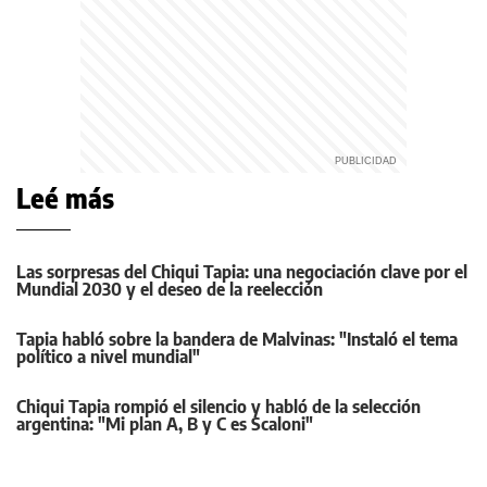
Leé más
Las sorpresas del Chiqui Tapia: una negociación clave por el
Mundial 2030 y el deseo de la reelección
Tapia habló sobre la bandera de Malvinas: "Instaló el tema
político a nivel mundial"
Chiqui Tapia rompió el silencio y habló de la selección
argentina: "Mi plan A, B y C es Scaloni"