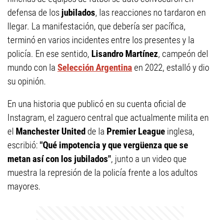
defensa de los
jubilados
, las reacciones no tardaron en
llegar. La manifestación, que debería ser pacífica,
terminó en varios incidentes entre los presentes y la
policía. En ese sentido,
Lisandro Martínez
, campeón del
mundo con la
Selección Argentina
en 2022, estalló y dio
su opinión.
En una historia que publicó en su cuenta oficial de
Instagram, el zaguero central que actualmente milita en
el
Manchester United
de la
Premier League
inglesa,
escribió:
"Qué impotencia y que vergüenza que se
metan así con los jubilados"
, junto a un video que
muestra la represión de la policía frente a los adultos
mayores.