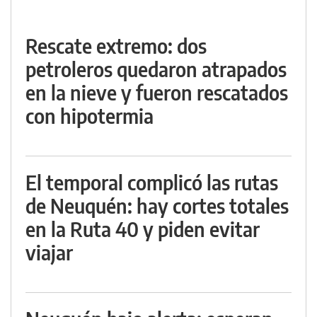
Rescate extremo: dos
petroleros quedaron atrapados
en la nieve y fueron rescatados
con hipotermia
El temporal complicó las rutas
de Neuquén: hay cortes totales
en la Ruta 40 y piden evitar
viajar