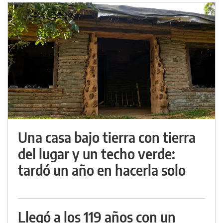
Una casa bajo tierra con tierra
del lugar y un techo verde:
tardó un año en hacerla solo
Llegó a los 119 años con un