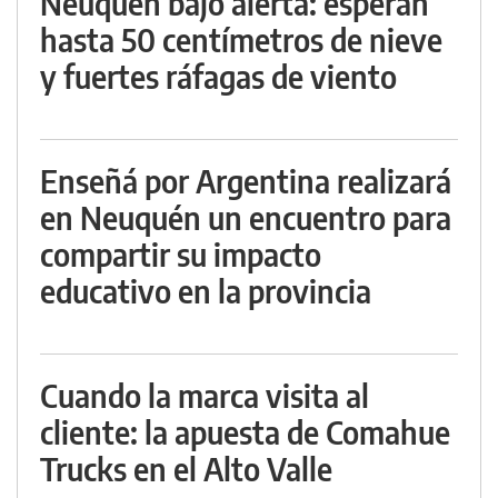
Neuquén bajo alerta: esperan
hasta 50 centímetros de nieve
y fuertes ráfagas de viento
Enseñá por Argentina realizará
en Neuquén un encuentro para
compartir su impacto
educativo en la provincia
Cuando la marca visita al
cliente: la apuesta de Comahue
Trucks en el Alto Valle