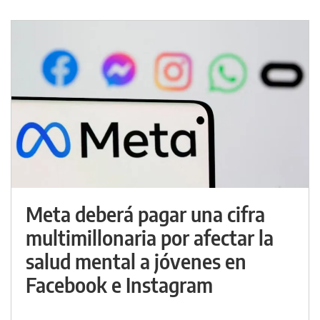
Meta deberá pagar una cifra
multimillonaria por afectar la
salud mental a jóvenes en
Facebook e Instagram