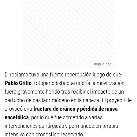
El reclamo tuvo una fuerte repercusión luego de que
Pablo Grillo
, fotoperiodista que cubría la movilización,
fuera gravemente herido tras recibir el impacto de un
cartucho de gas lacrimógeno en la cabeza. El proyectil le
provocó una
fractura de cráneo y pérdida de masa
encefálica
, por lo que fue sometido a varias
intervenciones quirúrgicas y permanece en terapia
intensiva con pronóstico reservado.