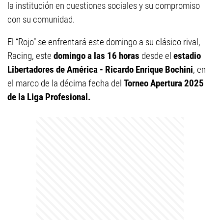
la institución en cuestiones sociales y su compromiso
con su comunidad.
El “Rojo” se enfrentará este domingo a su clásico rival,
Racing, este
domingo a las 16 horas
desde el
estadio
Libertadores de América - Ricardo Enrique Bochini
, en
el marco de la décima fecha del
Torneo Apertura 2025
de la Liga Profesional.