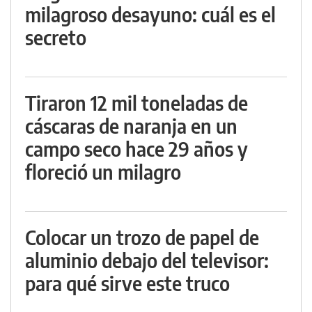
milagroso desayuno: cuál es el
secreto
Tiraron 12 mil toneladas de
cáscaras de naranja en un
campo seco hace 29 años y
floreció un milagro
Colocar un trozo de papel de
aluminio debajo del televisor:
para qué sirve este truco