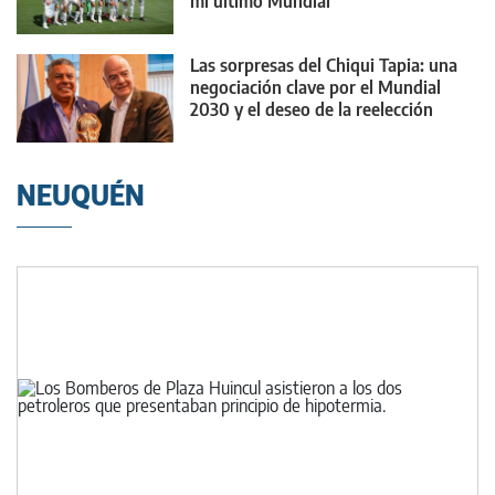
mi último Mundial"
Las sorpresas del Chiqui Tapia: una
negociación clave por el Mundial
2030 y el deseo de la reelección
NEUQUÉN