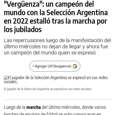
"Vergüenza": un campeón del
mundo con la Selección Argentina
en 2022 estalló tras la marcha por
los jubilados
Las repercusiones luego de la manifestación del
último miércoles no dejan de llegar y ahora fue
un campeón del mundo quien se expresó.
+ Agregar LM Neuquen en
El jugador de la Selección Argentina se expresó en sus redes sociales.
Luego de la
marcha
del último miércoles, donde varios
hinchas de equipos de fútbol se auto convocaron en