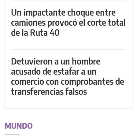
Un impactante choque entre
camiones provocó el corte total
de la Ruta 40
Detuvieron a un hombre
acusado de estafar a un
comercio con comprobantes de
transferencias falsos
MUNDO