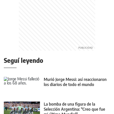
Seguí leyendo
Murió Jorge Messi: así reaccionaron
los diarios de todo el mundo
La bomba de una figura de la
Selección Argentina: "Creo que fue