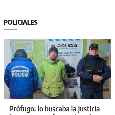
POLICIALES
Prófugo: lo buscaba la Justicia