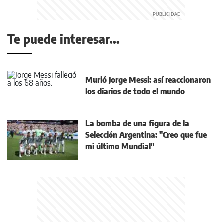
Te puede interesar...
Murió Jorge Messi: así reaccionaron
los diarios de todo el mundo
La bomba de una figura de la
Selección Argentina: "Creo que fue
mi último Mundial"