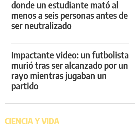
donde un estudiante mató al
menos a seis personas antes de
ser neutralizado
Impactante video: un futbolista
murió tras ser alcanzado por un
rayo mientras jugaban un
partido
CIENCIA Y VIDA