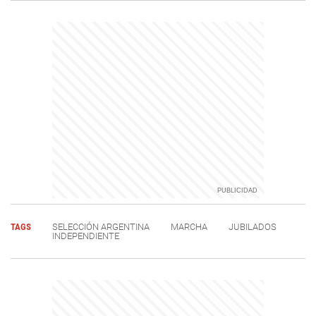
TAGS
SELECCIÓN ARGENTINA
MARCHA
JUBILADOS
INDEPENDIENTE