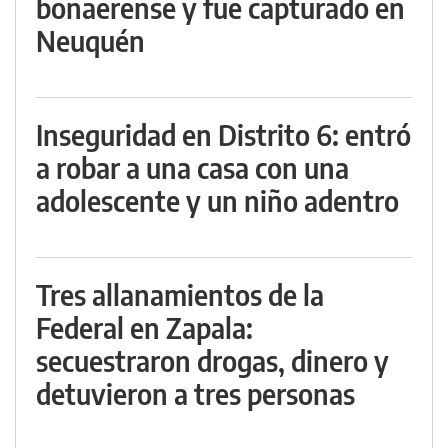
bonaerense y fue capturado en
Neuquén
Inseguridad en Distrito 6: entró
a robar a una casa con una
adolescente y un niño adentro
Tres allanamientos de la
Federal en Zapala:
secuestraron drogas, dinero y
detuvieron a tres personas