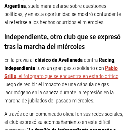
Argentina
, suele manifestarse sobre cuestiones
políticas, y en esta oportunidad se mostró contundente
al referirse a los hechos ocurridos el miércoles.
Independiente, otro club que se expresó
tras la marcha del miércoles
En la previa al
clásico de Avellaneda
contra
Racing
,
Independiente
tuvo un gran gesto solidario con
Pablo
Grillo
, el fotógrafo que se encuentra en estado crítico
luego de recibir el impacto de una cápsula de gas
lacrimógeno en la cabeza durante la represión en la
marcha de jubilados del pasado miércoles.
A través de un comunicado oficial en sus redes sociales,
el club expresó su acompañamiento en este difícil