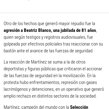
Otro de los hechos que generó mayor repudio fue la
agresión a Beatriz Blanco, una jubilada de 81 años
,
quien según testigos y registros audiovisuales, fue
golpeada por efectivos policiales tras reaccionar con su
bastón ante el avance de las fuerzas de seguridad.
La reacción de Martínez se suma a la de otros
deportistas y figuras públicas que criticaron el accionar
de las fuerzas de seguridad en la movilización. En la
protesta hubo enfrentamientos, represión con gases
lacrimógenos y detenciones, en un operativo que generó
amplio rechazo en distintos sectores de la sociedad.
Martínez, campeón del mundo con la
Selección