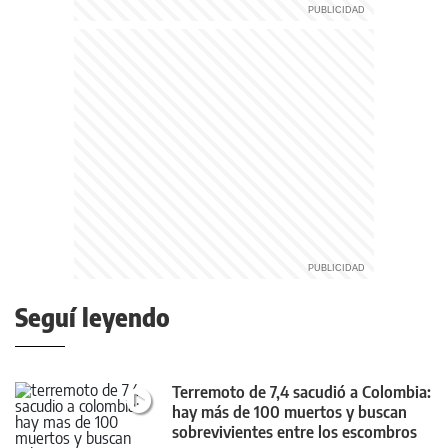
Seguí leyendo
Terremoto de 7,4 sacudió a Colombia:
hay más de 100 muertos y buscan
sobrevivientes entre los escombros