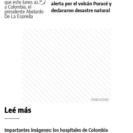
alerta por el volcán Puracé y
declararon desastre natural
Leé más
Impactantes imágenes: los hospitales de Colombia