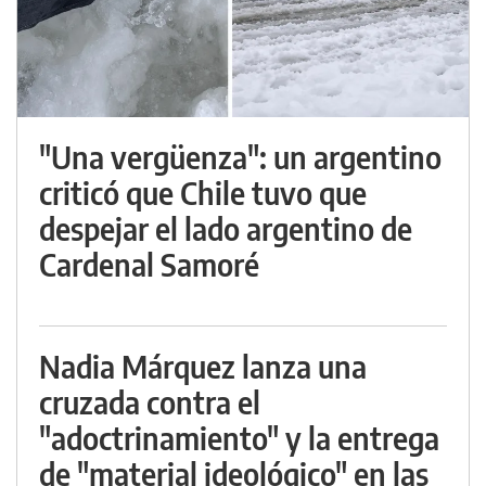
"Una vergüenza": un argentino
criticó que Chile tuvo que
despejar el lado argentino de
Cardenal Samoré
Nadia Márquez lanza una
cruzada contra el
"adoctrinamiento" y la entrega
de "material ideológico" en las