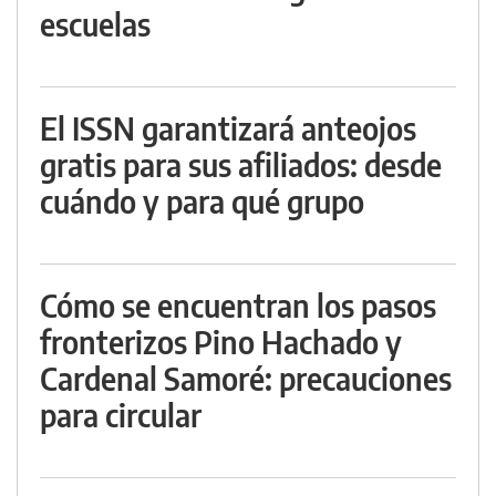
escuelas
El ISSN garantizará anteojos
gratis para sus afiliados: desde
cuándo y para qué grupo
Cómo se encuentran los pasos
fronterizos Pino Hachado y
Cardenal Samoré: precauciones
para circular