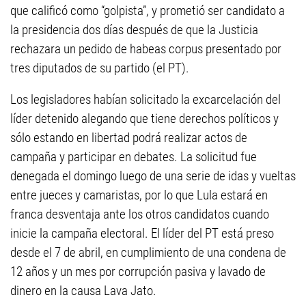
que calificó como “golpista”, y prometió ser candidato a
la presidencia dos días después de que la Justicia
rechazara un pedido de habeas corpus presentado por
tres diputados de su partido (el PT).
Los legisladores habían solicitado la excarcelación del
líder detenido alegando que tiene derechos políticos y
sólo estando en libertad podrá realizar actos de
campaña y participar en debates. La solicitud fue
denegada el domingo luego de una serie de idas y vueltas
entre jueces y camaristas, por lo que Lula estará en
franca desventaja ante los otros candidatos cuando
inicie la campaña electoral. El líder del PT está preso
desde el 7 de abril, en cumplimiento de una condena de
12 años y un mes por corrupción pasiva y lavado de
dinero en la causa Lava Jato.