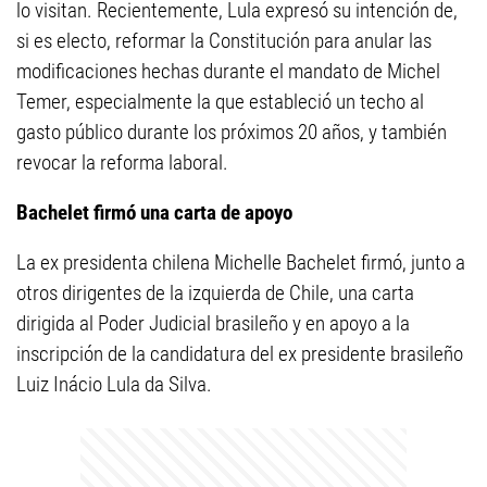
lo visitan. Recientemente, Lula expresó su intención de,
si es electo, reformar la Constitución para anular las
modificaciones hechas durante el mandato de Michel
Temer, especialmente la que estableció un techo al
gasto público durante los próximos 20 años, y también
revocar la reforma laboral.
Bachelet firmó una carta de apoyo
La ex presidenta chilena Michelle Bachelet firmó, junto a
otros dirigentes de la izquierda de Chile, una carta
dirigida al Poder Judicial brasileño y en apoyo a la
inscripción de la candidatura del ex presidente brasileño
Luiz Inácio Lula da Silva.