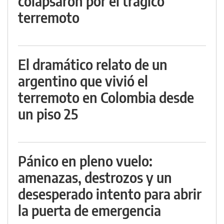
colapsaron por el trágico
terremoto
El dramático relato de un
argentino que vivió el
terremoto en Colombia desde
un piso 25
Pánico en pleno vuelo:
amenazas, destrozos y un
desesperado intento para abrir
la puerta de emergencia