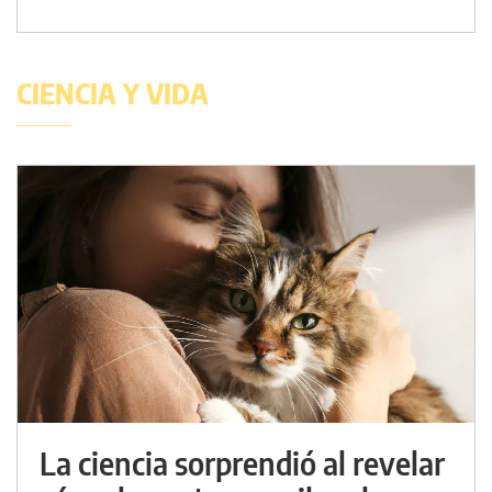
CIENCIA Y VIDA
La ciencia sorprendió al revelar