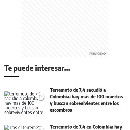
Te puede interesar...
Terremoto de 7,4 sacudió a
Colombia: hay más de 100 muertos
y buscan sobrevivientes entre los
escombros
Terremoto de 7,4 en Colombia: hay