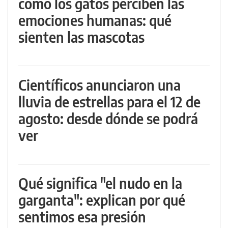
cómo los gatos perciben las
emociones humanas: qué
sienten las mascotas
Científicos anunciaron una
lluvia de estrellas para el 12 de
agosto: desde dónde se podrá
ver
Qué significa "el nudo en la
garganta": explican por qué
sentimos esa presión