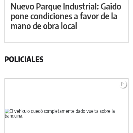
Nuevo Parque Industrial: Gaido
pone condiciones a favor de la
mano de obra local
POLICIALES