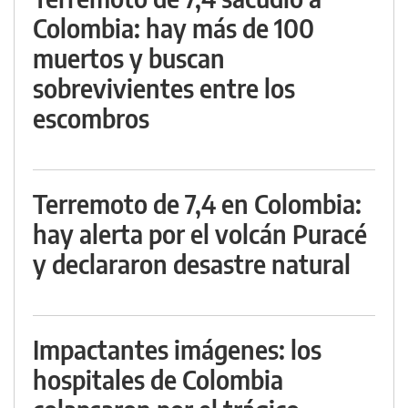
Colombia: hay más de 100
muertos y buscan
sobrevivientes entre los
escombros
Terremoto de 7,4 en Colombia:
hay alerta por el volcán Puracé
y declararon desastre natural
Impactantes imágenes: los
hospitales de Colombia