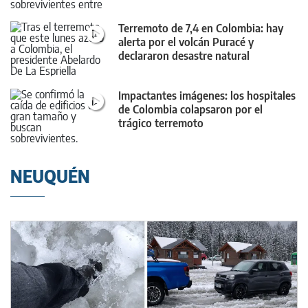
Terremoto de 7,4 en Colombia: hay
alerta por el volcán Puracé y
declararon desastre natural
Impactantes imágenes: los hospitales
de Colombia colapsaron por el
trágico terremoto
NEUQUÉN