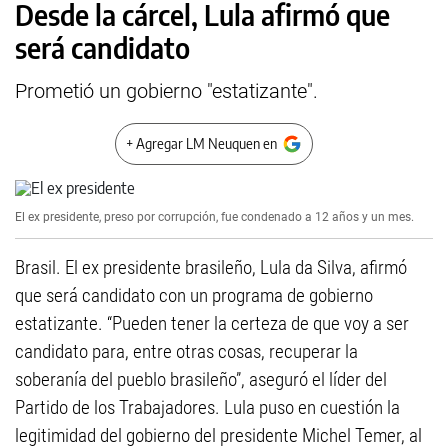
Desde la cárcel, Lula afirmó que
será candidato
Prometió un gobierno "estatizante".
+ Agregar LM Neuquen en
El ex presidente, preso por corrupción, fue condenado a 12 años y un mes.
Brasil. El ex presidente brasileño, Lula da Silva, afirmó
que será candidato con un programa de gobierno
estatizante. “Pueden tener la certeza de que voy a ser
candidato para, entre otras cosas, recuperar la
soberanía del pueblo brasileño”, aseguró el líder del
Partido de los Trabajadores. Lula puso en cuestión la
legitimidad del gobierno del presidente Michel Temer, al