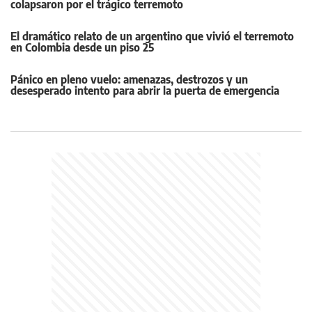
colapsaron por el trágico terremoto
El dramático relato de un argentino que vivió el terremoto
en Colombia desde un piso 25
Pánico en pleno vuelo: amenazas, destrozos y un
desesperado intento para abrir la puerta de emergencia