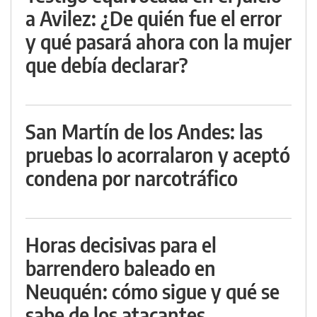
a Avilez: ¿De quién fue el error
y qué pasará ahora con la mujer
que debía declarar?
San Martín de los Andes: las
pruebas lo acorralaron y aceptó
condena por narcotráfico
Horas decisivas para el
barrendero baleado en
Neuquén: cómo sigue y qué se
sabe de los atacantes