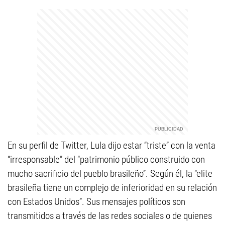
En su perfil de Twitter, Lula dijo estar “triste” con la venta
“irresponsable” del “patrimonio público construido con
mucho sacrificio del pueblo brasileño”. Según él, la “elite
brasileña tiene un complejo de inferioridad en su relación
con Estados Unidos”. Sus mensajes políticos son
transmitidos a través de las redes sociales o de quienes