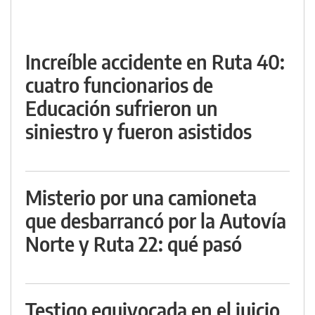
Increíble accidente en Ruta 40:
cuatro funcionarios de
Educación sufrieron un
siniestro y fueron asistidos
Misterio por una camioneta
que desbarrancó por la Autovía
Norte y Ruta 22: qué pasó
Testigo equivocada en el juicio