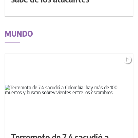
MUNDO
Terremoto de 7,4 sacudió a