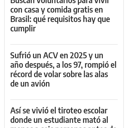
con casa y comida gratis en
Brasil: qué requisitos hay que
cumplir
Sufrió un ACV en 2025 y un
año después, a los 97, rompió el
récord de volar sobre las alas
de un avión
Así se vivió el tiroteo escolar
donde un estudiante mató al