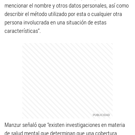
mencionar el nombre y otros datos personales, así como
describir el método utilizado por esta o cualquier otra
persona involucrada en una situación de estas
características”.
Manzur señaló que “existen investigaciones en materia
de salud mental que determinan que una cobertura