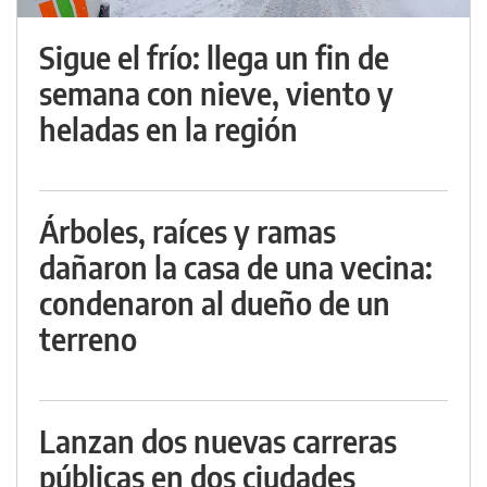
Sigue el frío: llega un fin de
semana con nieve, viento y
heladas en la región
Árboles, raíces y ramas
dañaron la casa de una vecina:
condenaron al dueño de un
terreno
Lanzan dos nuevas carreras
públicas en dos ciudades