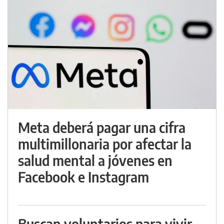
Meta deberá pagar una cifra
multimillonaria por afectar la
salud mental a jóvenes en
Facebook e Instagram
Buscan voluntarios para vivir