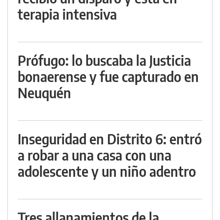
terapia intensiva
Prófugo: lo buscaba la Justicia
bonaerense y fue capturado en
Neuquén
Inseguridad en Distrito 6: entró
a robar a una casa con una
adolescente y un niño adentro
Tres allanamientos de la