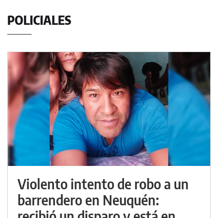
POLICIALES
Violento intento de robo a un
barrendero en Neuquén:
recibió un disparo y está en