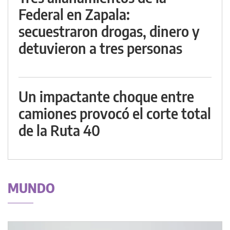
Federal en Zapala:
secuestraron drogas, dinero y
detuvieron a tres personas
Un impactante choque entre
camiones provocó el corte total
de la Ruta 40
MUNDO