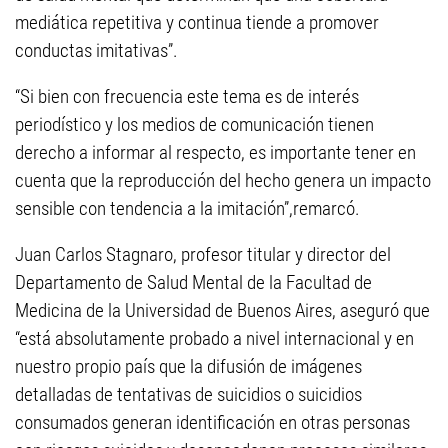
mediática repetitiva y continua tiende a promover
conductas imitativas”.
“Si bien con frecuencia este tema es de interés
periodístico y los medios de comunicación tienen
derecho a informar al respecto, es importante tener en
cuenta que la reproducción del hecho genera un impacto
sensible con tendencia a la imitación”,remarcó.
Juan Carlos Stagnaro, profesor titular y director del
Departamento de Salud Mental de la Facultad de
Medicina de la Universidad de Buenos Aires, aseguró que
“está absolutamente probado a nivel internacional y en
nuestro propio país que la difusión de imágenes
detalladas de tentativas de suicidios o suicidios
consumados generan identificación en otras personas