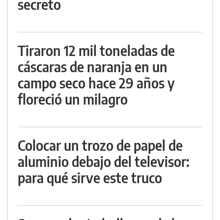
secreto
Tiraron 12 mil toneladas de
cáscaras de naranja en un
campo seco hace 29 años y
floreció un milagro
Colocar un trozo de papel de
aluminio debajo del televisor:
para qué sirve este truco