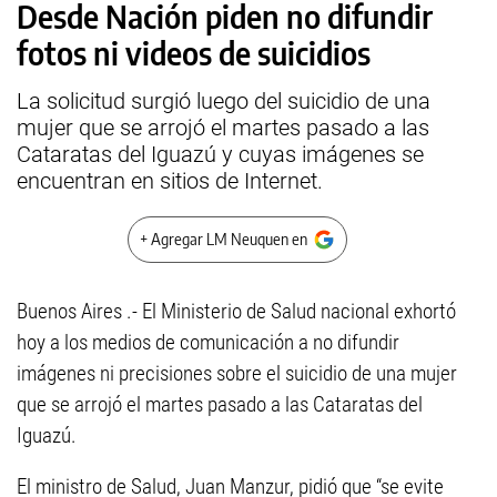
Desde Nación piden no difundir
fotos ni videos de suicidios
La solicitud surgió luego del suicidio de una
mujer que se arrojó el martes pasado a las
Cataratas del Iguazú y cuyas imágenes se
encuentran en sitios de Internet.
+ Agregar LM Neuquen en
Buenos Aires .- El Ministerio de Salud nacional exhortó
hoy a los medios de comunicación a no difundir
imágenes ni precisiones sobre el suicidio de una mujer
que se arrojó el martes pasado a las Cataratas del
Iguazú.
El ministro de Salud, Juan Manzur, pidió que “se evite