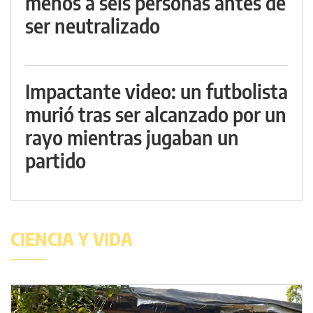
menos a seis personas antes de
ser neutralizado
Impactante video: un futbolista
murió tras ser alcanzado por un
rayo mientras jugaban un
partido
CIENCIA Y VIDA