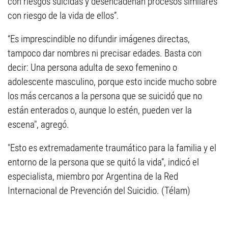
con riesgos suicidas y desencadenan procesos similares
con riesgo de la vida de ellos”.
“Es imprescindible no difundir imágenes directas,
tampoco dar nombres ni precisar edades. Basta con
decir: Una persona adulta de sexo femenino o
adolescente masculino, porque esto incide mucho sobre
los más cercanos a la persona que se suicidó que no
están enterados o, aunque lo estén, pueden ver la
escena", agregó.
"Esto es extremadamente traumático para la familia y el
entorno de la persona que se quitó la vida”, indicó el
especialista, miembro por Argentina de la Red
Internacional de Prevención del Suicidio. (Télam)