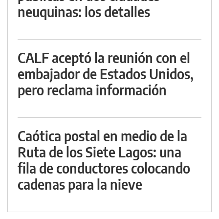
neuquinas: los detalles
CALF aceptó la reunión con el
embajador de Estados Unidos,
pero reclama información
Caótica postal en medio de la
Ruta de los Siete Lagos: una
fila de conductores colocando
cadenas para la nieve