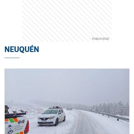
NEUQUÉN