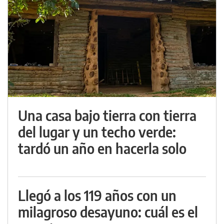
Una casa bajo tierra con tierra
del lugar y un techo verde:
tardó un año en hacerla solo
Llegó a los 119 años con un
milagroso desayuno: cuál es el