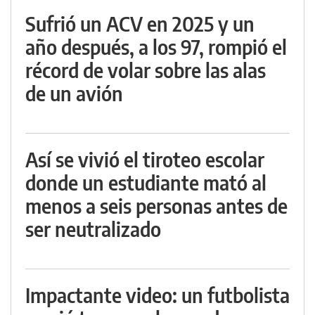
Sufrió un ACV en 2025 y un
año después, a los 97, rompió el
récord de volar sobre las alas
de un avión
Así se vivió el tiroteo escolar
donde un estudiante mató al
menos a seis personas antes de
ser neutralizado
Impactante video: un futbolista