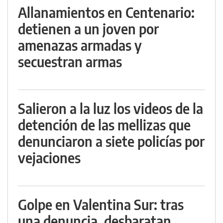
Allanamientos en Centenario:
detienen a un joven por
amenazas armadas y
secuestran armas
Salieron a la luz los videos de la
detención de las mellizas que
denunciaron a siete policías por
vejaciones
Golpe en Valentina Sur: tras
una denuncia, desbaratan