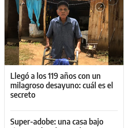
Llegó a los 119 años con un
milagroso desayuno: cuál es el
secreto
Super-adobe: una casa bajo