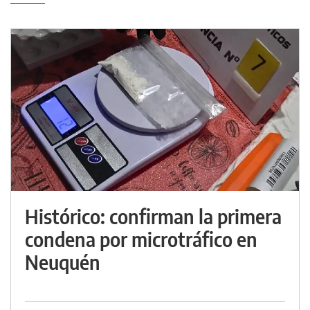
Histórico: confirman la primera
condena por microtráfico en
Neuquén