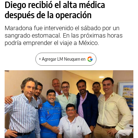
Diego recibió el alta médica
después de la operación
Maradona fue intervenido el sábado por un
sangrado estomacal. En las próximas horas
podría emprender el viaje a México.
+ Agregar LM Neuquen en