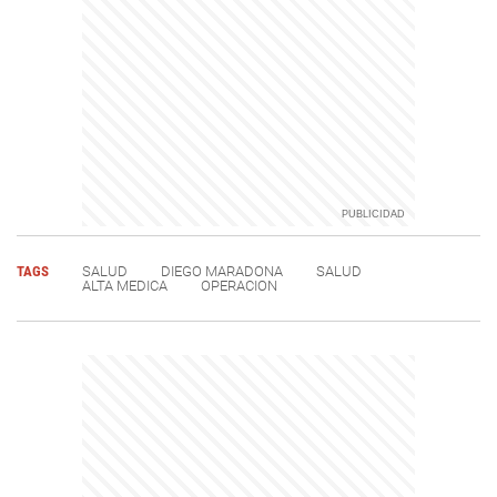
TAGS
SALUD
DIEGO MARADONA
SALUD
ALTA MEDICA
OPERACION