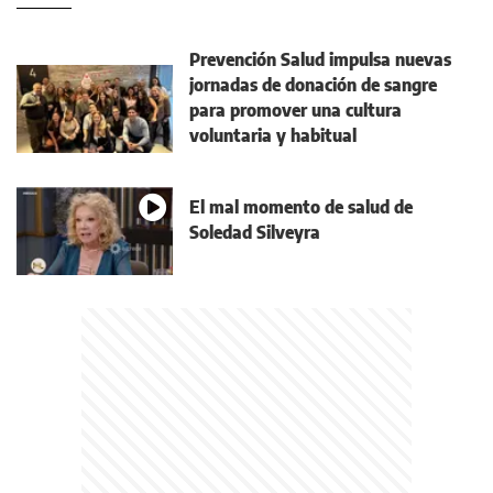
Prevención Salud impulsa nuevas
jornadas de donación de sangre
para promover una cultura
voluntaria y habitual
El mal momento de salud de
Soledad Silveyra