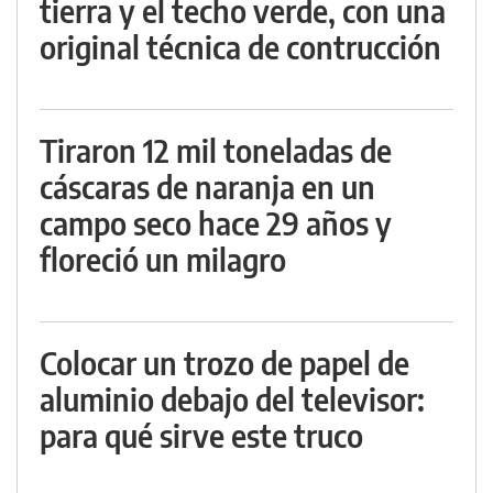
tierra y el techo verde, con una
original técnica de contrucción
Tiraron 12 mil toneladas de
cáscaras de naranja en un
campo seco hace 29 años y
floreció un milagro
Colocar un trozo de papel de
aluminio debajo del televisor:
para qué sirve este truco