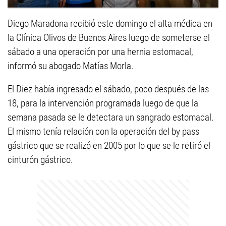
Diego Maradona recibió este domingo el alta médica en
la Clínica Olivos de Buenos Aires luego de someterse el
sábado a una operación por una hernia estomacal,
informó su abogado Matías Morla.
El Diez había ingresado el sábado, poco después de las
18, para la intervención programada luego de que la
semana pasada se le detectara un sangrado estomacal.
El mismo tenía relación con la operación del by pass
gástrico que se realizó en 2005 por lo que se le retiró el
cinturón gástrico.