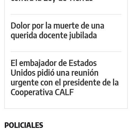
Dolor por la muerte de una
querida docente jubilada
El embajador de Estados
Unidos pidió una reunión
urgente con el presidente de la
Cooperativa CALF
POLICIALES