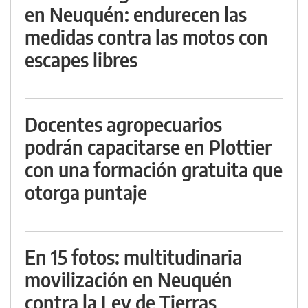
en Neuquén: endurecen las
medidas contra las motos con
escapes libres
Docentes agropecuarios
podrán capacitarse en Plottier
con una formación gratuita que
otorga puntaje
En 15 fotos: multitudinaria
movilización en Neuquén
contra la Ley de Tierras