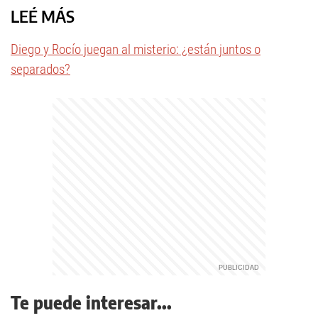
LEÉ MÁS
Diego y Rocío juegan al misterio: ¿están juntos o
separados?
Te puede interesar...