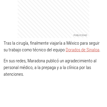
Tras la cirugía, finalmente viajaría a México para seguir
su trabajo como técnico del equipo
Dorados de Sinaloa
.
En sus redes, Maradona publicó un agradecimiento al
personal médico, a la prepaga y a la clínica por las
atenciones.