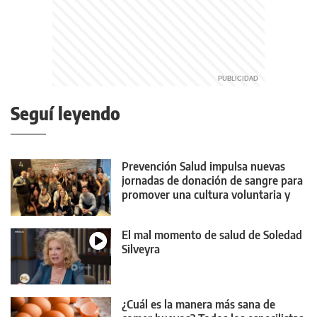
Seguí leyendo
Prevención Salud impulsa nuevas
jornadas de donación de sangre para
promover una cultura voluntaria y
habitual
El mal momento de salud de Soledad
Silveyra
¿Cuál es la manera más sana de