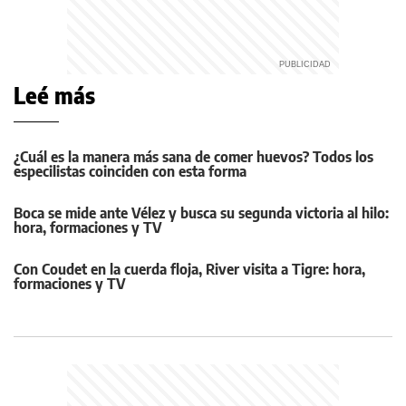
Leé más
¿Cuál es la manera más sana de comer huevos? Todos los
especilistas coinciden con esta forma
Boca se mide ante Vélez y busca su segunda victoria al hilo:
hora, formaciones y TV
Con Coudet en la cuerda floja, River visita a Tigre: hora,
formaciones y TV