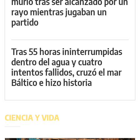
murió tras ser alcanzado por un
rayo mientras jugaban un
partido
Tras 55 horas ininterrumpidas
dentro del agua y cuatro
intentos fallidos, cruzó el mar
Báltico e hizo historia
CIENCIA Y VIDA