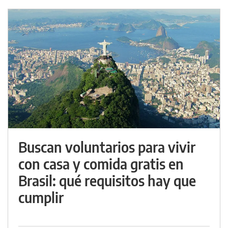
Buscan voluntarios para vivir
con casa y comida gratis en
Brasil: qué requisitos hay que
cumplir