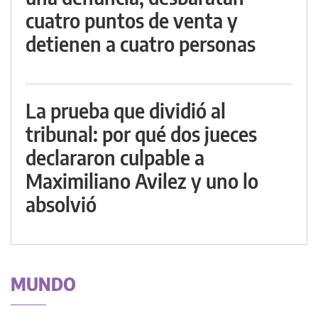
cuatro puntos de venta y
detienen a cuatro personas
La prueba que dividió al
tribunal: por qué dos jueces
declararon culpable a
Maximiliano Avilez y uno lo
absolvió
MUNDO