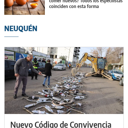
comer huevos? Todos los especilistas
coinciden con esta forma
NEUQUÉN
Nuevo Código de Convivencia