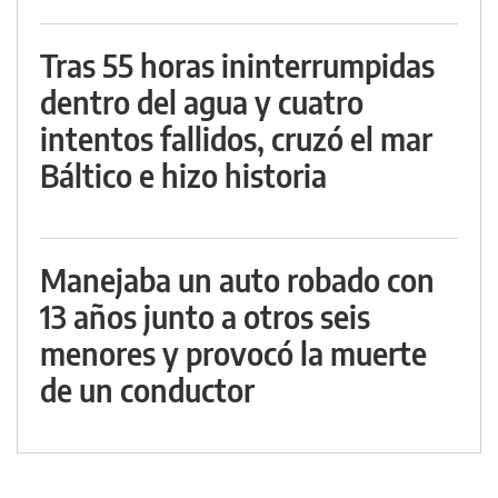
Tras 55 horas ininterrumpidas
dentro del agua y cuatro
intentos fallidos, cruzó el mar
Báltico e hizo historia
Manejaba un auto robado con
13 años junto a otros seis
menores y provocó la muerte
de un conductor