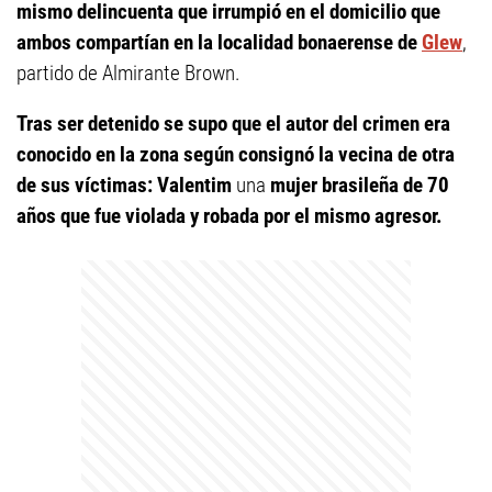
mismo delincuenta que irrumpió en el domicilio que
ambos compartían en la localidad bonaerense de
Glew
,
partido de Almirante Brown.
Tras ser detenido se supo que el autor del crimen era
conocido en la zona según consignó la vecina de otra
de sus víctimas: Valentim
una
mujer brasileña de 70
años que fue violada y robada por el mismo agresor.