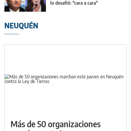
lo desafió: "cara a cara"
NEUQUÉN
Más de 50 organizaciones