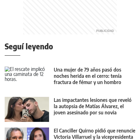
Seguí leyendo
Una mujer de 79 años pasó dos
noches herida en el cerro: tenía
fractura de fémur y un hombro
dislocado
Las impactantes lesiones que reveló
la autopsia de Matías Álvarez, el
joven asesinado por su novia
El Canciller Quirno pidió que renuncie
Victoria Villarruel y la vicepresidenta