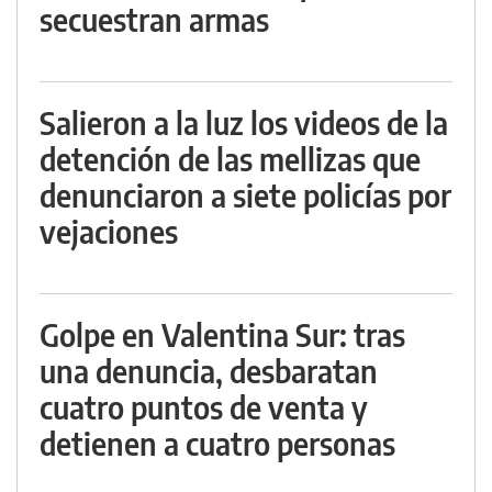
secuestran armas
Salieron a la luz los videos de la
detención de las mellizas que
denunciaron a siete policías por
vejaciones
Golpe en Valentina Sur: tras
una denuncia, desbaratan
cuatro puntos de venta y
detienen a cuatro personas