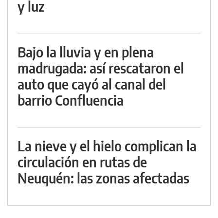
y luz
Bajo la lluvia y en plena
madrugada: así rescataron el
auto que cayó al canal del
barrio Confluencia
La nieve y el hielo complican la
circulación en rutas de
Neuquén: las zonas afectadas