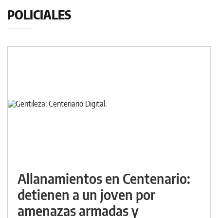
POLICIALES
Allanamientos en Centenario:
detienen a un joven por
amenazas armadas y