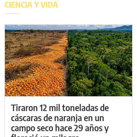
CIENCIA Y VIDA
Tiraron 12 mil toneladas de
cáscaras de naranja en un
campo seco hace 29 años y