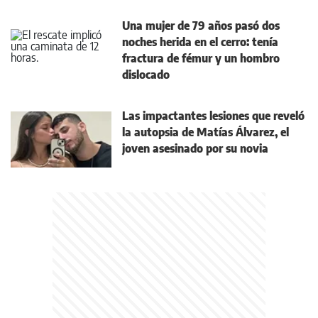
Una mujer de 79 años pasó dos
noches herida en el cerro: tenía
fractura de fémur y un hombro
dislocado
Las impactantes lesiones que reveló
la autopsia de Matías Álvarez, el
joven asesinado por su novia