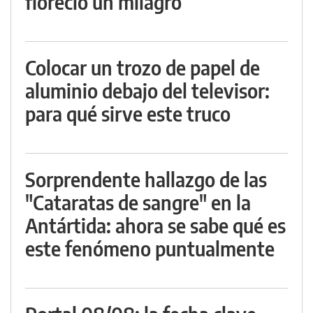
floreció un milagro
Colocar un trozo de papel de
aluminio debajo del televisor:
para qué sirve este truco
Sorprendente hallazgo de las
"Cataratas de sangre" en la
Antártida: ahora se sabe qué es
este fenómeno puntualmente