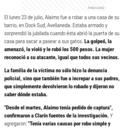
El lunes 23 de julio, Alaimo fue a robar a una casa de su
barrio, en Dock Sud, Avellaneda. Estaba armado y
sorprendió la jubilada cuando ésta abrió la puerta de su
casa para sacar a pasear a sus gatos.
La golpeó, la
amenazó, la violó y le robó los 500 pesos. La mujer
reconoció a su atacante, igual que todos sus vecinos.
La familia de la víctima no sólo hizo la denuncia
policial, sino que también fue a increpar a sus padres,
que simplemente devolvieron lo robado y dijeron no
saber dónde estaba.
"Desde el martes, Alaimo tenía pedido de captura",
confirmaron a Clarín fuentes de la investigación.
Y
agregaron:
"Tenía varias causas por robo simple y