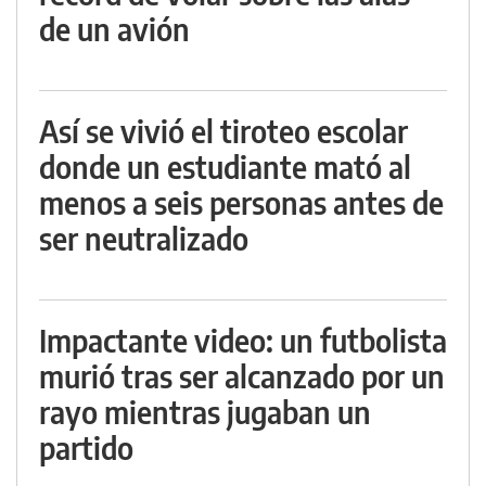
de un avión
Así se vivió el tiroteo escolar
donde un estudiante mató al
menos a seis personas antes de
ser neutralizado
Impactante video: un futbolista
murió tras ser alcanzado por un
rayo mientras jugaban un
partido