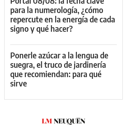
Portal 08/08: la fecha clave
para la numerología, ¿cómo
repercute en la energía de cada
signo y qué hacer?
Ponerle azúcar a la lengua de
suegra, el truco de jardinería
que recomiendan: para qué
sirve