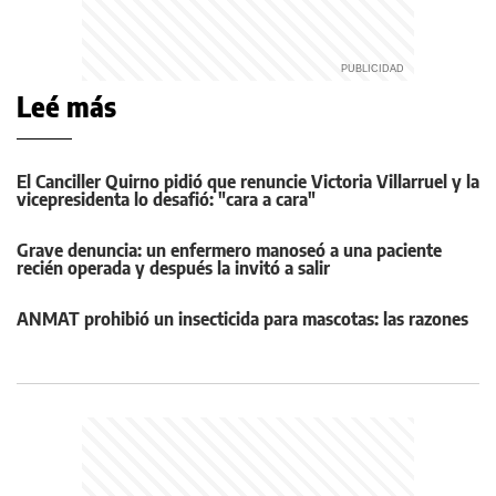
Leé más
El Canciller Quirno pidió que renuncie Victoria Villarruel y la
vicepresidenta lo desafió: "cara a cara"
Grave denuncia: un enfermero manoseó a una paciente
recién operada y después la invitó a salir
ANMAT prohibió un insecticida para mascotas: las razones