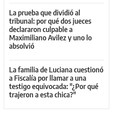
La prueba que dividió al
tribunal: por qué dos jueces
declararon culpable a
Maximiliano Avilez y uno lo
absolvió
La familia de Luciana cuestionó
a Fiscalía por llamar a una
testigo equivocada: "¿Por qué
trajeron a esta chica?"