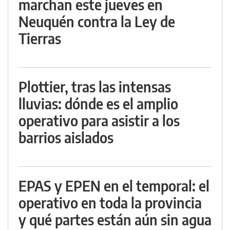
marchan este jueves en
Neuquén contra la Ley de
Tierras
Plottier, tras las intensas
lluvias: dónde es el amplio
operativo para asistir a los
barrios aislados
EPAS y EPEN en el temporal: el
operativo en toda la provincia
y qué partes están aún sin agua