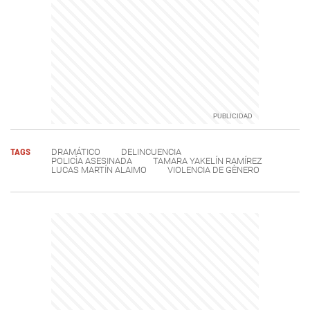
TAGS
DRAMÁTICO
DELINCUENCIA
POLICÌA ASESINADA
TAMARA YAKELÍN RAMÍREZ
LUCAS MARTÍN ALAIMO
VIOLENCIA DE GÈNERO