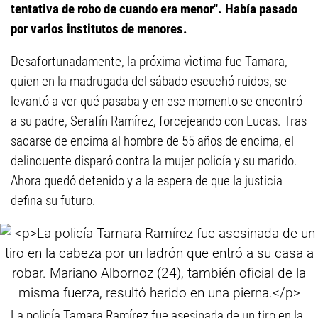
tentativa de robo de cuando era menor". Había pasado
por varios institutos de menores.
Desafortunadamente, la próxima vìctima fue Tamara,
quien en la madrugada del sábado escuchó ruidos, se
levantó a ver qué pasaba y en ese momento se encontró
a su padre, Serafín Ramírez, forcejeando con Lucas. Tras
sacarse de encima al hombre de 55 años de encima, el
delincuente disparó contra la mujer policía y su marido.
Ahora quedó detenido y a la espera de que la justicia
defina su futuro.
La policía Tamara Ramírez fue asesinada de un tiro en la