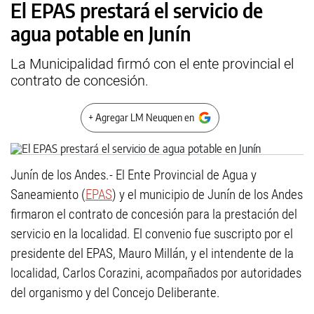
El EPAS prestará el servicio de
agua potable en Junín
La Municipalidad firmó con el ente provincial el
contrato de concesión.
+ Agregar LM Neuquen en
Junín de los Andes.- El Ente Provincial de Agua y
Saneamiento (
EPAS
) y el municipio de Junín de los Andes
firmaron el contrato de concesión para la prestación del
servicio en la localidad. El convenio fue suscripto por el
presidente del EPAS, Mauro Millán, y el intendente de la
localidad, Carlos Corazini, acompañados por autoridades
del organismo y del Concejo Deliberante.