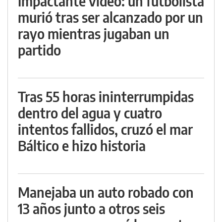
Impactante video: un futbolista
murió tras ser alcanzado por un
rayo mientras jugaban un
partido
Tras 55 horas ininterrumpidas
dentro del agua y cuatro
intentos fallidos, cruzó el mar
Báltico e hizo historia
Manejaba un auto robado con
13 años junto a otros seis