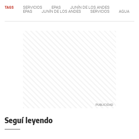
TAGS
SERVICIOS
EPAS
JUNÍN DE LOS ANDES
EPAS
JUNÍN DE LOS ANDES
SERVICIOS
AGUA
Seguí leyendo