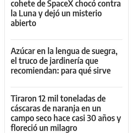
cohete de SpaceX chocó contra
la Luna y dejó un misterio
abierto
Azúcar en la lengua de suegra,
el truco de jardinería que
recomiendan: para qué sirve
Tiraron 12 mil toneladas de
cáscaras de naranja en un
campo seco hace casi 30 años y
floreció un milagro