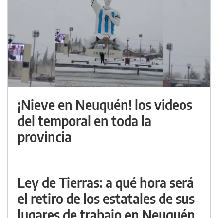
¡Nieve en Neuquén! los videos
del temporal en toda la
provincia
Ley de Tierras: a qué hora será
el retiro de los estatales de sus
lugares de trabajo en Neuquén