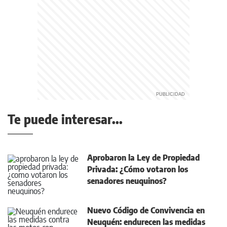
Te puede interesar...
Aprobaron la Ley de Propiedad
Privada: ¿Cómo votaron los
senadores neuquinos?
Nuevo Código de Convivencia en
Neuquén: endurecen las medidas