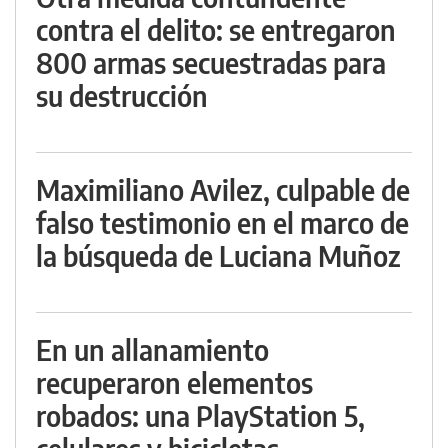
contra el delito: se entregaron
800 armas secuestradas para
su destrucción
Maximiliano Avilez, culpable de
falso testimonio en el marco de
la búsqueda de Luciana Muñoz
En un allanamiento
recuperaron elementos
robados: una PlayStation 5,