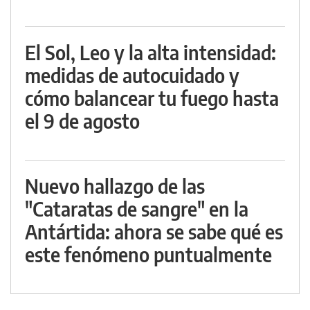
El Sol, Leo y la alta intensidad:
medidas de autocuidado y
cómo balancear tu fuego hasta
el 9 de agosto
Nuevo hallazgo de las
"Cataratas de sangre" en la
Antártida: ahora se sabe qué es
este fenómeno puntualmente