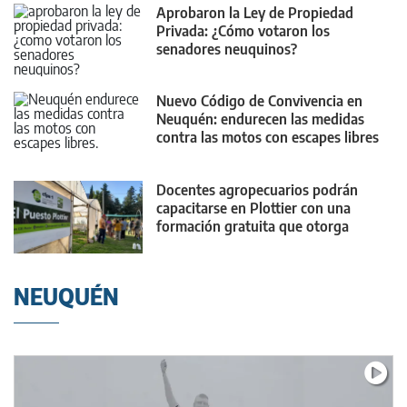
Aprobaron la Ley de Propiedad
Privada: ¿Cómo votaron los
senadores neuquinos?
Nuevo Código de Convivencia en
Neuquén: endurecen las medidas
contra las motos con escapes libres
Docentes agropecuarios podrán
capacitarse en Plottier con una
formación gratuita que otorga
puntaje
NEUQUÉN