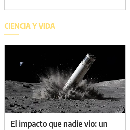
CIENCIA Y VIDA
El impacto que nadie vio: un