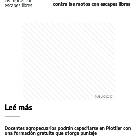
contra las motos con escapes libres
Leé más
Docentes agropecuarios podrán capacitarse en Plottier con
una formación gratuita que otorga puntaje