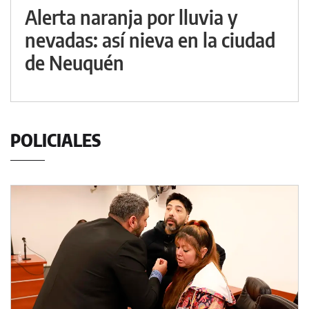
Alerta naranja por lluvia y
nevadas: así nieva en la ciudad
de Neuquén
POLICIALES