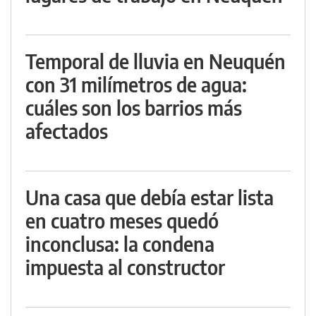
Temporal de lluvia en Neuquén
con 31 milímetros de agua:
cuáles son los barrios más
afectados
Una casa que debía estar lista
en cuatro meses quedó
inconclusa: la condena
impuesta al constructor