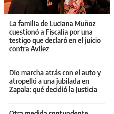
La familia de Luciana Muñoz
cuestionó a Fiscalía por una
testigo que declaró en el juicio
contra Avilez
Dio marcha atrás con el auto y
atropelló a una jubilada en
Zapala: qué decidió la Justicia
Otra medida contundente