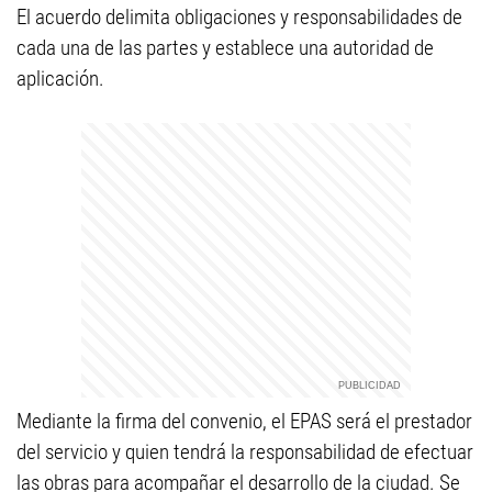
El acuerdo delimita obligaciones y responsabilidades de
cada una de las partes y establece una autoridad de
aplicación.
Mediante la firma del convenio, el EPAS será el prestador
del servicio y quien tendrá la responsabilidad de efectuar
las obras para acompañar el desarrollo de la ciudad. Se