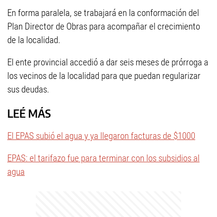
En forma paralela, se trabajará en la conformación del
Plan Director de Obras para acompañar el crecimiento
de la localidad.
El ente provincial accedió a dar seis meses de prórroga a
los vecinos de la localidad para que puedan regularizar
sus deudas.
LEÉ MÁS
El EPAS subió el agua y ya llegaron facturas de $1000
EPAS: el tarifazo fue para terminar con los subsidios al
agua