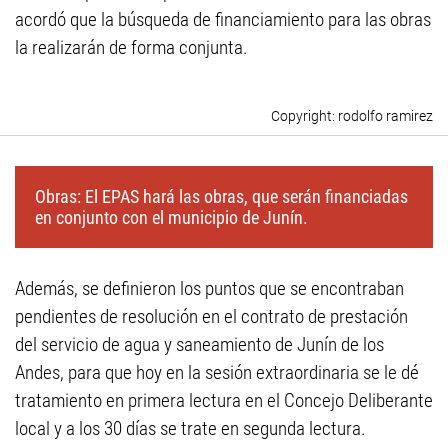
acordó que la búsqueda de financiamiento para las obras
la realizarán de forma conjunta.
rodolfo ramirez
Obras: El EPAS hará las obras, que serán financiadas
en conjunto con el municipio de Junín.
Además, se definieron los puntos que se encontraban
pendientes de resolución en el contrato de prestación
del servicio de agua y saneamiento de Junín de los
Andes, para que hoy en la sesión extraordinaria se le dé
tratamiento en primera lectura en el Concejo Deliberante
local y a los 30 días se trate en segunda lectura.