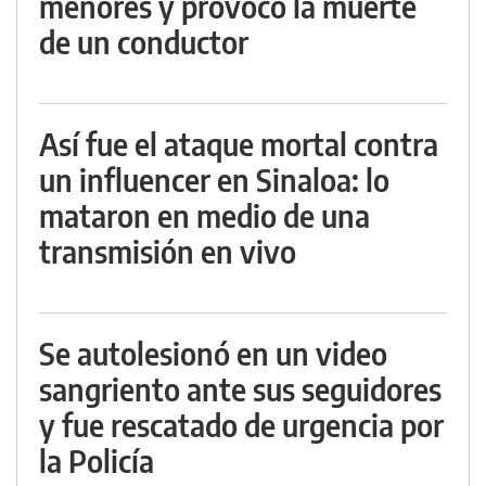
menores y provocó la muerte
de un conductor
Así fue el ataque mortal contra
un influencer en Sinaloa: lo
mataron en medio de una
transmisión en vivo
Se autolesionó en un video
sangriento ante sus seguidores
y fue rescatado de urgencia por
la Policía