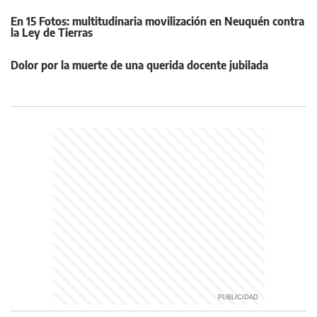
En 15 Fotos: multitudinaria movilización en Neuquén contra
la Ley de Tierras
Dolor por la muerte de una querida docente jubilada