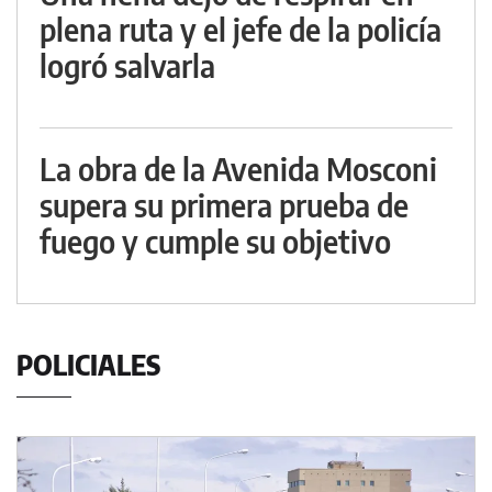
plena ruta y el jefe de la policía
logró salvarla
La obra de la Avenida Mosconi
supera su primera prueba de
fuego y cumple su objetivo
POLICIALES