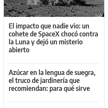
El impacto que nadie vio: un
cohete de SpaceX chocó contra
la Luna y dejó un misterio
abierto
Azúcar en la lengua de suegra,
el truco de jardinería que
recomiendan: para qué sirve