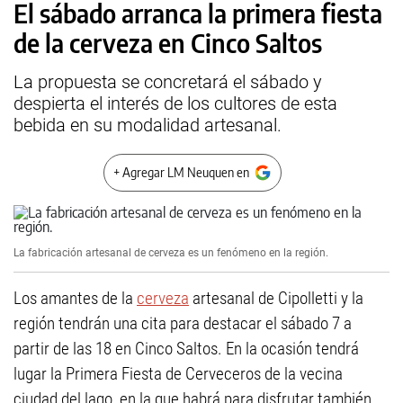
El sábado arranca la primera fiesta
de la cerveza en Cinco Saltos
La propuesta se concretará el sábado y
despierta el interés de los cultores de esta
bebida en su modalidad artesanal.
+ Agregar LM Neuquen en
La fabricación artesanal de cerveza es un fenómeno en la región.
Los amantes de la
cerveza
artesanal de Cipolletti y la
región tendrán una cita para destacar el sábado 7 a
partir de las 18 en Cinco Saltos. En la ocasión tendrá
lugar la Primera Fiesta de Cerveceros de la vecina
ciudad del lago, en la que habrá para disfrutar también