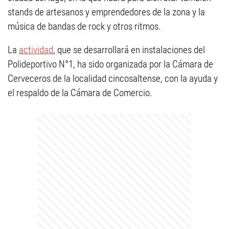
stands de artesanos y emprendedores de la zona y la
música de bandas de rock y otros ritmos.
La
actividad
, que se desarrollará en instalaciones del
Polideportivo N°1, ha sido organizada por la Cámara de
Cerveceros de la localidad cincosaltense, con la ayuda y
el respaldo de la Cámara de Comercio.