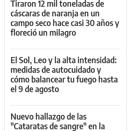
Tiraron 12 mil toneladas de
cáscaras de naranja en un
campo seco hace casi 30 años y
floreció un milagro
El Sol, Leo y la alta intensidad:
medidas de autocuidado y
cómo balancear tu fuego hasta
el 9 de agosto
Nuevo hallazgo de las
"Cataratas de sangre" en la