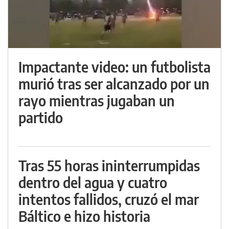
Impactante video: un futbolista
murió tras ser alcanzado por un
rayo mientras jugaban un
partido
Tras 55 horas ininterrumpidas
dentro del agua y cuatro
intentos fallidos, cruzó el mar
Báltico e hizo historia