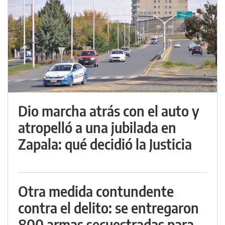
Dio marcha atrás con el auto y
atropelló a una jubilada en
Zapala: qué decidió la Justicia
Otra medida contundente
contra el delito: se entregaron
800 armas secuestradas para