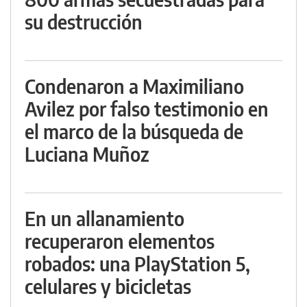
su destrucción
Condenaron a Maximiliano
Avilez por falso testimonio en
el marco de la búsqueda de
Luciana Muñoz
En un allanamiento
recuperaron elementos
robados: una PlayStation 5,
celulares y bicicletas