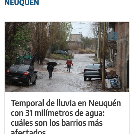
NEUQUÉN
Temporal de lluvia en Neuquén
con 31 milímetros de agua:
cuáles son los barrios más
afectados