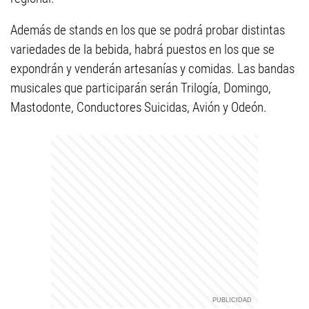
Además de stands en los que se podrá probar distintas
variedades de la bebida, habrá puestos en los que se
expondrán y venderán artesanías y comidas. Las bandas
musicales que participarán serán Trilogía, Domingo,
Mastodonte, Conductores Suicidas, Avión y Odeón.