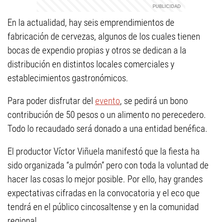
En la actualidad, hay seis emprendimientos de
fabricación de cervezas, algunos de los cuales tienen
bocas de expendio propias y otros se dedican a la
distribución en distintos locales comerciales y
establecimientos gastronómicos.
Para poder disfrutar del
evento
, se pedirá un bono
contribución de 50 pesos o un alimento no perecedero.
Todo lo recaudado será donado a una entidad benéfica.
El productor Víctor Viñuela manifestó que la fiesta ha
sido organizada “a pulmón” pero con toda la voluntad de
hacer las cosas lo mejor posible. Por ello, hay grandes
expectativas cifradas en la convocatoria y el eco que
tendrá en el público cincosaltense y en la comunidad
regional.