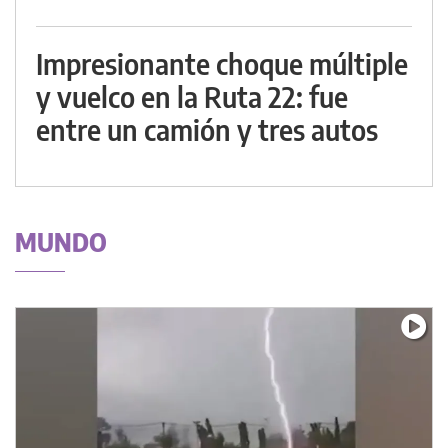
Impresionante choque múltiple
y vuelco en la Ruta 22: fue
entre un camión y tres autos
MUNDO