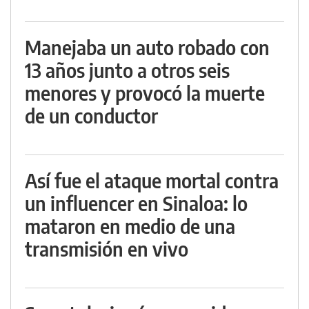
Manejaba un auto robado con
13 años junto a otros seis
menores y provocó la muerte
de un conductor
Así fue el ataque mortal contra
un influencer en Sinaloa: lo
mataron en medio de una
transmisión en vivo