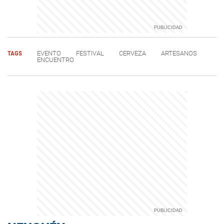
TAGS
EVENTO
FESTIVAL
CERVEZA
ARTESANOS
ENCUENTRO