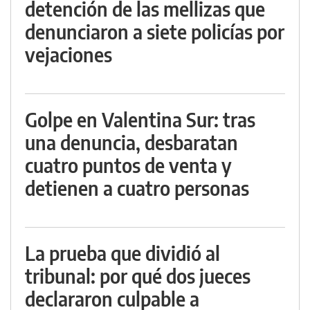
detención de las mellizas que
denunciaron a siete policías por
vejaciones
Golpe en Valentina Sur: tras
una denuncia, desbaratan
cuatro puntos de venta y
detienen a cuatro personas
La prueba que dividió al
tribunal: por qué dos jueces
declararon culpable a