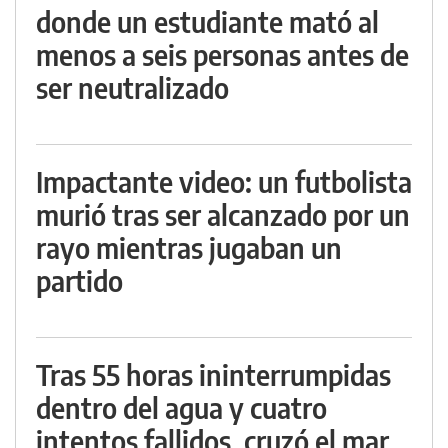
donde un estudiante mató al
menos a seis personas antes de
ser neutralizado
Impactante video: un futbolista
murió tras ser alcanzado por un
rayo mientras jugaban un
partido
Tras 55 horas ininterrumpidas
dentro del agua y cuatro
intentos fallidos, cruzó el mar