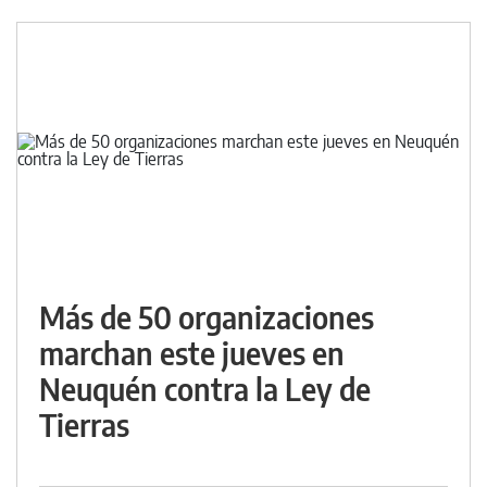
Más de 50 organizaciones
marchan este jueves en
Neuquén contra la Ley de
Tierras