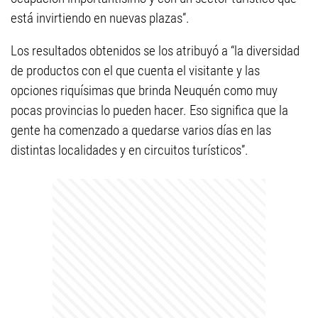
está invirtiendo en nuevas plazas”.
Los resultados obtenidos se los atribuyó a “la diversidad
de productos con el que cuenta el visitante y las
opciones riquísimas que brinda Neuquén como muy
pocas provincias lo pueden hacer. Eso significa que la
gente ha comenzado a quedarse varios días en las
distintas localidades y en circuitos turísticos”.