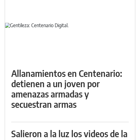
Allanamientos en Centenario:
detienen a un joven por
amenazas armadas y
secuestran armas
Salieron a la luz los videos de la