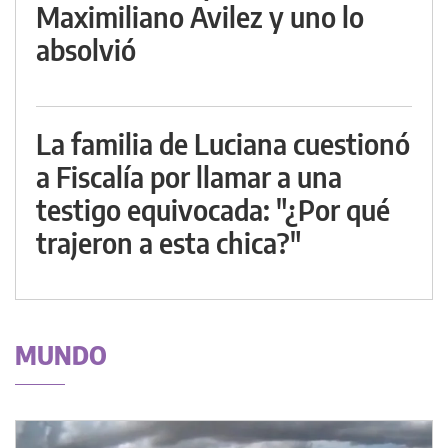
Maximiliano Avilez y uno lo
absolvió
La familia de Luciana cuestionó
a Fiscalía por llamar a una
testigo equivocada: "¿Por qué
trajeron a esta chica?"
MUNDO