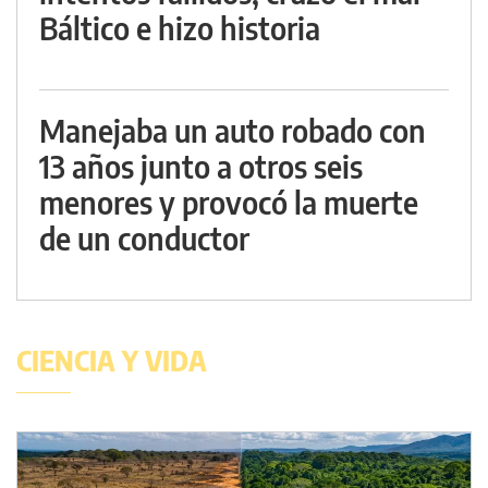
Báltico e hizo historia
Manejaba un auto robado con
13 años junto a otros seis
menores y provocó la muerte
de un conductor
CIENCIA Y VIDA