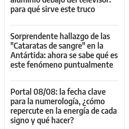
para qué sirve este truco
Sorprendente hallazgo de las
"Cataratas de sangre" en la
Antártida: ahora se sabe qué es
este fenómeno puntualmente
Portal 08/08: la fecha clave
para la numerología, ¿cómo
repercute en la energía de cada
signo y qué hacer?