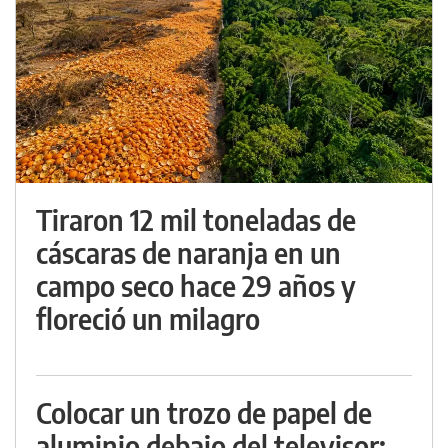
Tiraron 12 mil toneladas de
cáscaras de naranja en un
campo seco hace 29 años y
floreció un milagro
Colocar un trozo de papel de
aluminio debajo del televisor: