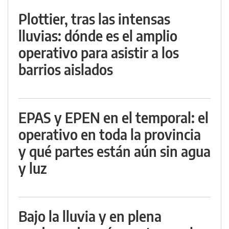
Plottier, tras las intensas
lluvias: dónde es el amplio
operativo para asistir a los
barrios aislados
EPAS y EPEN en el temporal: el
operativo en toda la provincia
y qué partes están aún sin agua
y luz
Bajo la lluvia y en plena