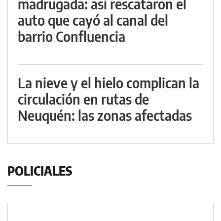
madrugada: así rescataron el
auto que cayó al canal del
barrio Confluencia
La nieve y el hielo complican la
circulación en rutas de
Neuquén: las zonas afectadas
POLICIALES