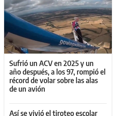
Sufrió un ACV en 2025 y un
año después, a los 97, rompió el
récord de volar sobre las alas
de un avión
Así se vivió el tiroteo escolar