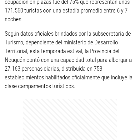
ocupación en plazas fue del 75% que representan unos
171.560 turistas con una estadía promedio entre 6 y 7
noches.
Según datos oficiales brindados por la subsecretaría de
Turismo, dependiente del ministerio de Desarrollo
Territorial, esta temporada estival, la Provincia del
Neuquén contó con una capacidad total para albergar a
27.163 personas diarias, distribuida en 758
establecimientos habilitados oficialmente que incluye la
clase campamentos turísticos.