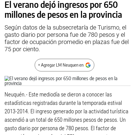
El verano dejó ingresos por 650
millones de pesos en la provincia
Según datos de la subsecretaría de Turismo, el
gasto diario por persona fue de 780 pesos y el
factor de ocupación promedio en plazas fue del
75 por ciento.
+ Agregar LM Neuquen en
Neuquén.- Este mediodía se dieron a conocer las
estadísticas registradas durante la temporada estival
2013-2014. El ingreso generado por la actividad turística
ascendió a un total de 650 millones pesos de pesos. Un
gasto diario por persona de 780 pesos. El factor de