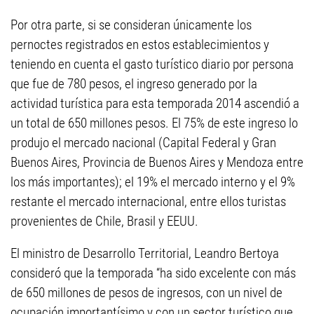
Por otra parte, si se consideran únicamente los
pernoctes registrados en estos establecimientos y
teniendo en cuenta el gasto turístico diario por persona
que fue de 780 pesos, el ingreso generado por la
actividad turística para esta temporada 2014 ascendió a
un total de 650 millones pesos. El 75% de este ingreso lo
produjo el mercado nacional (Capital Federal y Gran
Buenos Aires, Provincia de Buenos Aires y Mendoza entre
los más importantes); el 19% el mercado interno y el 9%
restante el mercado internacional, entre ellos turistas
provenientes de Chile, Brasil y EEUU.
El ministro de Desarrollo Territorial, Leandro Bertoya
consideró que la temporada “ha sido excelente con más
de 650 millones de pesos de ingresos, con un nivel de
ocupación importantísimo y con un sector turístico que