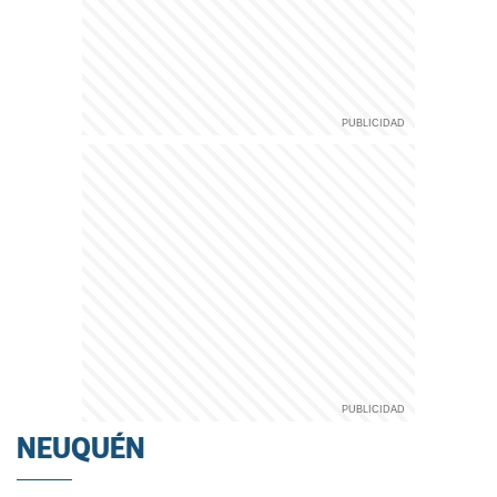
NEUQUÉN