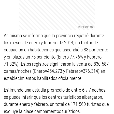
Asimismo se informó que la provincia registró durante
los meses de enero y febrero de 2014, un factor de
ocupación en habitaciones que ascendió a 83 por ciento
y en plazas un 75 por ciento (Enero 77,76% y Febrero
71,32%). Estos registros significaron la venta de 830.587
camas/noches (Enero=454.273 y Febrero=376.314) en
establecimientos habilitados oficialmente.
Estimando una estadía promedio de entre 6 y 7 noches,
se puede inferir que los centros turísticos albergaron,
durante enero y febrero, un total de 171.560 turistas que
excluye la clase campamentos turísticos.