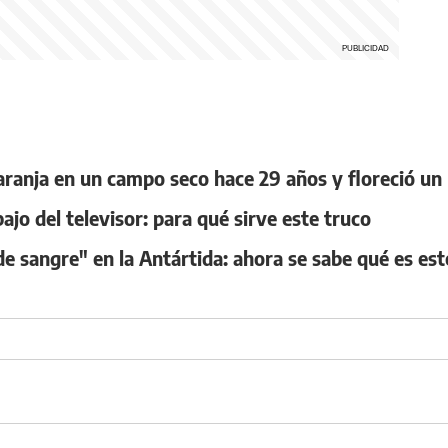
naranja en un campo seco hace 29 años y floreció un
ajo del televisor: para qué sirve este truco
de sangre" en la Antártida: ahora se sabe qué es 