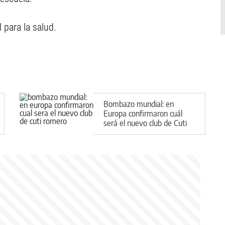
 para la salud.
Bombazo mundial: en
Europa confirmaron cuál
será el nuevo club de Cuti
Romero