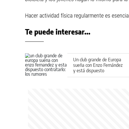
Hacer actividad física regularmente es esencial
Te puede interesar...
Un club grande de Europa
sueña con Enzo Fernández
y está dispuesto
contratarlo: los rumores