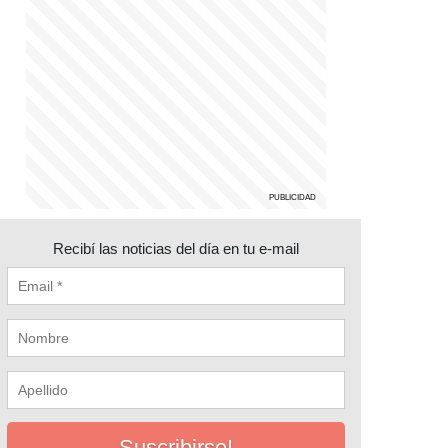
Recibí las noticias del día en tu e-mail