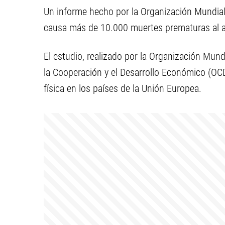
Un informe hecho por la Organización Mundial
causa más de 10.000 muertes prematuras al a
El estudio, realizado por la Organización Mund
la Cooperación y el Desarrollo Económico (OCDE
física en los países de la Unión Europea.