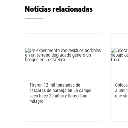
Noticias relacionadas
Tiraron 12 mil toneladas de
Coloca
cáscaras de naranja en un campo
alumini
seco hace 29 años y floreció un
qué sir
milagro