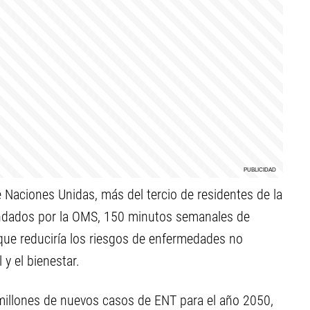
Naciones Unidas, más del tercio de residentes de la
ndados por la OMS, 150 minutos semanales de
 que reduciría los riesgos de enfermedades no
y el bienestar.
5 millones de nuevos casos de ENT para el año 2050,