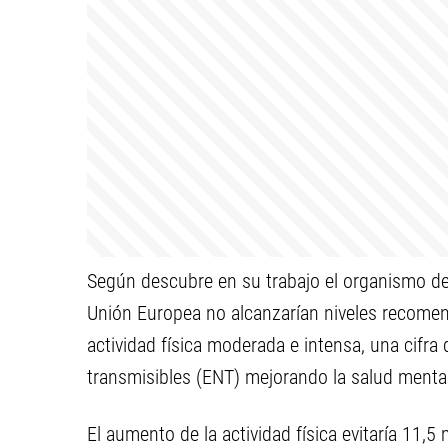
Según descubre en su trabajo el organismo de 
Unión Europea no alcanzarían niveles recome
actividad física moderada e intensa, una cifra
transmisibles (ENT) mejorando la salud mental 
El aumento de la actividad física evitaría 11,