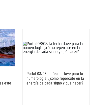
Portal 08/08: la fecha clave para la
numerología, ¿cómo repercute en la
es este
energía de cada signo y qué hacer?