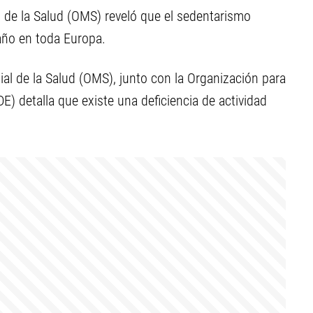
 de la Salud (OMS) reveló que el sedentarismo
ño en toda Europa.
ial de la Salud (OMS), junto con la Organización para
) detalla que existe una deficiencia de actividad