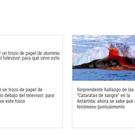
r un trozo de papel de
Sorprendente hallazgo de las
o debajo del televisor: para
"Cataratas de sangre" en la
ve este truco
Antártida: ahora se sabe qué 
fenómeno puntualmente