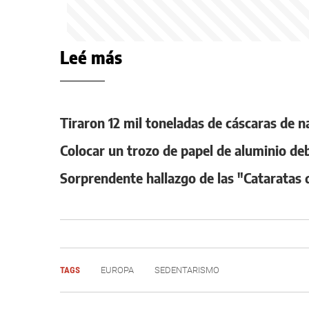
Leé más
Tiraron 12 mil toneladas de cáscaras de 
Colocar un trozo de papel de aluminio deb
Sorprendente hallazgo de las "Cataratas 
TAGS
EUROPA
SEDENTARISMO