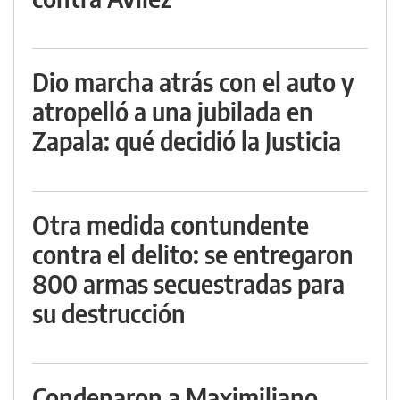
Dio marcha atrás con el auto y
atropelló a una jubilada en
Zapala: qué decidió la Justicia
Otra medida contundente
contra el delito: se entregaron
800 armas secuestradas para
su destrucción
Condenaron a Maximiliano