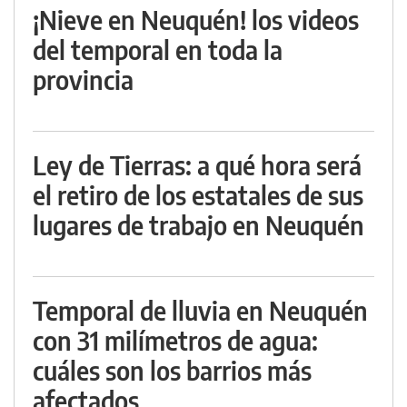
¡Nieve en Neuquén! los videos
del temporal en toda la
provincia
Ley de Tierras: a qué hora será
el retiro de los estatales de sus
lugares de trabajo en Neuquén
Temporal de lluvia en Neuquén
con 31 milímetros de agua:
cuáles son los barrios más
afectados