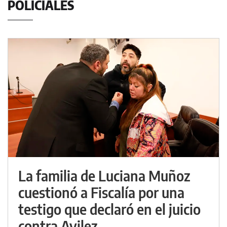
POLICIALES
La familia de Luciana Muñoz
cuestionó a Fiscalía por una
testigo que declaró en el juicio
contra Avilez