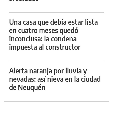
Una casa que debía estar lista
en cuatro meses quedó
inconclusa: la condena
impuesta al constructor
Alerta naranja por lluvia y
nevadas: así nieva en la ciudad
de Neuquén