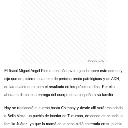
El fiscal Miguel Angel Flores continúa investigando sobre este crimen y
dijo que se pidieron una serie de pericias anato-patológicas y de ADN,
de las cuales se espera el resultado en los próximos días. Por ello
ahora se dispuso la entrega del cuerpo de la pequeña a su familia.
Hoy se trasladará el cuerpo hasta Chimpay y desde allí será trasladado
a Bella Vista, un pueblo de interior de Tucumán, de donde es oriunda la
familia Juárez, ya que la mamá de la nena pidió enterrarla en su pueblo.