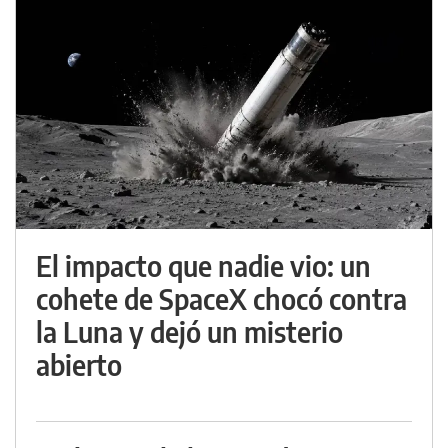
El impacto que nadie vio: un
cohete de SpaceX chocó contra
la Luna y dejó un misterio
abierto