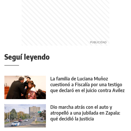
Seguí leyendo
La familia de Luciana Muñoz
cuestionó a Fiscalía por una testigo
que declaró en el juicio contra Avilez
Dio marcha atrás con el auto y
atropelló a una jubilada en Zapala:
qué decidió la Justicia