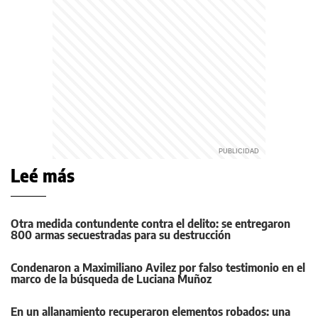
Leé más
Otra medida contundente contra el delito: se entregaron
800 armas secuestradas para su destrucción
Condenaron a Maximiliano Avilez por falso testimonio en el
marco de la búsqueda de Luciana Muñoz
En un allanamiento recuperaron elementos robados: una