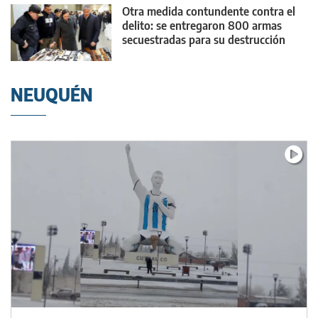
Otra medida contundente contra el
delito: se entregaron 800 armas
secuestradas para su destrucción
NEUQUÉN