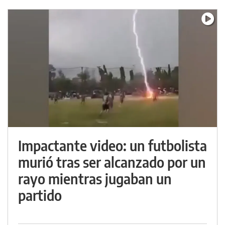
Impactante video: un futbolista
murió tras ser alcanzado por un
rayo mientras jugaban un
partido