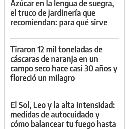
Azúcar en la lengua de suegra,
el truco de jardinería que
recomiendan: para qué sirve
Tiraron 12 mil toneladas de
cáscaras de naranja en un
campo seco hace casi 30 años y
floreció un milagro
El Sol, Leo y la alta intensidad:
medidas de autocuidado y
cómo balancear tu fuego hasta