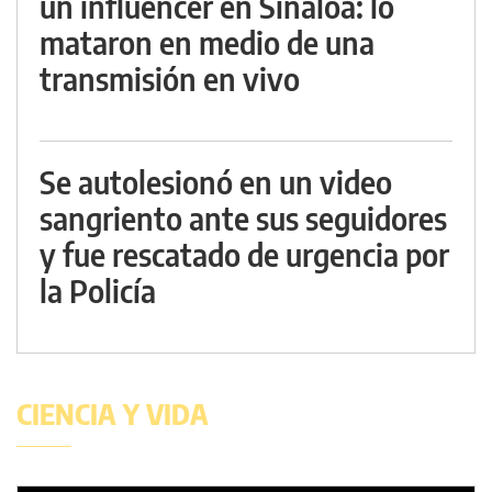
un influencer en Sinaloa: lo
mataron en medio de una
transmisión en vivo
Se autolesionó en un video
sangriento ante sus seguidores
y fue rescatado de urgencia por
la Policía
CIENCIA Y VIDA