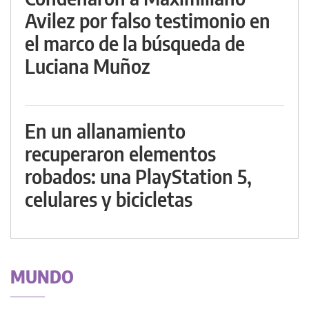
Avilez por falso testimonio en
el marco de la búsqueda de
Luciana Muñoz
En un allanamiento
recuperaron elementos
robados: una PlayStation 5,
celulares y bicicletas
MUNDO