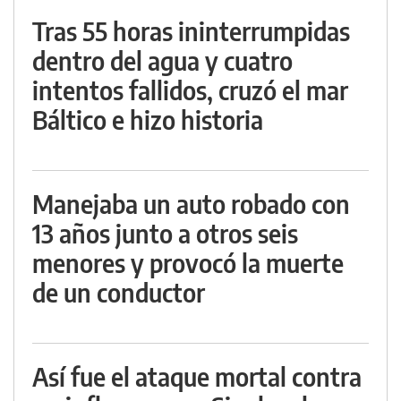
Tras 55 horas ininterrumpidas
dentro del agua y cuatro
intentos fallidos, cruzó el mar
Báltico e hizo historia
Manejaba un auto robado con
13 años junto a otros seis
menores y provocó la muerte
de un conductor
Así fue el ataque mortal contra