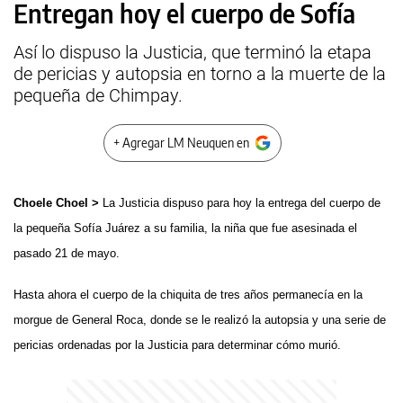
Entregan hoy el cuerpo de Sofía
Así lo dispuso la Justicia, que terminó la etapa
de pericias y autopsia en torno a la muerte de la
pequeña de Chimpay.
+ Agregar LM Neuquen en
Choele Choel >
La Justicia dispuso para hoy la entrega del cuerpo de
la pequeña Sofía Juárez a su familia, la niña que fue asesinada el
pasado 21 de mayo.
Hasta ahora el cuerpo de la chiquita de tres años permanecía en la
morgue de General Roca, donde se le realizó la autopsia y una serie de
pericias ordenadas por la Justicia para determinar cómo murió.