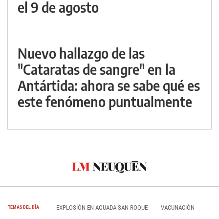
el 9 de agosto
Nuevo hallazgo de las
"Cataratas de sangre" en la
Antártida: ahora se sabe qué es
este fenómeno puntualmente
EXPLOSIÓN EN AGUADA SAN ROQUE
VACUNACIÓN
TEMAS DEL DÍA