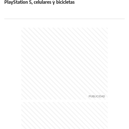
PlayStation 5, celulares y bicicletas