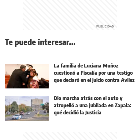
Te puede interesar...
La familia de Luciana Muñoz
cuestionó a Fiscalía por una testigo
que declaró en el juicio contra Avilez
Dio marcha atrás con el auto y
atropelló a una jubilada en Zapala:
qué decidió la Justicia