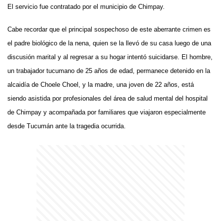
El servicio fue contratado por el municipio de Chimpay.
Cabe recordar que el principal sospechoso de este aberrante crimen es
el padre biológico de la nena, quien se la llevó de su casa luego de una
discusión marital y al regresar a su hogar intentó suicidarse. El hombre,
un trabajador tucumano de 25 años de edad, permanece detenido en la
alcaidía de Choele Choel, y la madre, una joven de 22 años, está
siendo asistida por profesionales del área de salud mental del hospital
de Chimpay y acompañada por familiares que viajaron especialmente
desde Tucumán ante la tragedia ocurrida.