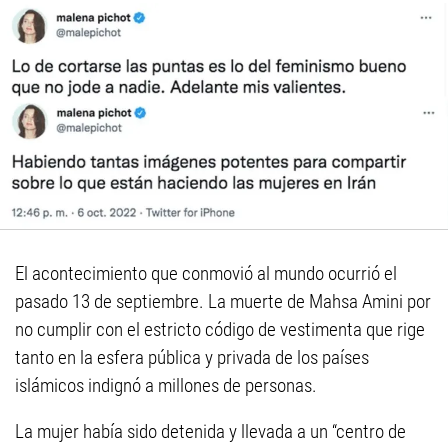
El acontecimiento que conmovió al mundo ocurrió el
pasado 13 de septiembre. La muerte de Mahsa Amini por
no cumplir con el estricto código de vestimenta que rige
tanto en la esfera pública y privada de los países
islámicos indignó a millones de personas.
La mujer había sido detenida y llevada a un “centro de