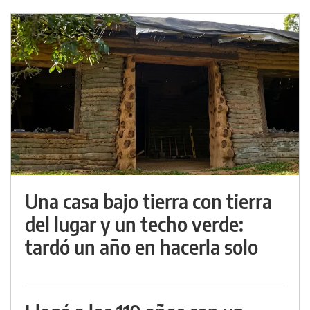
Una casa bajo tierra con tierra
del lugar y un techo verde:
tardó un año en hacerla solo