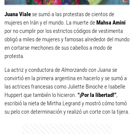
Juana Viale
se sumó a las protestas de cientos de
mujeres en Irán y el mundo. La muerte de
Mahsa Amini
por no cumplir por los estrictos códigos de vestimenta
obligó a miles de mujeres y famosas alrededor del mundo
en cortarse mechones de sus cabellos a modo de
protesta.
La actriz y conductora de
Almorzando con Juana
se
convirtió en la primera argentina en hacerlo y se sumó a
las actrices francesas como Juliette Binoche e Isabelle
Huppert que también lo hicieron.
“¡Por la libertad!”
,
escribió la nieta de Mirtha Legrand y mostró cómo tomó
su pelo con determinación y realizó un corte con la tijera.