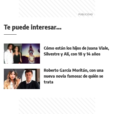
Te puede interesar...
Cómo están los hijos de Juana Viale,
Silvestre y Alí, con 18 y 14 años
Roberto García Moritán, con una
nueva novia famosa: de quién se
trata