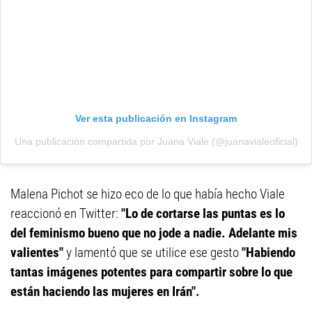
Ver esta publicación en Instagram
Una publicación compartida por Juana Viale (@juanavialeoficial)
Malena Pichot se hizo eco de lo que había hecho Viale
reaccionó en Twitter:
"Lo de cortarse las puntas es lo
del feminismo bueno que no jode a nadie. Adelante mis
valientes"
y lamentó que se utilice ese gesto
"Habiendo
tantas imágenes potentes para compartir sobre lo que
están haciendo las mujeres en Irán".