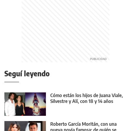
Seguí leyendo
Cómo están los hijos de Juana Viale,
Silvestre y Alí, con 18 y 14 años
Roberto García Moritán, con una
nueva novia famosa: de quién se