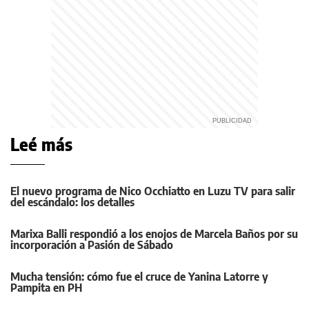
Leé más
El nuevo programa de Nico Occhiatto en Luzu TV para salir
del escándalo: los detalles
Marixa Balli respondió a los enojos de Marcela Baños por su
incorporación a Pasión de Sábado
Mucha tensión: cómo fue el cruce de Yanina Latorre y
Pampita en PH