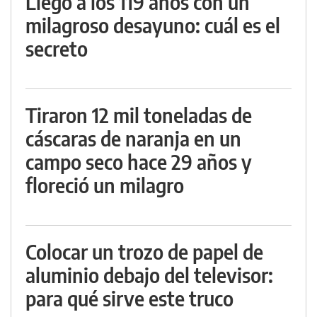
Llegó a los 119 años con un
milagroso desayuno: cuál es el
secreto
Tiraron 12 mil toneladas de
cáscaras de naranja en un
campo seco hace 29 años y
floreció un milagro
Colocar un trozo de papel de
aluminio debajo del televisor:
para qué sirve este truco