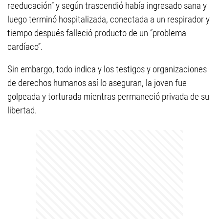
reeducación” y según trascendió había ingresado sana y
luego terminó hospitalizada, conectada a un respirador y
tiempo después falleció producto de un “problema
cardíaco”.
Sin embargo, todo indica y los testigos y organizaciones
de derechos humanos así lo aseguran, la joven fue
golpeada y torturada mientras permaneció privada de su
libertad.