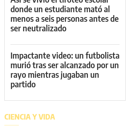
donde un estudiante mató al
menos a seis personas antes de
ser neutralizado
Impactante video: un futbolista
murió tras ser alcanzado por un
rayo mientras jugaban un
partido
CIENCIA Y VIDA