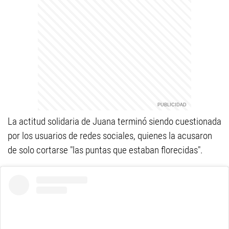
La actitud solidaria de Juana terminó siendo cuestionada
por los usuarios de redes sociales, quienes la acusaron
de solo cortarse "las puntas que estaban florecidas".