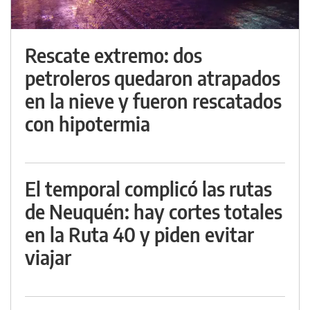
Rescate extremo: dos
petroleros quedaron atrapados
en la nieve y fueron rescatados
con hipotermia
El temporal complicó las rutas
de Neuquén: hay cortes totales
en la Ruta 40 y piden evitar
viajar