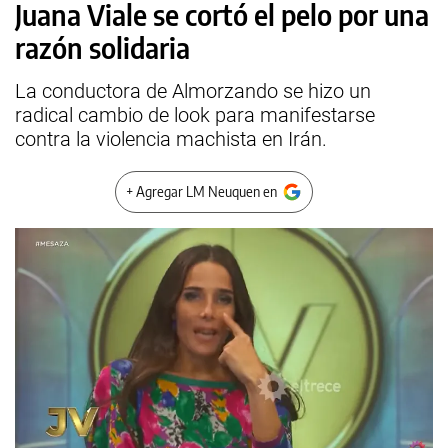
Juana Viale se cortó el pelo por una
razón solidaria
La conductora de Almorzando se hizo un
radical cambio de look para manifestarse
contra la violencia machista en Irán.
+ Agregar LM Neuquen en