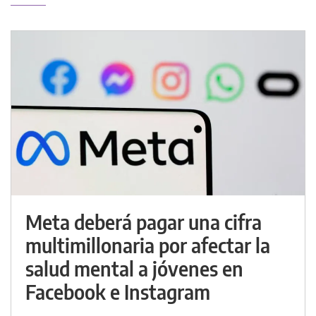
Meta deberá pagar una cifra
multimillonaria por afectar la
salud mental a jóvenes en
Facebook e Instagram