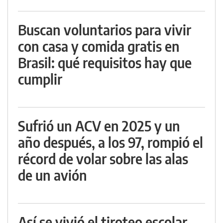
Buscan voluntarios para vivir
con casa y comida gratis en
Brasil: qué requisitos hay que
cumplir
Sufrió un ACV en 2025 y un
año después, a los 97, rompió el
récord de volar sobre las alas
de un avión
Así se vivió el tiroteo escolar