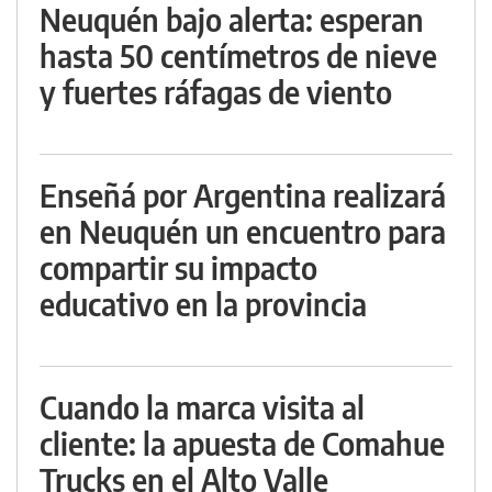
Neuquén bajo alerta: esperan
hasta 50 centímetros de nieve
y fuertes ráfagas de viento
Enseñá por Argentina realizará
en Neuquén un encuentro para
compartir su impacto
educativo en la provincia
Cuando la marca visita al
cliente: la apuesta de Comahue
Trucks en el Alto Valle