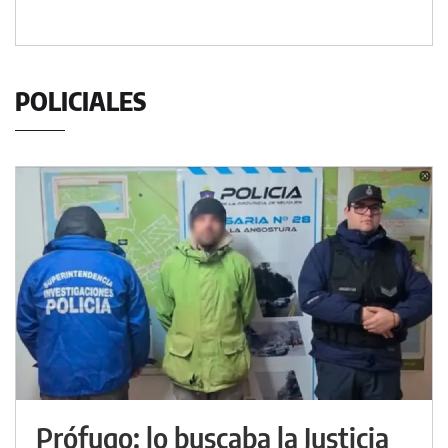
POLICIALES
Prófugo: lo buscaba la Justicia