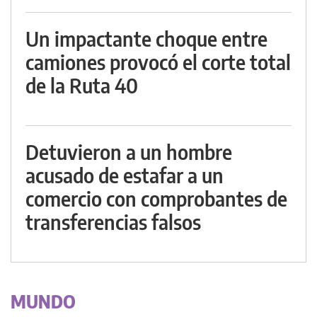
Un impactante choque entre
camiones provocó el corte total
de la Ruta 40
Detuvieron a un hombre
acusado de estafar a un
comercio con comprobantes de
transferencias falsos
MUNDO