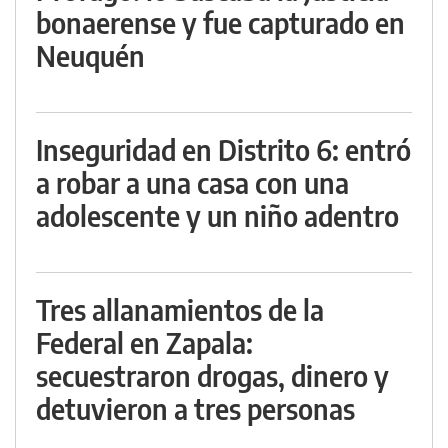
bonaerense y fue capturado en
Neuquén
Inseguridad en Distrito 6: entró
a robar a una casa con una
adolescente y un niño adentro
Tres allanamientos de la
Federal en Zapala:
secuestraron drogas, dinero y
detuvieron a tres personas