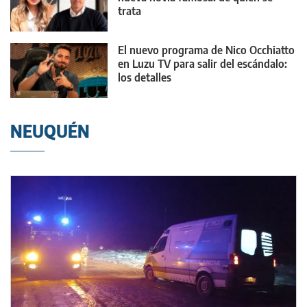
trata
El nuevo programa de Nico Occhiatto
en Luzu TV para salir del escándalo:
los detalles
NEUQUÉN