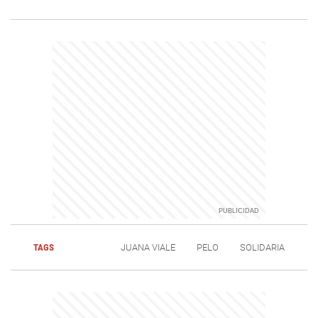
TAGS
JUANA VIALE
PELO
SOLIDARIA