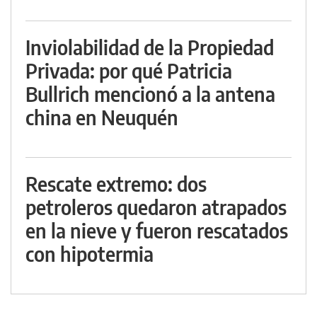
Inviolabilidad de la Propiedad
Privada: por qué Patricia
Bullrich mencionó a la antena
china en Neuquén
Rescate extremo: dos
petroleros quedaron atrapados
en la nieve y fueron rescatados
con hipotermia