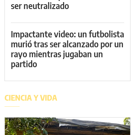
ser neutralizado
Impactante video: un futbolista
murió tras ser alcanzado por un
rayo mientras jugaban un
partido
CIENCIA Y VIDA