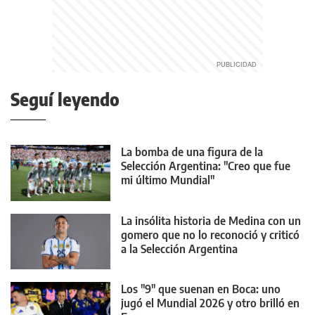
Seguí leyendo
La bomba de una figura de la
Selección Argentina: "Creo que fue
mi último Mundial"
La insólita historia de Medina con un
gomero que no lo reconoció y criticó
a la Selección Argentina
Los "9" que suenan en Boca: uno
jugó el Mundial 2026 y otro brilló en