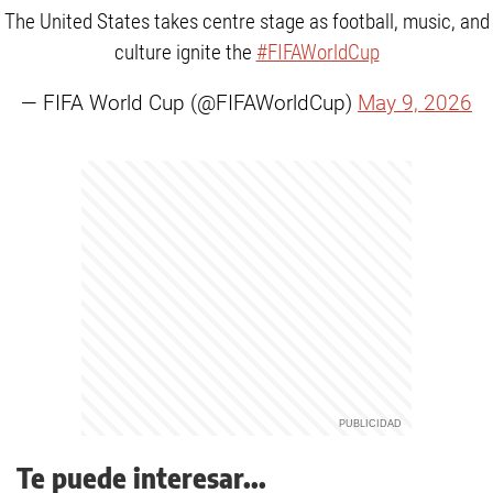
The United States takes centre stage as football, music, and
culture ignite the
#FIFAWorldCup
— FIFA World Cup (@FIFAWorldCup)
May 9, 2026
Te puede interesar...