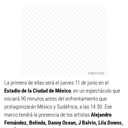
La primera de ellas será el jueves 11 de junio en el
Estadio de la Ciudad de México
, en un espectáculo que
iniciará 90 minutos antes del enfrentamiento que
protagonizarán México y Sudáfrica, a las 14.30. Ese
marco tendrá la presencia de los artistas
Alejandro
Fernández, Belinda, Danny Ocean, J Balvin, Lila Downs,