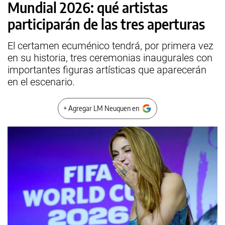
Mundial 2026: qué artistas
participarán de las tres aperturas
El certamen ecuménico tendrá, por primera vez
en su historia, tres ceremonias inaugurales con
importantes figuras artísticas que aparecerán
en el escenario.
+ Agregar LM Neuquen en