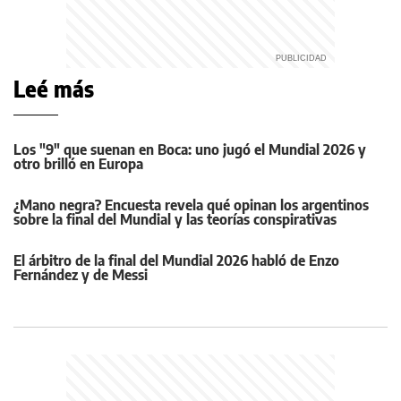
Leé más
Los "9" que suenan en Boca: uno jugó el Mundial 2026 y
otro brilló en Europa
¿Mano negra? Encuesta revela qué opinan los argentinos
sobre la final del Mundial y las teorías conspirativas
El árbitro de la final del Mundial 2026 habló de Enzo
Fernández y de Messi