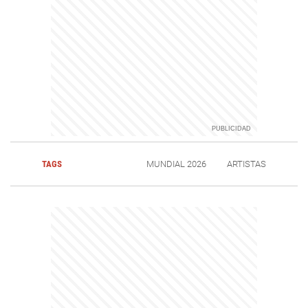
TAGS
MUNDIAL 2026
ARTISTAS