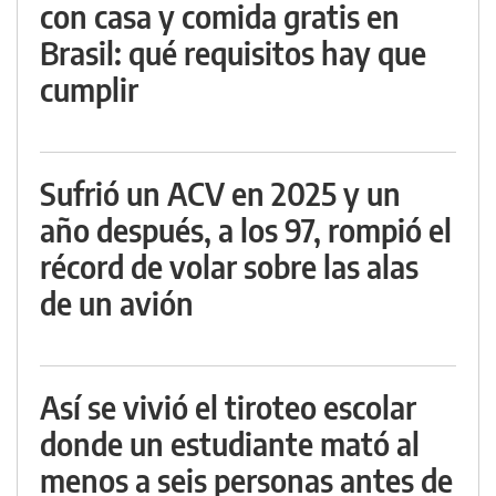
con casa y comida gratis en
Brasil: qué requisitos hay que
cumplir
Sufrió un ACV en 2025 y un
año después, a los 97, rompió el
récord de volar sobre las alas
de un avión
Así se vivió el tiroteo escolar
donde un estudiante mató al
menos a seis personas antes de