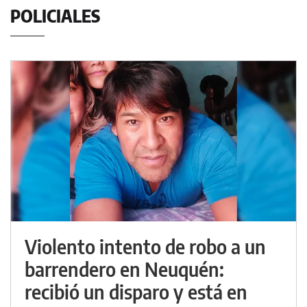
POLICIALES
Violento intento de robo a un
barrendero en Neuquén:
recibió un disparo y está en