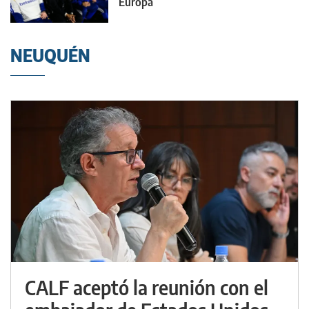
Europa
NEUQUÉN
CALF aceptó la reunión con el