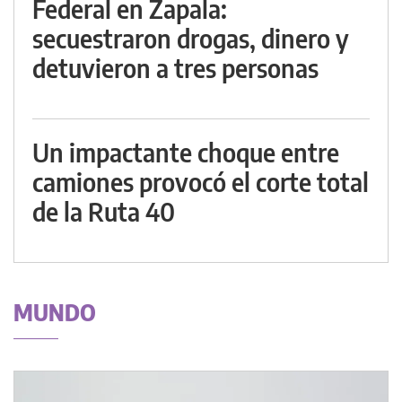
Federal en Zapala:
secuestraron drogas, dinero y
detuvieron a tres personas
Un impactante choque entre
camiones provocó el corte total
de la Ruta 40
MUNDO