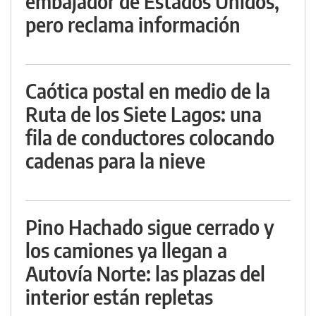
embajador de Estados Unidos,
pero reclama información
Caótica postal en medio de la
Ruta de los Siete Lagos: una
fila de conductores colocando
cadenas para la nieve
Pino Hachado sigue cerrado y
los camiones ya llegan a
Autovía Norte: las plazas del
interior están repletas