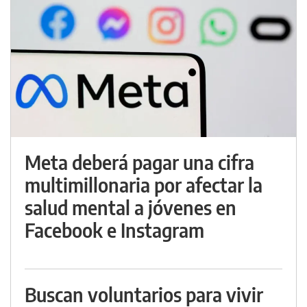
Meta deberá pagar una cifra
multimillonaria por afectar la
salud mental a jóvenes en
Facebook e Instagram
Buscan voluntarios para vivir