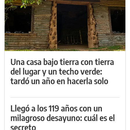
Una casa bajo tierra con tierra
del lugar y un techo verde:
tardó un año en hacerla solo
Llegó a los 119 años con un
milagroso desayuno: cuál es el
secreto