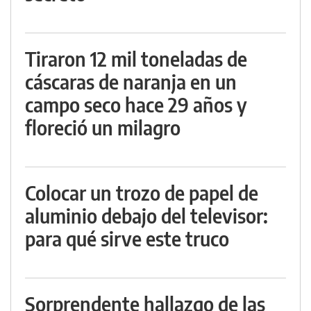
Tiraron 12 mil toneladas de
cáscaras de naranja en un
campo seco hace 29 años y
floreció un milagro
Colocar un trozo de papel de
aluminio debajo del televisor:
para qué sirve este truco
Sorprendente hallazgo de las