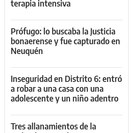
terapia intensiva
Prófugo: lo buscaba la Justicia
bonaerense y fue capturado en
Neuquén
Inseguridad en Distrito 6: entró
a robar a una casa con una
adolescente y un niño adentro
Tres allanamientos de la