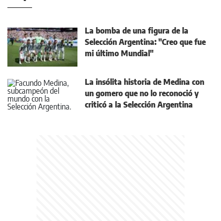
La bomba de una figura de la
Selección Argentina: "Creo que fue
mi último Mundial"
La insólita historia de Medina con
un gomero que no lo reconoció y
criticó a la Selección Argentina