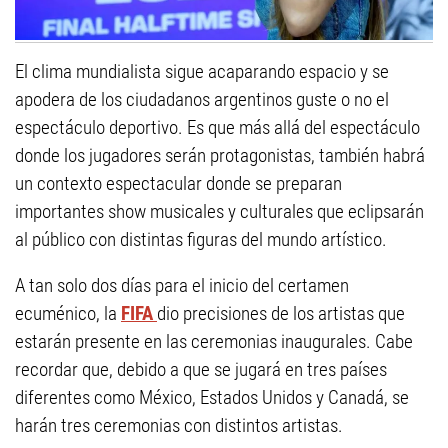
El clima mundialista sigue acaparando espacio y se
apodera de los ciudadanos argentinos guste o no el
espectáculo deportivo. Es que más allá del espectáculo
donde los jugadores serán protagonistas, también habrá
un contexto espectacular donde se preparan
importantes show musicales y culturales que eclipsarán
al público con distintas figuras del mundo artístico.
A tan solo dos días para el inicio del certamen
ecuménico, la
FIFA
dio precisiones de los artistas que
estarán presente en las ceremonias inaugurales. Cabe
recordar que, debido a que se jugará en tres países
diferentes como México, Estados Unidos y Canadá, se
harán tres ceremonias con distintos artistas.