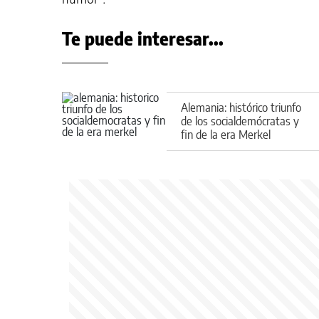
Te puede interesar...
Alemania: histórico triunfo
de los socialdemócratas y
fin de la era Merkel