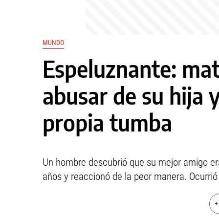
MUNDO
Espeluznante: mat
abusar de su hija y
propia tumba
Un hombre descubrió que su mejor amigo era 
años y reaccionó de la peor manera. Ocurrió
+