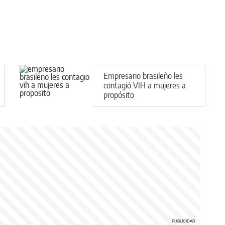
Empresario brasileño les
contagió VIH a mujeres a
propósito