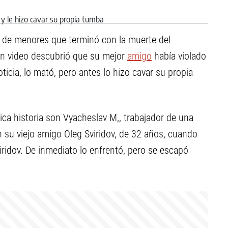
de menores que terminó con la muerte del
un video descubrió que su mejor
amigo
había violado
ticia, lo mató, pero antes lo hizo cavar su propia
ica historia son Vyacheslav M,, trabajador de una
 su viejo amigo Oleg Sviridov, de 32 años, cuando
viridov. De inmediato lo enfrentó, pero se escapó