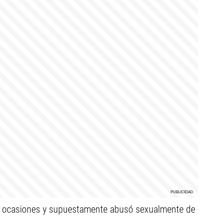
as ocasiones y supuestamente abusó sexualmente de