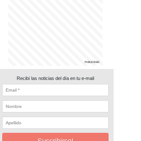
Recibí las noticias del día en tu e-mail