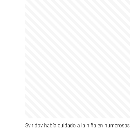
Sviridov había cuidado a la niña en numeros