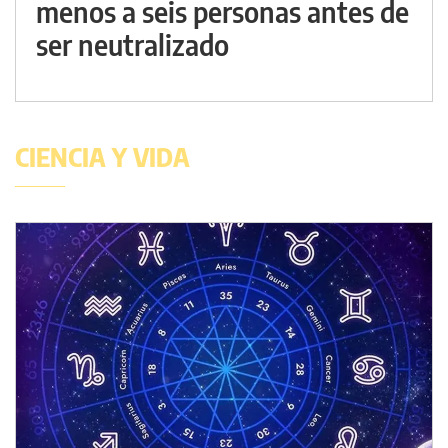
menos a seis personas antes de
ser neutralizado
CIENCIA Y VIDA