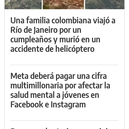
Una familia colombiana viajó a
Río de Janeiro por un
cumpleaños y murió en un
accidente de helicóptero
Meta deberá pagar una cifra
multimillonaria por afectar la
salud mental a jóvenes en
Facebook e Instagram