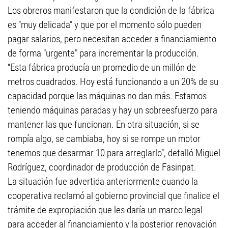
Los obreros manifestaron que la condición de la fábrica
es “muy delicada” y que por el momento sólo pueden
pagar salarios, pero necesitan acceder a financiamiento
de forma "urgente" para incrementar la producción.
“Esta fábrica producía un promedio de un millón de
metros cuadrados. Hoy está funcionando a un 20% de su
capacidad porque las máquinas no dan más. Estamos
teniendo máquinas paradas y hay un sobreesfuerzo para
mantener las que funcionan. En otra situación, si se
rompía algo, se cambiaba, hoy si se rompe un motor
tenemos que desarmar 10 para arreglarlo”, detalló Miguel
Rodríguez, coordinador de producción de Fasinpat.
La situación fue advertida anteriormente cuando la
cooperativa reclamó al gobierno provincial que finalice el
trámite de expropiación que les daría un marco legal
para acceder al financiamiento y la posterior renovación