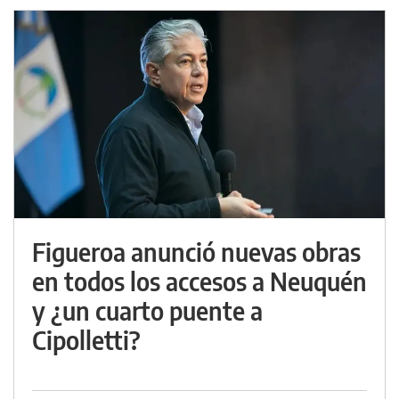
Figueroa anunció nuevas obras
en todos los accesos a Neuquén
y ¿un cuarto puente a
Cipolletti?