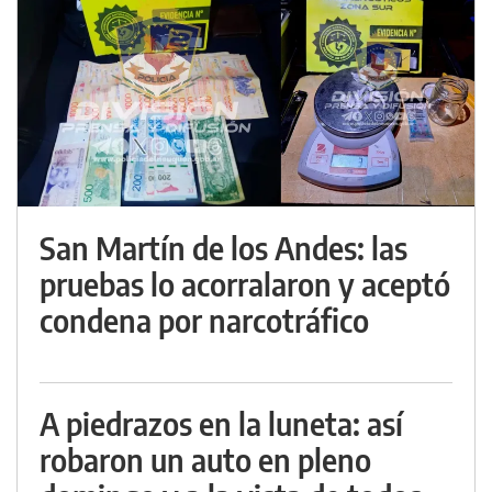
San Martín de los Andes: las
pruebas lo acorralaron y aceptó
condena por narcotráfico
A piedrazos en la luneta: así
robaron un auto en pleno