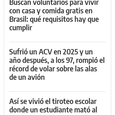
Buscan voluntarios para vivir
con casa y comida gratis en
Brasil: qué requisitos hay que
cumplir
Sufrió un ACV en 2025 y un
año después, a los 97, rompió el
récord de volar sobre las alas
de un avión
Así se vivió el tiroteo escolar
donde un estudiante mató al