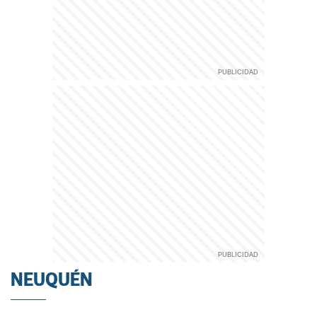
NEUQUÉN