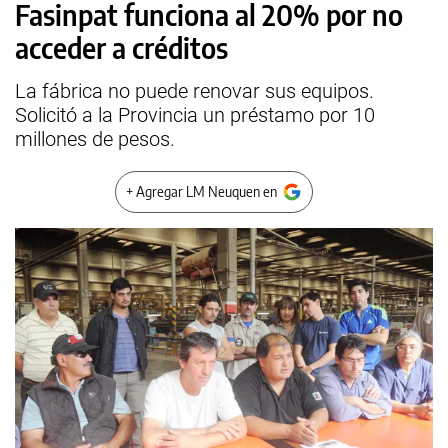
Fasinpat funciona al 20% por no
acceder a créditos
La fábrica no puede renovar sus equipos.
Solicitó a la Provincia un préstamo por 10
millones de pesos.
+ Agregar LM Neuquen en