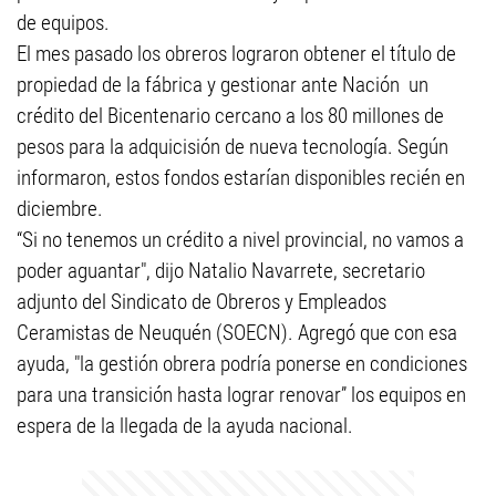
de equipos.
El mes pasado los obreros lograron obtener el título de
propiedad de la fábrica y gestionar ante Nación un
crédito del Bicentenario cercano a los 80 millones de
pesos para la adquicisión de nueva tecnología. Según
informaron, estos fondos estarían disponibles recién en
diciembre.
“Si no tenemos un crédito a nivel provincial, no vamos a
poder aguantar", dijo Natalio Navarrete, secretario
adjunto del Sindicato de Obreros y Empleados
Ceramistas de Neuquén (SOECN). Agregó que con esa
ayuda, "la gestión obrera podría ponerse en condiciones
para una transición hasta lograr renovar” los equipos en
espera de la llegada de la ayuda nacional.