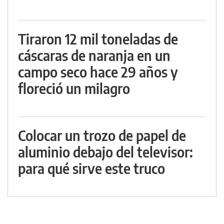
Tiraron 12 mil toneladas de
cáscaras de naranja en un
campo seco hace 29 años y
floreció un milagro
Colocar un trozo de papel de
aluminio debajo del televisor:
para qué sirve este truco