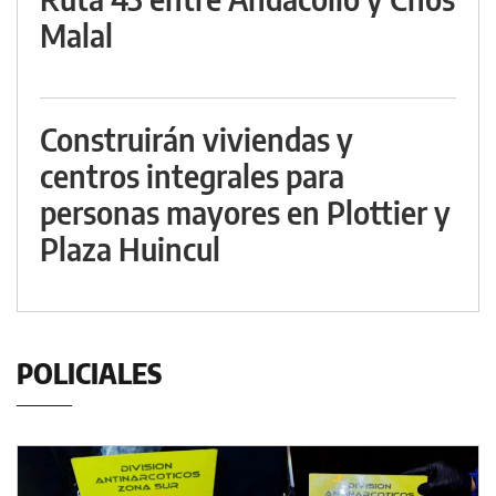
Malal
Construirán viviendas y
centros integrales para
personas mayores en Plottier y
Plaza Huincul
POLICIALES