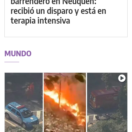
barrendero en Neuquén:
recibió un disparo y está en
terapia intensiva
MUNDO