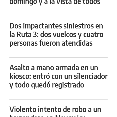
domingo y a la vista de todos
Dos impactantes siniestros en
la Ruta 3: dos vuelcos y cuatro
personas fueron atendidas
Asalto a mano armada en un
kiosco: entró con un silenciador
y todo quedó registrado
Violento intento de robo a un