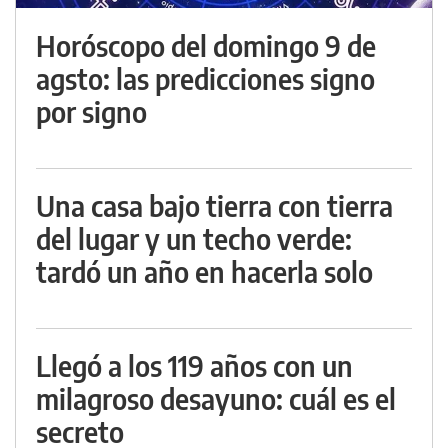
Horóscopo del domingo 9 de
agsto: las predicciones signo
por signo
Una casa bajo tierra con tierra
del lugar y un techo verde:
tardó un año en hacerla solo
Llegó a los 119 años con un
milagroso desayuno: cuál es el
secreto