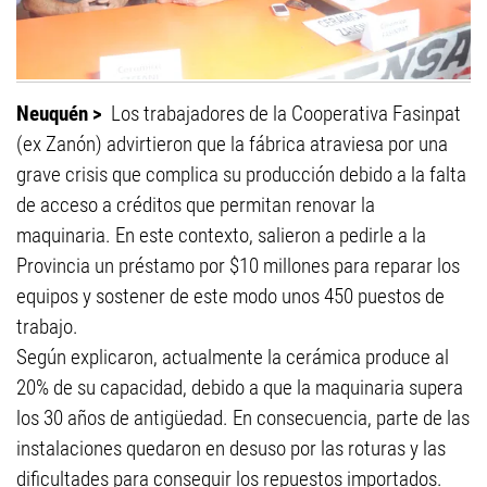
Neuquén >
Los trabajadores de la Cooperativa Fasinpat
(ex Zanón) advirtieron que la fábrica atraviesa por una
grave crisis que complica su producción debido a la falta
de acceso a créditos que permitan renovar la
maquinaria. En este contexto, salieron a pedirle a la
Provincia un préstamo por $10 millones para reparar los
equipos y sostener de este modo unos 450 puestos de
trabajo.
Según explicaron, actualmente la cerámica produce al
20% de su capacidad, debido a que la maquinaria supera
los 30 años de antigüedad. En consecuencia, parte de las
instalaciones quedaron en desuso por las roturas y las
dificultades para conseguir los repuestos importados.