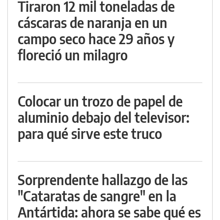
Tiraron 12 mil toneladas de
cáscaras de naranja en un
campo seco hace 29 años y
floreció un milagro
Colocar un trozo de papel de
aluminio debajo del televisor:
para qué sirve este truco
Sorprendente hallazgo de las
"Cataratas de sangre" en la
Antártida: ahora se sabe qué es