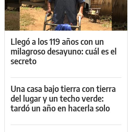
Llegó a los 119 años con un
milagroso desayuno: cuál es el
secreto
Una casa bajo tierra con tierra
del lugar y un techo verde:
tardó un año en hacerla solo