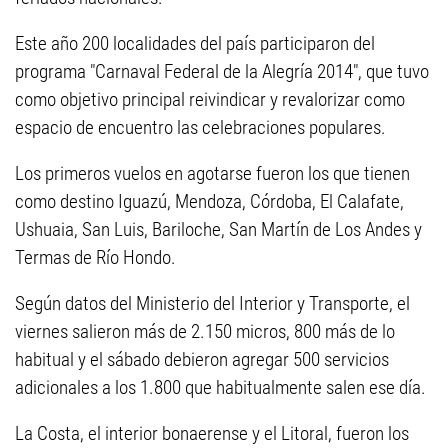
Este año 200 localidades del país participaron del
programa "Carnaval Federal de la Alegría 2014", que tuvo
como objetivo principal reivindicar y revalorizar como
espacio de encuentro las celebraciones populares.
Los primeros vuelos en agotarse fueron los que tienen
como destino Iguazú, Mendoza, Córdoba, El Calafate,
Ushuaia, San Luis, Bariloche, San Martín de Los Andes y
Termas de Río Hondo.
Según datos del Ministerio del Interior y Transporte, el
viernes salieron más de 2.150 micros, 800 más de lo
habitual y el sábado debieron agregar 500 servicios
adicionales a los 1.800 que habitualmente salen ese día.
La Costa, el interior bonaerense y el Litoral, fueron los