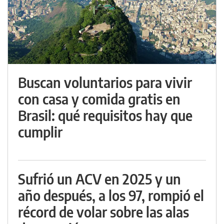
Buscan voluntarios para vivir
con casa y comida gratis en
Brasil: qué requisitos hay que
cumplir
Sufrió un ACV en 2025 y un
año después, a los 97, rompió el
récord de volar sobre las alas