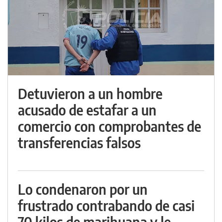
Detuvieron a un hombre
acusado de estafar a un
comercio con comprobantes de
transferencias falsos
Lo condenaron por un
frustrado contrabando de casi
70 kilos de marihuana y le