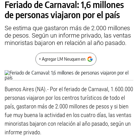
Feriado de Carnaval: 1,6 millones
de personas viajaron por el país
Se estima que gastaron más de 2.000 millones
de pesos. Según un informe privado, las ventas
minoristas bajaron en relación al año pasado.
+ Agregar LM Neuquen en
Buenos Aires (NA).- Por el feriado de Carnaval, 1.600.000
personas viajaron por los centros turísticos de todo el
país, gastaron más de 2.000 millones de pesos y si bien
fue muy buena la actividad en los cuatro días, las ventas
minoristas bajaron con relación al año pasado, según un
informe privado.