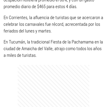
promedio diario de $465 para estos 4 días.
En Corrientes, la afluencia de turistas que se acercaron a
celebrar los carnavales fue récord, acrecentada por los
feriados del lunes y martes.
En Tucumán, la tradicional Fiesta de la Pachamama en la
ciudad de Amaicha del Valle, atrajo como todos los años
a miles de turistas.