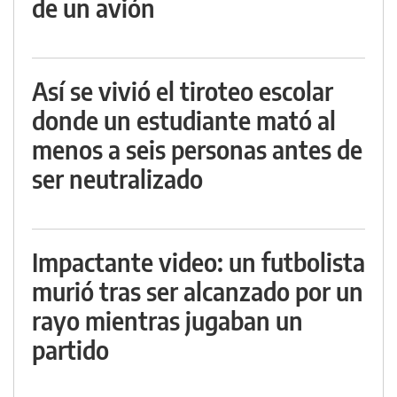
de un avión
Así se vivió el tiroteo escolar
donde un estudiante mató al
menos a seis personas antes de
ser neutralizado
Impactante video: un futbolista
murió tras ser alcanzado por un
rayo mientras jugaban un
partido