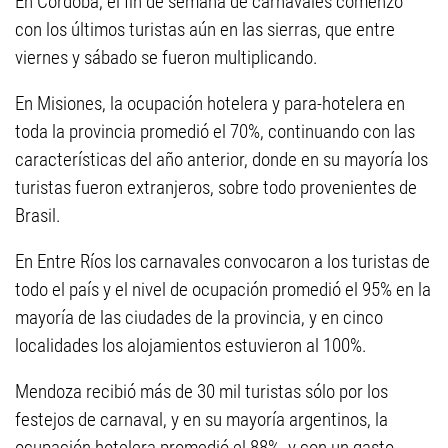
En Córdoba, el fin de semana de carnavales comenzó
con los últimos turistas aún en las sierras, que entre
viernes y sábado se fueron multiplicando.
En Misiones, la ocupación hotelera y para-hotelera en
toda la provincia promedió el 70%, continuando con las
características del año anterior, donde en su mayoría los
turistas fueron extranjeros, sobre todo provenientes de
Brasil.
En Entre Ríos los carnavales convocaron a los turistas de
todo el país y el nivel de ocupación promedió el 95% en la
mayoría de las ciudades de la provincia, y en cinco
localidades los alojamientos estuvieron al 100%.
Mendoza recibió más de 30 mil turistas sólo por los
festejos de carnaval, y en su mayoría argentinos, la
ocupación hotelera promedió el 88%, y con un gasto