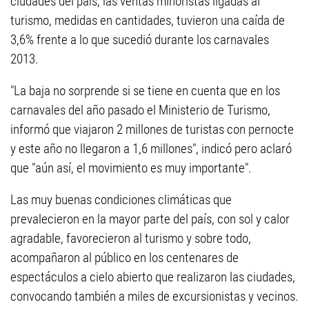
ciudades del país, las ventas minoristas ligadas al
turismo, medidas en cantidades, tuvieron una caída de
3,6% frente a lo que sucedió durante los carnavales
2013.
"La baja no sorprende si se tiene en cuenta que en los
carnavales del año pasado el Ministerio de Turismo,
informó que viajaron 2 millones de turistas con pernocte
y este año no llegaron a 1,6 millones", indicó pero aclaró
que "aún así, el movimiento es muy importante".
Las muy buenas condiciones climáticas que
prevalecieron en la mayor parte del país, con sol y calor
agradable, favorecieron al turismo y sobre todo,
acompañaron al público en los centenares de
espectáculos a cielo abierto que realizaron las ciudades,
convocando también a miles de excursionistas y vecinos.