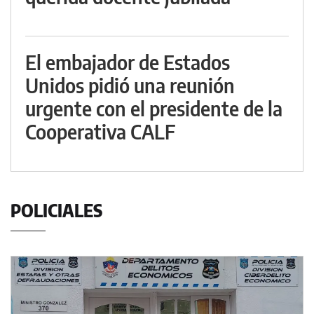
El embajador de Estados
Unidos pidió una reunión
urgente con el presidente de la
Cooperativa CALF
POLICIALES