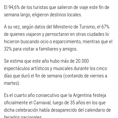
El 94,6% de los turistas que salieron de viaje este fin de
semana largo, eligieron destinos locales.
A su vez, según datos del Ministerio de Turismo, el 67%
de quienes viajaron y pernoctaron en otras ciudades lo
hicieron buscando ocio o esparcimiento, mientras que el
32% para visitar a familiares y amigos.
Se estima que este año hubo más de 20.000
espectáculos artísticos y musicales durante los cinco
días que duró el fin de semana (contando de viernes a
martes).
Es el cuarto año consecutivo que la Argentina festeja
oficialmente el Carnaval, luego de 35 años en los que
dicha celebración había desaparecido del calendario de
feriados nacionales.