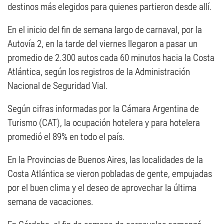
destinos más elegidos para quienes partieron desde allí.
En el inicio del fin de semana largo de carnaval, por la
Autovía 2, en la tarde del viernes llegaron a pasar un
promedio de 2.300 autos cada 60 minutos hacia la Costa
Atlántica, según los registros de la Administración
Nacional de Seguridad Vial.
Según cifras informadas por la Cámara Argentina de
Turismo (CAT), la ocupación hotelera y para hotelera
promedió el 89% en todo el país.
En la Provincias de Buenos Aires, las localidades de la
Costa Atlántica se vieron pobladas de gente, empujadas
por el buen clima y el deseo de aprovechar la última
semana de vacaciones.