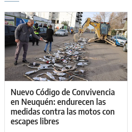
Nuevo Código de Convivencia
en Neuquén: endurecen las
medidas contra las motos con
escapes libres