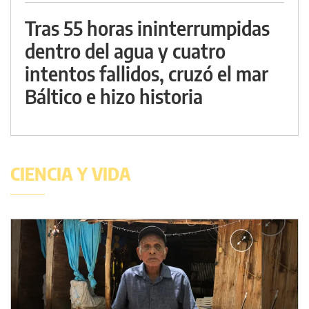
Tras 55 horas ininterrumpidas
dentro del agua y cuatro
intentos fallidos, cruzó el mar
Báltico e hizo historia
CIENCIA Y VIDA