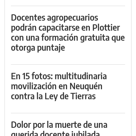
Docentes agropecuarios
podrán capacitarse en Plottier
con una formación gratuita que
otorga puntaje
En 15 fotos: multitudinaria
movilización en Neuquén
contra la Ley de Tierras
Dolor por la muerte de una
querida docente jubilada