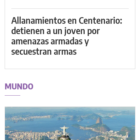
Allanamientos en Centenario:
detienen a un joven por
amenazas armadas y
secuestran armas
MUNDO