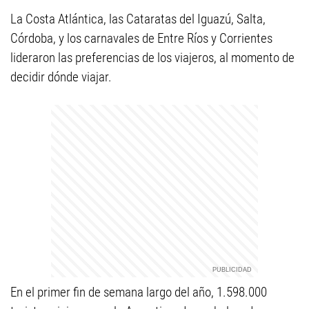
La Costa Atlántica, las Cataratas del Iguazú, Salta,
Córdoba, y los carnavales de Entre Ríos y Corrientes
lideraron las preferencias de los viajeros, al momento de
decidir dónde viajar.
En el primer fin de semana largo del año, 1.598.000