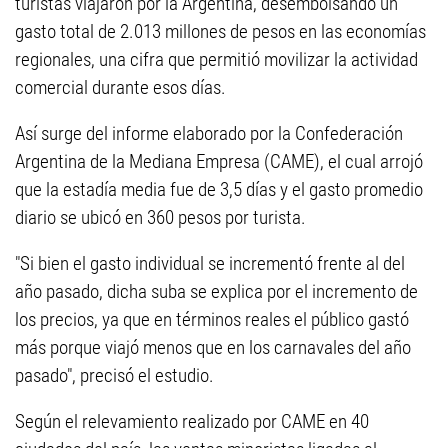
turistas viajaron por la Argentina, desembolsando un
gasto total de 2.013 millones de pesos en las economías
regionales, una cifra que permitió movilizar la actividad
comercial durante esos días.
Así surge del informe elaborado por la Confederación
Argentina de la Mediana Empresa (CAME), el cual arrojó
que la estadía media fue de 3,5 días y el gasto promedio
diario se ubicó en 360 pesos por turista.
"Si bien el gasto individual se incrementó frente al del
año pasado, dicha suba se explica por el incremento de
los precios, ya que en términos reales el público gastó
más porque viajó menos que en los carnavales del año
pasado", precisó el estudio.
Según el relevamiento realizado por CAME en 40