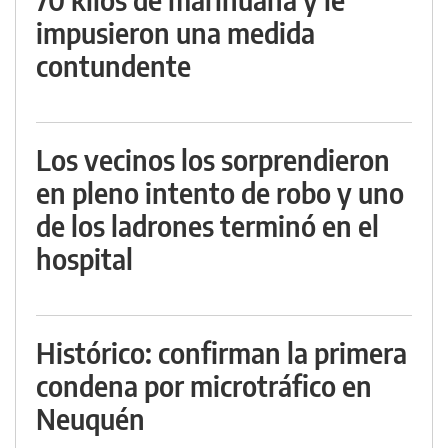
impusieron una medida
contundente
Los vecinos los sorprendieron
en pleno intento de robo y uno
de los ladrones terminó en el
hospital
Histórico: confirman la primera
condena por microtráfico en
Neuquén