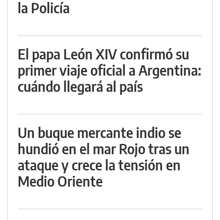
la Policía
El papa León XIV confirmó su
primer viaje oficial a Argentina:
cuándo llegará al país
Un buque mercante indio se
hundió en el mar Rojo tras un
ataque y crece la tensión en
Medio Oriente