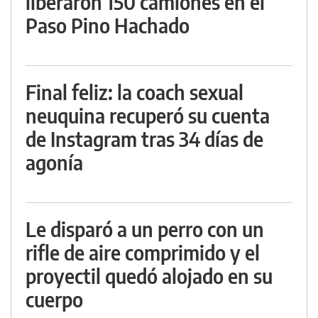
liberaron 150 camiones en el
Paso Pino Hachado
Final feliz: la coach sexual
neuquina recuperó su cuenta
de Instagram tras 34 días de
agonía
Le disparó a un perro con un
rifle de aire comprimido y el
proyectil quedó alojado en su
cuerpo