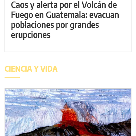
Caos y alerta por el Volcán de
Fuego en Guatemala: evacuan
poblaciones por grandes
erupciones
CIENCIA Y VIDA