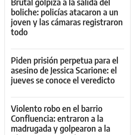
Brutal golpiza a la salida del
boliche: policías atacaron a un
joven y las cámaras registraron
todo
Piden prisión perpetua para el
asesino de Jessica Scarione: el
jueves se conoce el veredicto
Violento robo en el barrio
Confluencia: entraron a la
madrugada y golpearon a la