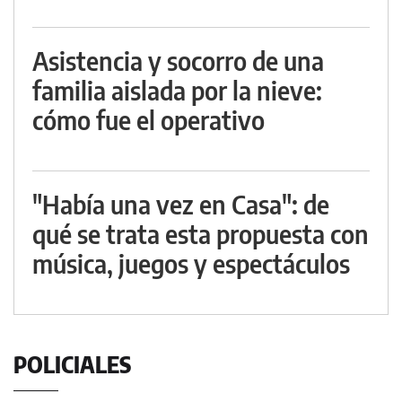
Asistencia y socorro de una
familia aislada por la nieve:
cómo fue el operativo
"Había una vez en Casa": de
qué se trata esta propuesta con
música, juegos y espectáculos
POLICIALES