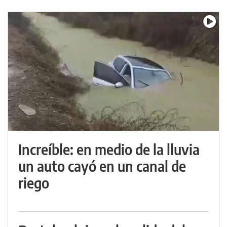
Increíble: en medio de la lluvia
un auto cayó en un canal de
riego