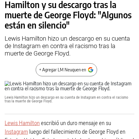
Hamilton y su descargo tras la
muerte de George Floyd: "Algunos
están en silencio"
Lewis Hamilton hizo un descargo en su cuenta
de Instagram en contra el racismo tras la
muerte de George Floyd.
+ Agregar LM Neuquen en
Lewis Hamilton hizo un descargo en su cuenta de Instagram en contra el racismo
tras la muerte de George Floyd.
Lewis Hamilton
escribió un duro mensaje en su
Instagram
luego del fallecimiento de George Floyd en