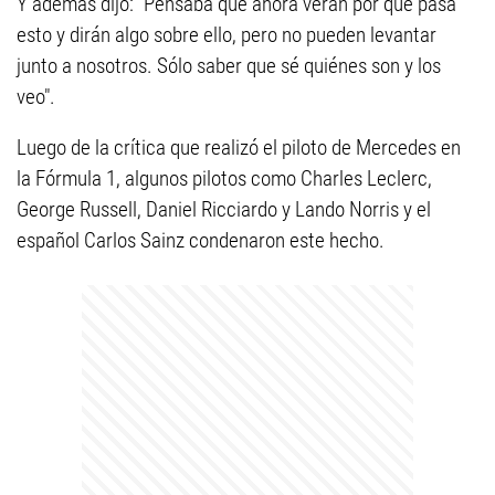
Y además dijo: "Pensaba que ahora verán por qué pasa
esto y dirán algo sobre ello, pero no pueden levantar
junto a nosotros. Sólo saber que sé quiénes son y los
veo".
Luego de la crítica que realizó el piloto de Mercedes en
la Fórmula 1, algunos pilotos como Charles Leclerc,
George Russell, Daniel Ricciardo y Lando Norris y el
español Carlos Sainz condenaron este hecho.