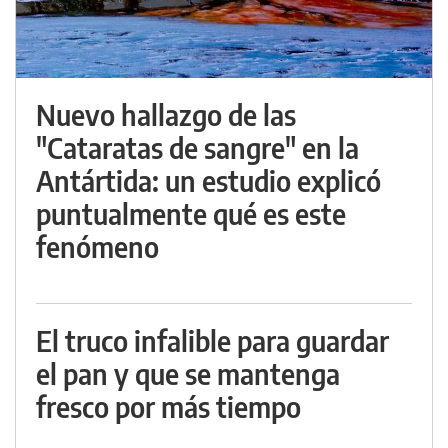
Nuevo hallazgo de las
"Cataratas de sangre" en la
Antártida: un estudio explicó
puntualmente qué es este
fenómeno
El truco infalible para guardar
el pan y que se mantenga
fresco por más tiempo