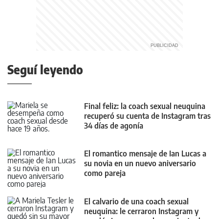
Seguí leyendo
Final feliz: la coach sexual neuquina
recuperó su cuenta de Instagram tras
34 días de agonía
El romantico mensaje de Ian Lucas a
su novia en un nuevo aniversario
como pareja
El calvario de una coach sexual
neuquina: le cerraron Instagram y