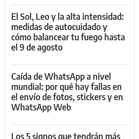
El Sol, Leo y la alta intensidad:
medidas de autocuidado y
cómo balancear tu fuego hasta
el 9 de agosto
Caída de WhatsApp a nivel
mundial: por qué hay fallas en
el envío de fotos, stickers y en
WhatsApp Web
Los 5 signos que tendrán más