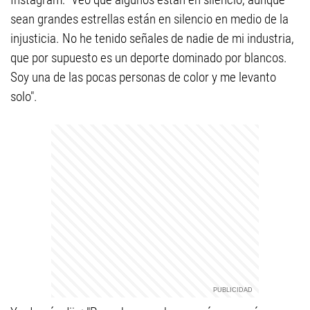
sean grandes estrellas están en silencio en medio de la
injusticia. No he tenido señales de nadie de mi industria,
que por supuesto es un deporte dominado por blancos.
Soy una de las pocas personas de color y me levanto
solo".