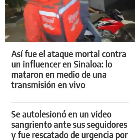
Así fue el ataque mortal contra
un influencer en Sinaloa: lo
mataron en medio de una
transmisión en vivo
Se autolesionó en un video
sangriento ante sus seguidores
y fue rescatado de urgencia por