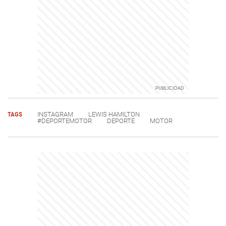
TAGS
INSTAGRAM
LEWIS HAMILTON
#DEPORTEMOTOR
DEPORTE
MOTOR