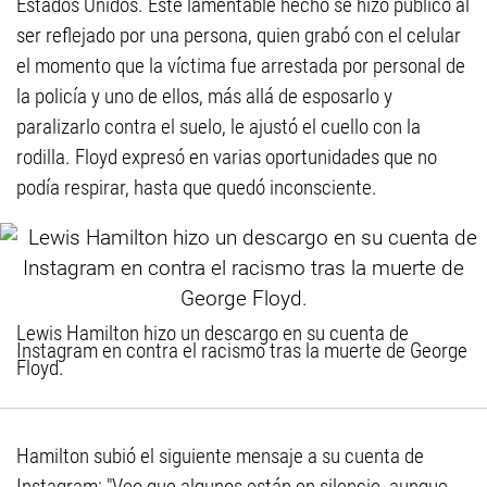
Estados Unidos. Este lamentable hecho se hizo público al
ser reflejado por una persona, quien grabó con el celular
el momento que la víctima fue arrestada por personal de
la policía y uno de ellos, más allá de esposarlo y
paralizarlo contra el suelo, le ajustó el cuello con la
rodilla. Floyd expresó en varias oportunidades que no
podía respirar, hasta que quedó inconsciente.
Lewis Hamilton hizo un descargo en su cuenta de
Instagram en contra el racismo tras la muerte de George
Floyd.
Hamilton subió el siguiente mensaje a su cuenta de
Instagram: "Veo que algunos están en silencio, aunque