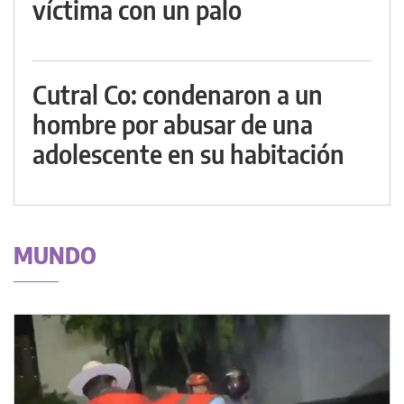
víctima con un palo
Cutral Co: condenaron a un
hombre por abusar de una
adolescente en su habitación
MUNDO