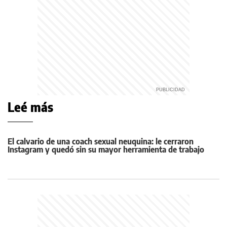
Leé más
El calvario de una coach sexual neuquina: le cerraron
Instagram y quedó sin su mayor herramienta de trabajo