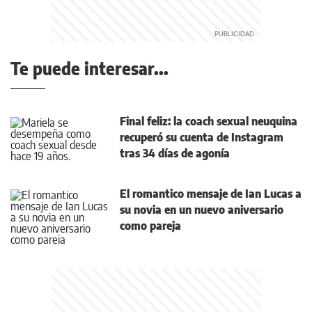
Te puede interesar...
Final feliz: la coach sexual neuquina
recuperó su cuenta de Instagram
tras 34 días de agonía
El romantico mensaje de Ian Lucas a
su novia en un nuevo aniversario
como pareja