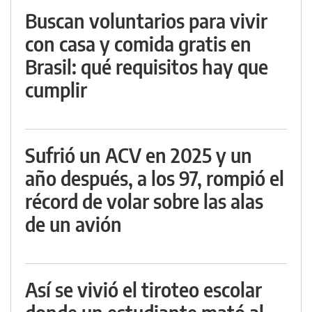
Buscan voluntarios para vivir
con casa y comida gratis en
Brasil: qué requisitos hay que
cumplir
Sufrió un ACV en 2025 y un
año después, a los 97, rompió el
récord de volar sobre las alas
de un avión
Así se vivió el tiroteo escolar