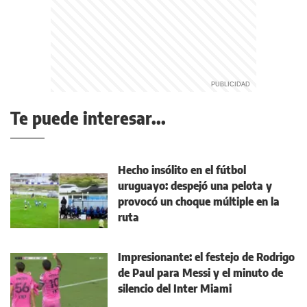
Te puede interesar...
Hecho insólito en el fútbol
uruguayo: despejó una pelota y
provocó un choque múltiple en la
ruta
Impresionante: el festejo de Rodrigo
de Paul para Messi y el minuto de
silencio del Inter Miami