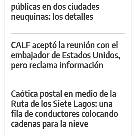
públicas en dos ciudades
neuquinas: los detalles
CALF aceptó la reunión con el
embajador de Estados Unidos,
pero reclama información
Caótica postal en medio de la
Ruta de los Siete Lagos: una
fila de conductores colocando
cadenas para la nieve