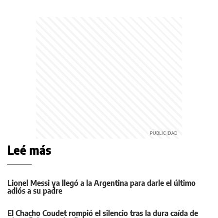
Leé más
Lionel Messi ya llegó a la Argentina para darle el último
adiós a su padre
El Chacho Coudet rompió el silencio tras la dura caída de