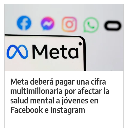
Meta deberá pagar una cifra
multimillonaria por afectar la
salud mental a jóvenes en
Facebook e Instagram