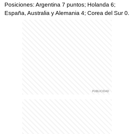
Posiciones: Argentina 7 puntos; Holanda 6;
España, Australia y Alemania 4; Corea del Sur 0.