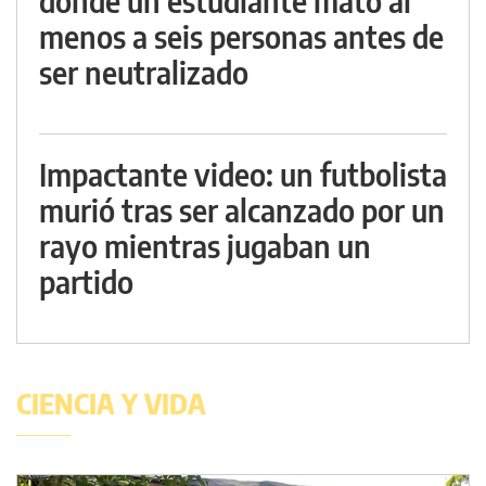
donde un estudiante mató al
menos a seis personas antes de
ser neutralizado
Impactante video: un futbolista
murió tras ser alcanzado por un
rayo mientras jugaban un
partido
CIENCIA Y VIDA