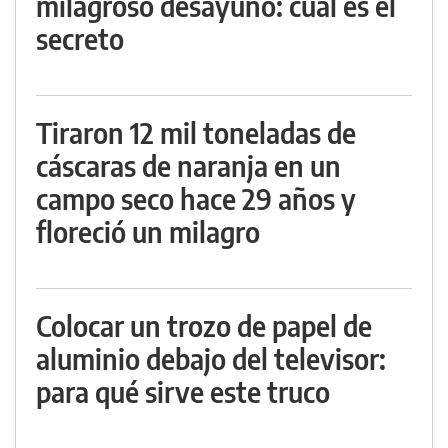
milagroso desayuno: cuál es el
secreto
Tiraron 12 mil toneladas de
cáscaras de naranja en un
campo seco hace 29 años y
floreció un milagro
Colocar un trozo de papel de
aluminio debajo del televisor:
para qué sirve este truco