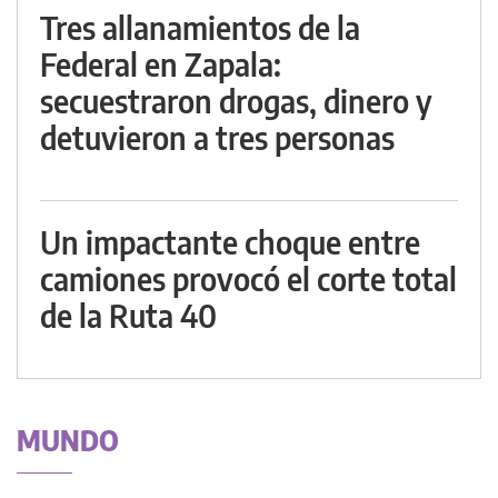
Tres allanamientos de la
Federal en Zapala:
secuestraron drogas, dinero y
detuvieron a tres personas
Un impactante choque entre
camiones provocó el corte total
de la Ruta 40
MUNDO