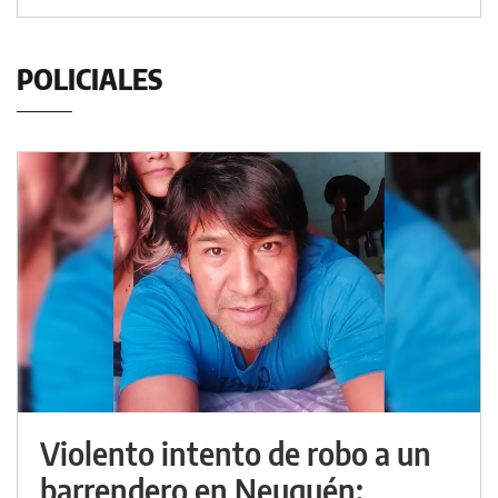
POLICIALES
Violento intento de robo a un
barrendero en Neuquén: