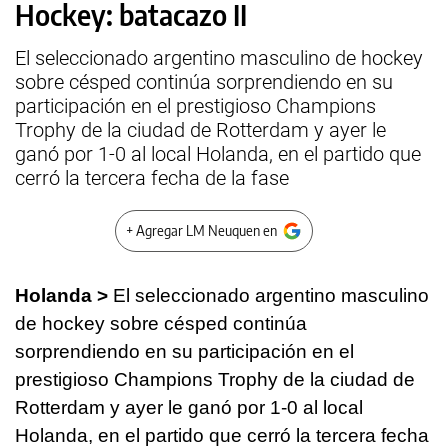
Hockey: batacazo II
El seleccionado argentino masculino de hockey
sobre césped continúa sorprendiendo en su
participación en el prestigioso Champions
Trophy de la ciudad de Rotterdam y ayer le
ganó por 1-0 al local Holanda, en el partido que
cerró la tercera fecha de la fase
+ Agregar LM Neuquen en
Holanda >
El seleccionado argentino masculino
de hockey sobre césped continúa
sorprendiendo en su participación en el
prestigioso Champions Trophy de la ciudad de
Rotterdam y ayer le ganó por 1-0 al local
Holanda, en el partido que cerró la tercera fecha