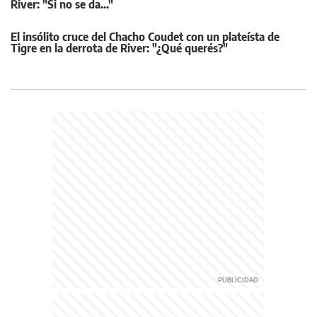
River: "Si no se da..."
El insólito cruce del Chacho Coudet con un plateísta de
Tigre en la derrota de River: "¿Qué querés?"