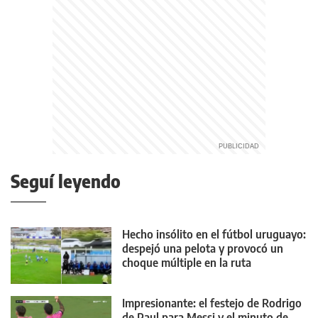
Seguí leyendo
Hecho insólito en el fútbol uruguayo:
despejó una pelota y provocó un
choque múltiple en la ruta
Impresionante: el festejo de Rodrigo
de Paul para Messi y el minuto de