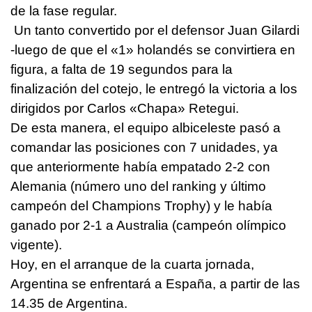
de la fase regular.
Un tanto convertido por el defensor Juan Gilardi
-luego de que el «1» holandés se convirtiera en
figura, a falta de 19 segundos para la
finalización del cotejo, le entregó la victoria a los
dirigidos por Carlos «Chapa» Retegui.
De esta manera, el equipo albiceleste pasó a
comandar las posiciones con 7 unidades, ya
que anteriormente había empatado 2-2 con
Alemania (número uno del ranking y último
campeón del Champions Trophy) y le había
ganado por 2-1 a Australia (campeón olímpico
vigente).
Hoy, en el arranque de la cuarta jornada,
Argentina se enfrentará a España, a partir de las
14.35 de Argentina.