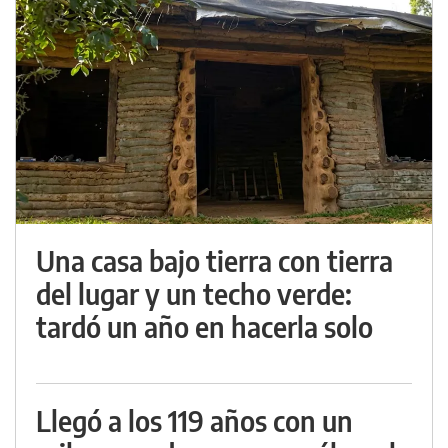
Una casa bajo tierra con tierra
del lugar y un techo verde:
tardó un año en hacerla solo
Llegó a los 119 años con un