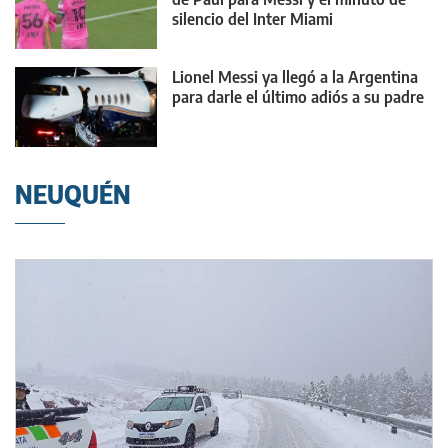
silencio del Inter Miami
Lionel Messi ya llegó a la Argentina
para darle el último adiós a su padre
NEUQUÉN