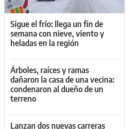
Sigue el frío: llega un fin de
semana con nieve, viento y
heladas en la región
Árboles, raíces y ramas
dañaron la casa de una vecina:
condenaron al dueño de un
terreno
Lanzan dos nuevas carreras