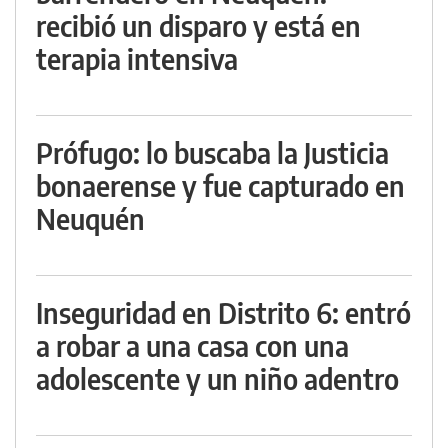
recibió un disparo y está en
terapia intensiva
Prófugo: lo buscaba la Justicia
bonaerense y fue capturado en
Neuquén
Inseguridad en Distrito 6: entró
a robar a una casa con una
adolescente y un niño adentro