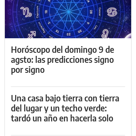
Horóscopo del domingo 9 de
agsto: las predicciones signo
por signo
Una casa bajo tierra con tierra
del lugar y un techo verde:
tardó un año en hacerla solo