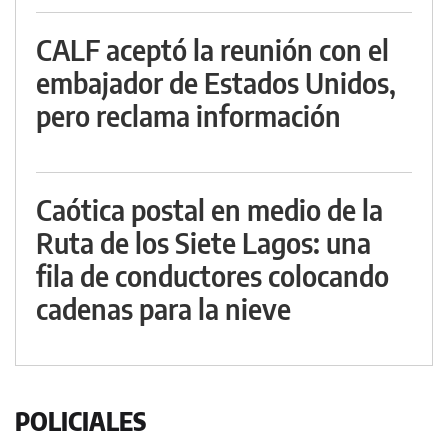
CALF aceptó la reunión con el
embajador de Estados Unidos,
pero reclama información
Caótica postal en medio de la
Ruta de los Siete Lagos: una
fila de conductores colocando
cadenas para la nieve
POLICIALES