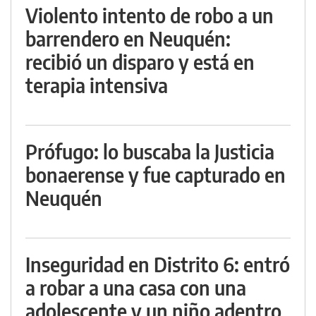
Violento intento de robo a un
barrendero en Neuquén:
recibió un disparo y está en
terapia intensiva
Prófugo: lo buscaba la Justicia
bonaerense y fue capturado en
Neuquén
Inseguridad en Distrito 6: entró
a robar a una casa con una
adolescente y un niño adentro