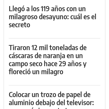
Llegó a los 119 años con un
milagroso desayuno: cuál es el
secreto
Tiraron 12 mil toneladas de
cáscaras de naranja en un
campo seco hace 29 años y
floreció un milagro
Colocar un trozo de papel de
aluminio debajo del televisor: