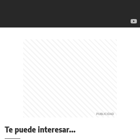
Te puede interesar...