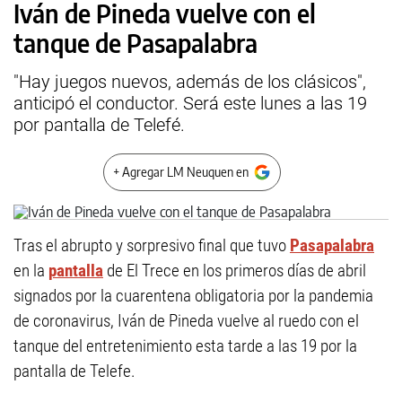
Iván de Pineda vuelve con el
tanque de Pasapalabra
"Hay juegos nuevos, además de los clásicos",
anticipó el conductor. Será este lunes a las 19
por pantalla de Telefé.
+ Agregar LM Neuquen en
Tras el abrupto y sorpresivo final que tuvo
Pasapalabra
en la
pantalla
de El Trece en los primeros días de abril
signados por la cuarentena obligatoria por la pandemia
de coronavirus, Iván de Pineda vuelve al ruedo con el
tanque del entretenimiento esta tarde a las 19 por la
pantalla de Telefe.