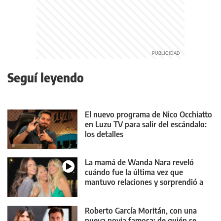
Seguí leyendo
El nuevo programa de Nico Occhiatto
en Luzu TV para salir del escándalo:
los detalles
La mamá de Wanda Nara reveló
cuándo fue la última vez que
mantuvo relaciones y sorprendió a
todos
Roberto García Moritán, con una
nueva novia famosa: de quién se