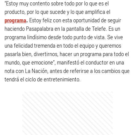
“Estoy muy contento sobre todo por lo que es el
producto, por lo que sucede y lo que amplifica el
programa
.
Estoy feliz con esta oportunidad de seguir
haciendo Pasapalabra en la pantalla de Telefe. Es un
programa lindísimo desde todo punto de vista. Se vive
una felicidad tremenda en todo el equipo y queremos
pasarla bien, divertirnos, hacer un programa para todo el
mundo, que emocione”, manifestó el conductor en una
nota con La Nación, antes de referirse a los cambios que
tendrá el ciclo de entretenimiento.