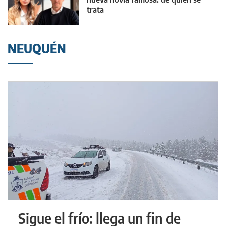
trata
NEUQUÉN
Sigue el frío: llega un fin de