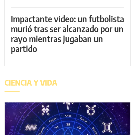
Impactante video: un futbolista
murió tras ser alcanzado por un
rayo mientras jugaban un
partido
CIENCIA Y VIDA