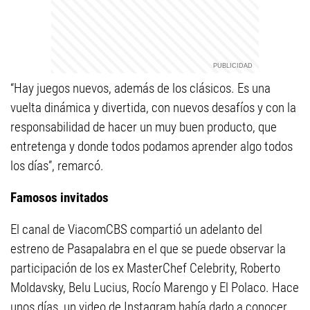
“Hay juegos nuevos, además de los clásicos. Es una
vuelta dinámica y divertida, con nuevos desafíos y con la
responsabilidad de hacer un muy buen producto, que
entretenga y donde todos podamos aprender algo todos
los días”, remarcó.
Famosos invitados
El canal de ViacomCBS compartió un adelanto del
estreno de Pasapalabra en el que se puede observar la
participación de los ex MasterChef Celebrity, Roberto
Moldavsky, Belu Lucius, Rocío Marengo y El Polaco. Hace
unos días, un video de Instagram había dado a conocer