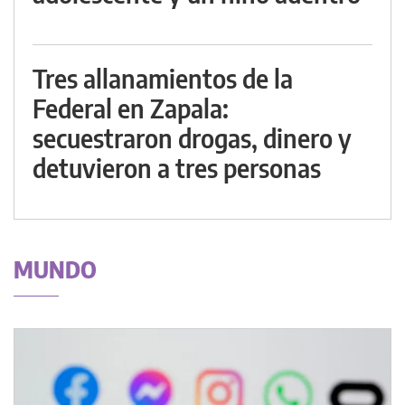
Tres allanamientos de la
Federal en Zapala:
secuestraron drogas, dinero y
detuvieron a tres personas
MUNDO