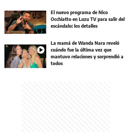
El nuevo programa de Nico
Occhiatto en Luzu TV para salir del
escándalo: los detalles
La mamá de Wanda Nara reveló
cuándo fue la última vez que
mantuvo relaciones y sorprendió a
todos