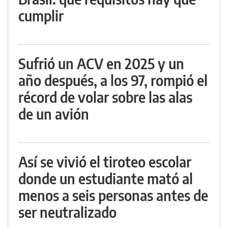
cumplir
Sufrió un ACV en 2025 y un
año después, a los 97, rompió el
récord de volar sobre las alas
de un avión
Así se vivió el tiroteo escolar
donde un estudiante mató al
menos a seis personas antes de
ser neutralizado