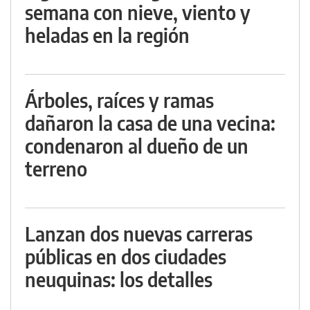
semana con nieve, viento y
heladas en la región
Árboles, raíces y ramas
dañaron la casa de una vecina:
condenaron al dueño de un
terreno
Lanzan dos nuevas carreras
públicas en dos ciudades
neuquinas: los detalles