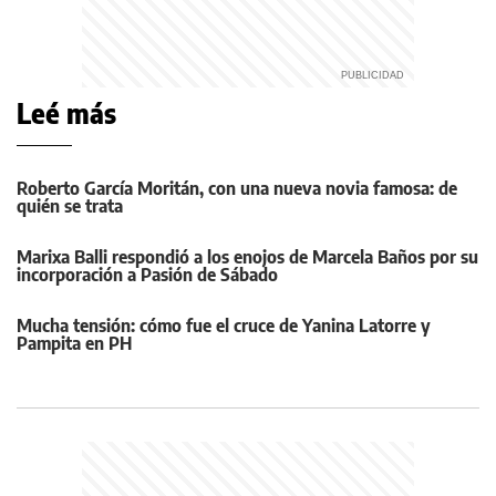
Leé más
Roberto García Moritán, con una nueva novia famosa: de
quién se trata
Marixa Balli respondió a los enojos de Marcela Baños por su
incorporación a Pasión de Sábado
Mucha tensión: cómo fue el cruce de Yanina Latorre y
Pampita en PH