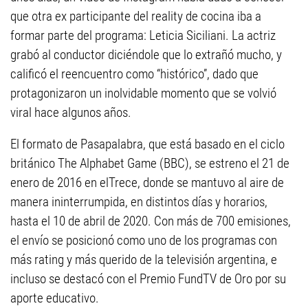
que otra ex participante del reality de cocina iba a
formar parte del programa: Leticia Siciliani. La actriz
grabó al conductor diciéndole que lo extrañó mucho, y
calificó el reencuentro como “histórico”, dado que
protagonizaron un inolvidable momento que se volvió
viral hace algunos años.
El formato de Pasapalabra, que está basado en el ciclo
británico The Alphabet Game (BBC), se estreno el 21 de
enero de 2016 en elTrece, donde se mantuvo al aire de
manera ininterrumpida, en distintos días y horarios,
hasta el 10 de abril de 2020. Con más de 700 emisiones,
el envío se posicionó como uno de los programas con
más rating y más querido de la televisión argentina, e
incluso se destacó con el Premio FundTV de Oro por su
aporte educativo.