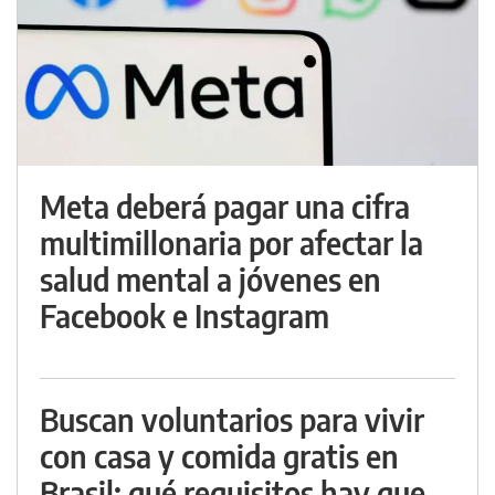
Meta deberá pagar una cifra
multimillonaria por afectar la
salud mental a jóvenes en
Facebook e Instagram
Buscan voluntarios para vivir
con casa y comida gratis en
Brasil: qué requisitos hay que