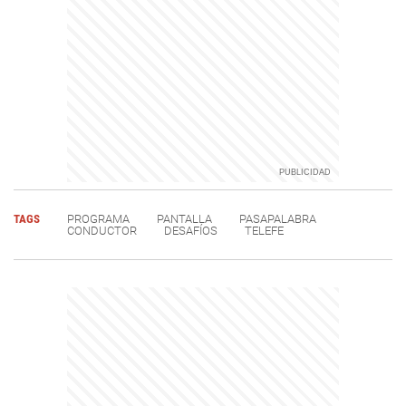
TAGS
PROGRAMA
PANTALLA
PASAPALABRA
CONDUCTOR
DESAFÍOS
TELEFE