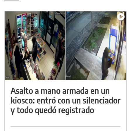
Asalto a mano armada en un
kiosco: entró con un silenciador
y todo quedó registrado