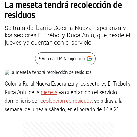
La meseta tendrá recolección de
residuos
Se trata del barrio Colonia Nueva Esperanza y
los sectores El Trébol y Ruca Antu, que desde el
jueves ya cuentan con el servicio.
+ Agregar LM Neuquen en
Colonia Rural Nueva Esperanza y los sectores El Trébol y
Ruca Antu de la
meseta
ya cuentan con el servicio
domiciliario de
recolección de residuos
, seis días a la
semana, de lunes a sábado, en el horario de 14 a 21.