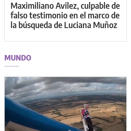
Maximiliano Avilez, culpable de
falso testimonio en el marco de
la búsqueda de Luciana Muñoz
MUNDO