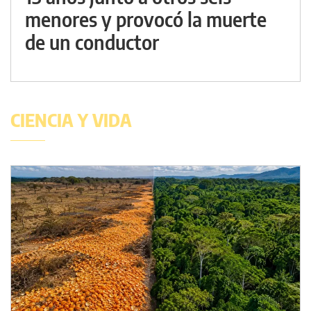
menores y provocó la muerte
de un conductor
CIENCIA Y VIDA