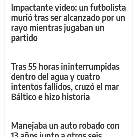
Impactante video: un futbolista
murió tras ser alcanzado por un
rayo mientras jugaban un
partido
Tras 55 horas ininterrumpidas
dentro del agua y cuatro
intentos fallidos, cruzó el mar
Báltico e hizo historia
Manejaba un auto robado con
13 años junto a otros seis