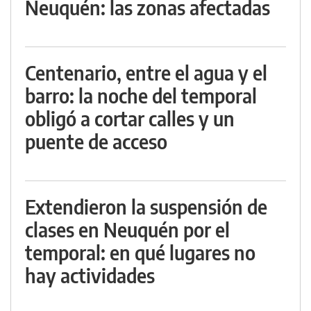
Neuquén: las zonas afectadas
Centenario, entre el agua y el
barro: la noche del temporal
obligó a cortar calles y un
puente de acceso
Extendieron la suspensión de
clases en Neuquén por el
temporal: en qué lugares no
hay actividades