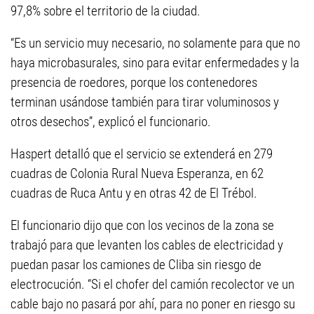
97,8% sobre el territorio de la ciudad.
“Es un servicio muy necesario, no solamente para que no
haya microbasurales, sino para evitar enfermedades y la
presencia de roedores, porque los contenedores
terminan usándose también para tirar voluminosos y
otros desechos”, explicó el funcionario.
Haspert detalló que el servicio se extenderá en 279
cuadras de Colonia Rural Nueva Esperanza, en 62
cuadras de Ruca Antu y en otras 42 de El Trébol.
El funcionario dijo que con los vecinos de la zona se
trabajó para que levanten los cables de electricidad y
puedan pasar los camiones de Cliba sin riesgo de
electrocución. “Si el chofer del camión recolector ve un
cable bajo no pasará por ahí, para no poner en riesgo su