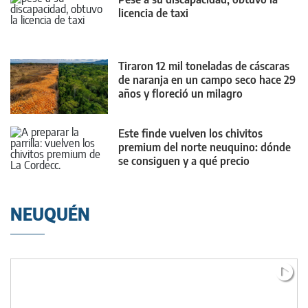
licencia de taxi
Tiraron 12 mil toneladas de cáscaras
de naranja en un campo seco hace 29
años y floreció un milagro
Este finde vuelven los chivitos
premium del norte neuquino: dónde
se consiguen y a qué precio
NEUQUÉN