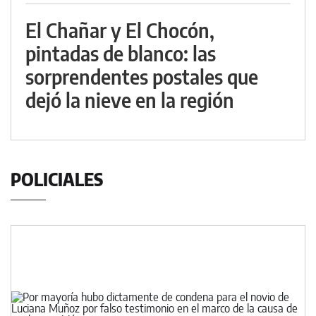
El Chañar y El Chocón,
pintadas de blanco: las
sorprendentes postales que
dejó la nieve en la región
POLICIALES