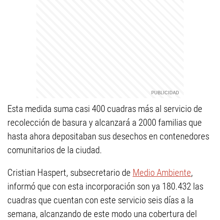
Esta medida suma casi 400 cuadras más al servicio de
recolección de basura y alcanzará a 2000 familias que
hasta ahora depositaban sus desechos en contenedores
comunitarios de la ciudad.
Cristian Haspert, subsecretario de
Medio Ambiente
,
informó que con esta incorporación son ya 180.432 las
cuadras que cuentan con este servicio seis días a la
semana, alcanzando de este modo una cobertura del