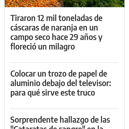
Tiraron 12 mil toneladas de
cáscaras de naranja en un
campo seco hace 29 años y
floreció un milagro
Colocar un trozo de papel de
aluminio debajo del televisor:
para qué sirve este truco
Sorprendente hallazgo de las
"Cataratas de sangre" en la