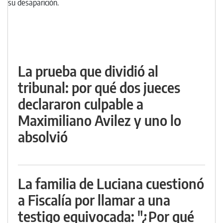
La prueba que dividió al
tribunal: por qué dos jueces
declararon culpable a
Maximiliano Avilez y uno lo
absolvió
La familia de Luciana cuestionó
a Fiscalía por llamar a una
testigo equivocada: "¿Por qué