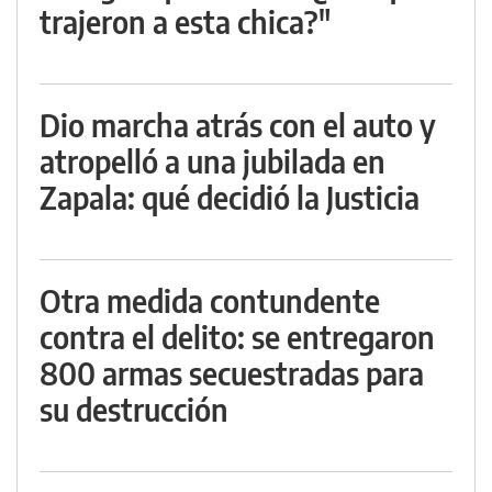
trajeron a esta chica?"
Dio marcha atrás con el auto y
atropelló a una jubilada en
Zapala: qué decidió la Justicia
Otra medida contundente
contra el delito: se entregaron
800 armas secuestradas para
su destrucción