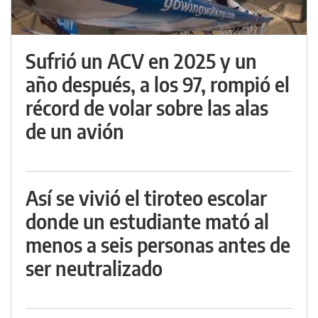
Sufrió un ACV en 2025 y un
año después, a los 97, rompió el
récord de volar sobre las alas
de un avión
Así se vivió el tiroteo escolar
donde un estudiante mató al
menos a seis personas antes de
ser neutralizado