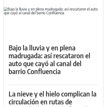
Bajo la lluvia y en plena
madrugada: así rescataron el
auto que cayó al canal del
barrio Confluencia
La nieve y el hielo complican la
circulación en rutas de