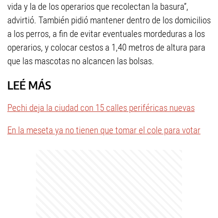
vida y la de los operarios que recolectan la basura”,
advirtió. También pidió mantener dentro de los domicilios
a los perros, a fin de evitar eventuales mordeduras a los
operarios, y colocar cestos a 1,40 metros de altura para
que las mascotas no alcancen las bolsas.
LEÉ MÁS
Pechi deja la ciudad con 15 calles periféricas nuevas
En la meseta ya no tienen que tomar el cole para votar