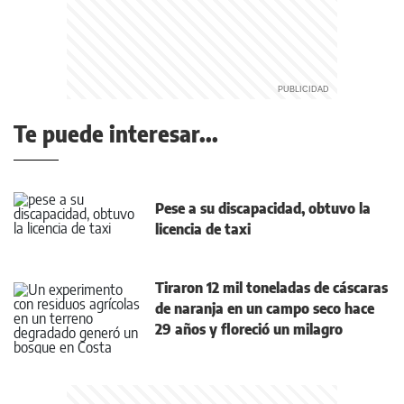
Te puede interesar...
Pese a su discapacidad, obtuvo la
licencia de taxi
Tiraron 12 mil toneladas de cáscaras
de naranja en un campo seco hace
29 años y floreció un milagro