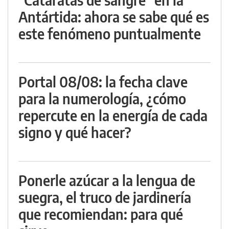
Antártida: ahora se sabe qué es
este fenómeno puntualmente
Portal 08/08: la fecha clave
para la numerología, ¿cómo
repercute en la energía de cada
signo y qué hacer?
Ponerle azúcar a la lengua de
suegra, el truco de jardinería
que recomiendan: para qué