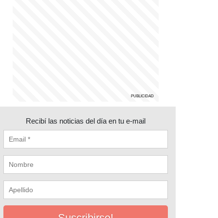
Recibí las noticias del día en tu e-mail