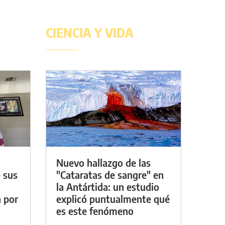
CIENCIA Y VIDA
Nuevo hallazgo de las
 sus
"Cataratas de sangre" en
la Antártida: un estudio
a por
explicó puntualmente qué
es este fenómeno