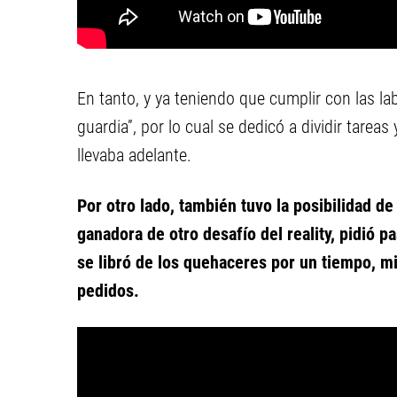
En tanto, y ya teniendo que cumplir con las lab
guardia”, por lo cual se dedicó a dividir tar
llevaba adelante.
Por otro lado, también tuvo la posibilidad de 
ganadora de otro desafío del reality, pidió p
se libró de los quehaceres por un tiempo, mi
pedidos.