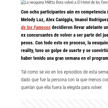
Con ocho participantes aún en competencia (
Melody Luz, Alex Caniggia, Imanol Rodríguez
de los Famosos
decidieron llevar adelante u
ex concursantes de volver a ser parte del ju
pesos. Con todo esto en proceso, la neuqui
reality, tuvo un golpe de suerte y se convirt
haber tenido una gran semana en el program
Tal como se vio en los episodios de esta seman
dado que fue la persona con la que menos con
querían que ella fuera la elegida para volver.