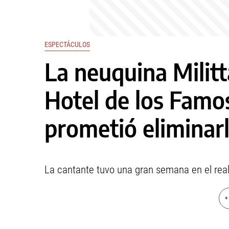
ESPECTÁCULOS
La neuquina Militt
Hotel de los Famo
prometió eliminar
La cantante tuvo una gran semana en el reali
+