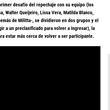
rimer desafío del repechaje con su equipo (los
a, Walter Queijeiro, Lissa Vera, Matilda Blanco,
emás de Militta-, se dividieron en dos grupos y el
r a un preclasificado para volver a ingresar), la
ra estar más cerca de volver a ser participante.