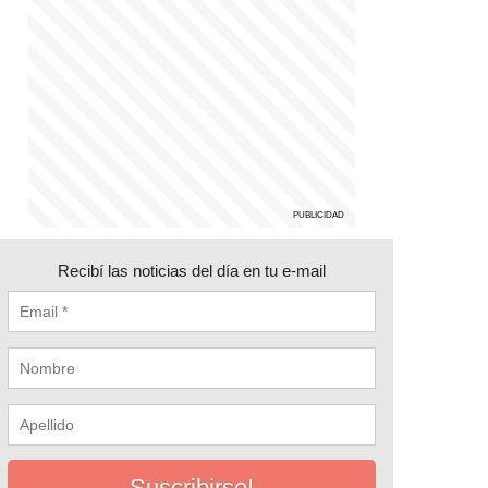
Recibí las noticias del día en tu e-mail