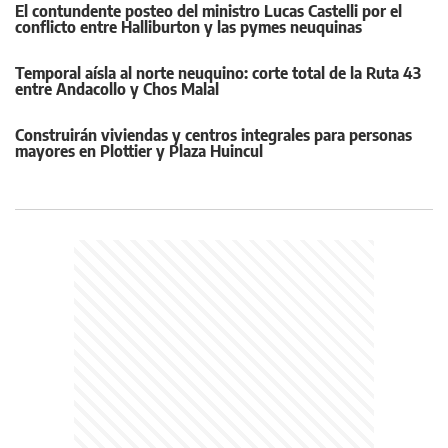
El contundente posteo del ministro Lucas Castelli por el
conflicto entre Halliburton y las pymes neuquinas
Temporal aísla al norte neuquino: corte total de la Ruta 43
entre Andacollo y Chos Malal
Construirán viviendas y centros integrales para personas
mayores en Plottier y Plaza Huincul