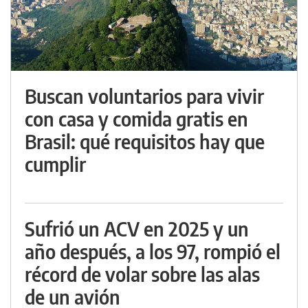
Buscan voluntarios para vivir
con casa y comida gratis en
Brasil: qué requisitos hay que
cumplir
Sufrió un ACV en 2025 y un
año después, a los 97, rompió el
récord de volar sobre las alas
de un avión