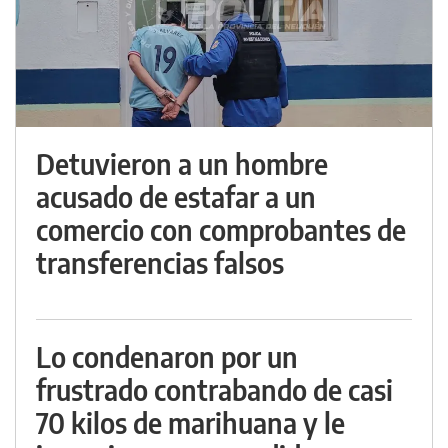
Detuvieron a un hombre
acusado de estafar a un
comercio con comprobantes de
transferencias falsos
Lo condenaron por un
frustrado contrabando de casi
70 kilos de marihuana y le