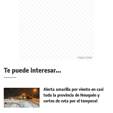
Te puede interesar...
Alerta amarilla por viento en casi
toda la provincia de Neuquén y
cortes de ruta por el temporal