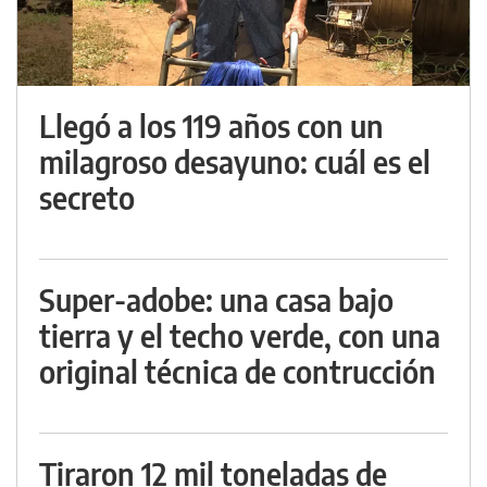
Llegó a los 119 años con un
milagroso desayuno: cuál es el
secreto
Super-adobe: una casa bajo
tierra y el techo verde, con una
original técnica de contrucción
Tiraron 12 mil toneladas de