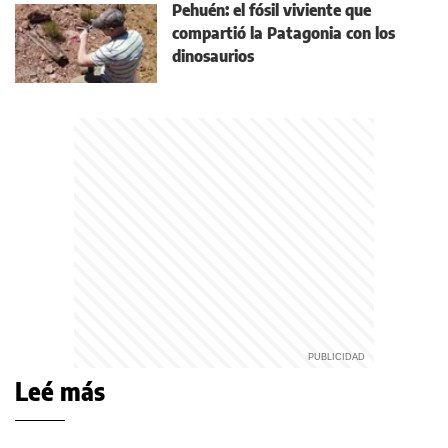
Pehuén: el fósil viviente que
compartió la Patagonia con los
dinosaurios
Leé más