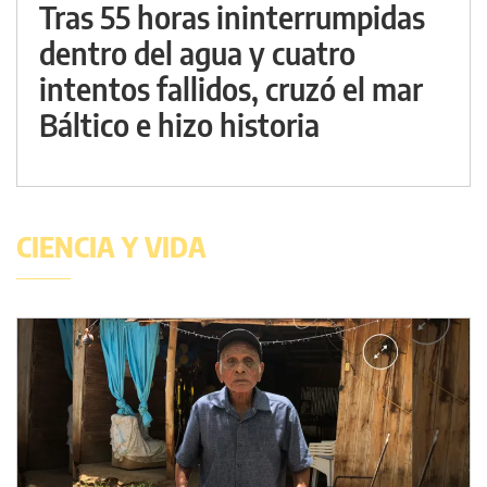
Tras 55 horas ininterrumpidas
dentro del agua y cuatro
intentos fallidos, cruzó el mar
Báltico e hizo historia
CIENCIA Y VIDA