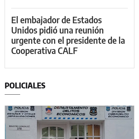
El embajador de Estados
Unidos pidió una reunión
urgente con el presidente de la
Cooperativa CALF
POLICIALES