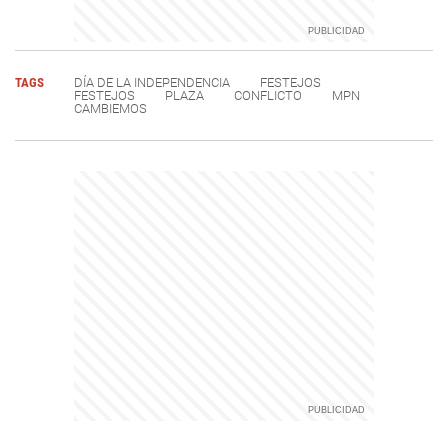
TAGS
DÍA DE LA INDEPENDENCIA
FESTEJOS
FESTEJOS
PLAZA
CONFLICTO
MPN
CAMBIEMOS