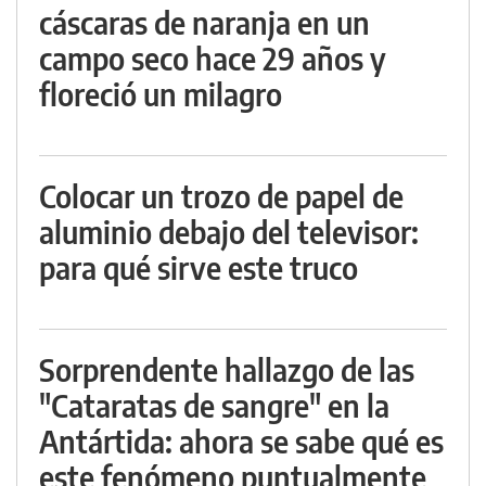
cáscaras de naranja en un
campo seco hace 29 años y
floreció un milagro
Colocar un trozo de papel de
aluminio debajo del televisor:
para qué sirve este truco
Sorprendente hallazgo de las
"Cataratas de sangre" en la
Antártida: ahora se sabe qué es
este fenómeno puntualmente