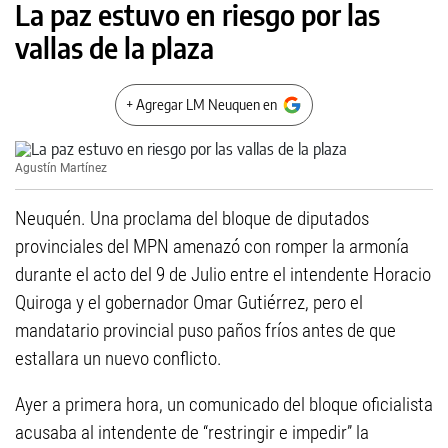
La paz estuvo en riesgo por las
vallas de la plaza
+ Agregar LM Neuquen en
Agustín Martínez
Neuquén. Una proclama del bloque de diputados
provinciales del MPN amenazó con romper la armonía
durante el acto del 9 de Julio entre el intendente Horacio
Quiroga y el gobernador Omar Gutiérrez, pero el
mandatario provincial puso paños fríos antes de que
estallara un nuevo conflicto.
Ayer a primera hora, un comunicado del bloque oficialista
acusaba al intendente de “restringir e impedir” la