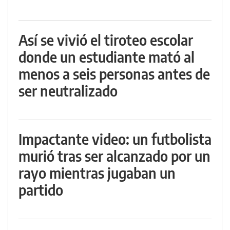
Así se vivió el tiroteo escolar
donde un estudiante mató al
menos a seis personas antes de
ser neutralizado
Impactante video: un futbolista
murió tras ser alcanzado por un
rayo mientras jugaban un
partido