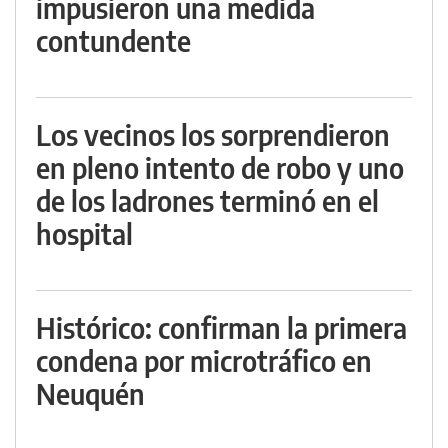
impusieron una medida
contundente
Los vecinos los sorprendieron
en pleno intento de robo y uno
de los ladrones terminó en el
hospital
Histórico: confirman la primera
condena por microtráfico en
Neuquén