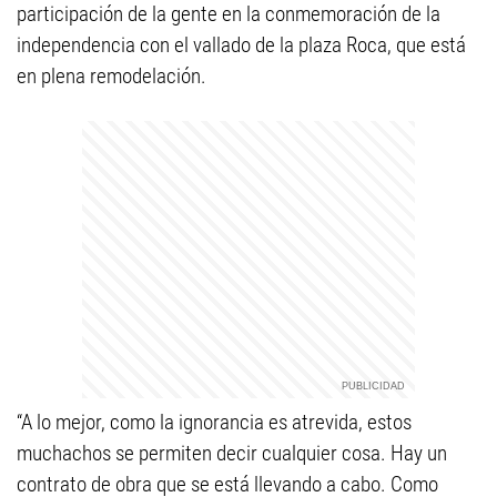
participación de la gente en la conmemoración de la
independencia con el vallado de la plaza Roca, que está
en plena remodelación.
“A lo mejor, como la ignorancia es atrevida, estos
muchachos se permiten decir cualquier cosa. Hay un
contrato de obra que se está llevando a cabo. Como