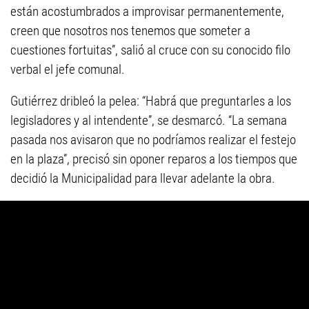
están acostumbrados a improvisar permanentemente,
creen que nosotros nos tenemos que someter a
cuestiones fortuitas”, salió al cruce con su conocido filo
verbal el jefe comunal.
Gutiérrez dribleó la pelea: “Habrá que preguntarles a los
legisladores y al intendente”, se desmarcó. “La semana
pasada nos avisaron que no podríamos realizar el festejo
en la plaza”, precisó sin oponer reparos a los tiempos que
decidió la Municipalidad para llevar adelante la obra.