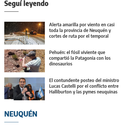
Seguí leyendo
Alerta amarilla por viento en casi
toda la provincia de Neuquén y
cortes de ruta por el temporal
Pehuén: el fósil viviente que
compartió la Patagonia con los
dinosaurios
El contundente posteo del ministro
Lucas Castelli por el conflicto entre
Halliburton y las pymes neuquinas
NEUQUÉN