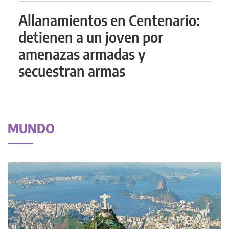
Allanamientos en Centenario:
detienen a un joven por
amenazas armadas y
secuestran armas
MUNDO