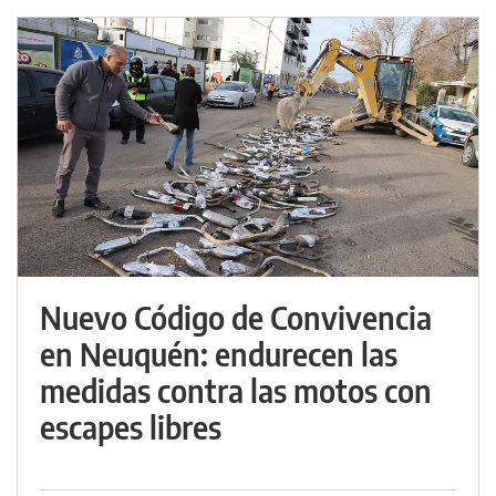
Nuevo Código de Convivencia
en Neuquén: endurecen las
medidas contra las motos con
escapes libres