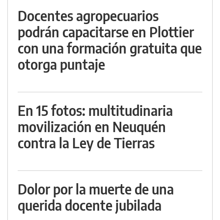
Docentes agropecuarios
podrán capacitarse en Plottier
con una formación gratuita que
otorga puntaje
En 15 fotos: multitudinaria
movilización en Neuquén
contra la Ley de Tierras
Dolor por la muerte de una
querida docente jubilada