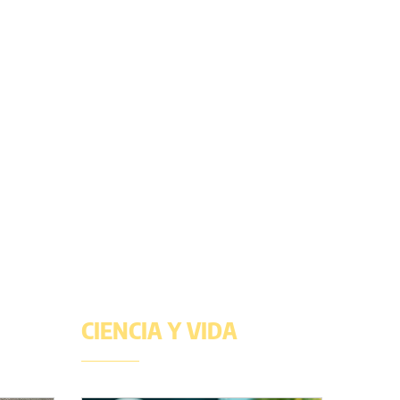
CIENCIA Y VIDA