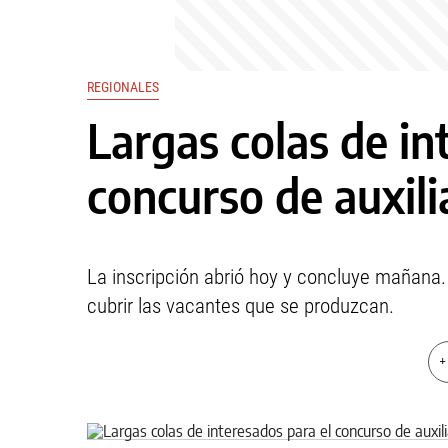
REGIONALES
Largas colas de in
concurso de auxili
La inscripción abrió hoy y concluye mañana.
cubrir las vacantes que se produzcan.
+