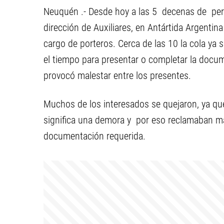
Neuquén .- Desde hoy a las 5 decenas de per
dirección de Auxiliares, en Antártida Argentin
cargo de porteros. Cerca de las 10 la cola ya
el tiempo para presentar o completar la docum
provocó malestar entre los presentes.
Muchos de los interesados se quejaron, ya que 
significa una demora y por eso reclamaban may
documentación requerida.