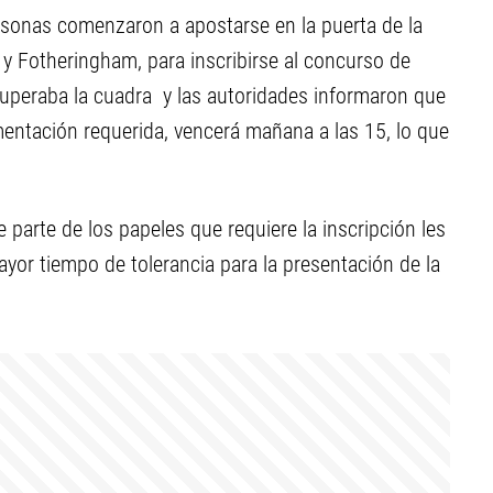
sonas comenzaron a apostarse en la puerta de la
a y Fotheringham, para inscribirse al concurso de
 superaba la cuadra y las autoridades informaron que
entación requerida, vencerá mañana a las 15, lo que
parte de los papeles que requiere la inscripción les
or tiempo de tolerancia para la presentación de la