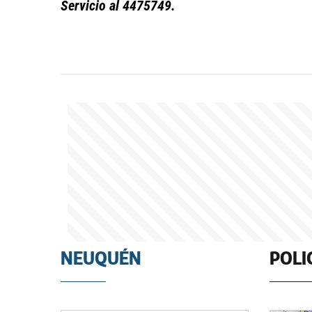
Servicio al 4475749.
NEUQUÉN
POLI