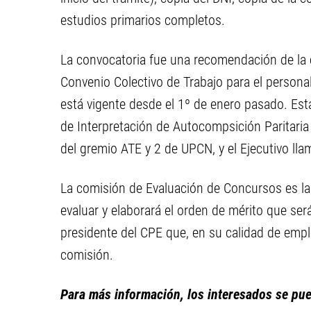
estudios primarios completos.
La convocatoria fue una recomendación de la 
Convenio Colectivo de Trabajo para el persona
está vigente desde el 1º de enero pasado. Est
de Interpretación de Autocompsición Paritaria
del gremio ATE y 2 de UPCN, y el Ejecutivo lla
La comisión de Evaluación de Concursos es la
evaluar y elaborará el orden de mérito que será
presidente del CPE que, en su calidad de empl
comisión.
Para más información, los interesados se pue