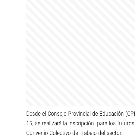
Desde el Consejo Provincial de Educación (CPE
15, se realizará la inscripción para los futuro
Convenio Colectivo de Trabajo del sector.