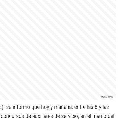
) se informó que hoy y mañana, entre las 8 y las
s concursos de auxiliares de servicio, en el marco del