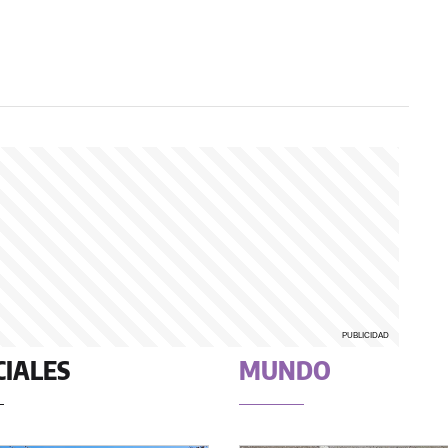
CIALES
MUNDO