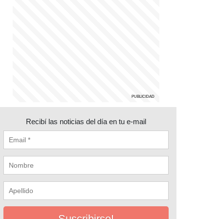
Recibí las noticias del día en tu e-mail