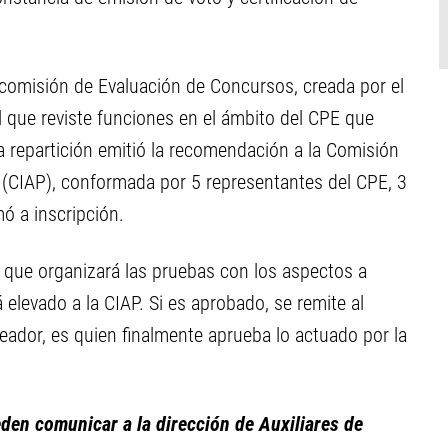
comisión de Evaluación de Concursos, creada por el
l que reviste funciones en el ámbito del CPE que
a repartición emitió la recomendación a la Comisión
 (CIAP), conformada por 5 representantes del CPE, 3
mó a inscripción.
 que organizará las pruebas con los aspectos a
 elevado a la CIAP. Si es aprobado, se remite al
eador, es quien finalmente aprueba lo actuado por la
den comunicar a la dirección de Auxiliares de