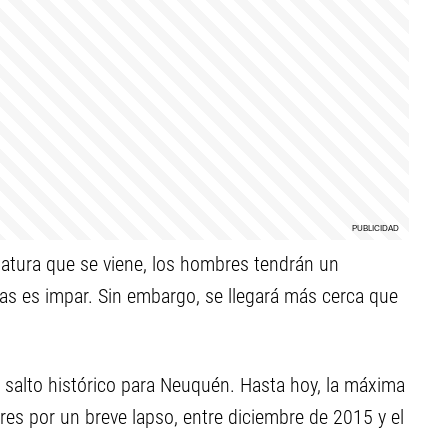
islatura que se viene, los hombres tendrán un
s es impar. Sin embargo, se llegará más cerca que
salto histórico para Neuquén. Hasta hoy, la máxima
es por un breve lapso, entre diciembre de 2015 y el