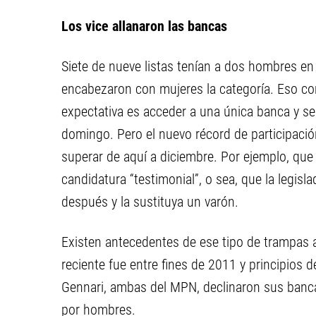
Los vice allanaron las bancas
Siete de nueve listas tenían a dos hombres en
encabezaron con mujeres la categoría. Eso co
expectativa es acceder a una única banca y se 
domingo. Pero el nuevo récord de participaci
superar de aquí a diciembre. Por ejemplo, que 
candidatura “testimonial”, o sea, que la legis
después y la sustituya un varón.
Existen antecedentes de ese tipo de trampas 
reciente fue entre fines de 2011 y principios
Gennari, ambas del MPN, declinaron sus banc
por hombres.