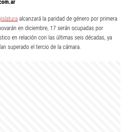
com.ar
islatura
alcanzará la paridad de género por primera
enovarán en diciembre, 17 serán ocupadas por
tico en relación con las últimas seis décadas, ya
an superado el tercio de la cámara.