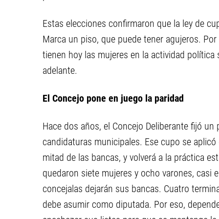
Estas elecciones confirmaron que la ley de cup
Marca un piso, que puede tener agujeros. Por
tienen hoy las mujeres en la actividad política 
adelante.
El Concejo pone en juego la paridad
Hace dos años, el Concejo Deliberante fijó un 
candidaturas municipales. Ese cupo se aplicó 
mitad de las bancas, y volverá a la práctica es
quedaron siete mujeres y ocho varones, casi e
concejalas dejarán sus bancas. Cuatro termin
debe asumir como diputada. Por eso, dependerá