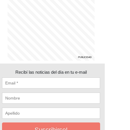
Recibí las noticias del día en tu e-mail